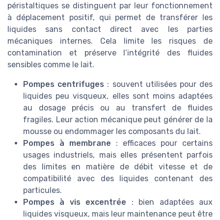
péristaltiques se distinguent par leur fonctionnement
à déplacement positif, qui permet de transférer les
liquides sans contact direct avec les parties
mécaniques internes. Cela limite les risques de
contamination et préserve l’intégrité des fluides
sensibles comme le lait.
Pompes centrifuges
: souvent utilisées pour des
liquides peu visqueux, elles sont moins adaptées
au dosage précis ou au transfert de fluides
fragiles. Leur action mécanique peut générer de la
mousse ou endommager les composants du lait.
Pompes à membrane
: efficaces pour certains
usages industriels, mais elles présentent parfois
des limites en matière de débit vitesse et de
compatibilité avec des liquides contenant des
particules.
Pompes à vis excentrée
: bien adaptées aux
liquides visqueux, mais leur maintenance peut être