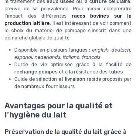
le traitement des
eaux usées
ou la
culture cellulaire
,
preuve de sa polyvalence. Pour mieux comprendre
l’impact des différentes
races bovines sur la
production laitière
, il est intéressant de voir comment
le choix du matériel de pompage s’inscrit dans une
démarche globale de qualité.
Disponible en plusieurs langues :
english, deutsch,
espanol, nederlands, italiano, francais
Durée de vie optimisée grâce à la facilité de
rechange pompes
et à la résistance des
tubes
Guide de sélection et
livraison
rapide proposés par
de nombreux fournisseurs
Avantages pour la qualité et
l’hygiène du lait
Préservation de la qualité du lait grâce à