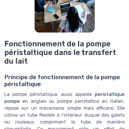
Fonctionnement de la pompe
péristaltique dans le transfert
du lait
Principe de fonctionnement de la pompe
péristaltique
La pompe péristaltique, aussi appelée
peristaltique
pompe
en anglais ou
pompe peristaltica
en italien,
repose sur un mécanisme simple mais efficace. Elle
utilise un tube flexible à l’intérieur duquel des galets
ou rouleaux compriment le tube de manière
séquentielle. Ce mouvement crée un effet de