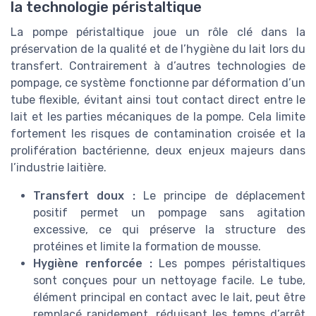
la technologie péristaltique
La pompe péristaltique joue un rôle clé dans la
préservation de la qualité et de l’hygiène du lait lors du
transfert. Contrairement à d’autres technologies de
pompage, ce système fonctionne par déformation d’un
tube flexible, évitant ainsi tout contact direct entre le
lait et les parties mécaniques de la pompe. Cela limite
fortement les risques de contamination croisée et la
prolifération bactérienne, deux enjeux majeurs dans
l’industrie laitière.
Transfert doux :
Le principe de déplacement
positif permet un pompage sans agitation
excessive, ce qui préserve la structure des
protéines et limite la formation de mousse.
Hygiène renforcée :
Les pompes péristaltiques
sont conçues pour un nettoyage facile. Le tube,
élément principal en contact avec le lait, peut être
remplacé rapidement, réduisant les temps d’arrêt