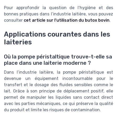
Pour approfondir la question de l’hygiène et des
bonnes pratiques dans l’industrie laitière, vous pouvez
consulter
cet article sur l’utilisation du butox bovin
.
Applications courantes dans les
laiteries
Où la pompe péristaltique trouve-t-elle sa
place dans une laiterie moderne ?
Dans l’industrie laitière, la pompe péristaltique est
devenue un équipement incontournable pour le
transfert et le dosage des fluides sensibles comme le
lait. Grâce à son principe de déplacement positif, elle
permet de manipuler les liquides sans contact direct
avec les parties mécaniques, ce qui préserve la qualité
du produit et limite les risques de contamination.