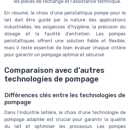
les pièces de rechange et l’assistance technique.
En résumé, le choix d’une peristaltique pompe pour le
lait doit être guidé par la nature des applications
industrielles, les exigences d’hygiène, la précision du
dosage et la facilité d’entretien. Les pompes
peristaltiques offrent une solution fiable et flexible,
mais il reste essentiel de bien évaluer chaque critère
pour garantir un pompage optimal et sécurisé.
Comparaison avec d’autres
technologies de pompage
Différences clés entre les technologies de
pompage
Dans l’industrie laitière, le choix d’une technologie de
pompage adaptée est crucial pour garantir la qualité
du lait et optimiser les processus. Les pompes