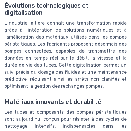
Évolutions technologiques et
digitalisation
L’industrie laitière connaît une transformation rapide
grâce à l’intégration de solutions numériques et à
l’amélioration des matériaux utilisés dans les pompes
péristaltiques. Les fabricants proposent désormais des
pompes connectées, capables de transmettre des
données en temps réel sur le débit, la vitesse et la
durée de vie des tubes. Cette digitalisation permet un
suivi précis du dosage des fluides et une maintenance
prédictive, réduisant ainsi les arrêts non planifiés et
optimisant la gestion des rechanges pompes.
Matériaux innovants et durabilité
Les tubes et composants des pompes péristaltiques
sont aujourd’hui conçus pour résister à des cycles de
nettoyage intensifs, indispensables dans les