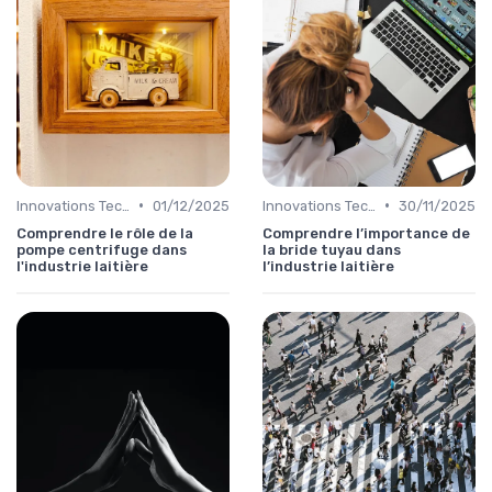
•
•
Innovations Technologiques
01/12/2025
Innovations Technologiques
30/11/2025
Comprendre le rôle de la
Comprendre l’importance de
pompe centrifuge dans
la bride tuyau dans
l'industrie laitière
l’industrie laitière