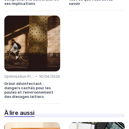
ses implications
savoir
•
Optimisation Production
10/04/2026
Grésil désinfectant :
dangers cachés pour les
poules et l’environnement
des élevages laitiers
À lire aussi