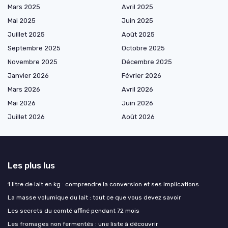
Mars 2025
Avril 2025
Mai 2025
Juin 2025
Juillet 2025
Août 2025
Septembre 2025
Octobre 2025
Novembre 2025
Décembre 2025
Janvier 2026
Février 2026
Mars 2026
Avril 2026
Mai 2026
Juin 2026
Juillet 2026
Août 2026
Les plus lus
1 litre de lait en kg : comprendre la conversion et ses implications
La masse volumique du lait : tout ce que vous devez savoir
Les secrets du comté affiné pendant 72 mois
Les fromages non fermentés : une liste à découvrir