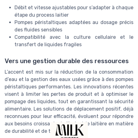
Débit et vitesse ajustables pour s’adapter à chaque
étape du process laitier
Pompes péristaltiques adaptées au dosage précis
des fluides sensibles
Compatibilité avec la culture cellulaire et le
transfert de liquides fragiles
Vers une gestion durable des ressources
L’accent est mis sur la réduction de la consommation
d’eau et la gestion des eaux usées grâce à des pompes
péristaltiques performantes. Les innovations récentes
visent à limiter les pertes de produit et à optimiser le
pompage des liquides, tout en garantissant la sécurité
alimentaire. Les solutions de déplacement positif, déjà
reconnues pour leur efficacité, évoluent pour répondre
aux besoins croissants de l’industrie laitière en matière
de durabilité et de traçabilité.