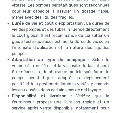
vitesse. Les pompes peristaltiques sont reconnues
pour leur capacité à assurer un dosage fiable,
même avec des liquides fragiles.
Durée de vie et coût d’exploitation
: La durée de
vie des pompes et des tubes influence directement
le coût global. Il est recommandé de consulter un
guide technique pour estimer la durée de vie selon
l’intensité d’utilisation et la nature des liquides
pompés.
Adaptation au type de pompage
: Selon le
volume à transférer et la viscosité du lait, il peut
être nécessaire de choisir un modèle spécifique de
pompe peristaltique, adapté au déplacement
positif et à la gestion de liquides variés, y compris
les eaux usées dans certains cas de nettoyage.
Disponibilité et livraison
: Vérifiez que le
fournisseur propose une livraison rapide et un
service après-vente disponible, notamment pour