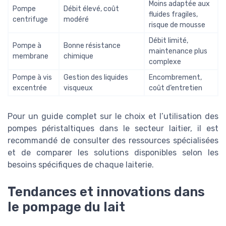
Moins adaptée aux
Pompe
Débit élevé, coût
fluides fragiles,
centrifuge
modéré
risque de mousse
Débit limité,
Pompe à
Bonne résistance
maintenance plus
membrane
chimique
complexe
Pompe à vis
Gestion des liquides
Encombrement,
excentrée
visqueux
coût d’entretien
Pour un guide complet sur le choix et l’utilisation des
pompes péristaltiques dans le secteur laitier, il est
recommandé de consulter des ressources spécialisées
et de comparer les solutions disponibles selon les
besoins spécifiques de chaque laiterie.
Tendances et innovations dans
le pompage du lait