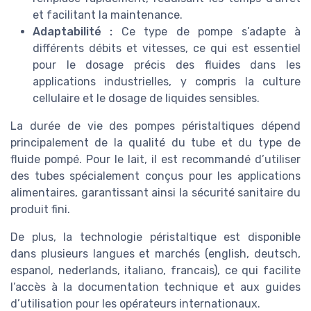
et facilitant la maintenance.
Adaptabilité :
Ce type de pompe s’adapte à
différents débits et vitesses, ce qui est essentiel
pour le dosage précis des fluides dans les
applications industrielles, y compris la culture
cellulaire et le dosage de liquides sensibles.
La durée de vie des pompes péristaltiques dépend
principalement de la qualité du tube et du type de
fluide pompé. Pour le lait, il est recommandé d’utiliser
des tubes spécialement conçus pour les applications
alimentaires, garantissant ainsi la sécurité sanitaire du
produit fini.
De plus, la technologie péristaltique est disponible
dans plusieurs langues et marchés (english, deutsch,
espanol, nederlands, italiano, francais), ce qui facilite
l’accès à la documentation technique et aux guides
d’utilisation pour les opérateurs internationaux.