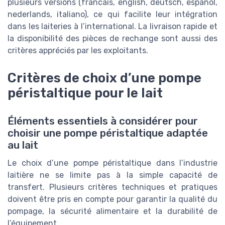
plusieurs versions (francais, english, deutsch, espanol,
nederlands, italiano), ce qui facilite leur intégration
dans les laiteries à l’international. La livraison rapide et
la disponibilité des pièces de rechange sont aussi des
critères appréciés par les exploitants.
Critères de choix d’une pompe
péristaltique pour le lait
Éléments essentiels à considérer pour
choisir une pompe péristaltique adaptée
au lait
Le choix d’une pompe péristaltique dans l’industrie
laitière ne se limite pas à la simple capacité de
transfert. Plusieurs critères techniques et pratiques
doivent être pris en compte pour garantir la qualité du
pompage, la sécurité alimentaire et la durabilité de
l’équipement.