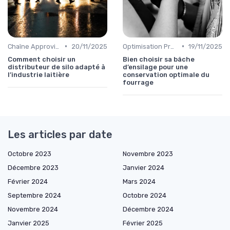
•
•
Chaîne Approvisionnement
20/11/2025
Optimisation Production
19/11/2025
Comment choisir un
Bien choisir sa bâche
distributeur de silo adapté à
d’ensilage pour une
l’industrie laitière
conservation optimale du
fourrage
Les articles par date
Octobre 2023
Novembre 2023
Décembre 2023
Janvier 2024
Février 2024
Mars 2024
Septembre 2024
Octobre 2024
Novembre 2024
Décembre 2024
Janvier 2025
Février 2025