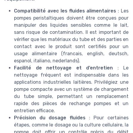
Compatibilité avec les fluides alimentaires
: Les
pompes peristaltiques doivent être conçues pour
manipuler des liquides sensibles comme le lait,
sans risque de contamination. Il est important de
vérifier que les matériaux du tube et des parties en
contact avec le produit sont certifiés pour un
usage alimentaire (francais, english, deutsch,
espanol, italiano, nederlands).
Facilité de nettoyage et d’entretien
: Le
nettoyage fréquent est indispensable dans les
applications industrielles laitières. Privilégiez une
pompe compacte avec un système de chargement
du tube simple, permettant un remplacement
rapide des pièces de rechange pompes et un
entretien efficace.
Précision du dosage fluides
: Pour certaines
étapes, comme le dosage ou la culture cellulaire, la
pompe doit offrir un contrôle précis du débit