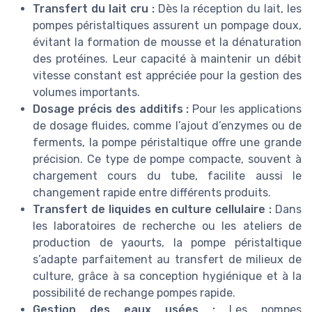
Transfert du lait cru :
Dès la réception du lait, les
pompes péristaltiques assurent un pompage doux,
évitant la formation de mousse et la dénaturation
des protéines. Leur capacité à maintenir un débit
vitesse constant est appréciée pour la gestion des
volumes importants.
Dosage précis des additifs :
Pour les applications
de dosage fluides, comme l’ajout d’enzymes ou de
ferments, la pompe péristaltique offre une grande
précision. Ce type de pompe compacte, souvent à
chargement cours du tube, facilite aussi le
changement rapide entre différents produits.
Transfert de liquides en culture cellulaire :
Dans
les laboratoires de recherche ou les ateliers de
production de yaourts, la pompe péristaltique
s’adapte parfaitement au transfert de milieux de
culture, grâce à sa conception hygiénique et à la
possibilité de rechange pompes rapide.
Gestion des eaux usées :
Les pompes