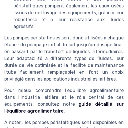
péristaltiques pompent également les eaux usées
issues du nettoyage des équipements, grâce à leur
robustesse et à leur résistance aux fluides
agressifs.
Les pompes peristaltiques sont donc utilisées à chaque
étape : du pompage initial du lait jusqu’au dosage final,
en passant par le transfert de liquides intermédiaires.
Leur adaptabilité à différents types de fluides, leur
durée de vie optimisée et la facilité de maintenance
(tube facilement remplaçable) en font un choix
privilégié dans les applications industrielles laitières.
Pour mieux comprendre l’équilibre agroalimentaire
dans l’industrie laitière et le rôle central de ces
équipements, consultez notre
guide détaillé sur
l’équilibre agroalimentaire
.
À noter : les pompes péristaltiques sont disponibles en