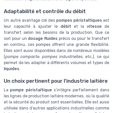
Adaptabilité et contrôle du débit
Un autre avantage clé des
pompes péristaltiques
est
leur capacité à ajuster le
débit
et la
vitesse
de
transfert selon les besoins de la production. Que ce
soit pour un
dosage fluides
précis ou pour le transfert
en continu, ces pompes offrent une grande flexibilité.
Elles sont aussi disponibles dans de nombreux modèles
(
pompe compacte
,
pompes industrielles
, etc.), ce qui
permet de les adapter à différents volumes et types de
liquides
.
Un choix pertinent pour l’industrie laitière
La
pompe péristaltique
s’intègre parfaitement dans
les lignes de production laitière modernes, où la qualité
et la sécurité du produit sont essentielles. Elle est aussi
utilisée dans d’autres applications industrielles comme