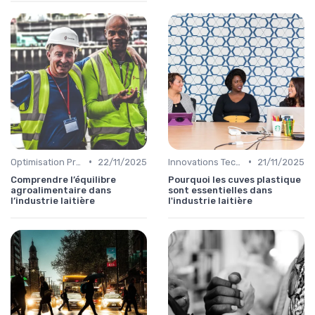
•
•
Optimisation Production
22/11/2025
Innovations Technologiques
21/11/2025
Comprendre l’équilibre
Pourquoi les cuves plastique
agroalimentaire dans
sont essentielles dans
l’industrie laitière
l'industrie laitière