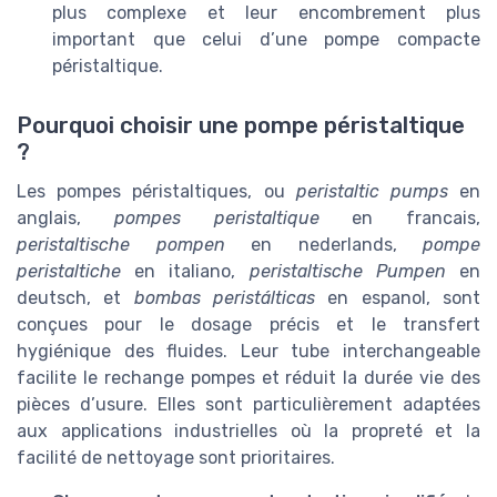
plus complexe et leur encombrement plus
important que celui d’une pompe compacte
péristaltique.
Pourquoi choisir une pompe péristaltique
?
Les pompes péristaltiques, ou
peristaltic pumps
en
anglais,
pompes peristaltique
en francais,
peristaltische pompen
en nederlands,
pompe
peristaltiche
en italiano,
peristaltische Pumpen
en
deutsch, et
bombas peristálticas
en espanol, sont
conçues pour le dosage précis et le transfert
hygiénique des fluides. Leur tube interchangeable
facilite le rechange pompes et réduit la durée vie des
pièces d’usure. Elles sont particulièrement adaptées
aux applications industrielles où la propreté et la
facilité de nettoyage sont prioritaires.