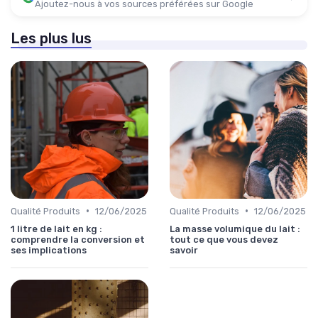
Ajoutez-nous à vos sources préférées sur Google
Les plus lus
•
•
Qualité Produits
12/06/2025
Qualité Produits
12/06/2025
1 litre de lait en kg :
La masse volumique du lait :
comprendre la conversion et
tout ce que vous devez
ses implications
savoir