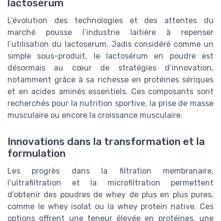
lactosérum
L’évolution des technologies et des attentes du
marché pousse l’industrie laitière à repenser
l’utilisation du lactoserum. Jadis considéré comme un
simple sous-produit, le lactosérum en poudre est
désormais au cœur de stratégies d’innovation,
notamment grâce à sa richesse en protéines sériques
et en acides aminés essentiels. Ces composants sont
recherchés pour la nutrition sportive, la prise de masse
musculaire ou encore la croissance musculaire.
Innovations dans la transformation et la
formulation
Les progrès dans la filtration membranaire,
l’ultrafiltration et la microfiltration permettent
d’obtenir des poudres de whey de plus en plus pures,
comme le whey isolat ou la whey protein native. Ces
options offrent une teneur élevée en protéines, une