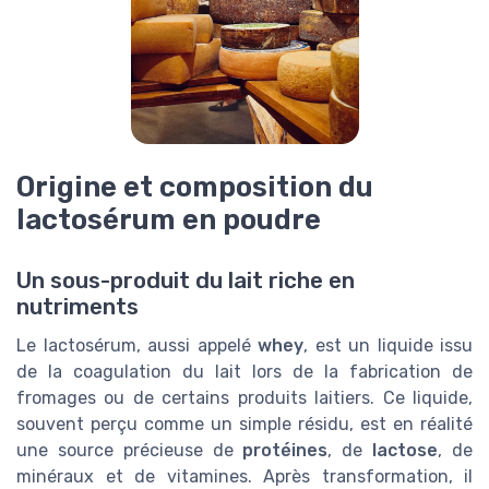
Origine et composition du
lactosérum en poudre
Un sous-produit du lait riche en
nutriments
Le lactosérum, aussi appelé
whey
, est un liquide issu
de la coagulation du lait lors de la fabrication de
fromages ou de certains produits laitiers. Ce liquide,
souvent perçu comme un simple résidu, est en réalité
une source précieuse de
protéines
, de
lactose
, de
minéraux et de vitamines. Après transformation, il