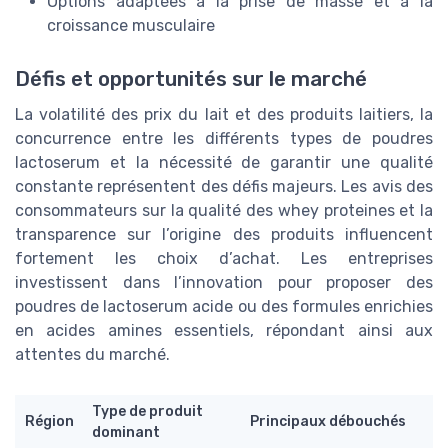
Options adaptées à la prise de masse et à la
croissance musculaire
Défis et opportunités sur le marché
La volatilité des prix du lait et des produits laitiers, la
concurrence entre les différents types de poudres
lactoserum et la nécessité de garantir une qualité
constante représentent des défis majeurs. Les avis des
consommateurs sur la qualité des whey proteines et la
transparence sur l’origine des produits influencent
fortement les choix d’achat. Les entreprises
investissent dans l’innovation pour proposer des
poudres de lactoserum acide ou des formules enrichies
en acides amines essentiels, répondant ainsi aux
attentes du marché.
Type de produit
Région
Principaux débouchés
dominant