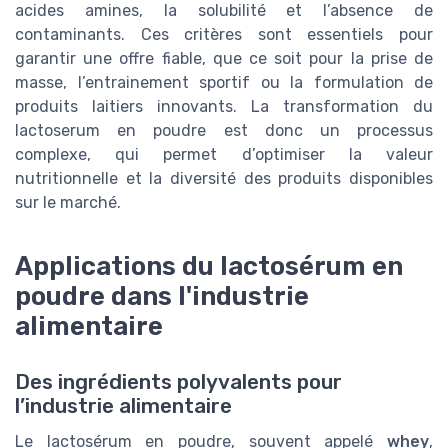
acides amines, la solubilité et l’absence de
contaminants. Ces critères sont essentiels pour
garantir une offre fiable, que ce soit pour la prise de
masse, l’entrainement sportif ou la formulation de
produits laitiers innovants. La transformation du
lactoserum en poudre est donc un processus
complexe, qui permet d’optimiser la valeur
nutritionnelle et la diversité des produits disponibles
sur le marché.
Applications du lactosérum en
poudre dans l'industrie
alimentaire
Des ingrédients polyvalents pour
l’industrie alimentaire
Le lactosérum en poudre, souvent appelé
whey
,