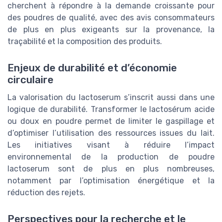
cherchent à répondre à la demande croissante pour
des poudres de qualité, avec des avis consommateurs
de plus en plus exigeants sur la provenance, la
traçabilité et la composition des produits.
Enjeux de durabilité et d’économie
circulaire
La valorisation du lactoserum s’inscrit aussi dans une
logique de durabilité. Transformer le lactosérum acide
ou doux en poudre permet de limiter le gaspillage et
d’optimiser l’utilisation des ressources issues du lait.
Les initiatives visant à réduire l’impact
environnemental de la production de poudre
lactoserum sont de plus en plus nombreuses,
notamment par l’optimisation énergétique et la
réduction des rejets.
Perspectives pour la recherche et le