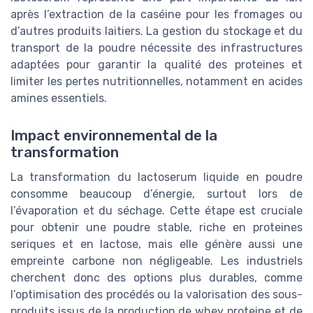
après l’extraction de la caséine pour les fromages ou
d’autres produits laitiers. La gestion du stockage et du
transport de la poudre nécessite des infrastructures
adaptées pour garantir la qualité des proteines et
limiter les pertes nutritionnelles, notamment en acides
amines essentiels.
Impact environnemental de la
transformation
La transformation du lactoserum liquide en poudre
consomme beaucoup d’énergie, surtout lors de
l’évaporation et du séchage. Cette étape est cruciale
pour obtenir une poudre stable, riche en proteines
seriques et en lactose, mais elle génère aussi une
empreinte carbone non négligeable. Les industriels
cherchent donc des options plus durables, comme
l’optimisation des procédés ou la valorisation des sous-
produits issus de la production de whey proteine et de