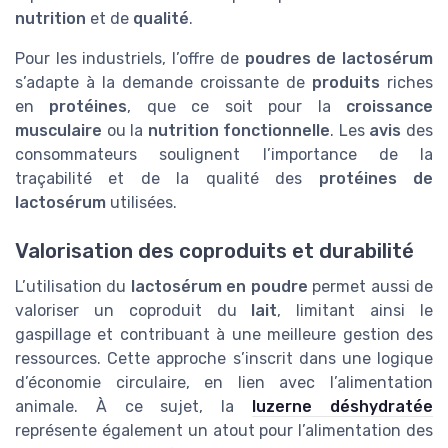
nutrition
et de
qualité
.
Pour les industriels, l’offre de
poudres de lactosérum
s’adapte à la demande croissante de
produits
riches
en
protéines
, que ce soit pour la
croissance
musculaire
ou la
nutrition fonctionnelle
. Les
avis
des
consommateurs soulignent l’importance de la
traçabilité et de la qualité des
protéines de
lactosérum
utilisées.
Valorisation des coproduits et durabilité
L’utilisation du
lactosérum en poudre
permet aussi de
valoriser un coproduit du
lait
, limitant ainsi le
gaspillage et contribuant à une meilleure gestion des
ressources. Cette approche s’inscrit dans une logique
d’économie circulaire, en lien avec l’alimentation
animale. À ce sujet, la
luzerne déshydratée
représente également un atout pour l’alimentation des