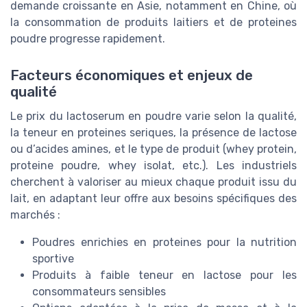
demande croissante en Asie, notamment en Chine, où
la consommation de produits laitiers et de proteines
poudre progresse rapidement.
Facteurs économiques et enjeux de
qualité
Le prix du lactoserum en poudre varie selon la qualité,
la teneur en proteines seriques, la présence de lactose
ou d’acides amines, et le type de produit (whey protein,
proteine poudre, whey isolat, etc.). Les industriels
cherchent à valoriser au mieux chaque produit issu du
lait, en adaptant leur offre aux besoins spécifiques des
marchés :
Poudres enrichies en proteines pour la nutrition
sportive
Produits à faible teneur en lactose pour les
consommateurs sensibles