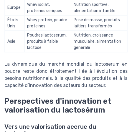
Whey isolat,
Nutrition sportive,
Europe
proteines seriques
alimentation infantile
États-
Whey protein, poudre
Prise de masse, produits
Unis
proteines
laitiers transformés
Poudres lactoserum,
Nutrition, croissance
Asie
produits à faible
musculaire, alimentation
lactose
générale
La dynamique du marché mondial du lactoserum en
poudre reste donc étroitement liée à l’évolution des
besoins nutritionnels, à la qualité des produits et à la
capacité d’innovation des acteurs du secteur.
Perspectives d'innovation et
valorisation du lactosérum
Vers une valorisation accrue du