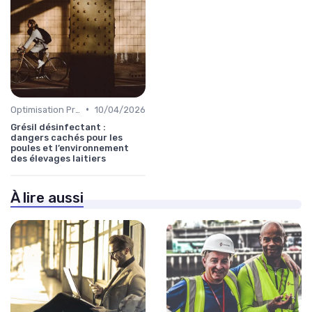
•
Optimisation Production
10/04/2026
Grésil désinfectant :
dangers cachés pour les
poules et l’environnement
des élevages laitiers
À lire aussi