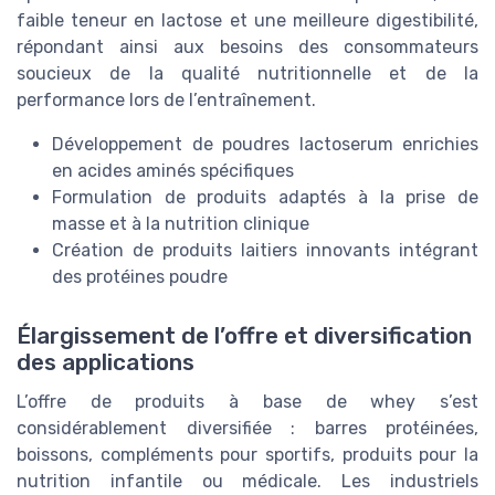
faible teneur en lactose et une meilleure digestibilité,
répondant ainsi aux besoins des consommateurs
soucieux de la qualité nutritionnelle et de la
performance lors de l’entraînement.
Développement de poudres lactoserum enrichies
en acides aminés spécifiques
Formulation de produits adaptés à la prise de
masse et à la nutrition clinique
Création de produits laitiers innovants intégrant
des protéines poudre
Élargissement de l’offre et diversification
des applications
L’offre de produits à base de whey s’est
considérablement diversifiée : barres protéinées,
boissons, compléments pour sportifs, produits pour la
nutrition infantile ou médicale. Les industriels