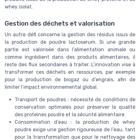
whey isolat.
Gestion des déchets et valorisation
Un autre défi concerne la gestion des résidus issus de
la production de poudre lactoserum. Si une grande
partie est valorisée dans l’alimentation animale ou
comme ingrédient dans des produits alimentaires, il
reste des flux secondaires à traiter. L’innovation vise à
transformer ces déchets en ressources, par exemple
pour la production de biogaz ou d’engrais, afin de
limiter l’impact environnemental global.
Transport de poudres : nécessité de conditions de
conservation optimales pour préserver la qualité
des proteines poudre et la sécurité alimentaire.
Consommation d’eau : la production de whey
poudre exige une gestion rigoureuse de l’eau, tant
pour la transformation que pour le nettoyage des