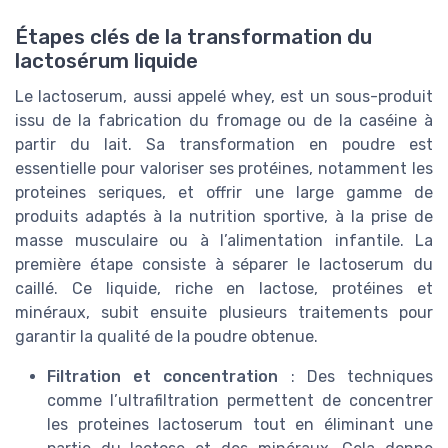
Étapes clés de la transformation du
lactosérum liquide
Le lactoserum, aussi appelé whey, est un sous-produit
issu de la fabrication du fromage ou de la caséine à
partir du lait. Sa transformation en poudre est
essentielle pour valoriser ses protéines, notamment les
proteines seriques, et offrir une large gamme de
produits adaptés à la nutrition sportive, à la prise de
masse musculaire ou à l’alimentation infantile. La
première étape consiste à séparer le lactoserum du
caillé. Ce liquide, riche en lactose, protéines et
minéraux, subit ensuite plusieurs traitements pour
garantir la qualité de la poudre obtenue.
Filtration et concentration
: Des techniques
comme l’ultrafiltration permettent de concentrer
les proteines lactoserum tout en éliminant une