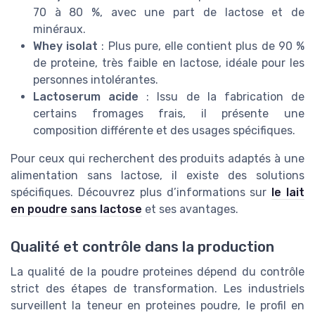
70 à 80 %, avec une part de lactose et de
minéraux.
Whey isolat
: Plus pure, elle contient plus de 90 %
de proteine, très faible en lactose, idéale pour les
personnes intolérantes.
Lactoserum acide
: Issu de la fabrication de
certains fromages frais, il présente une
composition différente et des usages spécifiques.
Pour ceux qui recherchent des produits adaptés à une
alimentation sans lactose, il existe des solutions
spécifiques. Découvrez plus d’informations sur
le lait
en poudre sans lactose
et ses avantages.
Qualité et contrôle dans la production
La qualité de la poudre proteines dépend du contrôle
strict des étapes de transformation. Les industriels
surveillent la teneur en proteines poudre, le profil en