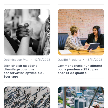
•
•
Optimisation Production
19/11/2025
Qualité Produits
13/11/2025
Bien choisir sa bâche
Comment choisir un aliment
d’ensilage pour une
poule pondeuse 25 kg pas
conservation optimale du
cher et de qualité
fourrage