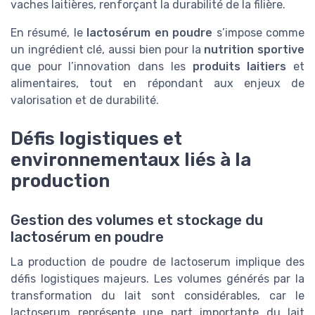
vaches laitières, renforçant la durabilité de la filière.
En résumé, le
lactosérum en poudre
s’impose comme
un ingrédient clé, aussi bien pour la
nutrition sportive
que pour l’innovation dans les
produits laitiers
et
alimentaires, tout en répondant aux enjeux de
valorisation et de durabilité.
Défis logistiques et
environnementaux liés à la
production
Gestion des volumes et stockage du
lactosérum en poudre
La production de poudre de lactoserum implique des
défis logistiques majeurs. Les volumes générés par la
transformation du lait sont considérables, car le
lactoserum représente une part importante du lait