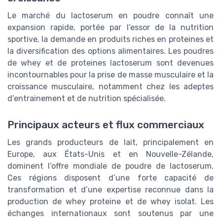
Le marché du lactoserum en poudre connaît une
expansion rapide, portée par l’essor de la nutrition
sportive, la demande en produits riches en proteines et
la diversification des options alimentaires. Les poudres
de whey et de proteines lactoserum sont devenues
incontournables pour la prise de masse musculaire et la
croissance musculaire, notamment chez les adeptes
d’entrainement et de nutrition spécialisée.
Principaux acteurs et flux commerciaux
Les grands producteurs de lait, principalement en
Europe, aux États-Unis et en Nouvelle-Zélande,
dominent l’offre mondiale de poudre de lactoserum.
Ces régions disposent d’une forte capacité de
transformation et d’une expertise reconnue dans la
production de whey proteine et de whey isolat. Les
échanges internationaux sont soutenus par une