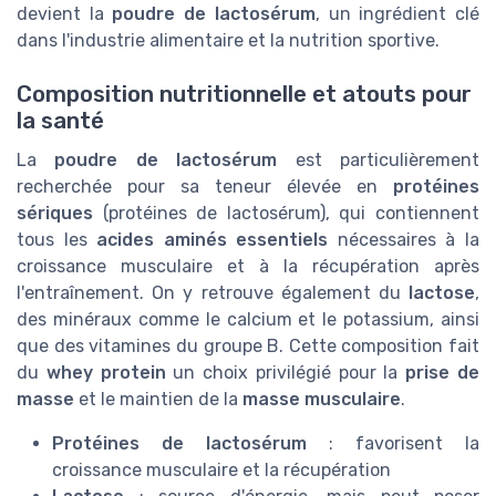
devient la
poudre de lactosérum
, un ingrédient clé
dans l'industrie alimentaire et la nutrition sportive.
Composition nutritionnelle et atouts pour
la santé
La
poudre de lactosérum
est particulièrement
recherchée pour sa teneur élevée en
protéines
sériques
(protéines de lactosérum), qui contiennent
tous les
acides aminés essentiels
nécessaires à la
croissance musculaire et à la récupération après
l'entraînement. On y retrouve également du
lactose
,
des minéraux comme le calcium et le potassium, ainsi
que des vitamines du groupe B. Cette composition fait
du
whey protein
un choix privilégié pour la
prise de
masse
et le maintien de la
masse musculaire
.
Protéines de lactosérum
: favorisent la
croissance musculaire et la récupération