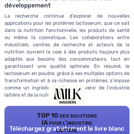
développement
La recherche continue d’explorer de nouvelles
applications pour les protéines lactoserum, que ce soit
dans la nutrition fonctionnelle, les produits de santé
ou même la cosmétique. Les collaborations entre
industriels, centres de recherche et acteurs de la
nutrition ouvrent la voie à des produits toujours plus
adaptés aux besoins des consommateurs, tout en
garantissant une qualité optimale. En résumé, le
lactoserum en poudre, grâce à ses multiples options de
transformation et à sa richesse en protéines, s’impose
comme un ingrédient clé pour l’avenir de l’industrie
laitière et de la nutrition moderne.
TOP 10 des solutions
IA pour l'industrie
Téléchargez gratuitement le livre blanc
laitière