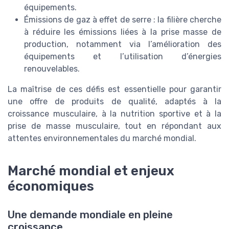
équipements.
Émissions de gaz à effet de serre : la filière cherche
à réduire les émissions liées à la prise masse de
production, notamment via l’amélioration des
équipements et l’utilisation d’énergies
renouvelables.
La maîtrise de ces défis est essentielle pour garantir
une offre de produits de qualité, adaptés à la
croissance musculaire, à la nutrition sportive et à la
prise de masse musculaire, tout en répondant aux
attentes environnementales du marché mondial.
Marché mondial et enjeux
économiques
Une demande mondiale en pleine
croissance