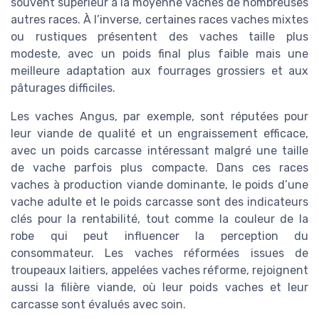
souvent supérieur à la moyenne vaches de nombreuses
autres races. À l’inverse, certaines races vaches mixtes
ou rustiques présentent des vaches taille plus
modeste, avec un poids final plus faible mais une
meilleure adaptation aux fourrages grossiers et aux
pâturages difficiles.
Les vaches Angus, par exemple, sont réputées pour
leur viande de qualité et un engraissement efficace,
avec un poids carcasse intéressant malgré une taille
de vache parfois plus compacte. Dans ces races
vaches à production viande dominante, le poids d’une
vache adulte et le poids carcasse sont des indicateurs
clés pour la rentabilité, tout comme la couleur de la
robe qui peut influencer la perception du
consommateur. Les vaches réformées issues de
troupeaux laitiers, appelées vaches réforme, rejoignent
aussi la filière viande, où leur poids vaches et leur
carcasse sont évalués avec soin.