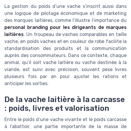
La gestion du poids d’une vache s’inscrit aussi dans
une logique de pilotage économique et de marketing
des marques laitières, comme l’illustre l’importance du
personal branding pour les dirigeants de marques
laitières
. Un troupeau de vaches comparables en taille
vache, en poids vaches et en couleur de robe facilite la
standardisation des produits et la communication
auprès des consommateurs. Dans ce contexte, chaque
animal, qu’il soit vache laitière ou vache destinée à la
viande, est suivi avec précision, souvent pese livres
plusieurs fois par an pour ajuster les rations et
anticiper les sorties.
De la vache laitière à la carcasse
: poids, livres et valorisation
Entre le poids d’une vache vivante et le poids carcasse
à l’abattoir, une partie importante de la masse de