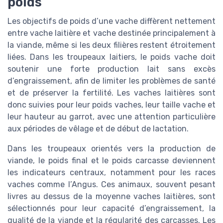
poids
Les objectifs de poids d’une vache diffèrent nettement
entre vache laitière et vache destinée principalement à
la viande, même si les deux filières restent étroitement
liées. Dans les troupeaux laitiers, le poids vache doit
soutenir une forte production lait sans excès
d’engraissement, afin de limiter les problèmes de santé
et de préserver la fertilité. Les vaches laitières sont
donc suivies pour leur poids vaches, leur taille vache et
leur hauteur au garrot, avec une attention particulière
aux périodes de vêlage et de début de lactation.
Dans les troupeaux orientés vers la production de
viande, le poids final et le poids carcasse deviennent
les indicateurs centraux, notamment pour les races
vaches comme l’Angus. Ces animaux, souvent pesant
livres au dessus de la moyenne vaches laitières, sont
sélectionnés pour leur capacité d’engraissement, la
qualité de la viande et la régularité des carcasses. Les