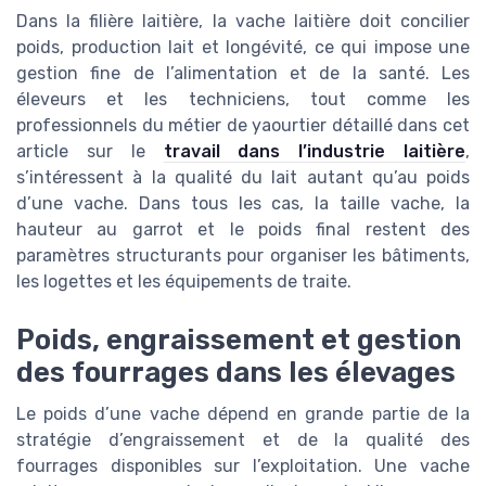
Dans la filière laitière, la vache laitière doit concilier
poids, production lait et longévité, ce qui impose une
gestion fine de l’alimentation et de la santé. Les
éleveurs et les techniciens, tout comme les
professionnels du métier de yaourtier détaillé dans cet
article sur le
travail dans l’industrie laitière
,
s’intéressent à la qualité du lait autant qu’au poids
d’une vache. Dans tous les cas, la taille vache, la
hauteur au garrot et le poids final restent des
paramètres structurants pour organiser les bâtiments,
les logettes et les équipements de traite.
Poids, engraissement et gestion
des fourrages dans les élevages
Le poids d’une vache dépend en grande partie de la
stratégie d’engraissement et de la qualité des
fourrages disponibles sur l’exploitation. Une vache