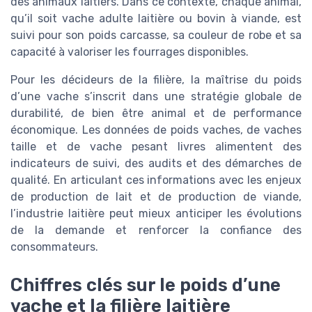
des animaux laitiers. Dans ce contexte, chaque animal,
qu’il soit vache adulte laitière ou bovin à viande, est
suivi pour son poids carcasse, sa couleur de robe et sa
capacité à valoriser les fourrages disponibles.
Pour les décideurs de la filière, la maîtrise du poids
d’une vache s’inscrit dans une stratégie globale de
durabilité, de bien être animal et de performance
économique. Les données de poids vaches, de vaches
taille et de vache pesant livres alimentent des
indicateurs de suivi, des audits et des démarches de
qualité. En articulant ces informations avec les enjeux
de production de lait et de production de viande,
l’industrie laitière peut mieux anticiper les évolutions
de la demande et renforcer la confiance des
consommateurs.
Chiffres clés sur le poids d’une
vache et la filière laitière