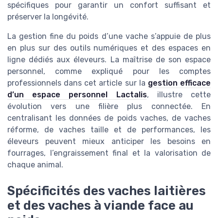
spécifiques pour garantir un confort suffisant et
préserver la longévité.
La gestion fine du poids d’une vache s’appuie de plus
en plus sur des outils numériques et des espaces en
ligne dédiés aux éleveurs. La maîtrise de son espace
personnel, comme expliqué pour les comptes
professionnels dans cet article sur la
gestion efficace
d’un espace personnel Lactalis
, illustre cette
évolution vers une filière plus connectée. En
centralisant les données de poids vaches, de vaches
réforme, de vaches taille et de performances, les
éleveurs peuvent mieux anticiper les besoins en
fourrages, l’engraissement final et la valorisation de
chaque animal.
Spécificités des vaches laitières
et des vaches à viande face au