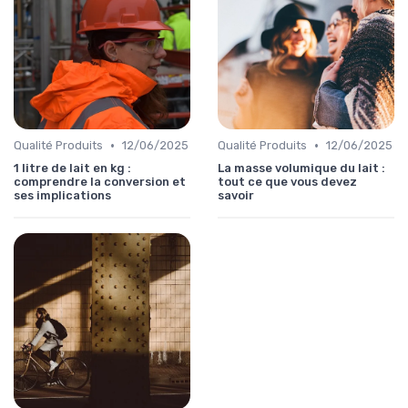
•
•
Qualité Produits
12/06/2025
Qualité Produits
12/06/2025
1 litre de lait en kg :
La masse volumique du lait :
comprendre la conversion et
tout ce que vous devez
ses implications
savoir