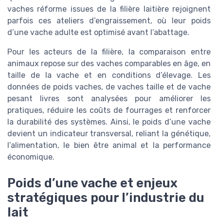
vaches réforme issues de la filière laitière rejoignent
parfois ces ateliers d’engraissement, où leur poids
d’une vache adulte est optimisé avant l’abattage.
Pour les acteurs de la filière, la comparaison entre
animaux repose sur des vaches comparables en âge, en
taille de la vache et en conditions d’élevage. Les
données de poids vaches, de vaches taille et de vache
pesant livres sont analysées pour améliorer les
pratiques, réduire les coûts de fourrages et renforcer
la durabilité des systèmes. Ainsi, le poids d’une vache
devient un indicateur transversal, reliant la génétique,
l’alimentation, le bien être animal et la performance
économique.
Poids d’une vache et enjeux
stratégiques pour l’industrie du
lait