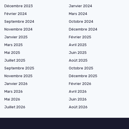
Décembre 2023
Janvier 2024
Février 2024
Mars 2024
Septembre 2024
Octobre 2024
Novembre 2024
Décembre 2024
Janvier 2025
Février 2025
Mars 2025
Avril 2025
Mai 2025
Juin 2025
Juillet 2025
Août 2025
Septembre 2025
Octobre 2025
Novembre 2025
Décembre 2025
Janvier 2026
Février 2026
Mars 2026
Avril 2026
Mai 2026
Juin 2026
Juillet 2026
Août 2026