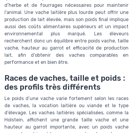
d’herbe et de fourrages nécessaires pour maintenir
l’animal. Une vache laitière plus lourde peut offrir une
production de lait élevée, mais son poids final implique
aussi des coûts alimentaires supérieurs et un impact
environnemental plus marqué. Les éleveurs
recherchent donc un équilibre entre poids vache, taille
vache, hauteur au garrot et efficacité de production
lait, afin d’obtenir des vaches comparables en
performance et en bien être.
Races de vaches, taille et poids :
des profils très différents
Le poids d’une vache varie fortement selon les races
de vaches, la vocation laitière ou viande et le type
d’élevage. Les vaches laitières spécialisées, comme la
Holstein, affichent une grande taille vache et une
hauteur au garrot importante, avec un poids vache