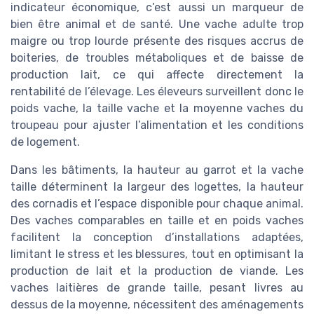
indicateur économique, c’est aussi un marqueur de
bien être animal et de santé. Une vache adulte trop
maigre ou trop lourde présente des risques accrus de
boiteries, de troubles métaboliques et de baisse de
production lait, ce qui affecte directement la
rentabilité de l’élevage. Les éleveurs surveillent donc le
poids vache, la taille vache et la moyenne vaches du
troupeau pour ajuster l’alimentation et les conditions
de logement.
Dans les bâtiments, la hauteur au garrot et la vache
taille déterminent la largeur des logettes, la hauteur
des cornadis et l’espace disponible pour chaque animal.
Des vaches comparables en taille et en poids vaches
facilitent la conception d’installations adaptées,
limitant le stress et les blessures, tout en optimisant la
production de lait et la production de viande. Les
vaches laitières de grande taille, pesant livres au
dessus de la moyenne, nécessitent des aménagements