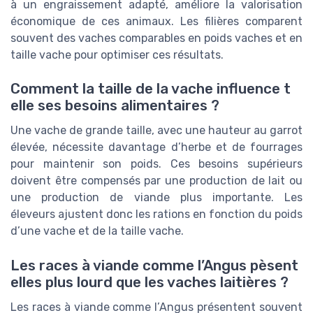
à un engraissement adapté, améliore la valorisation
économique de ces animaux. Les filières comparent
souvent des vaches comparables en poids vaches et en
taille vache pour optimiser ces résultats.
Comment la taille de la vache influence t
elle ses besoins alimentaires ?
Une vache de grande taille, avec une hauteur au garrot
élevée, nécessite davantage d’herbe et de fourrages
pour maintenir son poids. Ces besoins supérieurs
doivent être compensés par une production de lait ou
une production de viande plus importante. Les
éleveurs ajustent donc les rations en fonction du poids
d’une vache et de la taille vache.
Les races à viande comme l’Angus pèsent
elles plus lourd que les vaches laitières ?
Les races à viande comme l’Angus présentent souvent