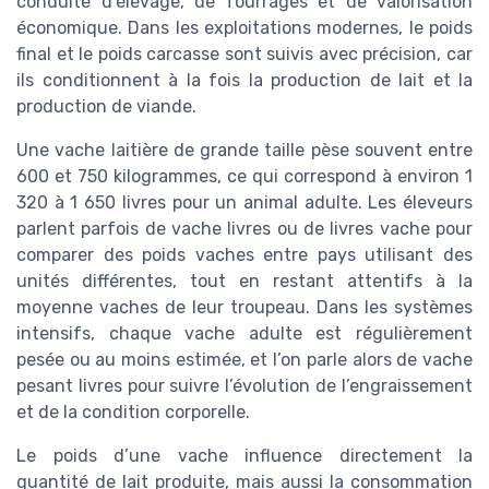
conduite d’élevage, de fourrages et de valorisation
économique. Dans les exploitations modernes, le poids
final et le poids carcasse sont suivis avec précision, car
ils conditionnent à la fois la production de lait et la
production de viande.
Une vache laitière de grande taille pèse souvent entre
600 et 750 kilogrammes, ce qui correspond à environ 1
320 à 1 650 livres pour un animal adulte. Les éleveurs
parlent parfois de vache livres ou de livres vache pour
comparer des poids vaches entre pays utilisant des
unités différentes, tout en restant attentifs à la
moyenne vaches de leur troupeau. Dans les systèmes
intensifs, chaque vache adulte est régulièrement
pesée ou au moins estimée, et l’on parle alors de vache
pesant livres pour suivre l’évolution de l’engraissement
et de la condition corporelle.
Le poids d’une vache influence directement la
quantité de lait produite, mais aussi la consommation