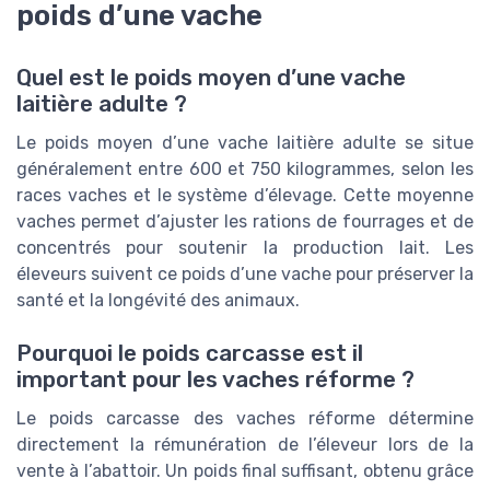
poids d’une vache
Quel est le poids moyen d’une vache
laitière adulte ?
Le poids moyen d’une vache laitière adulte se situe
généralement entre 600 et 750 kilogrammes, selon les
races vaches et le système d’élevage. Cette moyenne
vaches permet d’ajuster les rations de fourrages et de
concentrés pour soutenir la production lait. Les
éleveurs suivent ce poids d’une vache pour préserver la
santé et la longévité des animaux.
Pourquoi le poids carcasse est il
important pour les vaches réforme ?
Le poids carcasse des vaches réforme détermine
directement la rémunération de l’éleveur lors de la
vente à l’abattoir. Un poids final suffisant, obtenu grâce