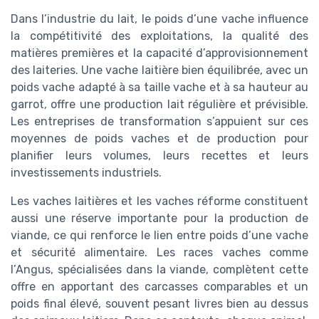
Dans l’industrie du lait, le poids d’une vache influence
la compétitivité des exploitations, la qualité des
matières premières et la capacité d’approvisionnement
des laiteries. Une vache laitière bien équilibrée, avec un
poids vache adapté à sa taille vache et à sa hauteur au
garrot, offre une production lait régulière et prévisible.
Les entreprises de transformation s’appuient sur ces
moyennes de poids vaches et de production pour
planifier leurs volumes, leurs recettes et leurs
investissements industriels.
Les vaches laitières et les vaches réforme constituent
aussi une réserve importante pour la production de
viande, ce qui renforce le lien entre poids d’une vache
et sécurité alimentaire. Les races vaches comme
l’Angus, spécialisées dans la viande, complètent cette
offre en apportant des carcasses comparables et un
poids final élevé, souvent pesant livres bien au dessus