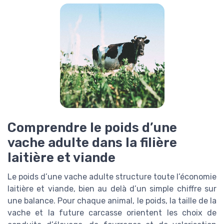
Comprendre le poids d’une
vache adulte dans la filière
laitière et viande
Le poids d’une vache adulte structure toute l’économie
laitière et viande, bien au delà d’un simple chiffre sur
une balance. Pour chaque animal, le poids, la taille de la
vache et la future carcasse orientent les choix de