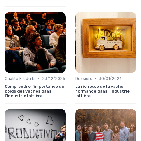
•
•
Qualité Produits
23/12/2025
Dossiers
30/01/2026
Comprendre l'importance du
La richesse de la vache
poids des vaches dans
normande dans l'industrie
l'industrie laitière
laitière