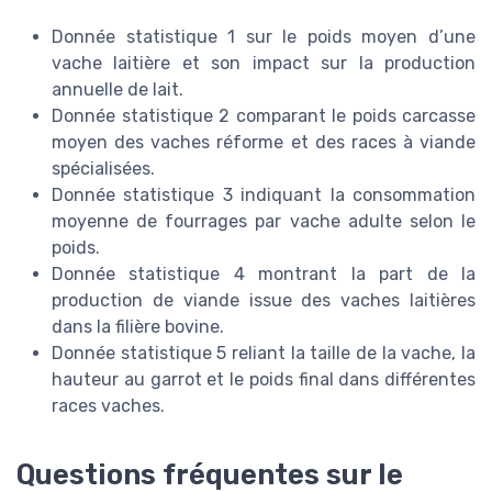
Donnée statistique 1 sur le poids moyen d’une
vache laitière et son impact sur la production
annuelle de lait.
Donnée statistique 2 comparant le poids carcasse
moyen des vaches réforme et des races à viande
spécialisées.
Donnée statistique 3 indiquant la consommation
moyenne de fourrages par vache adulte selon le
poids.
Donnée statistique 4 montrant la part de la
production de viande issue des vaches laitières
dans la filière bovine.
Donnée statistique 5 reliant la taille de la vache, la
hauteur au garrot et le poids final dans différentes
races vaches.
Questions fréquentes sur le