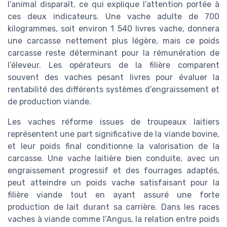
l’animal disparaît, ce qui explique l’attention portée à
ces deux indicateurs. Une vache adulte de 700
kilogrammes, soit environ 1 540 livres vache, donnera
une carcasse nettement plus légère, mais ce poids
carcasse reste déterminant pour la rémunération de
l’éleveur. Les opérateurs de la filière comparent
souvent des vaches pesant livres pour évaluer la
rentabilité des différents systèmes d’engraissement et
de production viande.
Les vaches réforme issues de troupeaux laitiers
représentent une part significative de la viande bovine,
et leur poids final conditionne la valorisation de la
carcasse. Une vache laitière bien conduite, avec un
engraissement progressif et des fourrages adaptés,
peut atteindre un poids vache satisfaisant pour la
filière viande tout en ayant assuré une forte
production de lait durant sa carrière. Dans les races
vaches à viande comme l’Angus, la relation entre poids