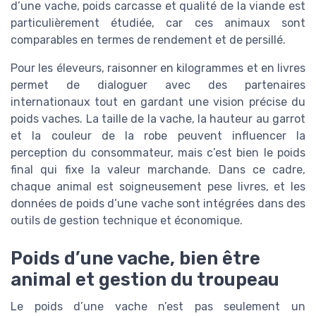
d’une vache, poids carcasse et qualité de la viande est
particulièrement étudiée, car ces animaux sont
comparables en termes de rendement et de persillé.
Pour les éleveurs, raisonner en kilogrammes et en livres
permet de dialoguer avec des partenaires
internationaux tout en gardant une vision précise du
poids vaches. La taille de la vache, la hauteur au garrot
et la couleur de la robe peuvent influencer la
perception du consommateur, mais c’est bien le poids
final qui fixe la valeur marchande. Dans ce cadre,
chaque animal est soigneusement pese livres, et les
données de poids d’une vache sont intégrées dans des
outils de gestion technique et économique.
Poids d’une vache, bien être
animal et gestion du troupeau
Le poids d’une vache n’est pas seulement un