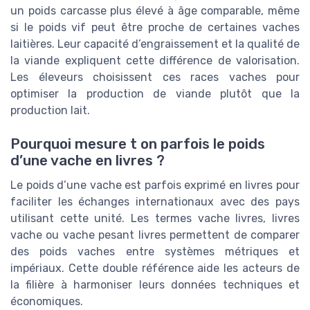
un poids carcasse plus élevé à âge comparable, même
si le poids vif peut être proche de certaines vaches
laitières. Leur capacité d’engraissement et la qualité de
la viande expliquent cette différence de valorisation.
Les éleveurs choisissent ces races vaches pour
optimiser la production de viande plutôt que la
production lait.
Pourquoi mesure t on parfois le poids
d’une vache en livres ?
Le poids d’une vache est parfois exprimé en livres pour
faciliter les échanges internationaux avec des pays
utilisant cette unité. Les termes vache livres, livres
vache ou vache pesant livres permettent de comparer
des poids vaches entre systèmes métriques et
impériaux. Cette double référence aide les acteurs de
la filière à harmoniser leurs données techniques et
économiques.