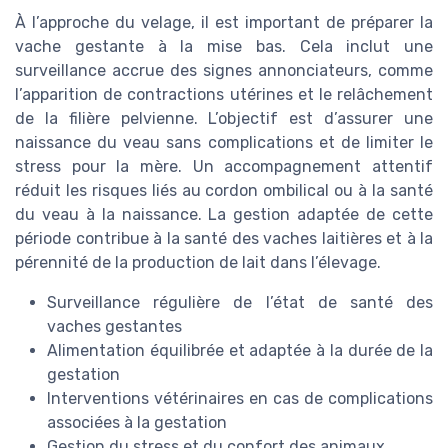
À l’approche du velage, il est important de préparer la
vache gestante à la mise bas. Cela inclut une
surveillance accrue des signes annonciateurs, comme
l’apparition de contractions utérines et le relâchement
de la filière pelvienne. L’objectif est d’assurer une
naissance du veau sans complications et de limiter le
stress pour la mère. Un accompagnement attentif
réduit les risques liés au cordon ombilical ou à la santé
du veau à la naissance. La gestion adaptée de cette
période contribue à la santé des vaches laitières et à la
pérennité de la production de lait dans l’élevage.
Surveillance régulière de l’état de santé des
vaches gestantes
Alimentation équilibrée et adaptée à la durée de la
gestation
Interventions vétérinaires en cas de complications
associées à la gestation
Gestion du stress et du confort des animaux