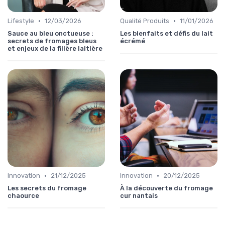
•
•
Lifestyle
12/03/2026
Qualité Produits
11/01/2026
Sauce au bleu onctueuse :
Les bienfaits et défis du lait
secrets de fromages bleus
écrémé
et enjeux de la filière laitière
•
•
Innovation
21/12/2025
Innovation
20/12/2025
Les secrets du fromage
À la découverte du fromage
chaource
cur nantais