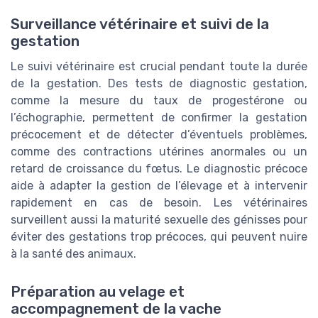
Surveillance vétérinaire et suivi de la
gestation
Le suivi vétérinaire est crucial pendant toute la durée
de la gestation. Des tests de diagnostic gestation,
comme la mesure du taux de progestérone ou
l’échographie, permettent de confirmer la gestation
précocement et de détecter d’éventuels problèmes,
comme des contractions utérines anormales ou un
retard de croissance du fœtus. Le diagnostic précoce
aide à adapter la gestion de l’élevage et à intervenir
rapidement en cas de besoin. Les vétérinaires
surveillent aussi la maturité sexuelle des génisses pour
éviter des gestations trop précoces, qui peuvent nuire
à la santé des animaux.
Préparation au velage et
accompagnement de la vache