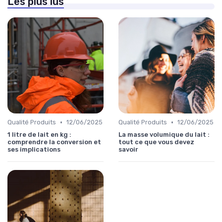
Les plus lus
•
•
Qualité Produits
12/06/2025
Qualité Produits
12/06/2025
1 litre de lait en kg :
La masse volumique du lait :
comprendre la conversion et
tout ce que vous devez
ses implications
savoir