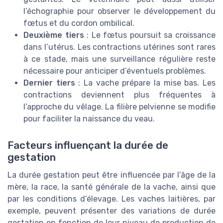
l’échographie pour observer le développement du
fœtus et du cordon ombilical.
Deuxième tiers
: Le fœtus poursuit sa croissance
dans l’utérus. Les contractions utérines sont rares
à ce stade, mais une surveillance régulière reste
nécessaire pour anticiper d’éventuels problèmes.
Dernier tiers
: La vache prépare la mise bas. Les
contractions deviennent plus fréquentes à
l’approche du vêlage. La filière pelvienne se modifie
pour faciliter la naissance du veau.
Facteurs influençant la durée de
gestation
La durée gestation peut être influencée par l’âge de la
mère, la race, la santé générale de la vache, ainsi que
par les conditions d’élevage. Les vaches laitières, par
exemple, peuvent présenter des variations de durée
gestation en fonction de leur niveau de production de