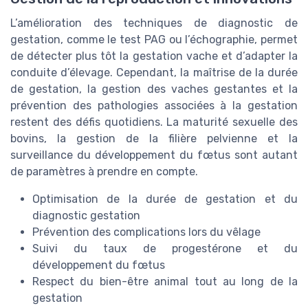
L’amélioration des techniques de diagnostic de
gestation, comme le test PAG ou l’échographie, permet
de détecter plus tôt la gestation vache et d’adapter la
conduite d’élevage. Cependant, la maîtrise de la durée
de gestation, la gestion des vaches gestantes et la
prévention des pathologies associées à la gestation
restent des défis quotidiens. La maturité sexuelle des
bovins, la gestion de la filière pelvienne et la
surveillance du développement du fœtus sont autant
de paramètres à prendre en compte.
Optimisation de la durée de gestation et du
diagnostic gestation
Prévention des complications lors du vêlage
Suivi du taux de progestérone et du
développement du fœtus
Respect du bien-être animal tout au long de la
gestation