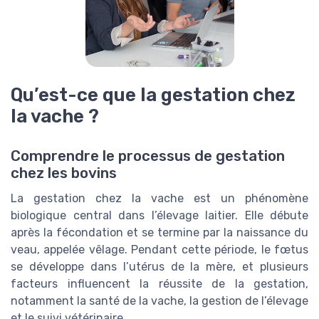
Qu’est-ce que la gestation chez
la vache ?
Comprendre le processus de gestation
chez les bovins
La gestation chez la vache est un phénomène
biologique central dans l’élevage laitier. Elle débute
après la fécondation et se termine par la naissance du
veau, appelée vêlage. Pendant cette période, le fœtus
se développe dans l’utérus de la mère, et plusieurs
facteurs influencent la réussite de la gestation,
notamment la santé de la vache, la gestion de l’élevage
et le suivi vétérinaire.