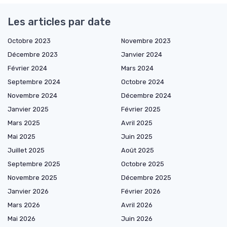
Les articles par date
Octobre 2023
Novembre 2023
Décembre 2023
Janvier 2024
Février 2024
Mars 2024
Septembre 2024
Octobre 2024
Novembre 2024
Décembre 2024
Janvier 2025
Février 2025
Mars 2025
Avril 2025
Mai 2025
Juin 2025
Juillet 2025
Août 2025
Septembre 2025
Octobre 2025
Novembre 2025
Décembre 2025
Janvier 2026
Février 2026
Mars 2026
Avril 2026
Mai 2026
Juin 2026