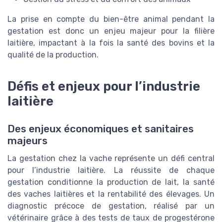
La prise en compte du bien-être animal pendant la
gestation est donc un enjeu majeur pour la filière
laitière, impactant à la fois la santé des bovins et la
qualité de la production.
Défis et enjeux pour l’industrie
laitière
Des enjeux économiques et sanitaires
majeurs
La gestation chez la vache représente un défi central
pour l’industrie laitière. La réussite de chaque
gestation conditionne la production de lait, la santé
des vaches laitières et la rentabilité des élevages. Un
diagnostic précoce de gestation, réalisé par un
vétérinaire grâce à des tests de taux de progestérone