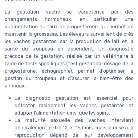
La gestation vache se caractérise par des
changements hormonaux, en particulier une
augmentation du taux de progestérone, qui permet de
maintenir la grossesse. Les éleveurs surveillent de près
les vaches gestantes, car la production de lait et la
santé du troupeau en dépendent. Un diagnostic
précoce de la gestation, réalisé par un vétérinaire à
l’aide de tests spécifiques (test gestation, dosage de la
progestérone, échographie), permet d’optimiser la
gestion du troupeau et d’assurer le bien-être des
animaux.
Le diagnostic gestation est essentiel pour
détecter rapidement les vaches gestantes et
adapter l’alimentation ainsi que les soins.
La maturité sexuelle des vaches intervient
généralement entre 12 et 15 mois, mais la mise à la
reproduction dépend de leur développement