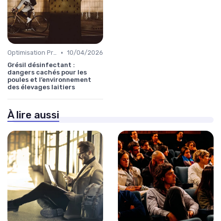
•
Optimisation Production
10/04/2026
Grésil désinfectant :
dangers cachés pour les
poules et l’environnement
des élevages laitiers
À lire aussi