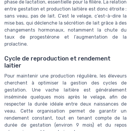
phase de lactation, essentielle pour la filière. La relation
entre gestation et production laitière est donc étroite :
sans veau, pas de lait. C’est le velage, c’est-à-dire la
mise bas, qui déclenche la sécrétion de lait grâce à des
changements hormonaux, notamment la chute du
taux de progestérone et l’augmentation de la
prolactine.
Cycle de reproduction et rendement
laitier
Pour maintenir une production régulière, les éleveurs
cherchent à optimiser la gestion des cycles de
gestation. Une vache laitière est généralement
inséminée quelques mois après le velage, afin de
respecter la durée idéale entre deux naissances de
veau. Cette organisation permet de garantir un
rendement constant, tout en tenant compte de la
durée de gestation (environ 9 mois) et du repos