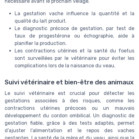
nécessaire avant le prochain velage.
La gestation vache influence la quantité et la
qualité du lait produit.
Le diagnostic précoce de gestation, par test de
taux de progestérone ou échographie, aide à
planifier la production.
Les contractions utérines et la santé du foetus
sont surveillées par le vétérinaire pour éviter les
complications lors de la naissance du veau.
Suivi vétérinaire et bien-être des animaux
Le suivi vétérinaire est crucial pour détecter les
gestations associées à des risques, comme les
contractions utérines précoces ou un mauvais
développement du cordon ombilical. Un diagnostic de
gestation fiable, grâce à des tests adaptés, permet
d’ajuster l’alimentation et le repos des vaches
gestantes. La santé de la mère et du veau, ainsi que la