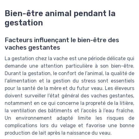
Bien-être animal pendant la
gestation
Facteurs influençant le bien-être des
vaches gestantes
La gestation chez la vache est une période délicate qui
demande une attention particulière à son bien-être.
Durant la gestation, le confort de l’animal, la qualité de
l’alimentation et la gestion du stress sont essentiels
pour la santé de la mère et du futur veau. Les éleveurs
doivent surveiller l’état général des vaches gestantes,
notamment en ce qui concerne la propreté de la litière,
la ventilation des bâtiments et l’accès à l’eau fraîche.
Un environnement adapté limite les risques de
complications lors du velage et favorise une bonne
production de lait après la naissance du veau.