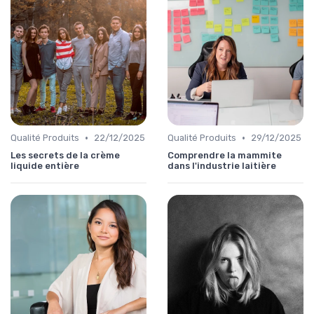
•
•
Qualité Produits
22/12/2025
Qualité Produits
29/12/2025
Les secrets de la crème
Comprendre la mammite
liquide entière
dans l'industrie laitière