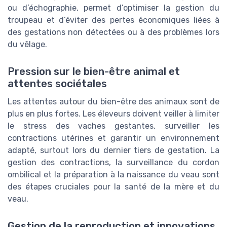
ou d’échographie, permet d’optimiser la gestion du
troupeau et d’éviter des pertes économiques liées à
des gestations non détectées ou à des problèmes lors
du vêlage.
Pression sur le bien-être animal et
attentes sociétales
Les attentes autour du bien-être des animaux sont de
plus en plus fortes. Les éleveurs doivent veiller à limiter
le stress des vaches gestantes, surveiller les
contractions utérines et garantir un environnement
adapté, surtout lors du dernier tiers de gestation. La
gestion des contractions, la surveillance du cordon
ombilical et la préparation à la naissance du veau sont
des étapes cruciales pour la santé de la mère et du
veau.
Gestion de la reproduction et innovations