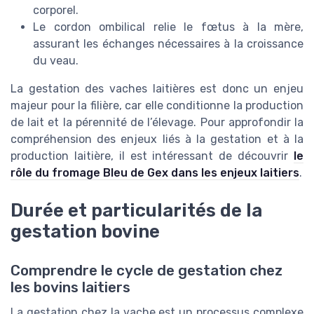
corporel.
Le cordon ombilical relie le fœtus à la mère,
assurant les échanges nécessaires à la croissance
du veau.
La gestation des vaches laitières est donc un enjeu
majeur pour la filière, car elle conditionne la production
de lait et la pérennité de l’élevage. Pour approfondir la
compréhension des enjeux liés à la gestation et à la
production laitière, il est intéressant de découvrir
le
rôle du fromage Bleu de Gex dans les enjeux laitiers
.
Durée et particularités de la
gestation bovine
Comprendre le cycle de gestation chez
les bovins laitiers
La gestation chez la vache est un processus complexe