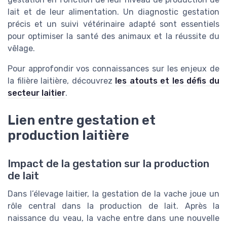
lait et de leur alimentation. Un diagnostic gestation
précis et un suivi vétérinaire adapté sont essentiels
pour optimiser la santé des animaux et la réussite du
vêlage.
Pour approfondir vos connaissances sur les enjeux de
la filière laitière, découvrez
les atouts et les défis du
secteur laitier
.
Lien entre gestation et
production laitière
Impact de la gestation sur la production
de lait
Dans l’élevage laitier, la gestation de la vache joue un
rôle central dans la production de lait. Après la
naissance du veau, la vache entre dans une nouvelle