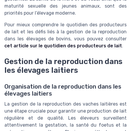
maturité sexuelle des jeunes animaux, sont des
priorités pour l’élevage moderne.
Pour mieux comprendre le quotidien des producteurs
de lait et les défis liés à la gestion de la reproduction
dans les élevages de bovins, vous pouvez consulter
cet article sur le quotidien des producteurs de lait
.
Gestion de la reproduction dans
les élevages laitiers
Organisation de la reproduction dans les
élevages laitiers
La gestion de la reproduction des vaches laitières est
une étape cruciale pour garantir une production de lait
régulière et de qualité. Les éleveurs surveillent
attentivement la gestation, la santé du foetus et la