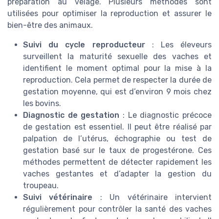
préparation au vêlage. Plusieurs méthodes sont
utilisées pour optimiser la reproduction et assurer le
bien-être des animaux.
Suivi du cycle reproducteur
: Les éleveurs
surveillent la maturité sexuelle des vaches et
identifient le moment optimal pour la mise à la
reproduction. Cela permet de respecter la durée de
gestation moyenne, qui est d’environ 9 mois chez
les bovins.
Diagnostic de gestation
: Le diagnostic précoce
de gestation est essentiel. Il peut être réalisé par
palpation de l’utérus, échographie ou test de
gestation basé sur le taux de progestérone. Ces
méthodes permettent de détecter rapidement les
vaches gestantes et d’adapter la gestion du
troupeau.
Suivi vétérinaire
: Un vétérinaire intervient
régulièrement pour contrôler la santé des vaches