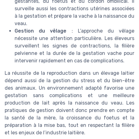
gestantes, du foetus et du cordon ombilical. Il
surveille aussi les contractions utérines associées
à la gestation et prépare la vache à la naissance du
veau.
Gestion du vêlage
: L’approche du vêlage
nécessite une attention particulière. Les éleveurs
surveillent les signes de contractions, la filière
pelvienne et la durée de la gestation vache pour
intervenir rapidement en cas de complications.
La réussite de la reproduction dans un élevage laitier
dépend aussi de la gestion du stress et du bien-être
des animaux. Un environnement adapté favorise une
gestation sans complications et une meilleure
production de lait après la naissance du veau. Les
pratiques de gestion doivent donc prendre en compte
la santé de la mère, la croissance du foetus et la
préparation à la mise bas, tout en respectant la filière
et les enjeux de l’industrie laitière.