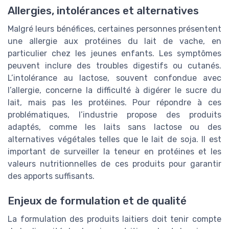
Allergies, intolérances et alternatives
Malgré leurs bénéfices, certaines personnes présentent
une allergie aux protéines du lait de vache, en
particulier chez les jeunes enfants. Les symptômes
peuvent inclure des troubles digestifs ou cutanés.
L’intolérance au lactose, souvent confondue avec
l’allergie, concerne la difficulté à digérer le sucre du
lait, mais pas les protéines. Pour répondre à ces
problématiques, l’industrie propose des produits
adaptés, comme les laits sans lactose ou des
alternatives végétales telles que le lait de soja. Il est
important de surveiller la teneur en protéines et les
valeurs nutritionnelles de ces produits pour garantir
des apports suffisants.
Enjeux de formulation et de qualité
La formulation des produits laitiers doit tenir compte