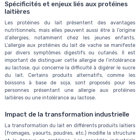
Spécificités et enjeux liés aux protéines
laitières
Les protéines du lait présentent des avantages
nutritionnels, mais elles peuvent aussi être à l’origine
d’allergies, notamment chez les jeunes enfants.
L’allergie aux protéines du lait de vache se manifeste
par divers symptômes digestifs ou cutanés. Il est
important de distinguer cette allergie de l’intolérance
au lactose, qui concerne la difficulté à digérer le sucre
du lait. Certains produits alternatifs, comme les
boissons à base de soja, sont proposés pour les
personnes présentant une allergie aux protéines
laitières ou une intolérance au lactose.
Impact de la transformation industrielle
La transformation du lait en différents produits laitiers
(fromages, yaourts, poudres, etc.) modifie la structure