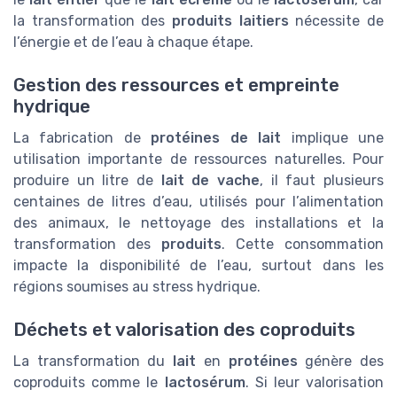
la transformation des
produits laitiers
nécessite de
l’énergie et de l’eau à chaque étape.
Gestion des ressources et empreinte
hydrique
La fabrication de
protéines de lait
implique une
utilisation importante de ressources naturelles. Pour
produire un litre de
lait de vache
, il faut plusieurs
centaines de litres d’eau, utilisés pour l’alimentation
des animaux, le nettoyage des installations et la
transformation des
produits
. Cette consommation
impacte la disponibilité de l’eau, surtout dans les
régions soumises au stress hydrique.
Déchets et valorisation des coproduits
La transformation du
lait
en
protéines
génère des
coproduits comme le
lactosérum
. Si leur valorisation