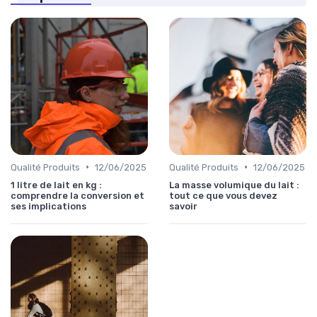
•
•
Qualité Produits
12/06/2025
Qualité Produits
12/06/2025
1 litre de lait en kg :
La masse volumique du lait :
comprendre la conversion et
tout ce que vous devez
ses implications
savoir