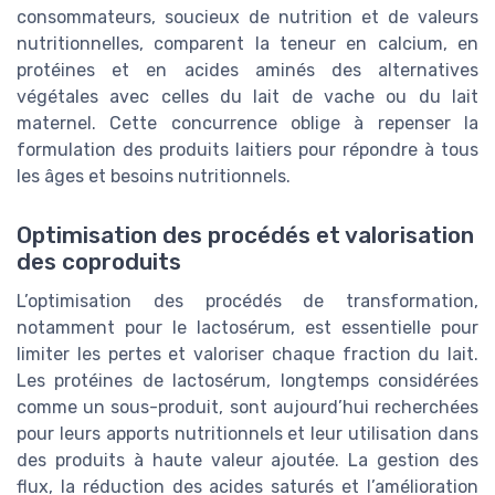
consommateurs, soucieux de nutrition et de valeurs
nutritionnelles, comparent la teneur en calcium, en
protéines et en acides aminés des alternatives
végétales avec celles du lait de vache ou du lait
maternel. Cette concurrence oblige à repenser la
formulation des produits laitiers pour répondre à tous
les âges et besoins nutritionnels.
Optimisation des procédés et valorisation
des coproduits
L’optimisation des procédés de transformation,
notamment pour le lactosérum, est essentielle pour
limiter les pertes et valoriser chaque fraction du lait.
Les protéines de lactosérum, longtemps considérées
comme un sous-produit, sont aujourd’hui recherchées
pour leurs apports nutritionnels et leur utilisation dans
des produits à haute valeur ajoutée. La gestion des
flux, la réduction des acides saturés et l’amélioration