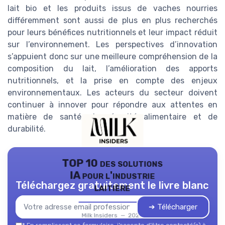
lait bio et les produits issus de vaches nourries
différemment sont aussi de plus en plus recherchés
pour leurs bénéfices nutritionnels et leur impact réduit
sur l’environnement. Les perspectives d’innovation
s’appuient donc sur une meilleure compréhension de la
composition du lait, l’amélioration des apports
nutritionnels, et la prise en compte des enjeux
environnementaux. Les acteurs du secteur doivent
continuer à innover pour répondre aux attentes en
matière de santé, de sécurité alimentaire et de
durabilité.
TOP 10 des solutions
IA pour l'industrie
Téléchargez gratuitement le livre blanc
laitière
➔ Télécharger
Milk Insiders — 2026