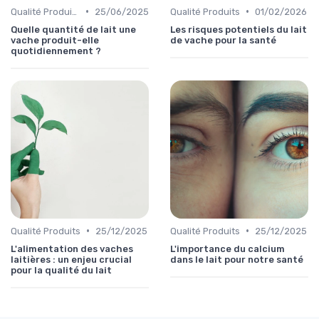
•
•
Qualité Produits
25/06/2025
Qualité Produits
01/02/2026
Quelle quantité de lait une
Les risques potentiels du lait
vache produit-elle
de vache pour la santé
quotidiennement ?
•
•
Qualité Produits
25/12/2025
Qualité Produits
25/12/2025
L'alimentation des vaches
L'importance du calcium
laitières : un enjeu crucial
dans le lait pour notre santé
pour la qualité du lait