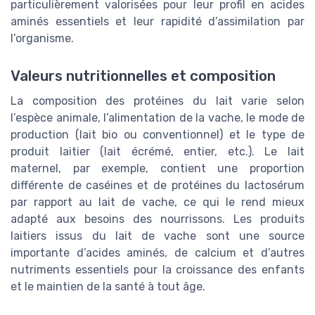
particulièrement valorisées pour leur profil en acides
aminés essentiels et leur rapidité d’assimilation par
l’organisme.
Valeurs nutritionnelles et composition
La composition des protéines du lait varie selon
l’espèce animale, l’alimentation de la vache, le mode de
production (lait bio ou conventionnel) et le type de
produit laitier (lait écrémé, entier, etc.). Le lait
maternel, par exemple, contient une proportion
différente de caséines et de protéines du lactosérum
par rapport au lait de vache, ce qui le rend mieux
adapté aux besoins des nourrissons. Les produits
laitiers issus du lait de vache sont une source
importante d’acides aminés, de calcium et d’autres
nutriments essentiels pour la croissance des enfants
et le maintien de la santé à tout âge.