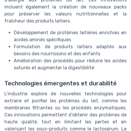
incluent également la création de nouveaux packs
pour préserver les valeurs nutritionnelles et la
fraîcheur des produits laitiers.
Développement de protéines laitières enrichies en
acides aminés spécifiques
Formulation de produits laitiers adaptés aux
besoins des nourrissons et des enfants
Amélioration des procédés pour réduire les acides
saturés et augmenter la digestibilité
Technologies émergentes et durabilité
L’industrie explore de nouvelles technologies pour
extraire et purifier les protéines du lait, comme les
membranes filtrantes ou les procédés enzymatiques.
Ces innovations permettent d’obtenir des protéines de
haute qualité, tout en limitant les pertes et en
valorisant les sous-produits comme le lactosérum. Le