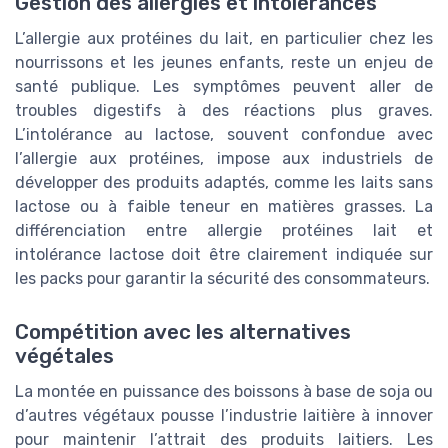
Gestion des allergies et intolérances
L’allergie aux protéines du lait, en particulier chez les
nourrissons et les jeunes enfants, reste un enjeu de
santé publique. Les symptômes peuvent aller de
troubles digestifs à des réactions plus graves.
L’intolérance au lactose, souvent confondue avec
l’allergie aux protéines, impose aux industriels de
développer des produits adaptés, comme les laits sans
lactose ou à faible teneur en matières grasses. La
différenciation entre allergie protéines lait et
intolérance lactose doit être clairement indiquée sur
les packs pour garantir la sécurité des consommateurs.
Compétition avec les alternatives
végétales
La montée en puissance des boissons à base de soja ou
d’autres végétaux pousse l’industrie laitière à innover
pour maintenir l’attrait des produits laitiers. Les