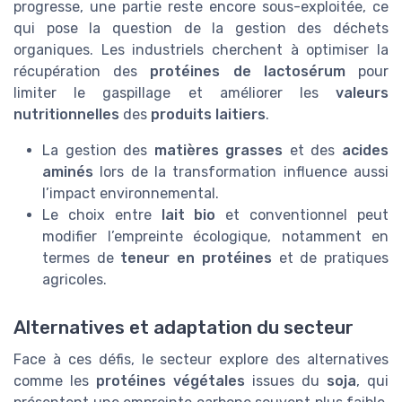
progresse, une partie reste encore sous-exploitée, ce
qui pose la question de la gestion des déchets
organiques. Les industriels cherchent à optimiser la
récupération des
protéines de lactosérum
pour
limiter le gaspillage et améliorer les
valeurs
nutritionnelles
des
produits laitiers
.
La gestion des
matières grasses
et des
acides
aminés
lors de la transformation influence aussi
l’impact environnemental.
Le choix entre
lait bio
et conventionnel peut
modifier l’empreinte écologique, notamment en
termes de
teneur en protéines
et de pratiques
agricoles.
Alternatives et adaptation du secteur
Face à ces défis, le secteur explore des alternatives
comme les
protéines végétales
issues du
soja
, qui