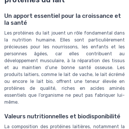
Un apport essentiel pour la croissance et
la santé
Les protéines du lait jouent un rôle fondamental dans
la nutrition humaine. Elles sont particulièrement
précieuses pour les nourrissons, les enfants et les
personnes âgées, car elles contribuent au
développement musculaire, à la réparation des tissus
et au maintien d’une bonne santé osseuse. Les
produits laitiers, comme le lait de vache, le lait écrémé
ou encore le lait bio, offrent une teneur élevée en
protéines de qualité, riches en acides aminés
essentiels que l’organisme ne peut pas fabriquer lui-
même.
Valeurs nutritionnelles et biodisponibilité
La composition des protéines laitières, notamment la