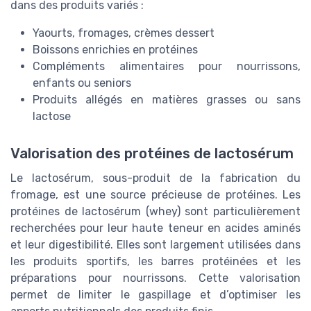
dans des produits variés :
Yaourts, fromages, crèmes dessert
Boissons enrichies en protéines
Compléments alimentaires pour nourrissons,
enfants ou seniors
Produits allégés en matières grasses ou sans
lactose
Valorisation des protéines de lactosérum
Le lactosérum, sous-produit de la fabrication du
fromage, est une source précieuse de protéines. Les
protéines de lactosérum (whey) sont particulièrement
recherchées pour leur haute teneur en acides aminés
et leur digestibilité. Elles sont largement utilisées dans
les produits sportifs, les barres protéinées et les
préparations pour nourrissons. Cette valorisation
permet de limiter le gaspillage et d’optimiser les