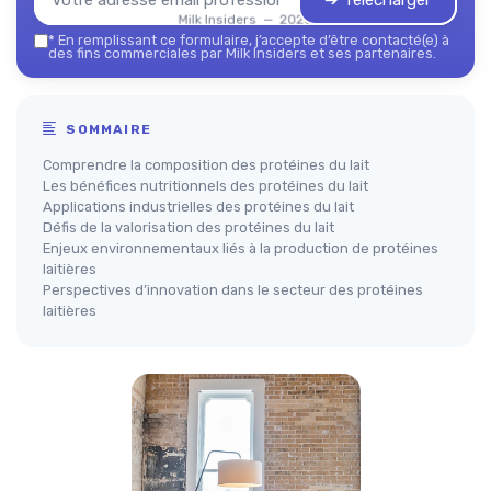
➔ Télécharger
Milk Insiders — 2026
*
En remplissant ce formulaire, j’accepte d’être contacté(e) à
des fins commerciales par Milk Insiders et ses partenaires.
SOMMAIRE
Comprendre la composition des protéines du lait
Les bénéfices nutritionnels des protéines du lait
Applications industrielles des protéines du lait
Défis de la valorisation des protéines du lait
Enjeux environnementaux liés à la production de protéines
laitières
Perspectives d’innovation dans le secteur des protéines
laitières