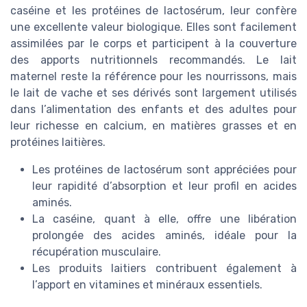
caséine et les protéines de lactosérum, leur confère
une excellente valeur biologique. Elles sont facilement
assimilées par le corps et participent à la couverture
des apports nutritionnels recommandés. Le lait
maternel reste la référence pour les nourrissons, mais
le lait de vache et ses dérivés sont largement utilisés
dans l’alimentation des enfants et des adultes pour
leur richesse en calcium, en matières grasses et en
protéines laitières.
Les protéines de lactosérum sont appréciées pour
leur rapidité d’absorption et leur profil en acides
aminés.
La caséine, quant à elle, offre une libération
prolongée des acides aminés, idéale pour la
récupération musculaire.
Les produits laitiers contribuent également à
l’apport en vitamines et minéraux essentiels.