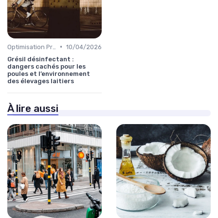
•
Optimisation Production
10/04/2026
Grésil désinfectant :
dangers cachés pour les
poules et l’environnement
des élevages laitiers
À lire aussi