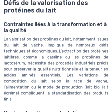
Défis de la valorisation des
protéines du lait
Contraintes liées à la transformation et à
la qualité
La valorisation des protéines du lait, notamment issues
du lait de vache, implique de nombreux défis
techniques et économiques. L’extraction des protéines
laitières, comme la caséine ou les protéines de
lactosérum, nécessite des procédés industriels précis
pour préserver la qualité nutritionnelle et la teneur en
acides aminés essentiels. Les variations de
composition du lait selon la race de vache,
l’alimentation ou le mode de production (lait bio, lait
écrémé) compliquent la standardisation des produits
finis.