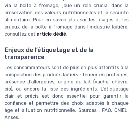
via la boîte à fromage, joue un rôle crucial dans la
préservation des valeurs nutritionnelles et la sécurité
alimentaire. Pour en savoir plus sur les usages et les
enjeux de la boîte à fromage dans l’industrie laitière,
consultez cet
article dédié
.
Enjeux de l’étiquetage et de la
transparence
Les consommateurs sont de plus en plus attentifs à la
composition des produits laitiers : teneur en protéines,
présence d’allergènes, origine du lait (vache, chèvre,
bio), ou encore la liste des ingrédients. L’étiquetage
clair et précis est donc essentiel pour garantir la
confiance et permettre des choix adaptés à chaque
âge et situation nutritionnelle. Sources : FAO, CNIEL,
Anses.