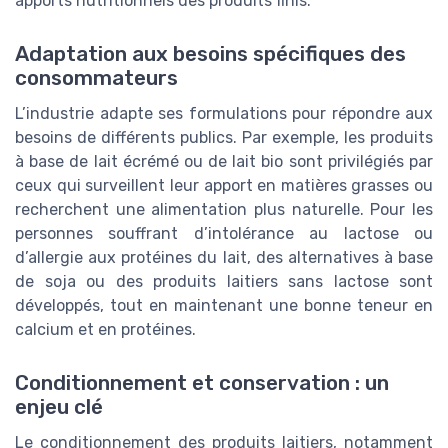
apports nutritionnels des produits finis.
Adaptation aux besoins spécifiques des
consommateurs
L’industrie adapte ses formulations pour répondre aux
besoins de différents publics. Par exemple, les produits
à base de lait écrémé ou de lait bio sont privilégiés par
ceux qui surveillent leur apport en matières grasses ou
recherchent une alimentation plus naturelle. Pour les
personnes souffrant d’intolérance au lactose ou
d’allergie aux protéines du lait, des alternatives à base
de soja ou des produits laitiers sans lactose sont
développés, tout en maintenant une bonne teneur en
calcium et en protéines.
Conditionnement et conservation : un
enjeu clé
Le conditionnement des produits laitiers, notamment