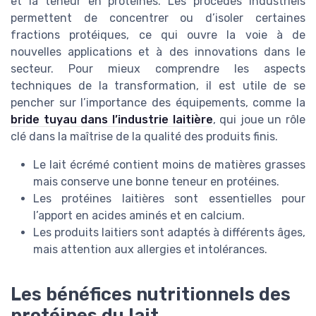
et la teneur en protéines. Les procédés industriels
permettent de concentrer ou d’isoler certaines
fractions protéiques, ce qui ouvre la voie à de
nouvelles applications et à des innovations dans le
secteur. Pour mieux comprendre les aspects
techniques de la transformation, il est utile de se
pencher sur l’importance des équipements, comme la
bride tuyau dans l’industrie laitière
, qui joue un rôle
clé dans la maîtrise de la qualité des produits finis.
Le lait écrémé contient moins de matières grasses
mais conserve une bonne teneur en protéines.
Les protéines laitières sont essentielles pour
l’apport en acides aminés et en calcium.
Les produits laitiers sont adaptés à différents âges,
mais attention aux allergies et intolérances.
Les bénéfices nutritionnels des
protéines du lait