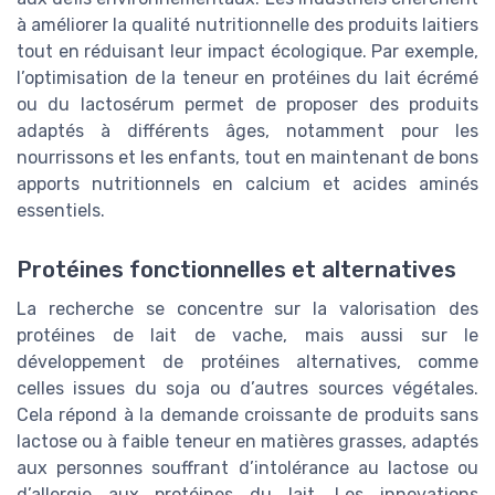
à améliorer la qualité nutritionnelle des produits laitiers
tout en réduisant leur impact écologique. Par exemple,
l’optimisation de la teneur en protéines du lait écrémé
ou du lactosérum permet de proposer des produits
adaptés à différents âges, notamment pour les
nourrissons et les enfants, tout en maintenant de bons
apports nutritionnels en calcium et acides aminés
essentiels.
Protéines fonctionnelles et alternatives
La recherche se concentre sur la valorisation des
protéines de lait de vache, mais aussi sur le
développement de protéines alternatives, comme
celles issues du soja ou d’autres sources végétales.
Cela répond à la demande croissante de produits sans
lactose ou à faible teneur en matières grasses, adaptés
aux personnes souffrant d’intolérance au lactose ou
d’allergie aux protéines du lait. Les innovations