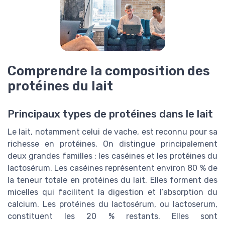
Comprendre la composition des
protéines du lait
Principaux types de protéines dans le lait
Le lait, notamment celui de vache, est reconnu pour sa
richesse en protéines. On distingue principalement
deux grandes familles : les caséines et les protéines du
lactosérum. Les caséines représentent environ 80 % de
la teneur totale en protéines du lait. Elles forment des
micelles qui facilitent la digestion et l’absorption du
calcium. Les protéines du lactosérum, ou lactoserum,
constituent les 20 % restants. Elles sont