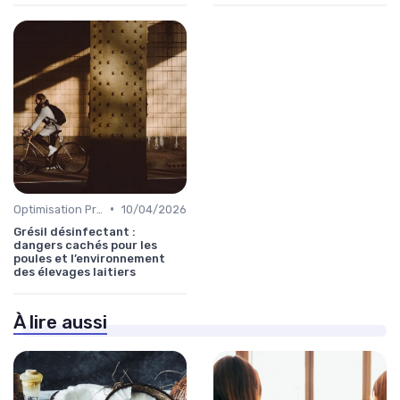
•
Optimisation Production
10/04/2026
Grésil désinfectant :
dangers cachés pour les
poules et l’environnement
des élevages laitiers
À lire aussi