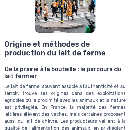
Origine et méthodes de
production du lait de ferme
De la prairie à la bouteille : le parcours du
lait fermier
Le lait de ferme, souvent associé à l’authenticité et au
terroir, trouve ses origines dans des exploitations
agricoles où la proximité avec les animaux et la nature
est privilégiée. En France, la majorité des fermes
laitières élèvent des vaches, mais certaines proposent
aussi du lait de chèvre. Les producteurs veillent à la
qualité de l’alimentation des animaux, en privilégiant