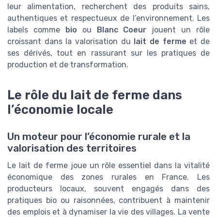
leur alimentation, recherchent des produits sains,
authentiques et respectueux de l’environnement. Les
labels comme
bio
ou
Blanc Coeur
jouent un rôle
croissant dans la valorisation du
lait de ferme
et de
ses dérivés, tout en rassurant sur les pratiques de
production et de transformation.
Le rôle du lait de ferme dans
l’économie locale
Un moteur pour l’économie rurale et la
valorisation des territoires
Le lait de ferme joue un rôle essentiel dans la vitalité
économique des zones rurales en France. Les
producteurs locaux, souvent engagés dans des
pratiques bio ou raisonnées, contribuent à maintenir
des emplois et à dynamiser la vie des villages. La vente