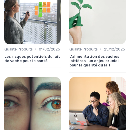
•
•
Qualité Produits
01/02/2026
Qualité Produits
25/12/2025
Les risques potentiels du lait
L'alimentation des vaches
de vache pour la santé
laitières : un enjeu crucial
pour la qualité du lait