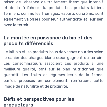
raison de l’absence de traitement thermique intensif
et de la fraîcheur du produit. Les produits laitiers
fermiers, comme les fromages, yaourts ou crème, sont
également valorisés pour leur authenticité et leur lien
avec le terroir.
La montée en puissance du bio et des
produits différenciés
Le lait bio et les produits issus de vaches nourries selon
le cahier des charges blanc cœur gagnent du terrain.
Les consommateurs associent ces produits à une
meilleure qualité, tant sur le plan nutritionnel que
gustatif. Les fruits et légumes issus de la ferme,
parfois proposés en complément, renforcent cette
image de naturalité et de proximité.
Défis et perspectives pour les
producteurs