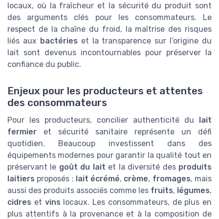
locaux, où la fraîcheur et la sécurité du produit sont
des arguments clés pour les consommateurs. Le
respect de la chaîne du froid, la maîtrise des risques
liés aux
bactéries
et la transparence sur l’origine du
lait sont devenus incontournables pour préserver la
confiance du public.
Enjeux pour les producteurs et attentes
des consommateurs
Pour les producteurs, concilier authenticité du
lait
fermier
et sécurité sanitaire représente un défi
quotidien. Beaucoup investissent dans des
équipements modernes pour garantir la qualité tout en
préservant le
goût du lait
et la diversité des
produits
laitiers
proposés :
lait écrémé
,
crème
,
fromages
, mais
aussi des produits associés comme les
fruits
,
légumes
,
cidres
et
vins
locaux. Les consommateurs, de plus en
plus attentifs à la provenance et à la composition de