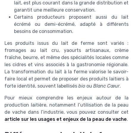
lait, est plus courant dans la grande distribution et
garantit une meilleure conservation.
Certains producteurs proposent aussi du lait
écrémé ou demi-écrémé, adapté à différents
besoins de consommation.
Les produits issus du lait de ferme sont variés :
fromages au lait cru, yaourts artisanaux, crème
fraîche, beurre, et même des spécialités locales comme
les cidres et vins associés à la gastronomie régionale.
La transformation du lait à la ferme valorise le savoir-
faire local et permet de proposer des produits laitiers à
forte identité, souvent labellisés
bio
ou
Blanc Cœur
.
Pour mieux comprendre les enjeux autour de la
production laitière, notamment l’utilisation de la peau
de vache dans l’industrie, vous pouvez consulter cet
article sur les usages et enjeux de la peau de vache
.