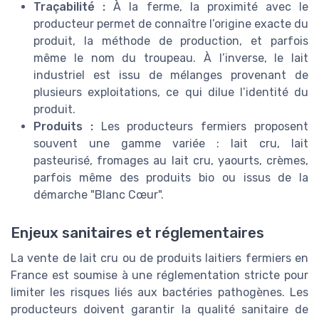
Traçabilité :
À la ferme, la proximité avec le
producteur permet de connaître l’origine exacte du
produit, la méthode de production, et parfois
même le nom du troupeau. À l’inverse, le lait
industriel est issu de mélanges provenant de
plusieurs exploitations, ce qui dilue l’identité du
produit.
Produits :
Les producteurs fermiers proposent
souvent une gamme variée : lait cru, lait
pasteurisé, fromages au lait cru, yaourts, crèmes,
parfois même des produits bio ou issus de la
démarche "Blanc Cœur".
Enjeux sanitaires et réglementaires
La vente de lait cru ou de produits laitiers fermiers en
France est soumise à une réglementation stricte pour
limiter les risques liés aux bactéries pathogènes. Les
producteurs doivent garantir la qualité sanitaire de