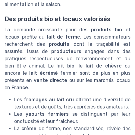
alimentation et la saison.
Des produits bio et locaux valorisés
La demande croissante pour des
produits bio
et
locaux profite au
lait de ferme
. Les consommateurs
recherchent des
produits
dont la traçabilité est
assurée, issus de
producteurs
engagés dans des
pratiques respectueuses de l’environnement et du
bien-être animal. Le
lait bio
, le
lait de chèvre
ou
encore le
lait écrémé
fermier sont de plus en plus
présents en
vente directe
ou sur les marchés locaux
en
France
.
Les
fromages au lait cru
offrent une diversité de
textures et de goûts, très appréciés des amateurs.
Les
yaourts fermiers
se distinguent par leur
onctuosité et leur fraîcheur.
La
crème
de ferme, non standardisée, révèle des