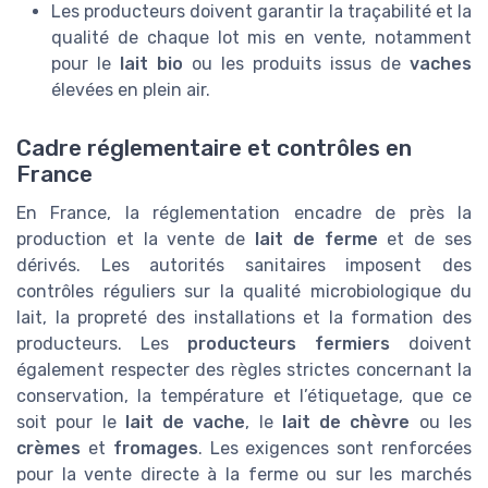
Les producteurs doivent garantir la traçabilité et la
qualité de chaque lot mis en vente, notamment
pour le
lait bio
ou les produits issus de
vaches
élevées en plein air.
Cadre réglementaire et contrôles en
France
En France, la réglementation encadre de près la
production et la vente de
lait de ferme
et de ses
dérivés. Les autorités sanitaires imposent des
contrôles réguliers sur la qualité microbiologique du
lait, la propreté des installations et la formation des
producteurs. Les
producteurs fermiers
doivent
également respecter des règles strictes concernant la
conservation, la température et l’étiquetage, que ce
soit pour le
lait de vache
, le
lait de chèvre
ou les
crèmes
et
fromages
. Les exigences sont renforcées
pour la vente directe à la ferme ou sur les marchés