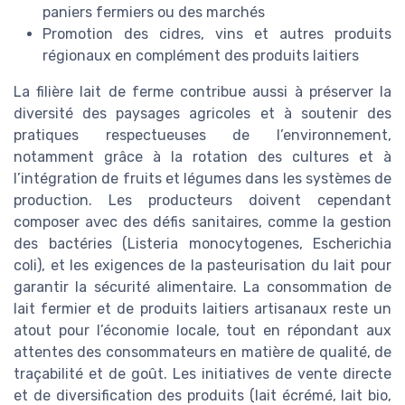
paniers fermiers ou des marchés
Promotion des cidres, vins et autres produits
régionaux en complément des produits laitiers
La filière lait de ferme contribue aussi à préserver la
diversité des paysages agricoles et à soutenir des
pratiques respectueuses de l’environnement,
notamment grâce à la rotation des cultures et à
l’intégration de fruits et légumes dans les systèmes de
production. Les producteurs doivent cependant
composer avec des défis sanitaires, comme la gestion
des bactéries (Listeria monocytogenes, Escherichia
coli), et les exigences de la pasteurisation du lait pour
garantir la sécurité alimentaire. La consommation de
lait fermier et de produits laitiers artisanaux reste un
atout pour l’économie locale, tout en répondant aux
attentes des consommateurs en matière de qualité, de
traçabilité et de goût. Les initiatives de vente directe
et de diversification des produits (lait écrémé, lait bio,