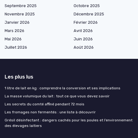
Septembre 2025
Octobre 2025
Novembre 2025
Décembre 2025
Janvier 2026
Février 2026
Mars 2026
Avril 2026
Mai 2026
Juin 2026
Juillet 2026
Août 2026
Les plus lus
1 litre de lait en kg : comprendre la conversion et ses implications
La masse volumique du lait : tout ce que vous devez savoir
Les secrets du comté affiné pendant 72 mois
Les fromages non fermentés : une liste à découvrir
Grésil désinfectant : dangers cachés pour les poules et l’environnement
des élevages laitiers