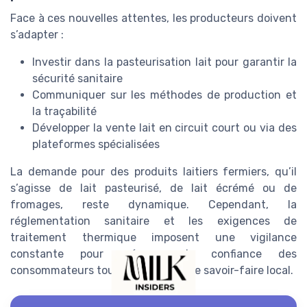
Face à ces nouvelles attentes, les producteurs doivent
s’adapter :
Investir dans la pasteurisation lait pour garantir la
sécurité sanitaire
Communiquer sur les méthodes de production et
la traçabilité
Développer la vente lait en circuit court ou via des
plateformes spécialisées
La demande pour des produits laitiers fermiers, qu’il
s’agisse de lait pasteurisé, de lait écrémé ou de
fromages, reste dynamique. Cependant, la
réglementation sanitaire et les exigences de
traitement thermique imposent une vigilance
constante pour préserver la confiance des
consommateurs tout en valorisant le savoir-faire local.