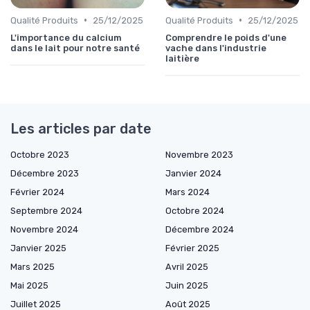
•
•
Qualité Produits
25/12/2025
Qualité Produits
25/12/2025
L'importance du calcium
Comprendre le poids d'une
dans le lait pour notre santé
vache dans l'industrie
laitière
Les articles par date
Octobre 2023
Novembre 2023
Décembre 2023
Janvier 2024
Février 2024
Mars 2024
Septembre 2024
Octobre 2024
Novembre 2024
Décembre 2024
Janvier 2025
Février 2025
Mars 2025
Avril 2025
Mai 2025
Juin 2025
Juillet 2025
Août 2025