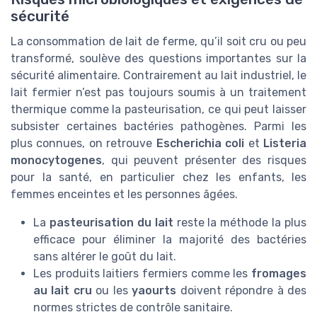
sécurité
La consommation de lait de ferme, qu’il soit cru ou peu
transformé, soulève des questions importantes sur la
sécurité alimentaire. Contrairement au lait industriel, le
lait fermier n’est pas toujours soumis à un traitement
thermique comme la pasteurisation, ce qui peut laisser
subsister certaines bactéries pathogènes. Parmi les
plus connues, on retrouve
Escherichia coli
et
Listeria
monocytogenes
, qui peuvent présenter des risques
pour la santé, en particulier chez les enfants, les
femmes enceintes et les personnes âgées.
La
pasteurisation du lait
reste la méthode la plus
efficace pour éliminer la majorité des bactéries
sans altérer le goût du lait.
Les produits laitiers fermiers comme les
fromages
au lait cru
ou les
yaourts
doivent répondre à des
normes strictes de contrôle sanitaire.