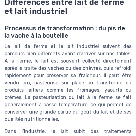
Différences entre lait de ferme
et lait industriel
Processus de transformation : du pis de
la vache à la bouteille
Le lait de ferme et le lait industriel suivent des
parcours bien différents avant d’arriver sur nos tables.
À la ferme, le lait est souvent collecté directement
après la traite des vaches ou des chèvres, puis refroidi
rapidement pour préserver sa fraîcheur. Il peut être
vendu cru, pasteurisé sur place ou transformé en
produits laitiers comme les fromages, yaourts ou
crèmes. La pasteurisation du lait à la ferme se fait
généralement à basse température, ce qui permet de
conserver une grande partie du goût du lait et de ses
qualités nutritionnelles.
Dans l’industrie, le lait subit des traitements