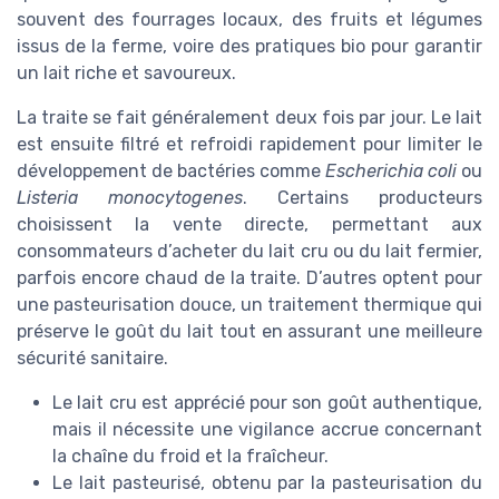
souvent des fourrages locaux, des fruits et légumes
issus de la ferme, voire des pratiques bio pour garantir
un lait riche et savoureux.
La traite se fait généralement deux fois par jour. Le lait
est ensuite filtré et refroidi rapidement pour limiter le
développement de bactéries comme
Escherichia coli
ou
Listeria monocytogenes
. Certains producteurs
choisissent la vente directe, permettant aux
consommateurs d’acheter du lait cru ou du lait fermier,
parfois encore chaud de la traite. D’autres optent pour
une pasteurisation douce, un traitement thermique qui
préserve le goût du lait tout en assurant une meilleure
sécurité sanitaire.
Le lait cru est apprécié pour son goût authentique,
mais il nécessite une vigilance accrue concernant
la chaîne du froid et la fraîcheur.
Le lait pasteurisé, obtenu par la pasteurisation du