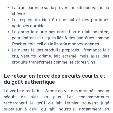
La transparence sur la provenance du lait vache ou
chèvre
Le respect du bien-être animal et des pratiques
agricoles durables
La garantie d’une pasteurisation du lait adaptée,
pour limiter les risques liés à des bactéries comme
l’escherichia coli ou la listeria monocytogenes
La diversité des produits proposés : fromages lait
cru, yaourts, crème, lait écrémé, mais aussi des
produits transformés comme les cidres vins
Le retour en force des circuits courts et
du goût authentique
La vente directe à la ferme ou via des marchés locaux
séduit de plus en plus. Les consommateurs
recherchent le goût du lait fermier, souvent jugé
supérieur à celui du lait industriel, notamment en