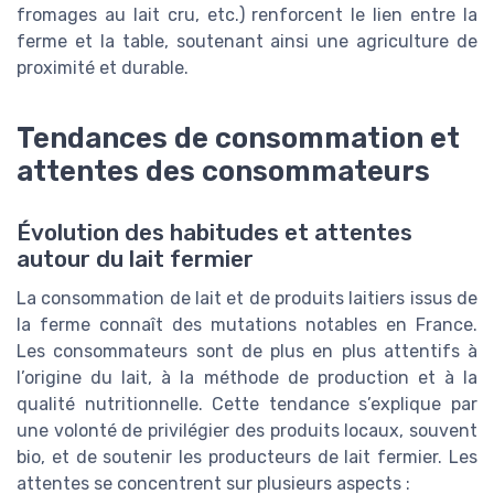
fromages au lait cru, etc.) renforcent le lien entre la
ferme et la table, soutenant ainsi une agriculture de
proximité et durable.
Tendances de consommation et
attentes des consommateurs
Évolution des habitudes et attentes
autour du lait fermier
La consommation de lait et de produits laitiers issus de
la ferme connaît des mutations notables en France.
Les consommateurs sont de plus en plus attentifs à
l’origine du lait, à la méthode de production et à la
qualité nutritionnelle. Cette tendance s’explique par
une volonté de privilégier des produits locaux, souvent
bio, et de soutenir les producteurs de lait fermier. Les
attentes se concentrent sur plusieurs aspects :