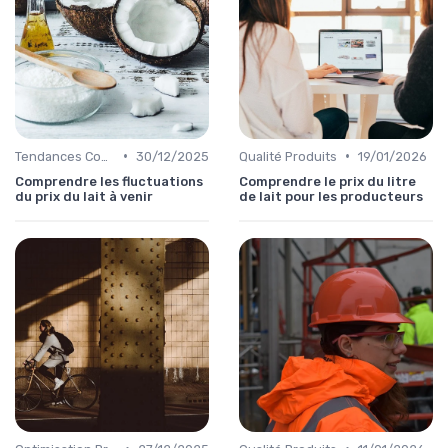
•
•
Tendances Consommation
30/12/2025
Qualité Produits
19/01/2026
Comprendre les fluctuations
Comprendre le prix du litre
du prix du lait à venir
de lait pour les producteurs