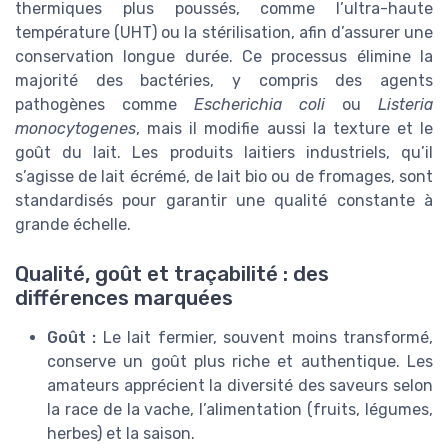
thermiques plus poussés, comme l’ultra-haute
température (UHT) ou la stérilisation, afin d’assurer une
conservation longue durée. Ce processus élimine la
majorité des bactéries, y compris des agents
pathogènes comme
Escherichia coli
ou
Listeria
monocytogenes
, mais il modifie aussi la texture et le
goût du lait. Les produits laitiers industriels, qu’il
s’agisse de lait écrémé, de lait bio ou de fromages, sont
standardisés pour garantir une qualité constante à
grande échelle.
Qualité, goût et traçabilité : des
différences marquées
Goût :
Le lait fermier, souvent moins transformé,
conserve un goût plus riche et authentique. Les
amateurs apprécient la diversité des saveurs selon
la race de la vache, l’alimentation (fruits, légumes,
herbes) et la saison.