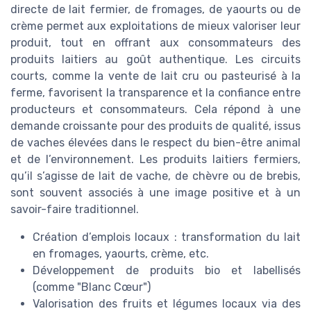
directe de lait fermier, de fromages, de yaourts ou de
crème permet aux exploitations de mieux valoriser leur
produit, tout en offrant aux consommateurs des
produits laitiers au goût authentique. Les circuits
courts, comme la vente de lait cru ou pasteurisé à la
ferme, favorisent la transparence et la confiance entre
producteurs et consommateurs. Cela répond à une
demande croissante pour des produits de qualité, issus
de vaches élevées dans le respect du bien-être animal
et de l’environnement. Les produits laitiers fermiers,
qu’il s’agisse de lait de vache, de chèvre ou de brebis,
sont souvent associés à une image positive et à un
savoir-faire traditionnel.
Création d’emplois locaux : transformation du lait
en fromages, yaourts, crème, etc.
Développement de produits bio et labellisés
(comme "Blanc Cœur")
Valorisation des fruits et légumes locaux via des