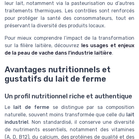
leur lait, notamment via la pasteurisation ou d’autres
traitements thermiques. Les contrôles sont renforcés
pour protéger la santé des consommateurs, tout en
préservant la diversité des produits locaux.
Pour mieux comprendre l’impact de la transformation
sur la filière laitière, découvrez
les usages et enjeux
de la peau de vache dans l’industrie laitière
.
Avantages nutritionnels et
gustatifs du lait de ferme
Un profil nutritionnel riche et authentique
Le
lait de ferme
se distingue par sa composition
naturelle, souvent moins transformée que celle du
lait
industriel
. Non standardisé, il conserve une diversité
de nutriments essentiels, notamment des vitamines
(A, D, B12), du calcium, des protéines de qualité et des