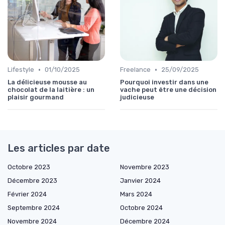
•
•
Lifestyle
01/10/2025
Freelance
25/09/2025
La délicieuse mousse au
Pourquoi investir dans une
chocolat de la laitière : un
vache peut être une décision
plaisir gourmand
judicieuse
Les articles par date
Octobre 2023
Novembre 2023
Décembre 2023
Janvier 2024
Février 2024
Mars 2024
Septembre 2024
Octobre 2024
Novembre 2024
Décembre 2024