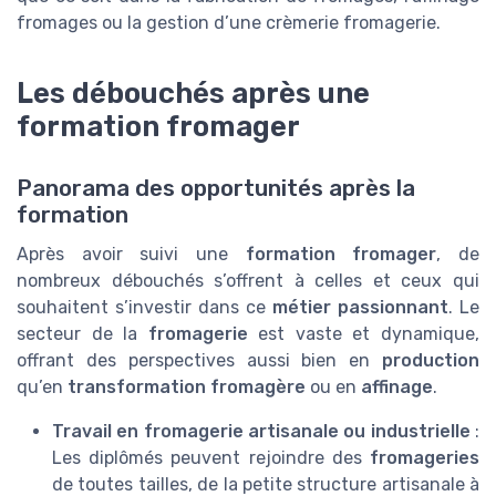
fromages ou la gestion d’une crèmerie fromagerie.
Les débouchés après une
formation fromager
Panorama des opportunités après la
formation
Après avoir suivi une
formation fromager
, de
nombreux débouchés s’offrent à celles et ceux qui
souhaitent s’investir dans ce
métier passionnant
. Le
secteur de la
fromagerie
est vaste et dynamique,
offrant des perspectives aussi bien en
production
qu’en
transformation fromagère
ou en
affinage
.
Travail en fromagerie artisanale ou industrielle
:
Les diplômés peuvent rejoindre des
fromageries
de toutes tailles, de la petite structure artisanale à