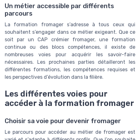
Un métier accessible par différents
parcours
La formation fromager s’adresse à tous ceux qui
souhaitent s’engager dans ce métier exigeant. Que ce
soit par un CAP crémier fromager, une formation
continue ou des blocs compétences, il existe de
nombreuses voies pour acquérir les savoir-faire
nécessaires. Les prochaines parties détailleront les
différentes formations, les compétences requises et
les perspectives d’évolution dans la filière.
Les différentes voies pour
accéder à la formation fromager
Choisir sa voie pour devenir fromager
Le parcours pour accéder au métier de fromager est
varié et s’adapte à différents profils. Que l’on souhaite