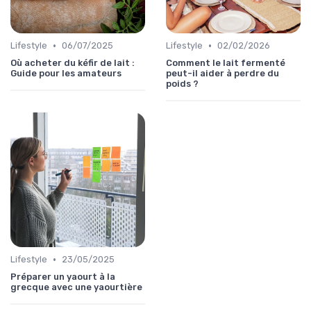
•
•
Lifestyle
06/07/2025
Lifestyle
02/02/2026
Où acheter du kéfir de lait :
Comment le lait fermenté
Guide pour les amateurs
peut-il aider à perdre du
poids ?
•
Lifestyle
23/05/2025
Préparer un yaourt à la
grecque avec une yaourtière