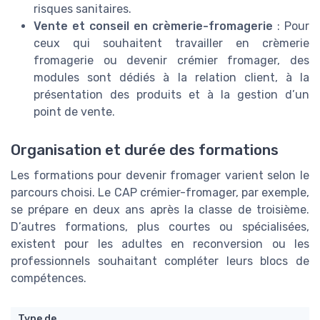
risques sanitaires.
Vente et conseil en crèmerie-fromagerie
: Pour
ceux qui souhaitent travailler en crèmerie
fromagerie ou devenir crémier fromager, des
modules sont dédiés à la relation client, à la
présentation des produits et à la gestion d’un
point de vente.
Organisation et durée des formations
Les formations pour devenir fromager varient selon le
parcours choisi. Le CAP crémier-fromager, par exemple,
se prépare en deux ans après la classe de troisième.
D’autres formations, plus courtes ou spécialisées,
existent pour les adultes en reconversion ou les
professionnels souhaitant compléter leurs blocs de
compétences.
Type de