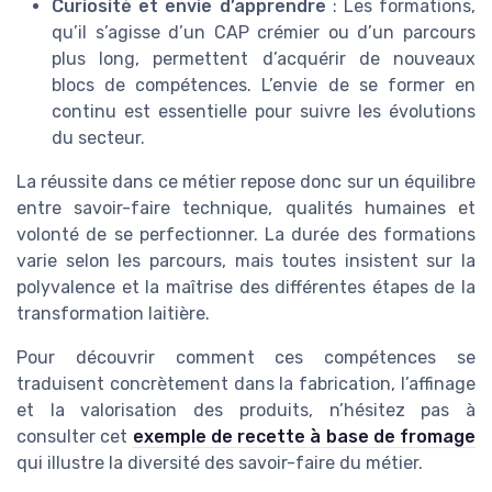
Curiosité et envie d’apprendre
: Les formations,
qu’il s’agisse d’un CAP crémier ou d’un parcours
plus long, permettent d’acquérir de nouveaux
blocs de compétences. L’envie de se former en
continu est essentielle pour suivre les évolutions
du secteur.
La réussite dans ce métier repose donc sur un équilibre
entre savoir-faire technique, qualités humaines et
volonté de se perfectionner. La durée des formations
varie selon les parcours, mais toutes insistent sur la
polyvalence et la maîtrise des différentes étapes de la
transformation laitière.
Pour découvrir comment ces compétences se
traduisent concrètement dans la fabrication, l’affinage
et la valorisation des produits, n’hésitez pas à
consulter cet
exemple de recette à base de fromage
qui illustre la diversité des savoir-faire du métier.