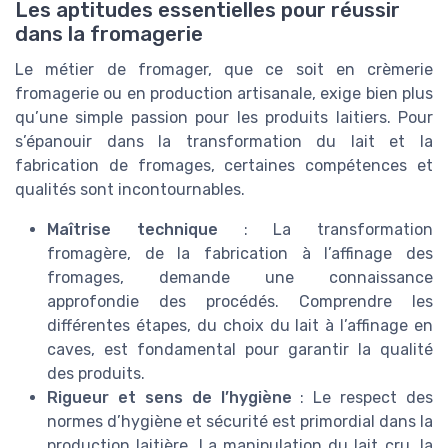
Les aptitudes essentielles pour réussir
dans la fromagerie
Le métier de fromager, que ce soit en crèmerie
fromagerie ou en production artisanale, exige bien plus
qu’une simple passion pour les produits laitiers. Pour
s’épanouir dans la transformation du lait et la
fabrication de fromages, certaines compétences et
qualités sont incontournables.
Maîtrise technique
: La transformation
fromagère, de la fabrication à l’affinage des
fromages, demande une connaissance
approfondie des procédés. Comprendre les
différentes étapes, du choix du lait à l’affinage en
caves, est fondamental pour garantir la qualité
des produits.
Rigueur et sens de l’hygiène
: Le respect des
normes d’hygiène et sécurité est primordial dans la
production laitière. La manipulation du lait cru, la