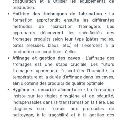
coagulation et à utiliser les équipements de
production.
Maîtrise des techniques de fabrication
: La
formation approfondit ensuite les différentes
méthodes de fabrication fromagère. Les
apprenants découvrent les spécificités des
fromages produits selon leur type (pâtes molles,
pâtes pressées, bleus, etc.) et s’exercent à la
production en conditions réelles.
Affinage et gestion des caves
: L’affinage des
fromages est une étape cruciale. Les futurs
fromagers apprennent à contrôler l’humidité, la
température et la durée d’affinage dans les caves,
afin d’obtenir des produits de qualité optimale.
Hygiène et sécurité alimentaire
: La formation
insiste sur les règles d’hygiène et de sécurité,
indispensables dans la transformation laitière. Les
stagiaires sont formés aux protocoles de
nettoyage, à la traçabilité et à la gestion des