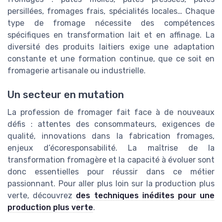
persillées, fromages frais, spécialités locales… Chaque
type de fromage nécessite des compétences
spécifiques en transformation lait et en affinage. La
diversité des produits laitiers exige une adaptation
constante et une formation continue, que ce soit en
fromagerie artisanale ou industrielle.
Un secteur en mutation
La profession de fromager fait face à de nouveaux
défis : attentes des consommateurs, exigences de
qualité, innovations dans la fabrication fromages,
enjeux d’écoresponsabilité. La maîtrise de la
transformation fromagère et la capacité à évoluer sont
donc essentielles pour réussir dans ce métier
passionnant. Pour aller plus loin sur la production plus
verte, découvrez
des techniques inédites pour une
production plus verte
.