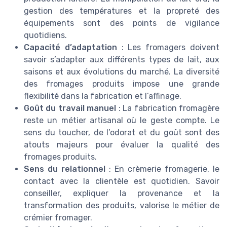
gestion des températures et la propreté des
équipements sont des points de vigilance
quotidiens.
Capacité d’adaptation
: Les fromagers doivent
savoir s’adapter aux différents types de lait, aux
saisons et aux évolutions du marché. La diversité
des fromages produits impose une grande
flexibilité dans la fabrication et l’affinage.
Goût du travail manuel
: La fabrication fromagère
reste un métier artisanal où le geste compte. Le
sens du toucher, de l’odorat et du goût sont des
atouts majeurs pour évaluer la qualité des
fromages produits.
Sens du relationnel
: En crèmerie fromagerie, le
contact avec la clientèle est quotidien. Savoir
conseiller, expliquer la provenance et la
transformation des produits, valorise le métier de
crémier fromager.