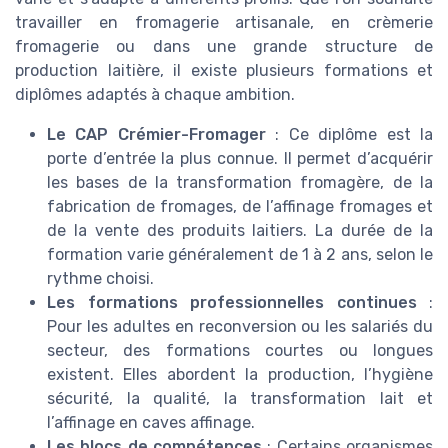
travailler en fromagerie artisanale, en crèmerie
fromagerie ou dans une grande structure de
production laitière, il existe plusieurs formations et
diplômes adaptés à chaque ambition.
Le CAP Crémier-Fromager
: Ce diplôme est la
porte d’entrée la plus connue. Il permet d’acquérir
les bases de la transformation fromagère, de la
fabrication de fromages, de l’affinage fromages et
de la vente des produits laitiers. La durée de la
formation varie généralement de 1 à 2 ans, selon le
rythme choisi.
Les formations professionnelles continues
:
Pour les adultes en reconversion ou les salariés du
secteur, des formations courtes ou longues
existent. Elles abordent la production, l’hygiène
sécurité, la qualité, la transformation lait et
l’affinage en caves affinage.
Les blocs de compétences
: Certains organismes