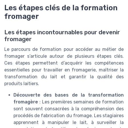
Les étapes clés de la formation
fromager
Les étapes incontournables pour devenir
fromager
Le parcours de formation pour accéder au métier de
fromager s’articule autour de plusieurs étapes clés.
Ces étapes permettent d’acquérir les compétences
essentielles pour travailler en fromagerie, maîtriser la
transformation du lait et garantir la qualité des
produits laitiers.
Découverte des bases de la transformation
fromagère
: Les premières semaines de formation
sont souvent consacrées à la compréhension des
procédés de fabrication du fromage. Les stagiaires
apprennent à manipuler le lait, à surveiller la