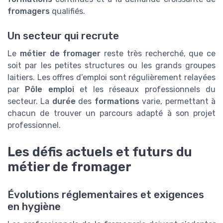
fromagers
qualifiés.
Un secteur qui recrute
Le
métier de fromager
reste très recherché, que ce
soit par les petites structures ou les grands groupes
laitiers. Les offres d’emploi sont régulièrement relayées
par
Pôle emploi
et les réseaux professionnels du
secteur. La
durée
des
formations
varie, permettant à
chacun de trouver un parcours adapté à son projet
professionnel.
Les défis actuels et futurs du
métier de fromager
Évolutions réglementaires et exigences
en hygiène