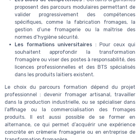
proposent des parcours modulaires permettant de
valider progressivement des compétences
spécifiques, comme la fabrication fromages, la
gestion d’une fromagerie ou la maîtrise des
normes d’hygiène sécurité.
Les formations universitaires
: Pour ceux qui
souhaitent approfondir la transformation
fromagère ou viser des postes à responsabilité, des
licences professionnelles et des BTS spécialisés
dans les produits laitiers existent.
Le choix du parcours formation dépend du projet
professionnel : devenir fromager artisanal, travailler
dans la production industrielle, ou se spécialiser dans
l’affinage ou la commercialisation des fromages
produits. Il est aussi possible de se former en
alternance, ce qui permet d’acquérir une expérience
concrète en crèmerie fromagerie ou en entreprise de
transformation fromagère.