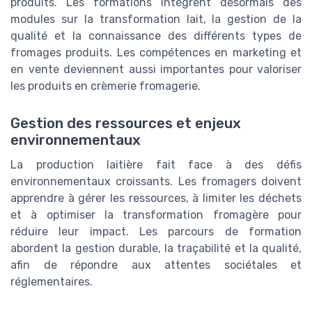
produits. Les formations intègrent désormais des
modules sur la transformation lait, la gestion de la
qualité et la connaissance des différents types de
fromages produits. Les compétences en marketing et
en vente deviennent aussi importantes pour valoriser
les produits en crèmerie fromagerie.
Gestion des ressources et enjeux
environnementaux
La production laitière fait face à des défis
environnementaux croissants. Les fromagers doivent
apprendre à gérer les ressources, à limiter les déchets
et à optimiser la transformation fromagère pour
réduire leur impact. Les parcours de formation
abordent la gestion durable, la traçabilité et la qualité,
afin de répondre aux attentes sociétales et
réglementaires.