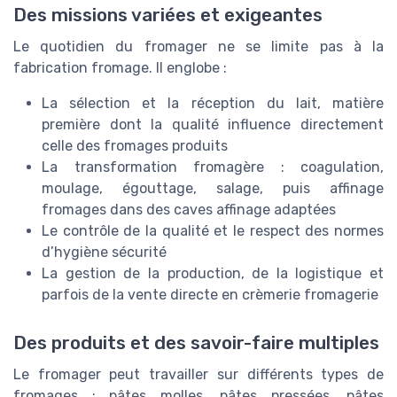
Des missions variées et exigeantes
Le quotidien du fromager ne se limite pas à la
fabrication fromage. Il englobe :
La sélection et la réception du lait, matière
première dont la qualité influence directement
celle des fromages produits
La transformation fromagère : coagulation,
moulage, égouttage, salage, puis affinage
fromages dans des caves affinage adaptées
Le contrôle de la qualité et le respect des normes
d’hygiène sécurité
La gestion de la production, de la logistique et
parfois de la vente directe en crèmerie fromagerie
Des produits et des savoir-faire multiples
Le fromager peut travailler sur différents types de
fromages : pâtes molles, pâtes pressées, pâtes