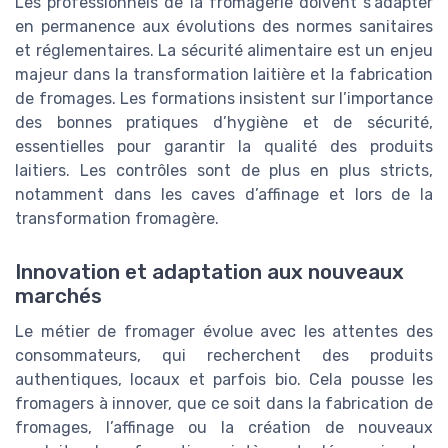
Les professionnels de la fromagerie doivent s’adapter
en permanence aux évolutions des normes sanitaires
et réglementaires. La sécurité alimentaire est un enjeu
majeur dans la transformation laitière et la fabrication
de fromages. Les formations insistent sur l’importance
des bonnes pratiques d’hygiène et de sécurité,
essentielles pour garantir la qualité des produits
laitiers. Les contrôles sont de plus en plus stricts,
notamment dans les caves d’affinage et lors de la
transformation fromagère.
Innovation et adaptation aux nouveaux
marchés
Le métier de fromager évolue avec les attentes des
consommateurs, qui recherchent des produits
authentiques, locaux et parfois bio. Cela pousse les
fromagers à innover, que ce soit dans la fabrication de
fromages, l’affinage ou la création de nouveaux