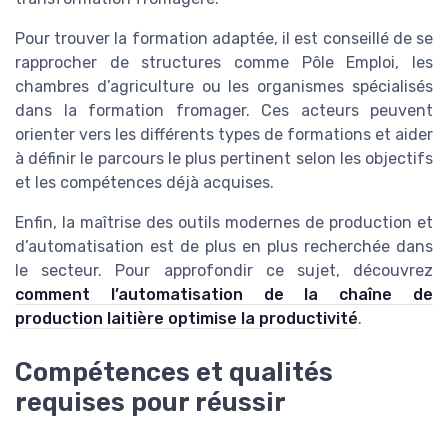
Pour trouver la formation adaptée, il est conseillé de se
rapprocher de structures comme Pôle Emploi, les
chambres d’agriculture ou les organismes spécialisés
dans la formation fromager. Ces acteurs peuvent
orienter vers les différents types de formations et aider
à définir le parcours le plus pertinent selon les objectifs
et les compétences déjà acquises.
Enfin, la maîtrise des outils modernes de production et
d’automatisation est de plus en plus recherchée dans
le secteur. Pour approfondir ce sujet, découvrez
comment l’automatisation de la chaîne de
production laitière optimise la productivité
.
Compétences et qualités
requises pour réussir