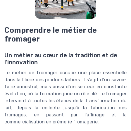
Comprendre le métier de
fromager
Un métier au cœur de la tradition et de
l’innovation
Le métier de fromager occupe une place essentielle
dans la filière des produits laitiers. Il s’agit d’un savoir-
faire ancestral, mais aussi d’un secteur en constante
évolution, où la formation joue un rôle clé. Le fromager
intervient à toutes les étapes de la transformation du
lait, depuis la collecte jusqu’à la fabrication des
fromages, en passant par l’affinage et la
commercialisation en crèmerie fromagerie.