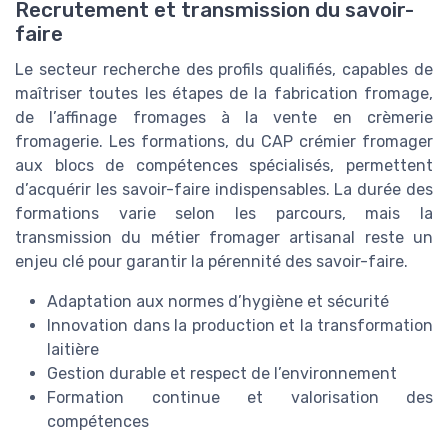
Recrutement et transmission du savoir-
faire
Le secteur recherche des profils qualifiés, capables de
maîtriser toutes les étapes de la fabrication fromage,
de l’affinage fromages à la vente en crèmerie
fromagerie. Les formations, du CAP crémier fromager
aux blocs de compétences spécialisés, permettent
d’acquérir les savoir-faire indispensables. La durée des
formations varie selon les parcours, mais la
transmission du métier fromager artisanal reste un
enjeu clé pour garantir la pérennité des savoir-faire.
Adaptation aux normes d’hygiène et sécurité
Innovation dans la production et la transformation
laitière
Gestion durable et respect de l’environnement
Formation continue et valorisation des
compétences