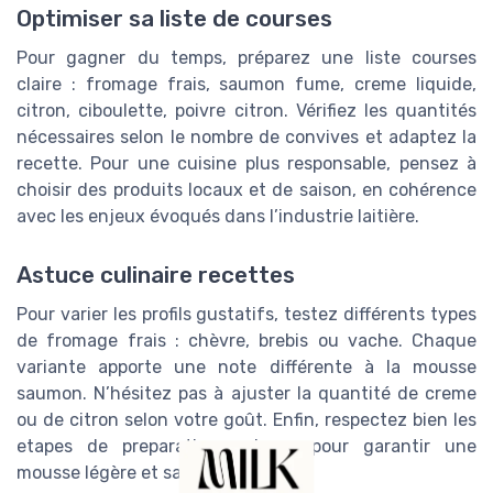
Optimiser sa liste de courses
Pour gagner du temps, préparez une liste courses
claire : fromage frais, saumon fume, creme liquide,
citron, ciboulette, poivre citron. Vérifiez les quantités
nécessaires selon le nombre de convives et adaptez la
recette. Pour une cuisine plus responsable, pensez à
choisir des produits locaux et de saison, en cohérence
avec les enjeux évoqués dans l’industrie laitière.
Astuce culinaire recettes
Pour varier les profils gustatifs, testez différents types
de fromage frais : chèvre, brebis ou vache. Chaque
variante apporte une note différente à la mousse
saumon. N’hésitez pas à ajuster la quantité de creme
ou de citron selon votre goût. Enfin, respectez bien les
etapes de preparation cuisson pour garantir une
mousse légère et savoureuse.