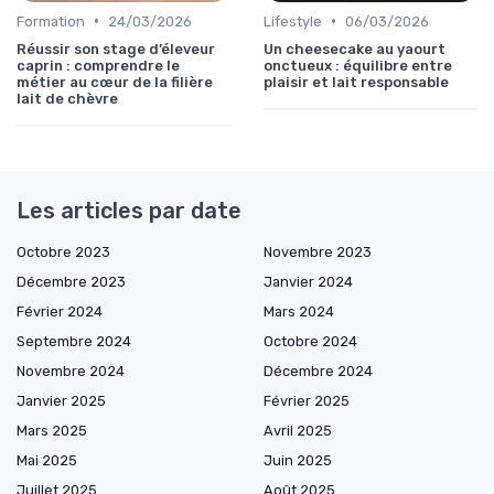
•
•
Formation
24/03/2026
Lifestyle
06/03/2026
Réussir son stage d’éleveur
Un cheesecake au yaourt
caprin : comprendre le
onctueux : équilibre entre
métier au cœur de la filière
plaisir et lait responsable
lait de chèvre
Les articles par date
Octobre 2023
Novembre 2023
Décembre 2023
Janvier 2024
Février 2024
Mars 2024
Septembre 2024
Octobre 2024
Novembre 2024
Décembre 2024
Janvier 2025
Février 2025
Mars 2025
Avril 2025
Mai 2025
Juin 2025
Juillet 2025
Août 2025