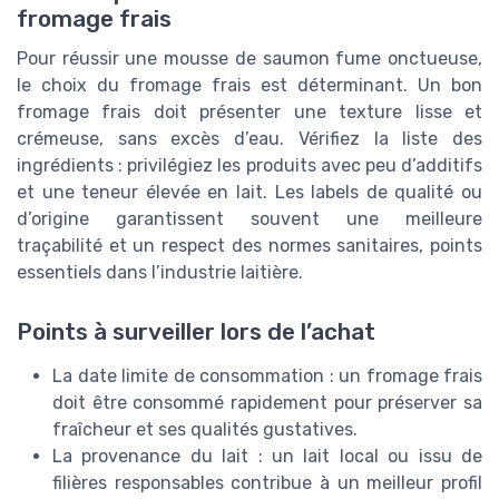
fromage frais
Pour réussir une mousse de saumon fume onctueuse,
le choix du fromage frais est déterminant. Un bon
fromage frais doit présenter une texture lisse et
crémeuse, sans excès d’eau. Vérifiez la liste des
ingrédients : privilégiez les produits avec peu d’additifs
et une teneur élevée en lait. Les labels de qualité ou
d’origine garantissent souvent une meilleure
traçabilité et un respect des normes sanitaires, points
essentiels dans l’industrie laitière.
Points à surveiller lors de l’achat
La date limite de consommation : un fromage frais
doit être consommé rapidement pour préserver sa
fraîcheur et ses qualités gustatives.
La provenance du lait : un lait local ou issu de
filières responsables contribue à un meilleur profil