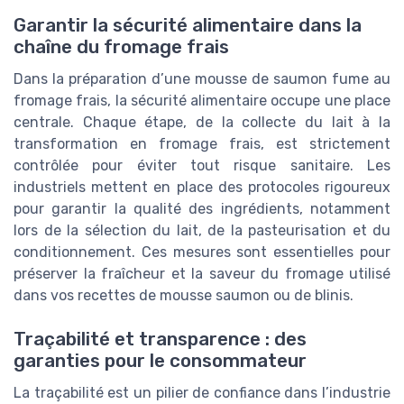
Garantir la sécurité alimentaire dans la
chaîne du fromage frais
Dans la préparation d’une mousse de saumon fume au
fromage frais, la sécurité alimentaire occupe une place
centrale. Chaque étape, de la collecte du lait à la
transformation en fromage frais, est strictement
contrôlée pour éviter tout risque sanitaire. Les
industriels mettent en place des protocoles rigoureux
pour garantir la qualité des ingrédients, notamment
lors de la sélection du lait, de la pasteurisation et du
conditionnement. Ces mesures sont essentielles pour
préserver la fraîcheur et la saveur du fromage utilisé
dans vos recettes de mousse saumon ou de blinis.
Traçabilité et transparence : des
garanties pour le consommateur
La traçabilité est un pilier de confiance dans l’industrie