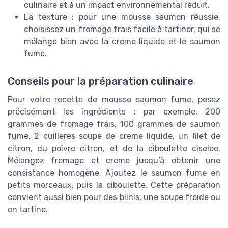
culinaire et à un impact environnemental réduit.
La texture : pour une mousse saumon réussie,
choisissez un fromage frais facile à tartiner, qui se
mélange bien avec la creme liquide et le saumon
fume.
Conseils pour la préparation culinaire
Pour votre recette de mousse saumon fume, pesez
précisément les ingrédients : par exemple, 200
grammes de fromage frais, 100 grammes de saumon
fume, 2 cuilleres soupe de creme liquide, un filet de
citron, du poivre citron, et de la ciboulette ciselee.
Mélangez fromage et creme jusqu’à obtenir une
consistance homogène. Ajoutez le saumon fume en
petits morceaux, puis la ciboulette. Cette préparation
convient aussi bien pour des blinis, une soupe froide ou
en tartine.