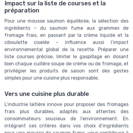
Impact sur la liste de courses et la
préparation
Pour une mousse saumon équilibrée, la sélection des
ingrédients – du saumon fume aux grammes de
fromage frais, en passant par la crème liquide et la
ciboulette ciselée – influence aussi l’impact
environnemental global de la recette. Préparer une
liste courses précise, limiter le gaspillage en dosant
bien chaque cuillère soupe de crème ou de fromage, et
privilégier les produits de saison sont des gestes
simples pour une cuisine plus responsable.
Vers une cuisine plus durable
L’industrie laitière innove pour proposer des fromages
frais plus durables, adaptés aux attentes des
consommateurs soucieux de l’environnement. En
intégrant ces critères dans vos choix d’ingrédients
pour une mousse de saumon fume, vous contribuez à