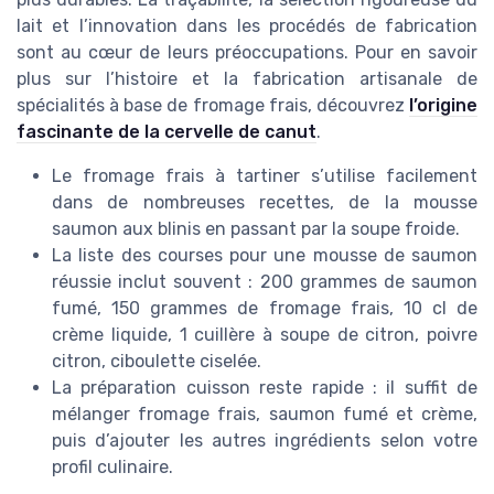
lait et l’innovation dans les procédés de fabrication
sont au cœur de leurs préoccupations. Pour en savoir
plus sur l’histoire et la fabrication artisanale de
spécialités à base de fromage frais, découvrez
l’origine
fascinante de la cervelle de canut
.
Le fromage frais à tartiner s’utilise facilement
dans de nombreuses recettes, de la mousse
saumon aux blinis en passant par la soupe froide.
La liste des courses pour une mousse de saumon
réussie inclut souvent : 200 grammes de saumon
fumé, 150 grammes de fromage frais, 10 cl de
crème liquide, 1 cuillère à soupe de citron, poivre
citron, ciboulette ciselée.
La préparation cuisson reste rapide : il suffit de
mélanger fromage frais, saumon fumé et crème,
puis d’ajouter les autres ingrédients selon votre
profil culinaire.