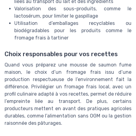
liées au transport du lait et des ingrédients
Valorisation des sous-produits, comme le
lactosérum, pour limiter le gaspillage
Utilisation d’emballages recyclables ou
biodégradables pour les produits comme le
fromage frais à tartiner
Choix responsables pour vos recettes
Quand vous préparez une mousse de saumon fume
maison, le choix d’un fromage frais issu d’une
production respectueuse de l’environnement fait la
différence. Privilégier un fromage frais local, avec un
profil culinaire adapté à vos recettes, permet de réduire
l’empreinte liée au transport. De plus, certains
producteurs mettent en avant des pratiques agricoles
durables, comme l’alimentation sans OGM ou la gestion
raisonnée des pâturages.