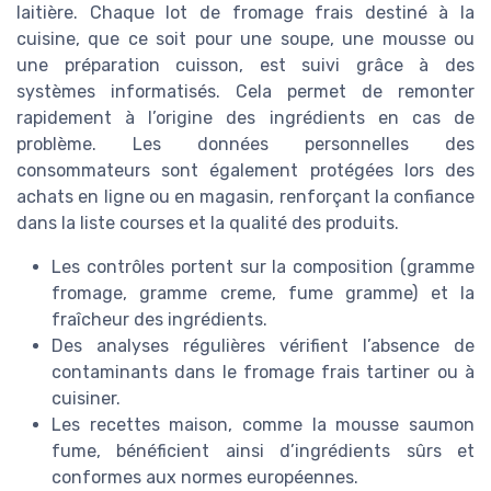
laitière. Chaque lot de fromage frais destiné à la
cuisine, que ce soit pour une soupe, une mousse ou
une préparation cuisson, est suivi grâce à des
systèmes informatisés. Cela permet de remonter
rapidement à l’origine des ingrédients en cas de
problème. Les données personnelles des
consommateurs sont également protégées lors des
achats en ligne ou en magasin, renforçant la confiance
dans la liste courses et la qualité des produits.
Les contrôles portent sur la composition (gramme
fromage, gramme creme, fume gramme) et la
fraîcheur des ingrédients.
Des analyses régulières vérifient l’absence de
contaminants dans le fromage frais tartiner ou à
cuisiner.
Les recettes maison, comme la mousse saumon
fume, bénéficient ainsi d’ingrédients sûrs et
conformes aux normes européennes.