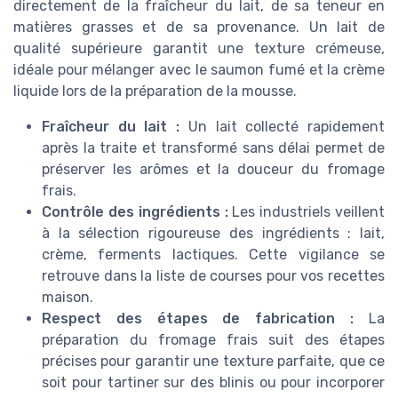
directement de la fraîcheur du lait, de sa teneur en
matières grasses et de sa provenance. Un lait de
qualité supérieure garantit une texture crémeuse,
idéale pour mélanger avec le saumon fumé et la crème
liquide lors de la préparation de la mousse.
Fraîcheur du lait :
Un lait collecté rapidement
après la traite et transformé sans délai permet de
préserver les arômes et la douceur du fromage
frais.
Contrôle des ingrédients :
Les industriels veillent
à la sélection rigoureuse des ingrédients : lait,
crème, ferments lactiques. Cette vigilance se
retrouve dans la liste de courses pour vos recettes
maison.
Respect des étapes de fabrication :
La
préparation du fromage frais suit des étapes
précises pour garantir une texture parfaite, que ce
soit pour tartiner sur des blinis ou pour incorporer