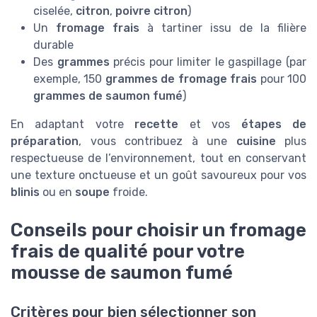
ciselée,
citron
,
poivre citron
)
Un
fromage frais
à tartiner issu de la filière
durable
Des
grammes
précis pour limiter le gaspillage (par
exemple, 150
grammes de fromage frais
pour 100
grammes de saumon fumé
)
En adaptant votre
recette
et vos
étapes de
préparation
, vous contribuez à une
cuisine
plus
respectueuse de l’environnement, tout en conservant
une texture onctueuse et un goût savoureux pour vos
blinis
ou en
soupe
froide.
Conseils pour choisir un fromage
frais de qualité pour votre
mousse de saumon fumé
Critères pour bien sélectionner son