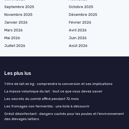
Septembre 2025
Octobre 2025
Novembre 2025
Décembre 2025
Janvier 2026
Février 2026
Mars 2026
Avril 2026
Mai 2026
Juin 2026
Juillet 2026
Août 2026
Les plus lus
1 litre de lait en kg : comprendre la conversion et ses implications
La masse volumique du lait : tout ce que vous devez savoir
Les secrets du comté affiné pendant 72 mois
Les fromages non fermentés : une liste à découvrir
Grésil désinfectant : dangers cachés pour les poules et l’environnement
des élevages laitiers