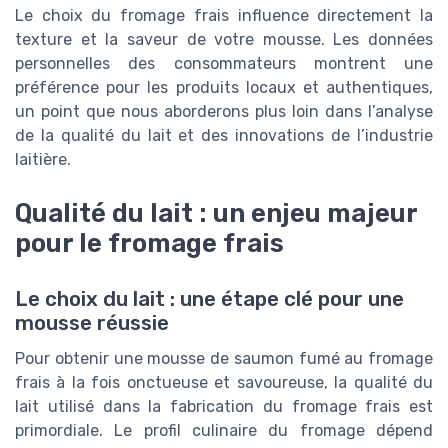
Le choix du fromage frais influence directement la
texture et la saveur de votre mousse. Les données
personnelles des consommateurs montrent une
préférence pour les produits locaux et authentiques,
un point que nous aborderons plus loin dans l’analyse
de la qualité du lait et des innovations de l’industrie
laitière.
Qualité du lait : un enjeu majeur
pour le fromage frais
Le choix du lait : une étape clé pour une
mousse réussie
Pour obtenir une mousse de saumon fumé au fromage
frais à la fois onctueuse et savoureuse, la qualité du
lait utilisé dans la fabrication du fromage frais est
primordiale. Le profil culinaire du fromage dépend