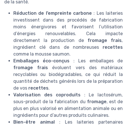
de la santé.
Réduction de l’empreinte carbone
: Les laiteries
investissent dans des procédés de fabrication
moins énergivores et favorisent l’utilisation
d’énergies renouvelables. Cela impacte
directement la production de
fromage frais
,
ingrédient clé dans de nombreuses
recettes
comme la mousse saumon.
Emballages éco-conçus
: Les emballages de
fromage frais
évoluent vers des matériaux
recyclables ou biodégradables, ce qui réduit la
quantité de déchets générés lors de la préparation
de vos
recettes
.
Valorisation des coproduits
: Le lactosérum,
sous-produit de la fabrication du
fromage
, est de
plus en plus valorisé en alimentation animale ou en
ingrédients pour d’autres produits culinaires.
Bien-être animal
: Les laiteries partenaires