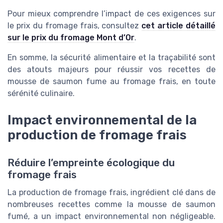
Pour mieux comprendre l’impact de ces exigences sur
le prix du fromage frais, consultez
cet article détaillé
sur le prix du fromage Mont d’Or
.
En somme, la sécurité alimentaire et la traçabilité sont
des atouts majeurs pour réussir vos recettes de
mousse de saumon fume au fromage frais, en toute
sérénité culinaire.
Impact environnemental de la
production de fromage frais
Réduire l’empreinte écologique du
fromage frais
La production de fromage frais, ingrédient clé dans de
nombreuses recettes comme la mousse de saumon
fumé, a un impact environnemental non négligeable.