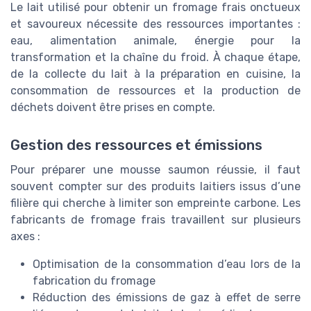
Le lait utilisé pour obtenir un fromage frais onctueux
et savoureux nécessite des ressources importantes :
eau, alimentation animale, énergie pour la
transformation et la chaîne du froid. À chaque étape,
de la collecte du lait à la préparation en cuisine, la
consommation de ressources et la production de
déchets doivent être prises en compte.
Gestion des ressources et émissions
Pour préparer une mousse saumon réussie, il faut
souvent compter sur des produits laitiers issus d’une
filière qui cherche à limiter son empreinte carbone. Les
fabricants de fromage frais travaillent sur plusieurs
axes :
Optimisation de la consommation d’eau lors de la
fabrication du fromage
Réduction des émissions de gaz à effet de serre