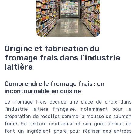
Origine et fabrication du
fromage frais dans l’industrie
laitière
Comprendre le fromage frais : un
incontournable en cuisine
Le fromage frais occupe une place de choix dans
l’industrie laitière française, notamment pour la
préparation de recettes comme la mousse de saumon
fumé. Sa texture onctueuse et son goût délicat en
font un ingrédient phare pour réaliser des entrées