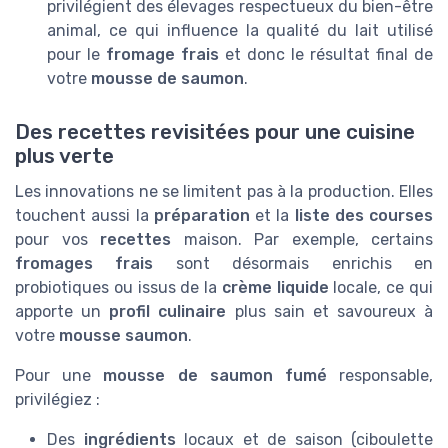
privilégient des élevages respectueux du bien-être
animal, ce qui influence la qualité du lait utilisé
pour le
fromage frais
et donc le résultat final de
votre
mousse de saumon
.
Des recettes revisitées pour une cuisine
plus verte
Les innovations ne se limitent pas à la production. Elles
touchent aussi la
préparation
et la
liste des courses
pour vos
recettes
maison. Par exemple, certains
fromages frais
sont désormais enrichis en
probiotiques ou issus de la
crème liquide
locale, ce qui
apporte un
profil culinaire
plus sain et savoureux à
votre
mousse saumon
.
Pour une
mousse de saumon fumé
responsable,
privilégiez :
Des
ingrédients
locaux et de saison (ciboulette