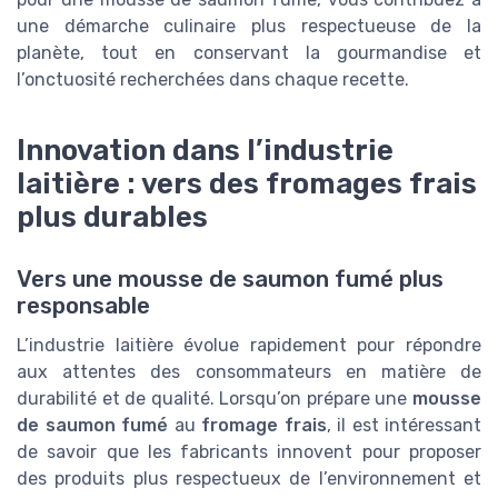
une démarche culinaire plus respectueuse de la
planète, tout en conservant la gourmandise et
l’onctuosité recherchées dans chaque recette.
Innovation dans l’industrie
laitière : vers des fromages frais
plus durables
Vers une mousse de saumon fumé plus
responsable
L’industrie laitière évolue rapidement pour répondre
aux attentes des consommateurs en matière de
durabilité et de qualité. Lorsqu’on prépare une
mousse
de saumon fumé
au
fromage frais
, il est intéressant
de savoir que les fabricants innovent pour proposer
des produits plus respectueux de l’environnement et