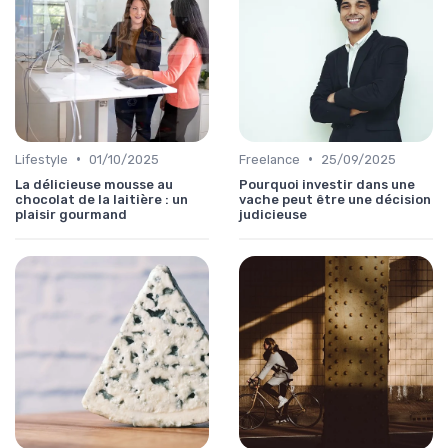
•
•
Lifestyle
01/10/2025
Freelance
25/09/2025
La délicieuse mousse au
Pourquoi investir dans une
chocolat de la laitière : un
vache peut être une décision
plaisir gourmand
judicieuse