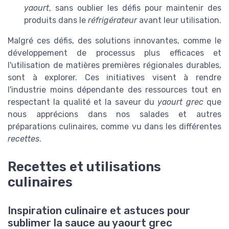
yaourt
, sans oublier les défis pour maintenir des
produits dans le
réfrigérateur
avant leur utilisation.
Malgré ces défis, des solutions innovantes, comme le
développement de processus plus efficaces et
l'utilisation de matières premières régionales durables,
sont à explorer. Ces initiatives visent à rendre
l'industrie moins dépendante des ressources tout en
respectant la qualité et la saveur du
yaourt grec
que
nous apprécions dans nos salades et autres
préparations culinaires, comme vu dans les différentes
recettes
.
Recettes et utilisations
culinaires
Inspiration culinaire et astuces pour
sublimer la sauce au yaourt grec