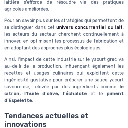
laitière s'efforce de résoudre via des pratiques
agricoles améliorées.
Pour en savoir plus sur les stratégies qui permettent de
se distinguer dans cet
univers concurrentiel du lait
,
les acteurs du secteur cherchent continuellement à
innover, en optimisant les processus de fabrication et
en adoptant des approches plus écologiques.
Ainsi, l'impact de cette industrie sur le yaourt grec va
au-delà de la production, influençant également les
recettes et usages culinaires qui exploitent cette
ingéniosité gustative pour préparer une sauce yaourt
savoureuse, relevée par des ingrédients comme
le
citron, l'huile d'olive, l'échalote
et le
piment
d'Espelette
.
Tendances actuelles et
innovations