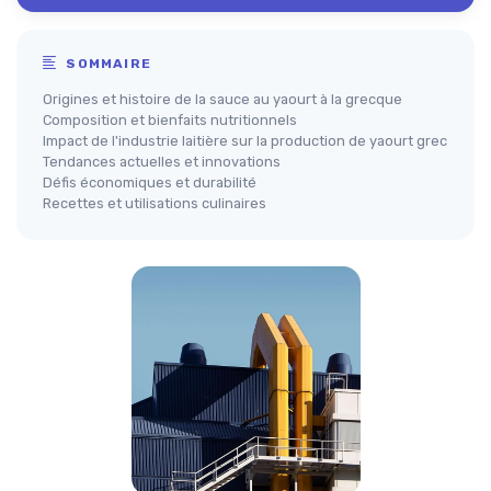
SOMMAIRE
Origines et histoire de la sauce au yaourt à la grecque
Composition et bienfaits nutritionnels
Impact de l'industrie laitière sur la production de yaourt grec
Tendances actuelles et innovations
Défis économiques et durabilité
Recettes et utilisations culinaires