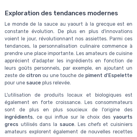
Exploration des tendances modernes
Le monde de la sauce au yaourt à la grecque est en
constante évolution. De plus en plus d'innovations
voient le jour, révolutionnant nos assiettes. Parmi ces
tendances, la personnalisation culinaire commence à
prendre une place importante. Les amateurs de cuisine
apprécient d'adapter les ingrédients en fonction de
leurs goûts personnels, par exemple, en ajoutant un
zeste de
citron
ou une touche de
piment d'Espelette
pour une
sauce
plus relevée.
L'utilisation de produits locaux et biologiques est
également en forte croissance. Les consommateurs
sont de plus en plus soucieux de l'origine des
ingrédients
, ce qui influe sur le choix des
yaourts
grecs
utilisés dans la
sauce
. Les
chefs
et cuisiniers
amateurs explorent également de nouvelles recettes