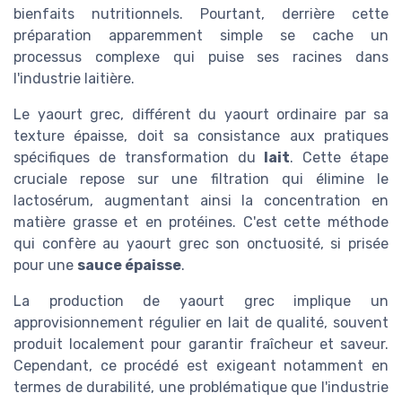
bienfaits nutritionnels. Pourtant, derrière cette
préparation apparemment simple se cache un
processus complexe qui puise ses racines dans
l'industrie laitière.
Le yaourt grec, différent du yaourt ordinaire par sa
texture épaisse, doit sa consistance aux pratiques
spécifiques de transformation du
lait
. Cette étape
cruciale repose sur une filtration qui élimine le
lactosérum, augmentant ainsi la concentration en
matière grasse et en protéines. C'est cette méthode
qui confère au yaourt grec son onctuosité, si prisée
pour une
sauce épaisse
.
La production de yaourt grec implique un
approvisionnement régulier en lait de qualité, souvent
produit localement pour garantir fraîcheur et saveur.
Cependant, ce procédé est exigeant notamment en
termes de durabilité, une problématique que l'industrie