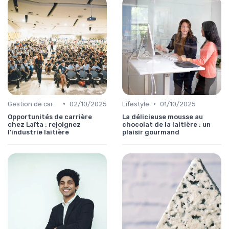
•
•
Gestion de carrière
02/10/2025
Lifestyle
01/10/2025
Opportunités de carrière
La délicieuse mousse au
chez Laïta : rejoignez
chocolat de la laitière : un
l'industrie laitière
plaisir gourmand