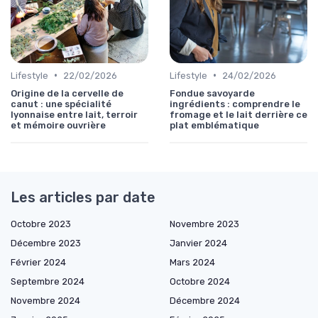
•
•
Lifestyle
22/02/2026
Lifestyle
24/02/2026
Origine de la cervelle de
Fondue savoyarde
canut : une spécialité
ingrédients : comprendre le
lyonnaise entre lait, terroir
fromage et le lait derrière ce
et mémoire ouvrière
plat emblématique
Les articles par date
Octobre 2023
Novembre 2023
Décembre 2023
Janvier 2024
Février 2024
Mars 2024
Septembre 2024
Octobre 2024
Novembre 2024
Décembre 2024