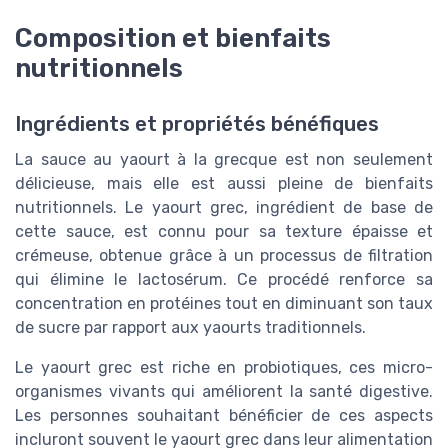
Composition et bienfaits
nutritionnels
Ingrédients et propriétés bénéfiques
La sauce au yaourt à la grecque est non seulement
délicieuse, mais elle est aussi pleine de bienfaits
nutritionnels. Le yaourt grec, ingrédient de base de
cette sauce, est connu pour sa texture épaisse et
crémeuse, obtenue grâce à un processus de filtration
qui élimine le lactosérum. Ce procédé renforce sa
concentration en protéines tout en diminuant son taux
de sucre par rapport aux yaourts traditionnels.
Le yaourt grec est riche en probiotiques, ces micro-
organismes vivants qui améliorent la santé digestive.
Les personnes souhaitant bénéficier de ces aspects
incluront souvent le yaourt grec dans leur alimentation