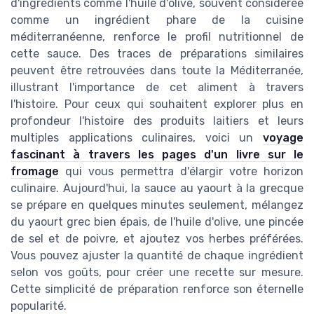
d'ingrédients comme l'huile d'olive, souvent considérée
comme un ingrédient phare de la cuisine
méditerranéenne, renforce le profil nutritionnel de
cette sauce. Des traces de préparations similaires
peuvent être retrouvées dans toute la Méditerranée,
illustrant l'importance de cet aliment à travers
l'histoire. Pour ceux qui souhaitent explorer plus en
profondeur l'histoire des produits laitiers et leurs
multiples applications culinaires, voici un
voyage
fascinant à travers les pages d'un livre sur le
fromage
qui vous permettra d'élargir votre horizon
culinaire. Aujourd'hui, la sauce au yaourt à la grecque
se prépare en quelques minutes seulement, mélangez
du yaourt grec bien épais, de l'huile d'olive, une pincée
de sel et de poivre, et ajoutez vos herbes préférées.
Vous pouvez ajuster la quantité de chaque ingrédient
selon vos goûts, pour créer une recette sur mesure.
Cette simplicité de préparation renforce son éternelle
popularité.