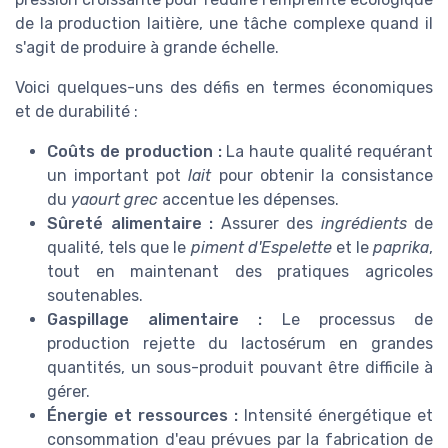
de la production laitière, une tâche complexe quand il
s'agit de produire à grande échelle.
Voici quelques-uns des défis en termes économiques
et de durabilité :
Coûts de production :
La haute qualité requérant
un important pot
lait
pour obtenir la consistance
du
yaourt grec
accentue les dépenses.
Sûreté alimentaire :
Assurer des
ingrédients
de
qualité, tels que le
piment d'Espelette
et le
paprika
,
tout en maintenant des pratiques agricoles
soutenables.
Gaspillage alimentaire :
Le processus de
production rejette du lactosérum en grandes
quantités, un sous-produit pouvant être difficile à
gérer.
Énergie et ressources :
Intensité énergétique et
consommation d'eau prévues par la fabrication de