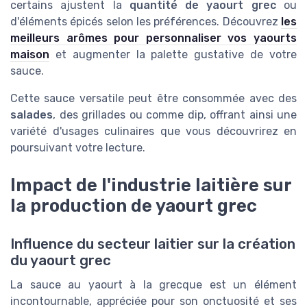
certains ajustent la
quantité de yaourt grec
ou
d'éléments épicés selon les préférences. Découvrez
les
meilleurs arômes pour personnaliser vos yaourts
maison
et augmenter la palette gustative de votre
sauce.
Cette sauce versatile peut être consommée avec des
salades
, des grillades ou comme dip, offrant ainsi une
variété d'usages culinaires que vous découvrirez en
poursuivant votre lecture.
Impact de l'industrie laitière sur
la production de yaourt grec
Influence du secteur laitier sur la création
du yaourt grec
La sauce au yaourt à la grecque est un élément
incontournable, appréciée pour son onctuosité et ses