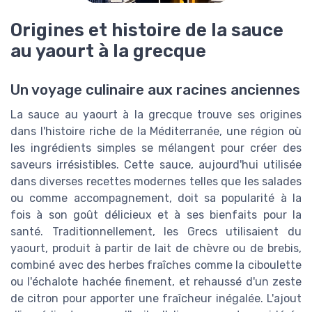
Origines et histoire de la sauce
au yaourt à la grecque
Un voyage culinaire aux racines anciennes
La sauce au yaourt à la grecque trouve ses origines
dans l'histoire riche de la Méditerranée, une région où
les ingrédients simples se mélangent pour créer des
saveurs irrésistibles. Cette sauce, aujourd'hui utilisée
dans diverses recettes modernes telles que les salades
ou comme accompagnement, doit sa popularité à la
fois à son goût délicieux et à ses bienfaits pour la
santé. Traditionnellement, les Grecs utilisaient du
yaourt, produit à partir de lait de chèvre ou de brebis,
combiné avec des herbes fraîches comme la ciboulette
ou l'échalote hachée finement, et rehaussé d'un zeste
de citron pour apporter une fraîcheur inégalée. L'ajout