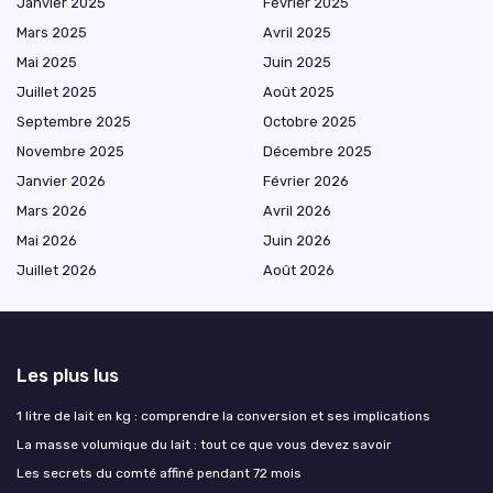
Janvier 2025
Février 2025
Mars 2025
Avril 2025
Mai 2025
Juin 2025
Juillet 2025
Août 2025
Septembre 2025
Octobre 2025
Novembre 2025
Décembre 2025
Janvier 2026
Février 2026
Mars 2026
Avril 2026
Mai 2026
Juin 2026
Juillet 2026
Août 2026
Les plus lus
1 litre de lait en kg : comprendre la conversion et ses implications
La masse volumique du lait : tout ce que vous devez savoir
Les secrets du comté affiné pendant 72 mois