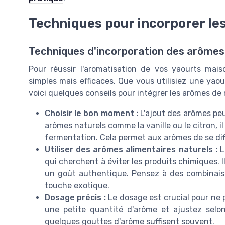
Techniques pour incorporer le
Techniques d'incorporation des arômes
Pour réussir l'aromatisation de vos yaourts mais
simples mais efficaces. Que vous utilisiez une yaou
voici quelques conseils pour intégrer les arômes de
Choisir le bon moment :
L'ajout des arômes peut
arômes naturels comme la vanille ou le citron, il
fermentation. Cela permet aux arômes de se di
Utiliser des arômes alimentaires naturels :
L
qui cherchent à éviter les produits chimiques. 
un goût authentique. Pensez à des combinai
touche exotique.
Dosage précis :
Le dosage est crucial pour ne
une petite quantité d'arôme et ajustez selon
quelques gouttes d'arôme suffisent souvent.