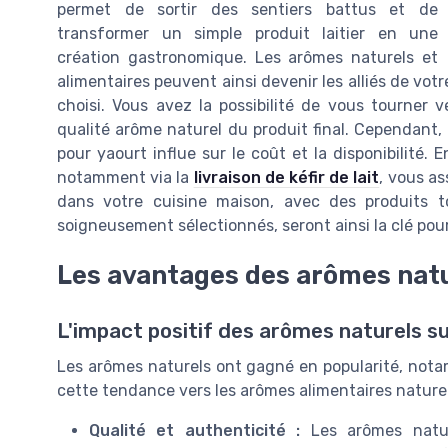
permet de sortir des sentiers battus et de
transformer un simple produit laitier en une
création gastronomique. Les arômes naturels et
alimentaires peuvent ainsi devenir les alliés de votr
choisi. Vous avez la possibilité de vous tourner 
qualité arôme naturel du produit final. Cependant, 
pour yaourt influe sur le coût et la disponibilité. 
notamment via la
livraison de kéfir de lait
, vous as
dans votre cuisine maison, avec des produits to
soigneusement sélectionnés, seront ainsi la clé pou
Les avantages des arômes nat
L'impact positif des arômes naturels s
Les arômes naturels ont gagné en popularité, not
cette tendance vers les arômes alimentaires naturels
Qualité et authenticité :
Les arômes nature