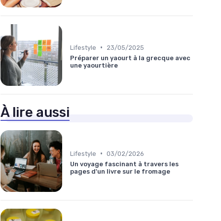
•
Lifestyle
23/05/2025
Préparer un yaourt à la grecque avec
une yaourtière
À lire aussi
•
Lifestyle
03/02/2026
Un voyage fascinant à travers les
pages d'un livre sur le fromage