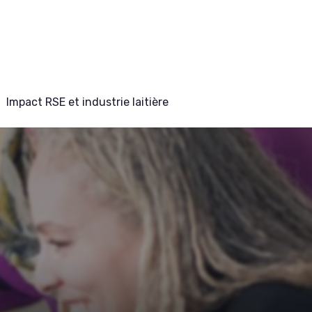
Impact RSE et industrie laitière