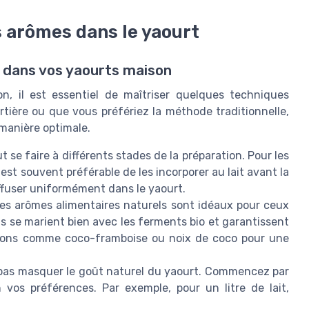
s arômes dans le yaourt
 dans vos yaourts maison
on, il est essentiel de maîtriser quelques techniques
rtière ou que vous préfériez la méthode traditionnelle,
 manière optimale.
 se faire à différents stades de la préparation. Pour les
 est souvent préférable de les incorporer au lait avant la
ffuser uniformément dans le yaourt.
es arômes alimentaires naturels sont idéaux pour ceux
Ils se marient bien avec les ferments bio et garantissent
sons comme coco-framboise ou noix de coco pour une
 pas masquer le goût naturel du yaourt. Commencez par
 vos préférences. Par exemple, pour un litre de lait,