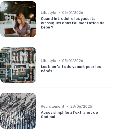
•
Lifestyle
06/01/2026
Quand introduire les yaourts
classiques dans l'alimentation de
bébé ?
•
Lifestyle
03/01/2026
Les bienfaits du yaourt pour les
bébés
•
Recrutement
28/06/2025
Accès simplifié à l'extranet de
Sodiaal