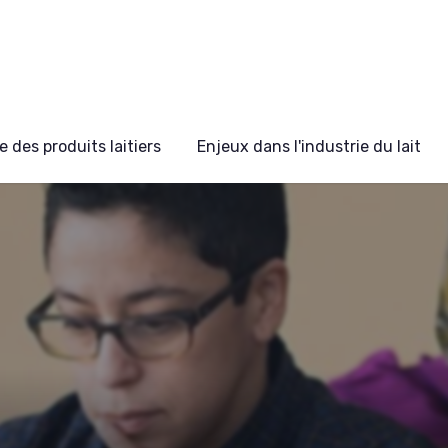
 des produits laitiers
Enjeux dans l'industrie du lait