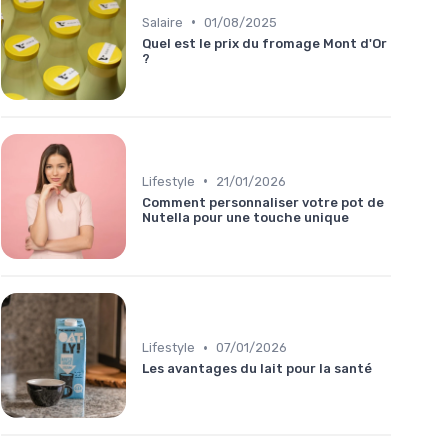
•
Salaire
01/08/2025
Quel est le prix du fromage Mont d'Or
?
•
Lifestyle
21/01/2026
Comment personnaliser votre pot de
Nutella pour une touche unique
•
Lifestyle
07/01/2026
Les avantages du lait pour la santé