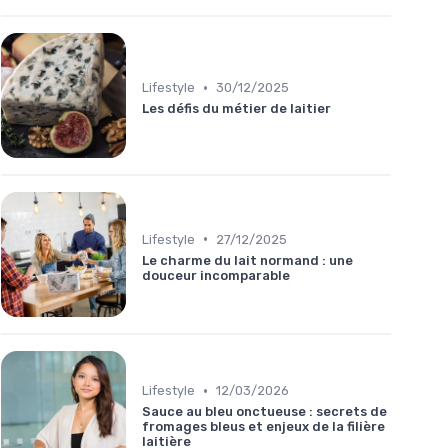
•
Lifestyle
30/12/2025
Les défis du métier de laitier
•
Lifestyle
27/12/2025
Le charme du lait normand : une
douceur incomparable
•
Lifestyle
12/03/2026
Sauce au bleu onctueuse : secrets de
fromages bleus et enjeux de la filière
laitière