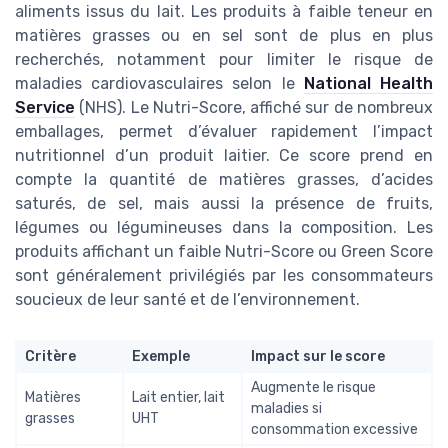
aliments issus du lait. Les produits à faible teneur en
matières grasses ou en sel sont de plus en plus
recherchés, notamment pour limiter le risque de
maladies cardiovasculaires selon le
National Health
Service
(NHS). Le Nutri-Score, affiché sur de nombreux
emballages, permet d’évaluer rapidement l’impact
nutritionnel d’un produit laitier. Ce score prend en
compte la quantité de matières grasses, d’acides
saturés, de sel, mais aussi la présence de fruits,
légumes ou légumineuses dans la composition. Les
produits affichant un faible Nutri-Score ou Green Score
sont généralement privilégiés par les consommateurs
soucieux de leur santé et de l’environnement.
Critère
Exemple
Impact sur le score
Augmente le risque
Matières
Lait entier, lait
maladies si
grasses
UHT
consommation excessive