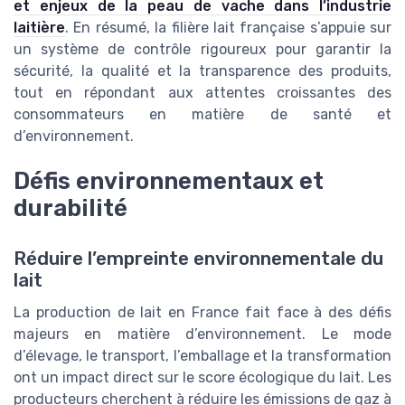
et enjeux de la peau de vache dans l’industrie
laitière
. En résumé, la filière lait française s’appuie sur
un système de contrôle rigoureux pour garantir la
sécurité, la qualité et la transparence des produits,
tout en répondant aux attentes croissantes des
consommateurs en matière de santé et
d’environnement.
Défis environnementaux et
durabilité
Réduire l’empreinte environnementale du
lait
La production de lait en France fait face à des défis
majeurs en matière d’environnement. Le mode
d’élevage, le transport, l’emballage et la transformation
ont un impact direct sur le score écologique du lait. Les
producteurs cherchent à réduire les émissions de gaz à