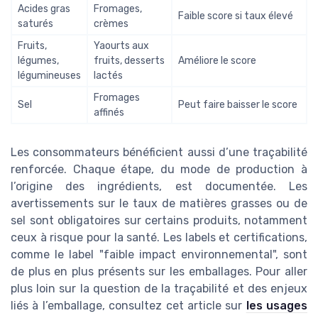
Acides gras
Fromages,
Faible score si taux élevé
saturés
crèmes
Fruits,
Yaourts aux
légumes,
fruits, desserts
Améliore le score
légumineuses
lactés
Fromages
Sel
Peut faire baisser le score
affinés
Les consommateurs bénéficient aussi d’une traçabilité
renforcée. Chaque étape, du mode de production à
l’origine des ingrédients, est documentée. Les
avertissements sur le taux de matières grasses ou de
sel sont obligatoires sur certains produits, notamment
ceux à risque pour la santé. Les labels et certifications,
comme le label "faible impact environnemental", sont
de plus en plus présents sur les emballages. Pour aller
plus loin sur la question de la traçabilité et des enjeux
liés à l’emballage, consultez cet article sur
les usages