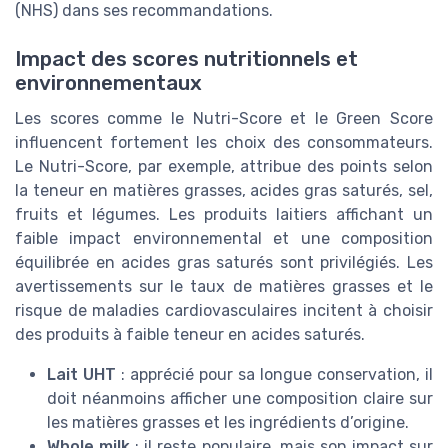
(NHS) dans ses recommandations.
Impact des scores nutritionnels et
environnementaux
Les scores comme le Nutri-Score et le Green Score
influencent fortement les choix des consommateurs.
Le Nutri-Score, par exemple, attribue des points selon
la teneur en matières grasses, acides gras saturés, sel,
fruits et légumes. Les produits laitiers affichant un
faible impact environnemental et une composition
équilibrée en acides gras saturés sont privilégiés. Les
avertissements sur le taux de matières grasses et le
risque de maladies cardiovasculaires incitent à choisir
des produits à faible teneur en acides saturés.
Lait UHT
: apprécié pour sa longue conservation, il
doit néanmoins afficher une composition claire sur
les matières grasses et les ingrédients d’origine.
Whole milk
: il reste populaire, mais son impact sur