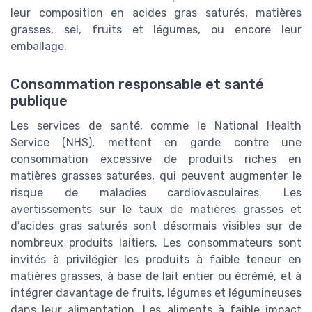
leur composition en acides gras saturés, matières
grasses, sel, fruits et légumes, ou encore leur
emballage.
Consommation responsable et santé
publique
Les services de santé, comme le National Health
Service (NHS), mettent en garde contre une
consommation excessive de produits riches en
matières grasses saturées, qui peuvent augmenter le
risque de maladies cardiovasculaires. Les
avertissements sur le taux de matières grasses et
d’acides gras saturés sont désormais visibles sur de
nombreux produits laitiers. Les consommateurs sont
invités à privilégier les produits à faible teneur en
matières grasses, à base de lait entier ou écrémé, et à
intégrer davantage de fruits, légumes et légumineuses
dans leur alimentation. Les aliments à faible impact