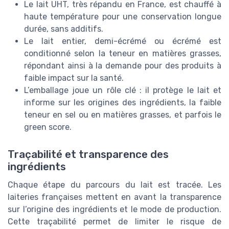
Le lait UHT, très répandu en France, est chauffé à
haute température pour une conservation longue
durée, sans additifs.
Le lait entier, demi-écrémé ou écrémé est
conditionné selon la teneur en matières grasses,
répondant ainsi à la demande pour des produits à
faible impact sur la santé.
L’emballage joue un rôle clé : il protège le lait et
informe sur les origines des ingrédients, la faible
teneur en sel ou en matières grasses, et parfois le
green score.
Traçabilité et transparence des
ingrédients
Chaque étape du parcours du lait est tracée. Les
laiteries françaises mettent en avant la transparence
sur l’origine des ingrédients et le mode de production.
Cette traçabilité permet de limiter le risque de