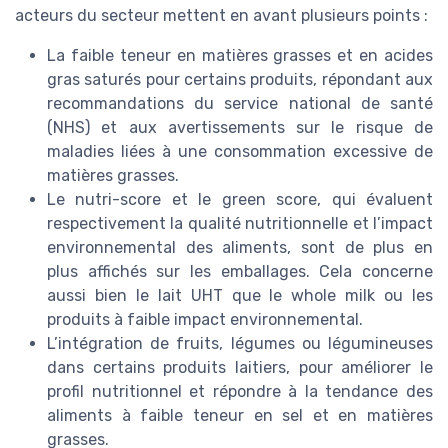
acteurs du secteur mettent en avant plusieurs points :
La faible teneur en matières grasses et en acides
gras saturés pour certains produits, répondant aux
recommandations du service national de santé
(NHS) et aux avertissements sur le risque de
maladies liées à une consommation excessive de
matières grasses.
Le nutri-score et le green score, qui évaluent
respectivement la qualité nutritionnelle et l’impact
environnemental des aliments, sont de plus en
plus affichés sur les emballages. Cela concerne
aussi bien le lait UHT que le whole milk ou les
produits à faible impact environnemental.
L’intégration de fruits, légumes ou légumineuses
dans certains produits laitiers, pour améliorer le
profil nutritionnel et répondre à la tendance des
aliments à faible teneur en sel et en matières
grasses.