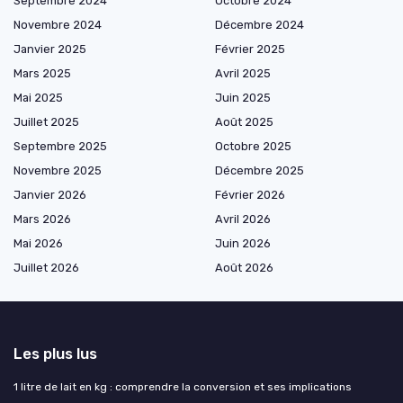
Septembre 2024
Octobre 2024
Novembre 2024
Décembre 2024
Janvier 2025
Février 2025
Mars 2025
Avril 2025
Mai 2025
Juin 2025
Juillet 2025
Août 2025
Septembre 2025
Octobre 2025
Novembre 2025
Décembre 2025
Janvier 2026
Février 2026
Mars 2026
Avril 2026
Mai 2026
Juin 2026
Juillet 2026
Août 2026
Les plus lus
1 litre de lait en kg : comprendre la conversion et ses implications