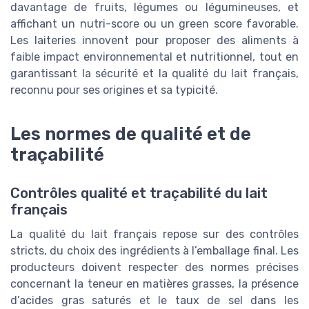
davantage de fruits, légumes ou légumineuses, et
affichant un nutri-score ou un green score favorable.
Les laiteries innovent pour proposer des aliments à
faible impact environnemental et nutritionnel, tout en
garantissant la sécurité et la qualité du lait français,
reconnu pour ses origines et sa typicité.
Les normes de qualité et de
traçabilité
Contrôles qualité et traçabilité du lait
français
La qualité du lait français repose sur des contrôles
stricts, du choix des ingrédients à l’emballage final. Les
producteurs doivent respecter des normes précises
concernant la teneur en matières grasses, la présence
d’acides gras saturés et le taux de sel dans les