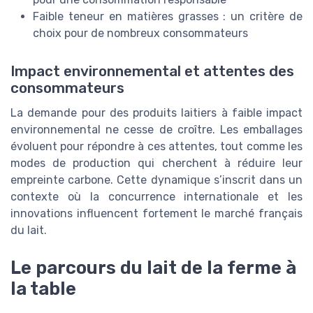
Faible teneur en matières grasses : un critère de
choix pour de nombreux consommateurs
Impact environnemental et attentes des
consommateurs
La demande pour des produits laitiers à faible impact
environnemental ne cesse de croître. Les emballages
évoluent pour répondre à ces attentes, tout comme les
modes de production qui cherchent à réduire leur
empreinte carbone. Cette dynamique s’inscrit dans un
contexte où la concurrence internationale et les
innovations influencent fortement le marché français
du lait.
Le parcours du lait de la ferme à
la table