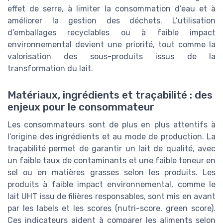
effet de serre, à limiter la consommation d’eau et à
améliorer la gestion des déchets. L’utilisation
d’emballages recyclables ou à faible impact
environnemental devient une priorité, tout comme la
valorisation des sous-produits issus de la
transformation du lait.
Matériaux, ingrédients et traçabilité : des
enjeux pour le consommateur
Les consommateurs sont de plus en plus attentifs à
l’origine des ingrédients et au mode de production. La
traçabilité permet de garantir un lait de qualité, avec
un faible taux de contaminants et une faible teneur en
sel ou en matières grasses selon les produits. Les
produits à faible impact environnemental, comme le
lait UHT issu de filières responsables, sont mis en avant
par les labels et les scores (nutri-score, green score).
Ces indicateurs aident à comparer les aliments selon