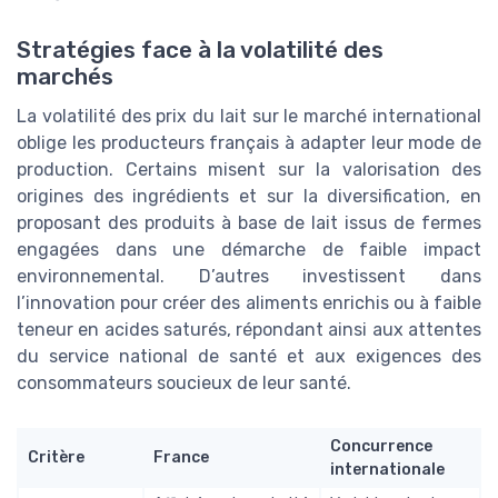
Stratégies face à la volatilité des
marchés
La volatilité des prix du lait sur le marché international
oblige les producteurs français à adapter leur mode de
production. Certains misent sur la valorisation des
origines des ingrédients et sur la diversification, en
proposant des produits à base de lait issus de fermes
engagées dans une démarche de faible impact
environnemental. D’autres investissent dans
l’innovation pour créer des aliments enrichis ou à faible
teneur en acides saturés, répondant ainsi aux attentes
du service national de santé et aux exigences des
consommateurs soucieux de leur santé.
Concurrence
Critère
France
internationale