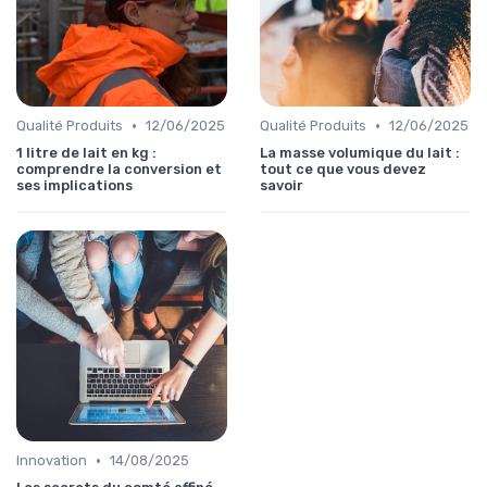
•
•
Qualité Produits
12/06/2025
Qualité Produits
12/06/2025
1 litre de lait en kg :
La masse volumique du lait :
comprendre la conversion et
tout ce que vous devez
ses implications
savoir
•
Innovation
14/08/2025