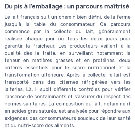
Du pis à l’emballage : un parcours maîtrisé
Le lait français suit un chemin bien défini, de la ferme
jusqu’à la table du consommateur. Ce parcours
commence par la collecte du lait, généralement
réalisée chaque jour ou tous les deux jours pour
garantir la fraîcheur. Les producteurs veillent à la
qualité dès la traite, en surveillant notamment la
teneur en matières grasses et en protéines, deux
critères essentiels pour le score nutritionnel et la
transformation ultérieure. Après la collecte, le lait est
transporté dans des citernes réfrigérées vers les
laiteries. Là, il subit différents contrôles pour vérifier
l’absence de contaminants et s’assurer du respect des
normes sanitaires. La composition du lait, notamment
en acides gras saturés, est analysée pour répondre aux
exigences des consommateurs soucieux de leur santé
et du nutri-score des aliments.