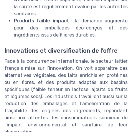
la santé est régulièrement évalué par les autorités
sanitaires.
Produits faible impact
: la demande augmente
pour des emballages éco-conçus et des
ingrédients issus de filières durables.
Innovations et diversification de l’offre
Face à la concurrence internationale, le secteur laitier
français mise sur l’innovation. On voit apparaître des
alternatives végétales, des laits enrichis en protéines
ou en fibres, et des produits adaptés aux besoins
spécifiques (faible teneur en lactose, ajouts de fruits
et légumes secs). Les industriels travaillent aussi sur la
réduction des emballages et l’amélioration de la
traçabilité des origines des ingrédients, répondant
ainsi aux attentes des consommateurs soucieux de
l’impact environnemental et sanitaire de leur
alimentation.