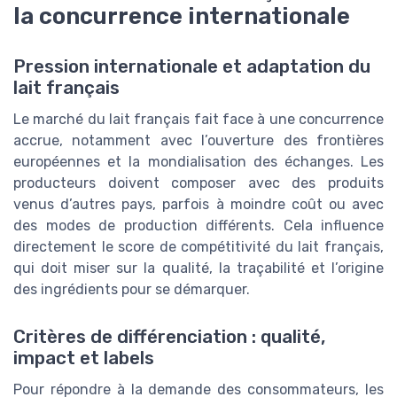
la concurrence internationale
Pression internationale et adaptation du
lait français
Le marché du lait français fait face à une concurrence
accrue, notamment avec l’ouverture des frontières
européennes et la mondialisation des échanges. Les
producteurs doivent composer avec des produits
venus d’autres pays, parfois à moindre coût ou avec
des modes de production différents. Cela influence
directement le score de compétitivité du lait français,
qui doit miser sur la qualité, la traçabilité et l’origine
des ingrédients pour se démarquer.
Critères de différenciation : qualité,
impact et labels
Pour répondre à la demande des consommateurs, les