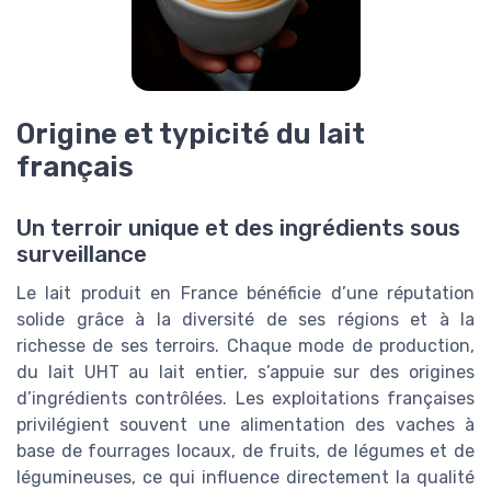
Origine et typicité du lait
français
Un terroir unique et des ingrédients sous
surveillance
Le lait produit en France bénéficie d’une réputation
solide grâce à la diversité de ses régions et à la
richesse de ses terroirs. Chaque mode de production,
du lait UHT au lait entier, s’appuie sur des origines
d’ingrédients contrôlées. Les exploitations françaises
privilégient souvent une alimentation des vaches à
base de fourrages locaux, de fruits, de légumes et de
légumineuses, ce qui influence directement la qualité