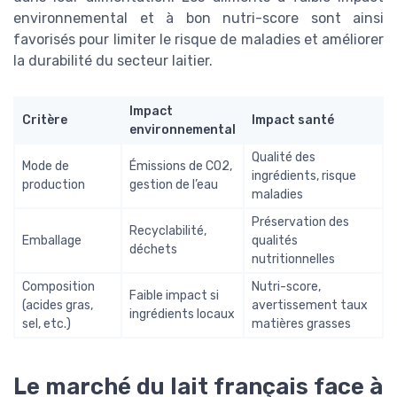
environnemental et à bon nutri-score sont ainsi
favorisés pour limiter le risque de maladies et améliorer
la durabilité du secteur laitier.
Impact
Critère
Impact santé
environnemental
Qualité des
Mode de
Émissions de CO2,
ingrédients, risque
production
gestion de l’eau
maladies
Préservation des
Recyclabilité,
Emballage
qualités
déchets
nutritionnelles
Composition
Nutri-score,
Faible impact si
(acides gras,
avertissement taux
ingrédients locaux
sel, etc.)
matières grasses
Le marché du lait français face à