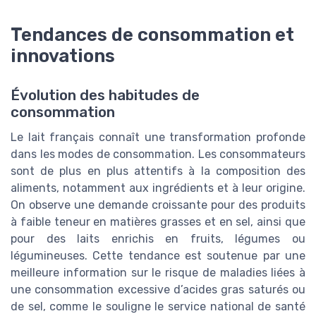
Tendances de consommation et
innovations
Évolution des habitudes de
consommation
Le lait français connaît une transformation profonde
dans les modes de consommation. Les consommateurs
sont de plus en plus attentifs à la composition des
aliments, notamment aux ingrédients et à leur origine.
On observe une demande croissante pour des produits
à faible teneur en matières grasses et en sel, ainsi que
pour des laits enrichis en fruits, légumes ou
légumineuses. Cette tendance est soutenue par une
meilleure information sur le risque de maladies liées à
une consommation excessive d’acides gras saturés ou
de sel, comme le souligne le service national de santé