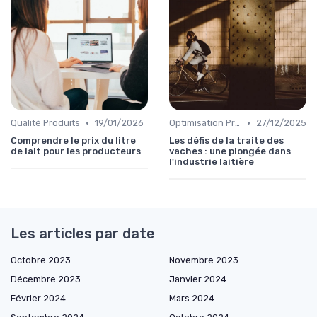
•
•
Qualité Produits
19/01/2026
Optimisation Production
27/12/2025
Comprendre le prix du litre
Les défis de la traite des
de lait pour les producteurs
vaches : une plongée dans
l'industrie laitière
Les articles par date
Octobre 2023
Novembre 2023
Décembre 2023
Janvier 2024
Février 2024
Mars 2024