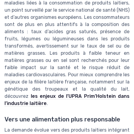
maladies liées à la consommation de produits laitiers,
un point surveillé par le service national de santé (NHS)
et d’autres organismes européens. Les consommateurs
sont de plus en plus attentifs à la composition des
aliments : taux d’acides gras saturés, présence de
fruits, légumes ou légumineuses dans les produits
transformés, avertissement sur le taux de sel ou de
matières grasses. Les produits à faible teneur en
matières grasses ou en sel sont recherchés pour leur
faible impact sur la santé et le risque réduit de
maladies cardiovasculaires. Pour mieux comprendre les
enjeux de la filière laitière française, notamment sur la
génétique des troupeaux et la qualité du lait,
découvrez
les enjeux de l’UPRA Prim’Holstein dans
l’industrie laitière
.
Vers une alimentation plus responsable
La demande évolue vers des produits laitiers intégrant