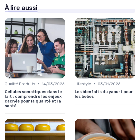
À lire aussi
•
•
Qualité Produits
14/03/2026
Lifestyle
03/01/2026
Cellules somatiques dans le
Les bienfaits du yaourt pour
lait : comprendre les enjeux
les bébés
cachés pour la qualité et la
santé