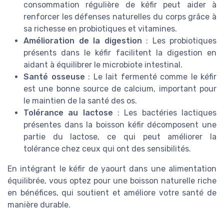
consommation régulière de kéfir peut aider à
renforcer les défenses naturelles du corps grâce à
sa richesse en probiotiques et vitamines.
Amélioration de la digestion
: Les probiotiques
présents dans le kéfir facilitent la digestion en
aidant à équilibrer le microbiote intestinal.
Santé osseuse
: Le lait fermenté comme le kéfir
est une bonne source de calcium, important pour
le maintien de la santé des os.
Tolérance au lactose
: Les bactéries lactiques
présentes dans la boisson kéfir décomposent une
partie du lactose, ce qui peut améliorer la
tolérance chez ceux qui ont des sensibilités.
En intégrant le kéfir de yaourt dans une alimentation
équilibrée, vous optez pour une boisson naturelle riche
en bénéfices, qui soutient et améliore votre santé de
manière durable.