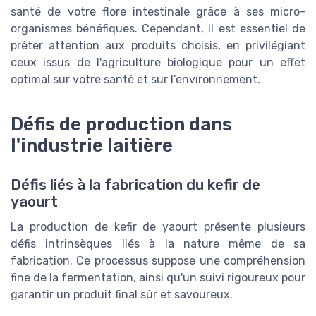
santé de votre flore intestinale grâce à ses micro-
organismes bénéfiques. Cependant, il est essentiel de
prêter attention aux produits choisis, en privilégiant
ceux issus de l'agriculture biologique pour un effet
optimal sur votre santé et sur l’environnement.
Défis de production dans
l'industrie laitière
Défis liés à la fabrication du kefir de
yaourt
La production de kefir de yaourt présente plusieurs
défis intrinsèques liés à la nature même de sa
fabrication. Ce processus suppose une compréhension
fine de la fermentation, ainsi qu'un suivi rigoureux pour
garantir un produit final sûr et savoureux.