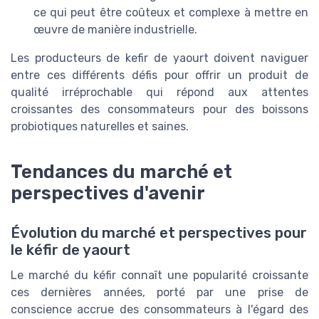
ce qui peut être coûteux et complexe à mettre en
œuvre de manière industrielle.
Les producteurs de kefir de yaourt doivent naviguer
entre ces différents défis pour offrir un produit de
qualité irréprochable qui répond aux attentes
croissantes des consommateurs pour des boissons
probiotiques naturelles et saines.
Tendances du marché et
perspectives d'avenir
Évolution du marché et perspectives pour
le kéfir de yaourt
Le marché du kéfir connaît une popularité croissante
ces dernières années, porté par une prise de
conscience accrue des consommateurs à l'égard des