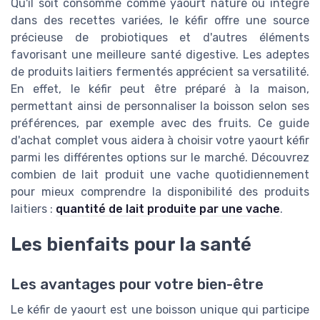
Qu'il soit consommé comme yaourt nature ou intégré
dans des recettes variées, le kéfir offre une source
précieuse de probiotiques et d'autres éléments
favorisant une meilleure santé digestive. Les adeptes
de produits laitiers fermentés apprécient sa versatilité.
En effet, le kéfir peut être préparé à la maison,
permettant ainsi de personnaliser la boisson selon ses
préférences, par exemple avec des fruits. Ce guide
d'achat complet vous aidera à choisir votre yaourt kéfir
parmi les différentes options sur le marché. Découvrez
combien de lait produit une vache quotidiennement
pour mieux comprendre la disponibilité des produits
laitiers :
quantité de lait produite par une vache
.
Les bienfaits pour la santé
Les avantages pour votre bien-être
Le kéfir de yaourt est une boisson unique qui participe