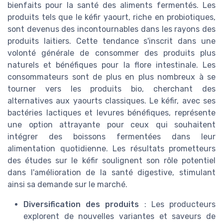
bienfaits pour la santé des aliments fermentés. Les
produits tels que le kéfir yaourt, riche en probiotiques,
sont devenus des incontournables dans les rayons des
produits laitiers. Cette tendance s'inscrit dans une
volonté générale de consommer des produits plus
naturels et bénéfiques pour la flore intestinale. Les
consommateurs sont de plus en plus nombreux à se
tourner vers les produits bio, cherchant des
alternatives aux yaourts classiques. Le kéfir, avec ses
bactéries lactiques et levures bénéfiques, représente
une option attrayante pour ceux qui souhaitent
intégrer des boissons fermentées dans leur
alimentation quotidienne. Les résultats prometteurs
des études sur le kéfir soulignent son rôle potentiel
dans l'amélioration de la santé digestive, stimulant
ainsi sa demande sur le marché.
Diversification des produits
: Les producteurs
explorent de nouvelles variantes et saveurs de