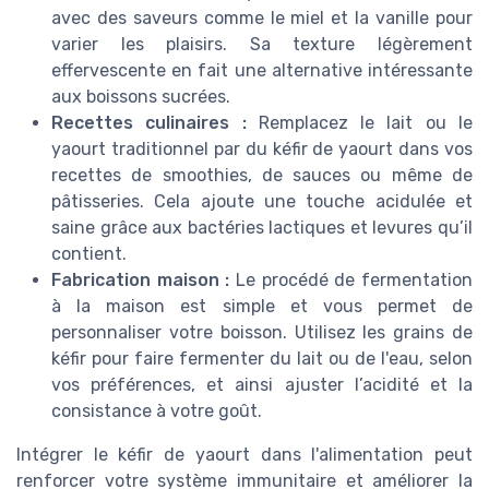
avec des saveurs comme le miel et la vanille pour
varier les plaisirs. Sa texture légèrement
effervescente en fait une alternative intéressante
aux boissons sucrées.
Recettes culinaires :
Remplacez le lait ou le
yaourt traditionnel par du kéfir de yaourt dans vos
recettes de smoothies, de sauces ou même de
pâtisseries. Cela ajoute une touche acidulée et
saine grâce aux bactéries lactiques et levures qu’il
contient.
Fabrication maison :
Le procédé de fermentation
à la maison est simple et vous permet de
personnaliser votre boisson. Utilisez les grains de
kéfir pour faire fermenter du lait ou de l'eau, selon
vos préférences, et ainsi ajuster l’acidité et la
consistance à votre goût.
Intégrer le kéfir de yaourt dans l'alimentation peut
renforcer votre système immunitaire et améliorer la