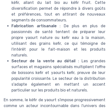
kéfir, allant du lait bio au kéfir fruit. Cette
diversification permet de répondre à divers goûts
et préférences, tout en attirant de nouveaux
segments de consommateurs.
Fabrication artisanale
: De plus en plus de
passionnés de santé tentent de préparer leur
propre yaourt nature ou kefir eau à la maison,
utilisant des grains kefir, ce qui témoigne de
l'intérêt pour le fait-maison et les produits
naturels.
Secteur de la vente au détail
: Les grandes
surfaces et magasins spécialisés multiplient l'offre
de boissons kefir et yaourts kefir, preuve de leur
popularité croissante. Le secteur de la distribution
s'adapte également en mettant un accent
particulier sur les produits bio et naturels.
En somme, le kéfir de yaourt s'impose progressivement
comme un acteur incontournable dans l'univers des