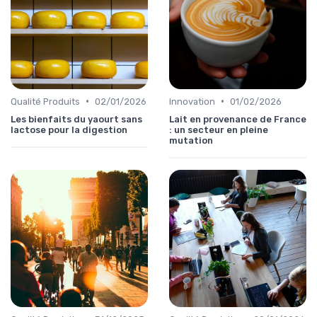
•
•
Qualité Produits
02/01/2026
Innovation
01/02/2026
Les bienfaits du yaourt sans
Lait en provenance de France
lactose pour la digestion
: un secteur en pleine
mutation