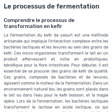
Le processus de fermentation
Comprendre le processus de
transformation en kefir
La fermentation du kefir de yaourt est une méthode
artisanale qui implique l'interaction complexe entre les
bactéries lactiques et les levures au sein des grains de
kefir. Ces micro-organismes transforment le lait en un
produit effervescent et riche en probiotiques,
bénéfique pour la flore intestinale. Pour débuter, il est
essentiel de se procurer des grains de kefir de qualité.
Ces grains, composés de bactéries et de levures,
agissent comme le moteur de la fermentation. Dans un
environnement naturel bio, les grains sont placés dans
le lait ou dans l'eau pour le kefir boisson, et la magie
opère. Lors de la fermentation, les bactéries lactiques
transforment le lactose en acide lactique, ce qui