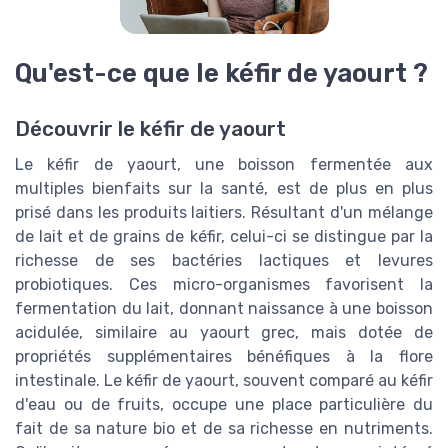
Qu'est-ce que le kéfir de yaourt ?
Découvrir le kéfir de yaourt
Le kéfir de yaourt, une boisson fermentée aux
multiples bienfaits sur la santé, est de plus en plus
prisé dans les produits laitiers. Résultant d'un mélange
de lait et de grains de kéfir, celui-ci se distingue par la
richesse de ses bactéries lactiques et levures
probiotiques. Ces micro-organismes favorisent la
fermentation du lait, donnant naissance à une boisson
acidulée, similaire au yaourt grec, mais dotée de
propriétés supplémentaires bénéfiques à la flore
intestinale. Le kéfir de yaourt, souvent comparé au kéfir
d'eau ou de fruits, occupe une place particulière du
fait de sa nature bio et de sa richesse en nutriments.