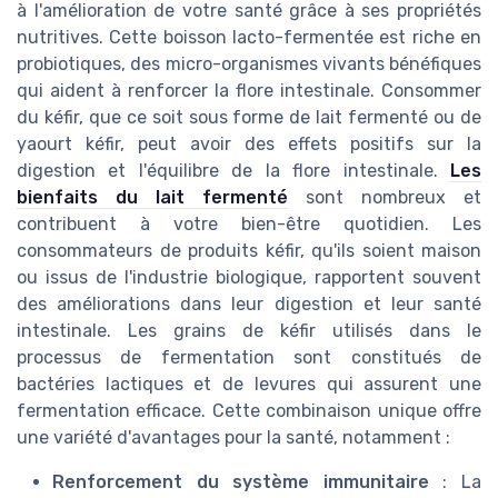
à l'amélioration de votre santé grâce à ses propriétés
nutritives. Cette boisson lacto-fermentée est riche en
probiotiques, des micro-organismes vivants bénéfiques
qui aident à renforcer la flore intestinale. Consommer
du kéfir, que ce soit sous forme de lait fermenté ou de
yaourt kéfir, peut avoir des effets positifs sur la
digestion et l'équilibre de la flore intestinale.
Les
bienfaits du lait fermenté
sont nombreux et
contribuent à votre bien-être quotidien. Les
consommateurs de produits kéfir, qu'ils soient maison
ou issus de l'industrie biologique, rapportent souvent
des améliorations dans leur digestion et leur santé
intestinale. Les grains de kéfir utilisés dans le
processus de fermentation sont constitués de
bactéries lactiques et de levures qui assurent une
fermentation efficace. Cette combinaison unique offre
une variété d'avantages pour la santé, notamment :
Renforcement du système immunitaire
: La