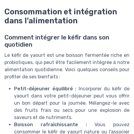
Consommation et intégration
dans l'alimentation
Comment intégrer le kéfir dans son
quotidien
Le kéfir de yaourt est une boisson fermentée riche en
probiotiques, qui peut être facilement intégrée à notre
alimentation quotidienne. Voici quelques conseils pour
profiter de ses bienfaits :
Petit-déjeuner équilibré :
Incorporer du kéfir de
yaourt dans votre petit-déjeuner peut vous offrir
un bon départ pour la journée. Mélangez-le avec
des fruits frais ou secs pour une explosion de
saveurs et de nutriments.
Boisson rafraîchissante :
Vous pouvez
consommer le kéfir de yaourt nature ou l'associer