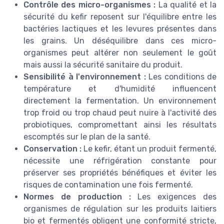
Contrôle des micro-organismes :
La qualité et la
sécurité du kefir reposent sur l'équilibre entre les
bactéries lactiques et les levures présentes dans
les grains. Un déséquilibre dans ces micro-
organismes peut altérer non seulement le goût
mais aussi la sécurité sanitaire du produit.
Sensibilité à l'environnement :
Les conditions de
température et d'humidité influencent
directement la fermentation. Un environnement
trop froid ou trop chaud peut nuire à l'activité des
probiotiques, compromettant ainsi les résultats
escomptés sur le plan de la santé.
Conservation :
Le kefir, étant un produit fermenté,
nécessite une réfrigération constante pour
préserver ses propriétés bénéfiques et éviter les
risques de contamination une fois fermenté.
Normes de production :
Les exigences des
organismes de régulation sur les produits laitiers
bio et fermentés obligent une conformité stricte,