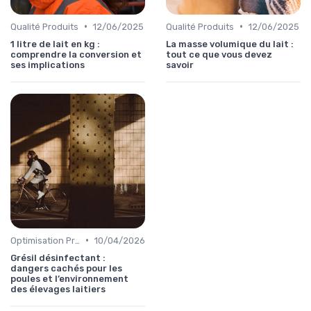
•
•
Qualité Produits
12/06/2025
Qualité Produits
12/06/2025
1 litre de lait en kg :
La masse volumique du lait :
comprendre la conversion et
tout ce que vous devez
ses implications
savoir
•
Optimisation Production
10/04/2026
Grésil désinfectant :
dangers cachés pour les
poules et l’environnement
des élevages laitiers