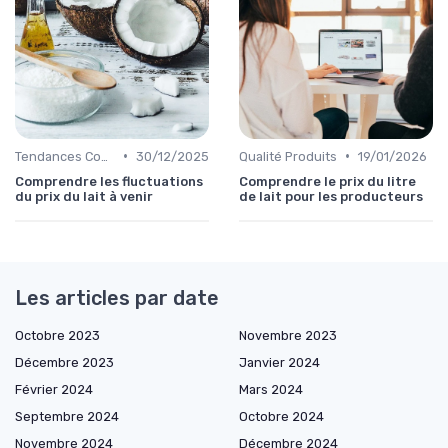
•
•
Tendances Consommation
30/12/2025
Qualité Produits
19/01/2026
Comprendre les fluctuations
Comprendre le prix du litre
du prix du lait à venir
de lait pour les producteurs
Les articles par date
Octobre 2023
Novembre 2023
Décembre 2023
Janvier 2024
Février 2024
Mars 2024
Septembre 2024
Octobre 2024
Novembre 2024
Décembre 2024