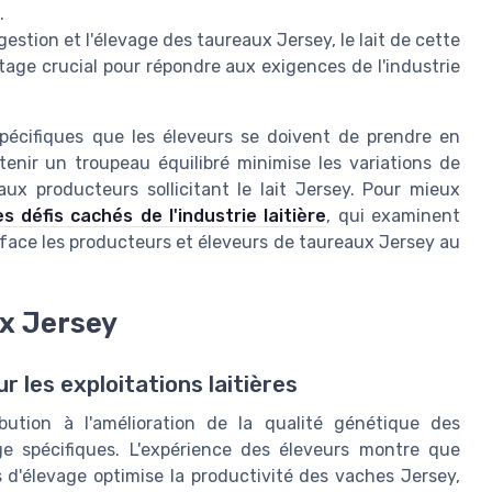
.
estion et l'élevage des taureaux Jersey, le lait de cette
age crucial pour répondre aux exigences de l'industrie
écifiques que les éleveurs se doivent de prendre en
tenir un troupeau équilibré minimise les variations de
ux producteurs sollicitant le lait Jersey. Pour mieux
es défis cachés de l'industrie laitière
, qui examinent
 face les producteurs et éleveurs de taureaux Jersey au
ux Jersey
 les exploitations laitières
bution à l'amélioration de la qualité génétique des
e spécifiques. L'expérience des éleveurs montre que
 d'élevage optimise la productivité des vaches Jersey,