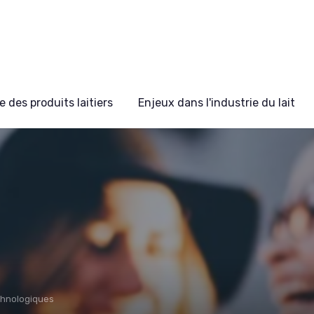
 des produits laitiers
Enjeux dans l'industrie du lait
chnologiques