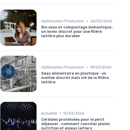
•
Optimisation Production
24/03/2026
Bio seau et compostage domestique :
un levier discret pour une filière
laitière plus durable
•
Optimisation Production
18/03/2026
Seau alimentaire en plastique : un
maillon discret mais clé de la filière
laitière
•
Actualité
15/03/2026
Céréales protéinées pour le petit
déjeuner : comment concilier plaisir,
nutrition et enjeux laitiers