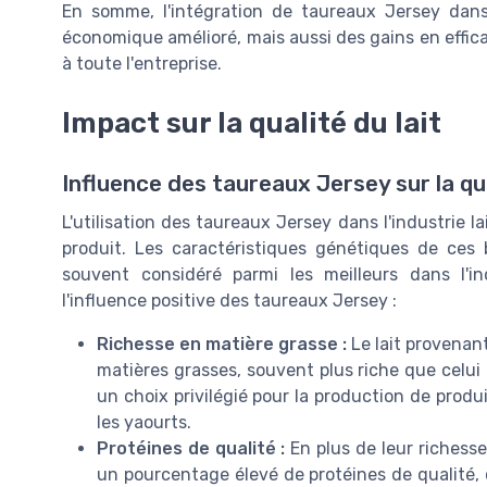
En somme, l'intégration de taureaux Jersey dans
économique amélioré, mais aussi des gains en efficac
à toute l'entreprise.
Impact sur la qualité du lait
Influence des taureaux Jersey sur la qua
L'utilisation des taureaux Jersey dans l'industrie la
produit. Les caractéristiques génétiques de ces 
souvent considéré parmi les meilleurs dans l'i
l'influence positive des taureaux Jersey :
Richesse en matière grasse :
Le lait provenan
matières grasses, souvent plus riche que celui 
un choix privilégié pour la production de prod
les yaourts.
Protéines de qualité :
En plus de leur richesse
un pourcentage élevé de protéines de qualité,