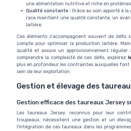
une alimentation nutritive et riche en protéines
Qualité constante :
Grâce au soin apporté à la g
race maintient une qualité constante, un avant
laitière.
Ces éléments s'accompagnent souvent de défis sp
compte pour optimiser la production laitière. Main
qualité et assure un approvisionnement régulier a
comprendre la complexité de ces défis, explorez
l
plus en profondeur les contraintes auxquelles font
sein de leur exploitation.
Gestion et élevage des taurea
Gestion efficace des taureaux Jersey sur
Les taureaux Jersey, reconnus pour leur contri
troupeaux, nécessitent une gestion et un élevag
l'intégration de ces taureaux dans les programmes