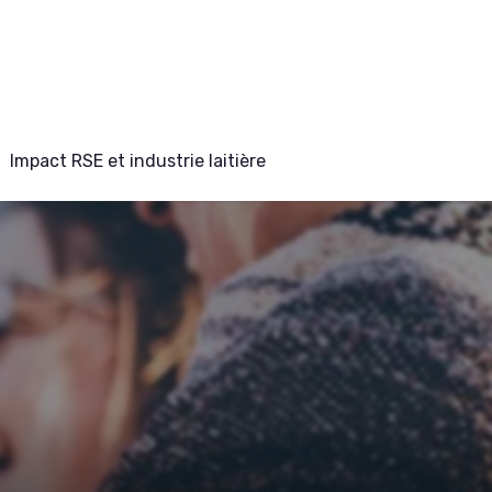
Impact RSE et industrie laitière