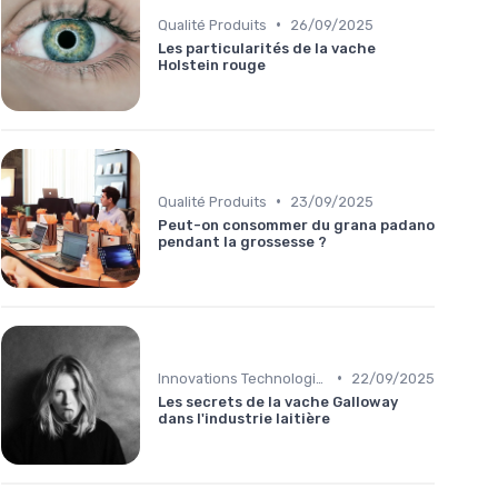
•
Qualité Produits
26/09/2025
Les particularités de la vache
Holstein rouge
•
Qualité Produits
23/09/2025
Peut-on consommer du grana padano
pendant la grossesse ?
•
Innovations Technologiques
22/09/2025
Les secrets de la vache Galloway
dans l'industrie laitière