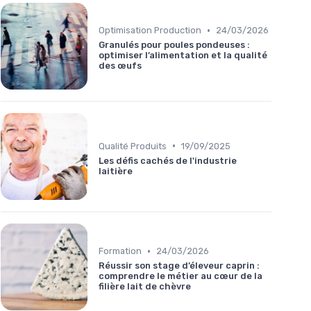
•
Optimisation Production
24/03/2026
Granulés pour poules pondeuses :
optimiser l’alimentation et la qualité
des œufs
•
Qualité Produits
19/09/2025
Les défis cachés de l'industrie
laitière
•
Formation
24/03/2026
Réussir son stage d’éleveur caprin :
comprendre le métier au cœur de la
filière lait de chèvre