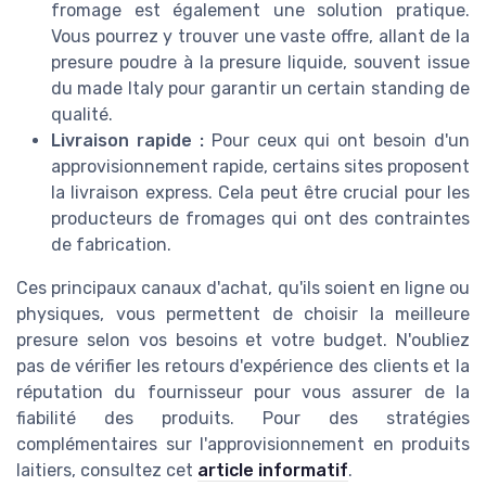
fromage est également une solution pratique.
Vous pourrez y trouver une vaste offre, allant de la
presure poudre à la presure liquide, souvent issue
du made Italy pour garantir un certain standing de
qualité.
Livraison rapide :
Pour ceux qui ont besoin d'un
approvisionnement rapide, certains sites proposent
la livraison express. Cela peut être crucial pour les
producteurs de fromages qui ont des contraintes
de fabrication.
Ces principaux canaux d'achat, qu'ils soient en ligne ou
physiques, vous permettent de choisir la meilleure
presure selon vos besoins et votre budget. N'oubliez
pas de vérifier les retours d'expérience des clients et la
réputation du fournisseur pour vous assurer de la
fiabilité des produits. Pour des stratégies
complémentaires sur l'approvisionnement en produits
laitiers, consultez cet
article informatif
.