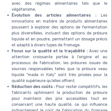
avec des régimes alimentaires tels que le
végétarisme.
Évolution des articles alimentaires :
Les
innovations en matière de produits alimentaires
poussent à explorer des options de fermentation
plus diversifiées, incluant des options de présure
liquide et en poudre, permettant un dosage précis
et adapté à divers types de fromage.
Focus sur la qualité et la traçabilité :
Avec une
attention croissante portée à l'origine et au
processus de fabrication, les présures issues de
sources responsables telles que la présure veau
liquide "made in Italy" sont très prisées pour la
qualité supérieure qu'elles offrent.
Réduction des coûts :
Pour rester compétitifs, les
fabricants optimisent la production de présure
pour maintenir des prix accessibles tout en
conservant une haute qualité, ce qui influence
indirectement le coût de fabrication du fromage