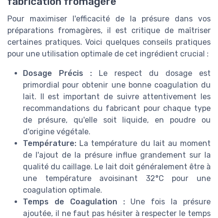
fabrication fromagère
Pour maximiser l'efficacité de la présure dans vos
préparations fromagères, il est critique de maîtriser
certaines pratiques. Voici quelques conseils pratiques
pour une utilisation optimale de cet ingrédient crucial :
Dosage Précis :
Le respect du dosage est
primordial pour obtenir une bonne coagulation du
lait. Il est important de suivre attentivement les
recommandations du fabricant pour chaque type
de présure, qu'elle soit liquide, en poudre ou
d'origine végétale.
Température:
La température du lait au moment
de l'ajout de la présure influe grandement sur la
qualité du caillage. Le lait doit généralement être à
une température avoisinant 32°C pour une
coagulation optimale.
Temps de Coagulation :
Une fois la présure
ajoutée, il ne faut pas hésiter à respecter le temps