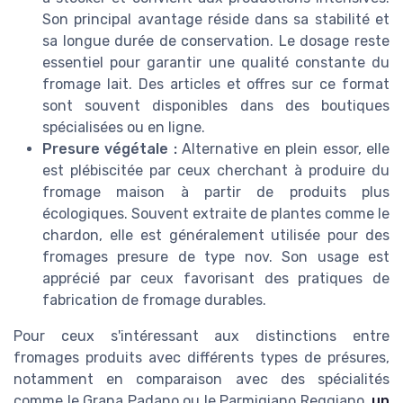
Son principal avantage réside dans sa stabilité et
sa longue durée de conservation. Le dosage reste
essentiel pour garantir une qualité constante du
fromage lait. Des articles et offres sur ce format
sont souvent disponibles dans des boutiques
spécialisées ou en ligne.
Presure végétale :
Alternative en plein essor, elle
est plébiscitée par ceux cherchant à produire du
fromage maison à partir de produits plus
écologiques. Souvent extraite de plantes comme le
chardon, elle est généralement utilisée pour des
fromages presure de type nov. Son usage est
apprécié par ceux favorisant des pratiques de
fabrication de fromage durables.
Pour ceux s'intéressant aux distinctions entre
fromages produits avec différents types de présures,
notamment en comparaison avec des spécialités
comme le Grana Padano ou le Parmigiano Reggiano,
un