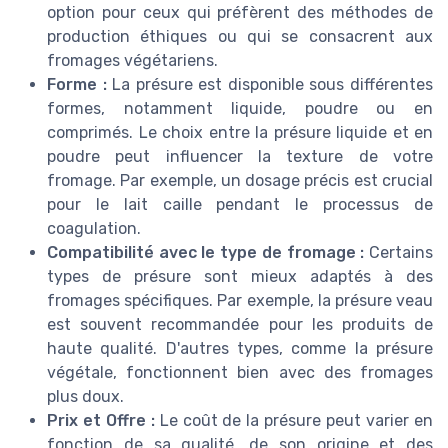
option pour ceux qui préfèrent des méthodes de
production éthiques ou qui se consacrent aux
fromages végétariens.
Forme :
La présure est disponible sous différentes
formes, notamment liquide, poudre ou en
comprimés. Le choix entre la présure liquide et en
poudre peut influencer la texture de votre
fromage. Par exemple, un dosage précis est crucial
pour le lait caille pendant le processus de
coagulation.
Compatibilité avec le type de fromage :
Certains
types de présure sont mieux adaptés à des
fromages spécifiques. Par exemple, la présure veau
est souvent recommandée pour les produits de
haute qualité. D'autres types, comme la présure
végétale, fonctionnent bien avec des fromages
plus doux.
Prix et Offre :
Le coût de la présure peut varier en
fonction de sa qualité, de son origine et des