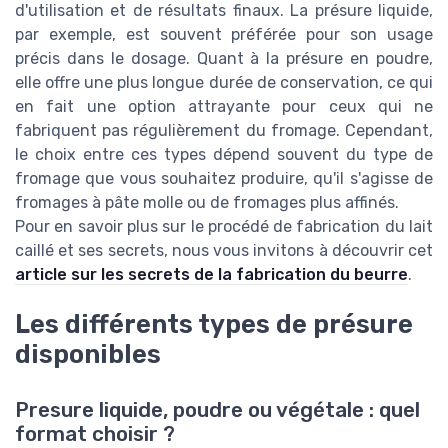
d'utilisation et de résultats finaux. La présure liquide,
par exemple, est souvent préférée pour son usage
précis dans le dosage. Quant à la présure en poudre,
elle offre une plus longue durée de conservation, ce qui
en fait une option attrayante pour ceux qui ne
fabriquent pas régulièrement du fromage. Cependant,
le choix entre ces types dépend souvent du type de
fromage que vous souhaitez produire, qu'il s'agisse de
fromages à pâte molle ou de fromages plus affinés.
Pour en savoir plus sur le procédé de fabrication du lait
caillé et ses secrets, nous vous invitons à découvrir cet
article sur les secrets de la fabrication du beurre
.
Les différents types de présure
disponibles
Presure liquide, poudre ou végétale : quel
format choisir ?