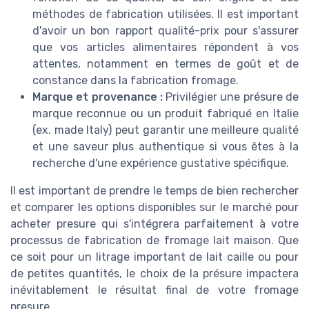
méthodes de fabrication utilisées. Il est important
d'avoir un bon rapport qualité-prix pour s'assurer
que vos articles alimentaires répondent à vos
attentes, notamment en termes de goût et de
constance dans la fabrication fromage.
Marque et provenance :
Privilégier une présure de
marque reconnue ou un produit fabriqué en Italie
(ex. made Italy) peut garantir une meilleure qualité
et une saveur plus authentique si vous êtes à la
recherche d'une expérience gustative spécifique.
Il est important de prendre le temps de bien rechercher
et comparer les options disponibles sur le marché pour
acheter presure qui s'intégrera parfaitement à votre
processus de fabrication de fromage lait maison. Que
ce soit pour un litrage important de lait caille ou pour
de petites quantités, le choix de la présure impactera
inévitablement le résultat final de votre fromage
presure.