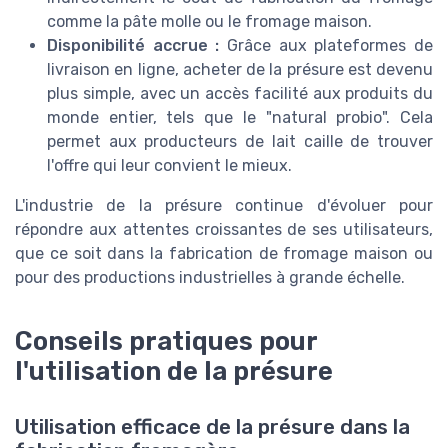
comme la pâte molle ou le fromage maison.
Disponibilité accrue :
Grâce aux plateformes de
livraison en ligne, acheter de la présure est devenu
plus simple, avec un accès facilité aux produits du
monde entier, tels que le "natural probio". Cela
permet aux producteurs de lait caille de trouver
l'offre qui leur convient le mieux.
L'industrie de la présure continue d'évoluer pour
répondre aux attentes croissantes de ses utilisateurs,
que ce soit dans la fabrication de fromage maison ou
pour des productions industrielles à grande échelle.
Conseils pratiques pour
l'utilisation de la présure
Utilisation efficace de la présure dans la