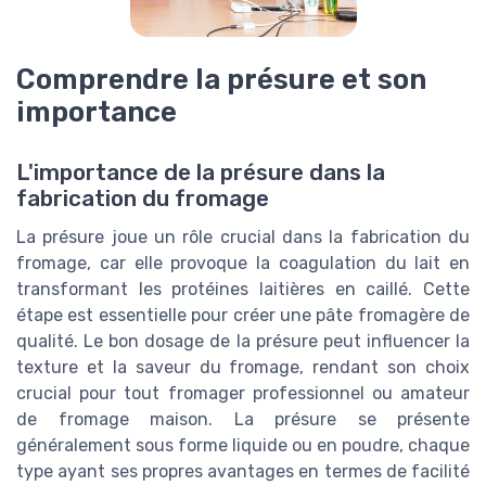
Comprendre la présure et son
importance
L'importance de la présure dans la
fabrication du fromage
La présure joue un rôle crucial dans la fabrication du
fromage, car elle provoque la coagulation du lait en
transformant les protéines laitières en caillé. Cette
étape est essentielle pour créer une pâte fromagère de
qualité. Le bon dosage de la présure peut influencer la
texture et la saveur du fromage, rendant son choix
crucial pour tout fromager professionnel ou amateur
de fromage maison. La présure se présente
généralement sous forme liquide ou en poudre, chaque
type ayant ses propres avantages en termes de facilité