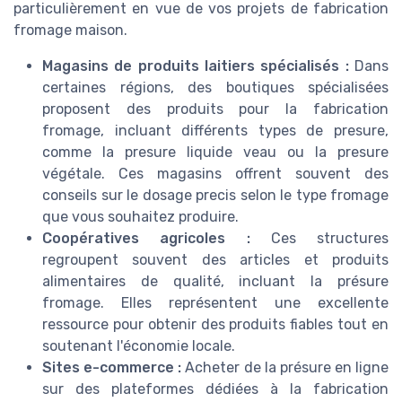
particulièrement en vue de vos projets de fabrication
fromage maison.
Magasins de produits laitiers spécialisés :
Dans
certaines régions, des boutiques spécialisées
proposent des produits pour la fabrication
fromage, incluant différents types de presure,
comme la presure liquide veau ou la presure
végétale. Ces magasins offrent souvent des
conseils sur le dosage precis selon le type fromage
que vous souhaitez produire.
Coopératives agricoles :
Ces structures
regroupent souvent des articles et produits
alimentaires de qualité, incluant la présure
fromage. Elles représentent une excellente
ressource pour obtenir des produits fiables tout en
soutenant l'économie locale.
Sites e-commerce :
Acheter de la présure en ligne
sur des plateformes dédiées à la fabrication