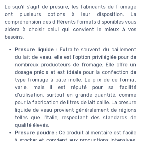
Lorsqu'il s'agit de présure, les fabricants de fromage
ont plusieurs options à leur disposition. La
compréhension des différents formats disponibles vous
aidera à choisir celui qui convient le mieux à vos
besoins.
Presure liquide :
Extraite souvent du caillement
du lait de veau, elle est l'option privilégiée pour de
nombreux producteurs de fromage. Elle offre un
dosage précis et est idéale pour la confection de
type fromage à pâte molle. Le prix de ce format
varie, mais il est réputé pour sa facilité
d'utilisation, surtout en grande quantité, comme
pour la fabrication de litres de lait caille. La presure
liquide de veau provient généralement de régions
telles que l'Italie, respectant des standards de
qualité élevés.
Presure poudre :
Ce produit alimentaire est facile
à stocker et convient aux productions intensives.