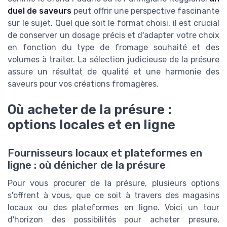
duel de saveurs
peut offrir une perspective fascinante
sur le sujet. Quel que soit le format choisi, il est crucial
de conserver un dosage précis et d'adapter votre choix
en fonction du type de fromage souhaité et des
volumes à traiter. La sélection judicieuse de la présure
assure un résultat de qualité et une harmonie des
saveurs pour vos créations fromagères.
Où acheter de la présure :
options locales et en ligne
Fournisseurs locaux et plateformes en
ligne : où dénicher de la présure
Pour vous procurer de la présure, plusieurs options
s'offrent à vous, que ce soit à travers des magasins
locaux ou des plateformes en ligne. Voici un tour
d'horizon des possibilités pour acheter presure,