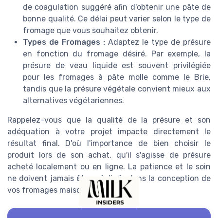
de coagulation suggéré afin d'obtenir une pâte de
bonne qualité. Ce délai peut varier selon le type de
fromage que vous souhaitez obtenir.
Types de Fromages :
Adaptez le type de présure
en fonction du fromage désiré. Par exemple, la
présure de veau liquide est souvent privilégiée
pour les fromages à pâte molle comme le Brie,
tandis que la présure végétale convient mieux aux
alternatives végétariennes.
Rappelez-vous que la qualité de la présure et son
adéquation à votre projet impacte directement le
résultat final. D'où l'importance de bien choisir le
produit lors de son achat, qu'il s'agisse de présure
acheté localement ou en ligne. La patience et le soin
ne doivent jamais être négligés dans la conception de
vos fromages maison.