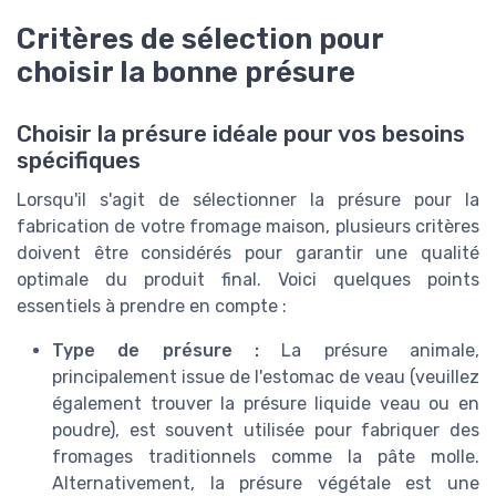
Critères de sélection pour
choisir la bonne présure
Choisir la présure idéale pour vos besoins
spécifiques
Lorsqu'il s'agit de sélectionner la présure pour la
fabrication de votre fromage maison, plusieurs critères
doivent être considérés pour garantir une qualité
optimale du produit final. Voici quelques points
essentiels à prendre en compte :
Type de présure :
La présure animale,
principalement issue de l'estomac de veau (veuillez
également trouver la présure liquide veau ou en
poudre), est souvent utilisée pour fabriquer des
fromages traditionnels comme la pâte molle.
Alternativement, la présure végétale est une