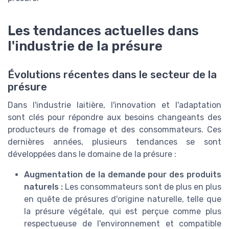
Les tendances actuelles dans
l'industrie de la présure
Évolutions récentes dans le secteur de la
présure
Dans l'industrie laitière, l'innovation et l'adaptation
sont clés pour répondre aux besoins changeants des
producteurs de fromage et des consommateurs. Ces
dernières années, plusieurs tendances se sont
développées dans le domaine de la présure :
Augmentation de la demande pour des produits
naturels :
Les consommateurs sont de plus en plus
en quête de présures d'origine naturelle, telle que
la présure végétale, qui est perçue comme plus
respectueuse de l'environnement et compatible