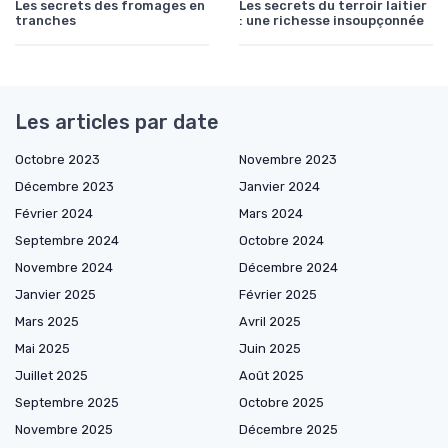
Les secrets des fromages en
Les secrets du terroir laitier
tranches
: une richesse insoupçonnée
Les articles par date
Octobre 2023
Novembre 2023
Décembre 2023
Janvier 2024
Février 2024
Mars 2024
Septembre 2024
Octobre 2024
Novembre 2024
Décembre 2024
Janvier 2025
Février 2025
Mars 2025
Avril 2025
Mai 2025
Juin 2025
Juillet 2025
Août 2025
Septembre 2025
Octobre 2025
Novembre 2025
Décembre 2025