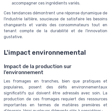
accompagner ces ingrédients variés.
Ces tendances démontrent une réponse dynamique de
l'industrie laitière, soucieuse de satisfaire les besoins
changeants et variés des consommateurs tout en
tenant compte de la durabilité et de l'innovation
gustative.
L'impact environnemental
Impact de la production sur
l'environnement
Les fromages en tranches, bien que pratiques et
populaires, posent des défis environnementaux
significatifs qui doivent être adressés avec soin. La
production de ces fromages requiert des ressources
importantes en termes de matières premières et
d'énergie. Voici quelques éléments clés à considérer :