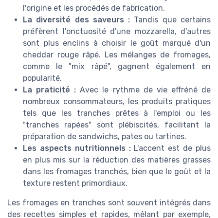
l'origine et les procédés de fabrication.
La diversité des saveurs :
Tandis que certains
préfèrent l'onctuosité d'une mozzarella, d'autres
sont plus enclins à choisir le goût marqué d'un
cheddar rouge râpé. Les mélanges de fromages,
comme le "mix râpé", gagnent également en
popularité.
La praticité :
Avec le rythme de vie effréné de
nombreux consommateurs, les produits pratiques
tels que les tranches prêtes à l'emploi ou les
"tranches rapées" sont plébiscités, facilitant la
préparation de sandwichs, pates ou tartines.
Les aspects nutritionnels :
L'accent est de plus
en plus mis sur la réduction des matières grasses
dans les fromages tranchés, bien que le goût et la
texture restent primordiaux.
Les fromages en tranches sont souvent intégrés dans
des recettes simples et rapides, mêlant par exemple,