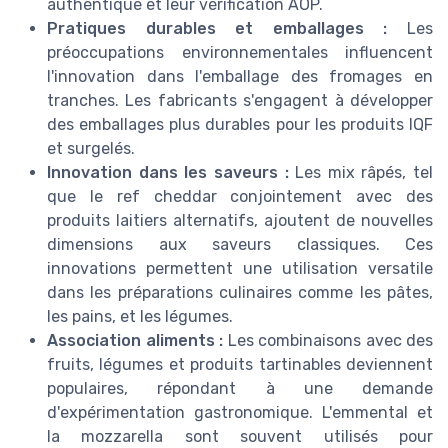
authentique et leur vérification AOP.
Pratiques durables et emballages :
Les
préoccupations environnementales influencent
l'innovation dans l'emballage des fromages en
tranches. Les fabricants s'engagent à développer
des emballages plus durables pour les produits IQF
et surgelés.
Innovation dans les saveurs :
Les mix râpés, tel
que le ref cheddar conjointement avec des
produits laitiers alternatifs, ajoutent de nouvelles
dimensions aux saveurs classiques. Ces
innovations permettent une utilisation versatile
dans les préparations culinaires comme les pâtes,
les pains, et les légumes.
Association aliments :
Les combinaisons avec des
fruits, légumes et produits tartinables deviennent
populaires, répondant à une demande
d'expérimentation gastronomique. L'emmental et
la mozzarella sont souvent utilisés pour