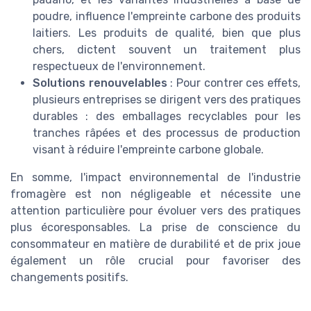
poudre, influence l'empreinte carbone des produits
laitiers. Les produits de qualité, bien que plus
chers, dictent souvent un traitement plus
respectueux de l'environnement.
Solutions renouvelables
: Pour contrer ces effets,
plusieurs entreprises se dirigent vers des pratiques
durables : des emballages recyclables pour les
tranches râpées et des processus de production
visant à réduire l'empreinte carbone globale.
En somme, l'impact environnemental de l'industrie
fromagère est non négligeable et nécessite une
attention particulière pour évoluer vers des pratiques
plus écoresponsables. La prise de conscience du
consommateur en matière de durabilité et de prix joue
également un rôle crucial pour favoriser des
changements positifs.