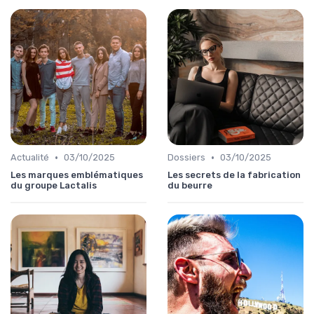
•
•
Actualité
03/10/2025
Dossiers
03/10/2025
Les marques emblématiques
Les secrets de la fabrication
du groupe Lactalis
du beurre