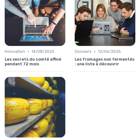
•
•
Innovation
14/08/2025
Dossiers
12/06/2025
Les secrets du comté affiné
Les fromages non fermentés
pendant 72 mois
: une liste à découvrir