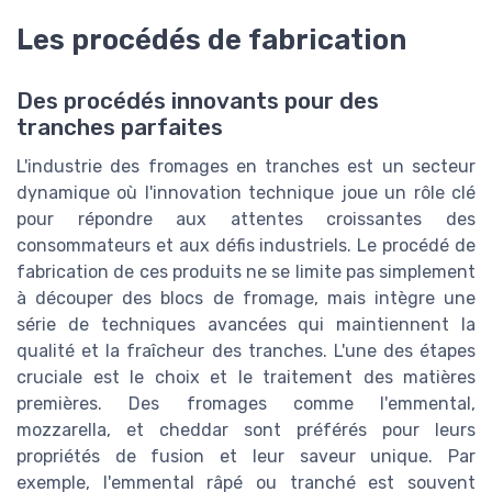
Les procédés de fabrication
Des procédés innovants pour des
tranches parfaites
L'industrie des fromages en tranches est un secteur
dynamique où l'innovation technique joue un rôle clé
pour répondre aux attentes croissantes des
consommateurs et aux défis industriels. Le procédé de
fabrication de ces produits ne se limite pas simplement
à découper des blocs de fromage, mais intègre une
série de techniques avancées qui maintiennent la
qualité et la fraîcheur des tranches. L'une des étapes
cruciale est le choix et le traitement des matières
premières. Des fromages comme l'emmental,
mozzarella, et cheddar sont préférés pour leurs
propriétés de fusion et leur saveur unique. Par
exemple, l'emmental râpé ou tranché est souvent