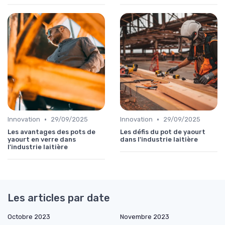
•
•
Innovation
29/09/2025
Innovation
29/09/2025
Les avantages des pots de
Les défis du pot de yaourt
yaourt en verre dans
dans l'industrie laitière
l'industrie laitière
Les articles par date
Octobre 2023
Novembre 2023