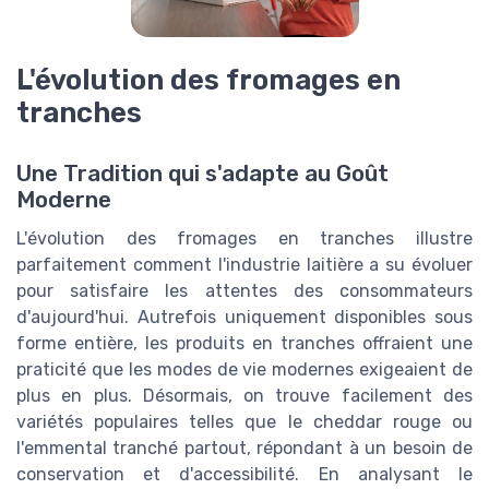
L'évolution des fromages en
tranches
Une Tradition qui s'adapte au Goût
Moderne
L'évolution des fromages en tranches illustre
parfaitement comment l'industrie laitière a su évoluer
pour satisfaire les attentes des consommateurs
d'aujourd'hui. Autrefois uniquement disponibles sous
forme entière, les produits en tranches offraient une
praticité que les modes de vie modernes exigeaient de
plus en plus. Désormais, on trouve facilement des
variétés populaires telles que le cheddar rouge ou
l'emmental tranché partout, répondant à un besoin de
conservation et d'accessibilité. En analysant le