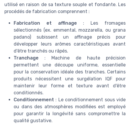
utilisé en raison de sa texture souple et fondante. Les
procédés de fabrication comprennent :
Fabrication et affinage
: Les fromages
sélectionnés (ex. emmental, mozzarella, ou grana
padano) subissent un affinage précis pour
développer leurs arômes caractéristiques avant
d'être tranchés ou râpés.
Tranchage
: Machine de haute précision
permettent une découpe uniforme, essentielle
pour la conservation idéale des tranches. Certains
produits nécessitent une surgélation IQF pour
maintenir leur forme et texture avant d'être
conditionnés.
Conditionnement
: Le conditionnement sous vide
ou dans des atmosphères modifiées est employé
pour garantir la longévité sans compromettre la
qualité gustative.