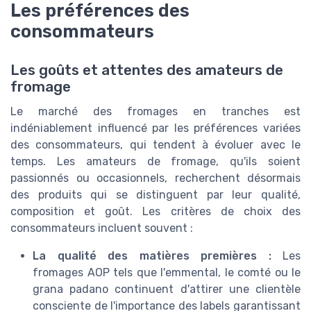
Les préférences des
consommateurs
Les goûts et attentes des amateurs de
fromage
Le marché des fromages en tranches est
indéniablement influencé par les préférences variées
des consommateurs, qui tendent à évoluer avec le
temps. Les amateurs de fromage, qu'ils soient
passionnés ou occasionnels, recherchent désormais
des produits qui se distinguent par leur qualité,
composition et goût. Les critères de choix des
consommateurs incluent souvent :
La qualité des matières premières :
Les
fromages AOP tels que l'emmental, le comté ou le
grana padano continuent d'attirer une clientèle
consciente de l'importance des labels garantissant