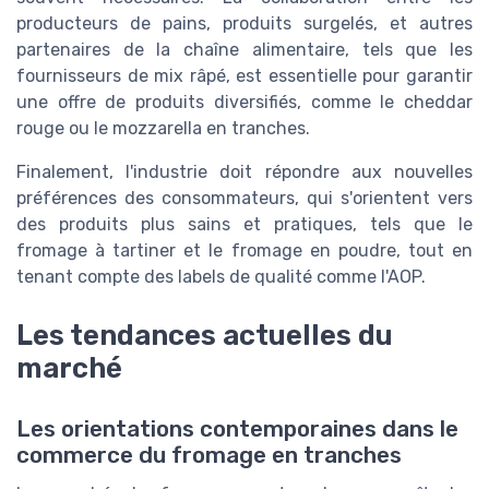
producteurs de pains, produits surgelés, et autres
partenaires de la chaîne alimentaire, tels que les
fournisseurs de mix râpé, est essentielle pour garantir
une offre de produits diversifiés, comme le cheddar
rouge ou le mozzarella en tranches.
Finalement, l'industrie doit répondre aux nouvelles
préférences des consommateurs, qui s'orientent vers
des produits plus sains et pratiques, tels que le
fromage à tartiner et le fromage en poudre, tout en
tenant compte des labels de qualité comme l'AOP.
Les tendances actuelles du
marché
Les orientations contemporaines dans le
commerce du fromage en tranches