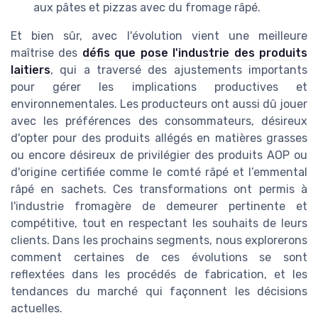
aux pâtes et pizzas avec du fromage râpé.
Et bien sûr, avec l'évolution vient une meilleure
maîtrise des
défis que pose l'industrie des produits
laitiers
, qui a traversé des ajustements importants
pour gérer les implications productives et
environnementales. Les producteurs ont aussi dû jouer
avec les préférences des consommateurs, désireux
d'opter pour des produits allégés en matières grasses
ou encore désireux de privilégier des produits AOP ou
d'origine certifiée comme le comté râpé et l’emmental
râpé en sachets. Ces transformations ont permis à
l'industrie fromagère de demeurer pertinente et
compétitive, tout en respectant les souhaits de leurs
clients. Dans les prochains segments, nous explorerons
comment certaines de ces évolutions se sont
reflextées dans les procédés de fabrication, et les
tendances du marché qui façonnent les décisions
actuelles.