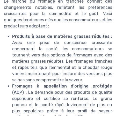
Le marché du fromage en tranches connaît des
changements notables, reflétant les préférences
croissantes pour la commodité et le goût. Voici
quelques tendances clés que les consommateurs et les
producteurs adoptent :
Produits à base de matières grasses réduites :
Avec une prise de conscience croissante
concernant la santé, les consommateurs se
tournent vers des options de fromages avec des
matières grasses réduites. Les fromages tranches
et râpés tels que l'emmental et le cheddar rouge
varient maintenant pour inclure des versions plus
saines sans compromettre la saveur.
Fromages à appellation d'origine protégée
(AOP) :
La demande pour des produits de qualité
supérieure et certifiée se renforce. Le grana
padano et le comté râpé deviennent de plus en
plus populaires grâce à leur profil de saveur