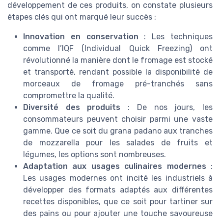
développement de ces produits, on constate plusieurs
étapes clés qui ont marqué leur succès :
Innovation en conservation
: Les techniques
comme l’IQF (Individual Quick Freezing) ont
révolutionné la manière dont le fromage est stocké
et transporté, rendant possible la disponibilité de
morceaux de fromage pré-tranchés sans
compromettre la qualité.
Diversité des produits
: De nos jours, les
consommateurs peuvent choisir parmi une vaste
gamme. Que ce soit du grana padano aux tranches
de mozzarella pour les salades de fruits et
légumes, les options sont nombreuses.
Adaptation aux usages culinaires modernes
:
Les usages modernes ont incité les industriels à
développer des formats adaptés aux différentes
recettes disponibles, que ce soit pour tartiner sur
des pains ou pour ajouter une touche savoureuse