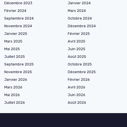
Décembre 2023
Janvier 2024
Février 2024
Mars 2024
Septembre 2024
Octobre 2024
Novembre 2024
Décembre 2024
Janvier 2025
Février 2025
Mars 2025
Avril 2025
Mai 2025
Juin 2025
Juillet 2025
Août 2025
Septembre 2025
Octobre 2025
Novembre 2025
Décembre 2025
Janvier 2026
Février 2026
Mars 2026
Avril 2026
Mai 2026
Juin 2026
Juillet 2026
Août 2026