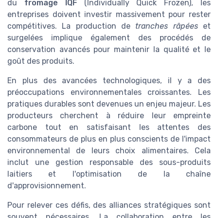
du
fromage IQF
(Individually Quick Frozen), les
entreprises doivent investir massivement pour rester
compétitives. La production de
tranches râpées
et
surgelées implique également des procédés de
conservation avancés pour maintenir la qualité et le
goût des produits.
En plus des avancées technologiques, il y a des
préoccupations environnementales croissantes. Les
pratiques durables sont devenues un enjeu majeur. Les
producteurs cherchent à réduire leur empreinte
carbone tout en satisfaisant les attentes des
consommateurs de plus en plus conscients de l'impact
environnemental de leurs choix alimentaires. Cela
inclut une gestion responsable des sous-produits
laitiers et l'optimisation de la chaîne
d'approvisionnement.
Pour relever ces défis, des alliances stratégiques sont
souvent nécessaires. La collaboration entre les