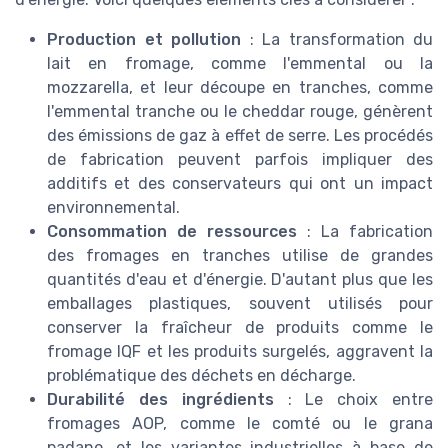
Production et pollution
: La transformation du
lait en fromage, comme l'emmental ou la
mozzarella, et leur découpe en tranches, comme
l'emmental tranche ou le cheddar rouge, génèrent
des émissions de gaz à effet de serre. Les procédés
de fabrication peuvent parfois impliquer des
additifs et des conservateurs qui ont un impact
environnemental.
Consommation de ressources
: La fabrication
des fromages en tranches utilise de grandes
quantités d'eau et d'énergie. D'autant plus que les
emballages plastiques, souvent utilisés pour
conserver la fraîcheur de produits comme le
fromage IQF et les produits surgelés, aggravent la
problématique des déchets en décharge.
Durabilité des ingrédients
: Le choix entre
fromages AOP, comme le comté ou le grana
padano, et les variantes industrielles à base de