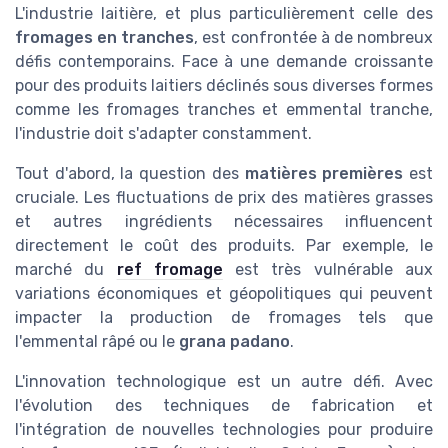
L'industrie laitière, et plus particulièrement celle des
fromages en tranches
, est confrontée à de nombreux
défis contemporains. Face à une demande croissante
pour des produits laitiers déclinés sous diverses formes
comme les fromages tranches et emmental tranche,
l'industrie doit s'adapter constamment.
Tout d'abord, la question des
matières premières
est
cruciale. Les fluctuations de prix des matières grasses
et autres ingrédients nécessaires influencent
directement le coût des produits. Par exemple, le
marché du
ref fromage
est très vulnérable aux
variations économiques et géopolitiques qui peuvent
impacter la production de fromages tels que
l'emmental râpé ou le
grana padano
.
L'innovation technologique est un autre défi. Avec
l'évolution des techniques de fabrication et
l'intégration de nouvelles technologies pour produire