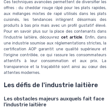
Ces techniques avancées permettent de diversifier les
offres : du cheddar rouge râpé pour les plats rapides,
aux mélanges mixtes de rapé utilisés dans les plats
cuisinés, les tendances intègrent désormais des
produits à bas prix mais avec un profil gustatif élevé.
Pour en savoir plus sur la place des contenants dans
l'industrie laitière, découvrez
cet article
. Enfin, dans
une industrie soumise aux réglementations strictes, la
certification AOP garantit une qualité supérieure et
l'origine contrôlée, ce qui rassure les consommateurs
attentifs à leur consommation et aux prix. La
transparence et la traçabilité sont ainsi au cœur des
attentes modernes.
Les défis de l'industrie laitière
Les obstacles majeurs auxquels fait face
l'industrie laitière