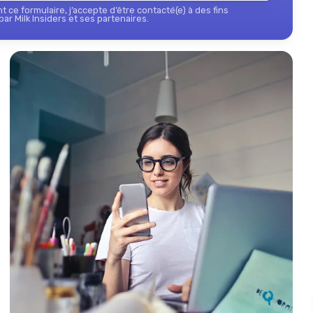
 ce formulaire, j’accepte d’être contacté(e) à des fins
ar Milk Insiders et ses partenaires.