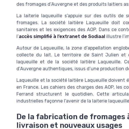
des fromages d’Auvergne et des produits laitiers as
La laiterie laqueuille s’appuie sur des outils de s
fromages. La société laitière Laqueuille doit c
sanitaires et les exigences des AOP. Dans ce cont
l’
accès simplifié à l’extranet de Sodiaal
illustre l’
Autour de Laqueuille, la zone d’appellation englob
collecte du lait. Le territoire de Saint Julien et
laqueuille et de la société laitière Laqueuille. 
d’Auvergne authentiques, issus d’une production d
Laqueuille et la société laitière Laqueuille doivent
en France. Les cahiers des charges des AOP, les co
Ferrand structurent le quotidien. Cette articula
industrielles façonne l’avenir de la laiterie laqueuille
De la fabrication de fromages à
livraison et nouveaux usages