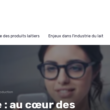
 des produits laitiers
Enjeux dans l'industrie du lait
roduction
e : au cœur des