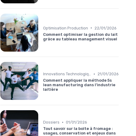
•
Optimisation Production
22/01/2026
Comment optimiser la gestion du lait
grâce au tableau management visuel
•
Innovations Technologiques
21/01/2026
Comment appliquer la méthode 5s
lean manufacturing dans l’industrie
laitière
•
Dossiers
01/01/2026
Tout savoir sur la boîte à fromage :
usages, conservation et enjeux dans