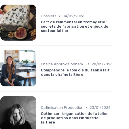
•
Dossiers
04/02/2026
L’art de l’emmental en fromagerie :
secrets de fabrication et enjeux du
secteur laitier
•
Chaîne Approvisionnement
28/01/2026
Comprendre le rôle clé du tank à lait
dans la chaîne laitière
•
Optimisation Production
23/01/2026
Optimiser l’organisation de l’atelier
de production dans l’industrie
laitière