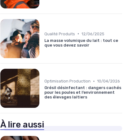
•
Qualité Produits
12/06/2025
La masse volumique du lait : tout ce
que vous devez savoir
•
Optimisation Production
10/04/2026
Grésil désinfectant : dangers cachés
pour les poules et l’environnement
des élevages laitiers
À lire aussi