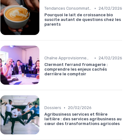
•
Tendances Consommation
24/02/2026
Pourquoi le lait de croissance bio
suscite autant de questions chez les
parents
•
Chaîne Approvisionnement
24/02/2026
Clermont ferrand fromagerie :
comprendre les enjeux cachés
derrière le comptoir
•
Dossiers
20/02/2026
Agribusiness services et filière
laitière : des services agribusiness au
cœur des transformations agricoles