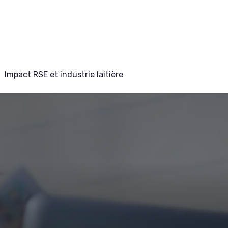
Impact RSE et industrie laitière