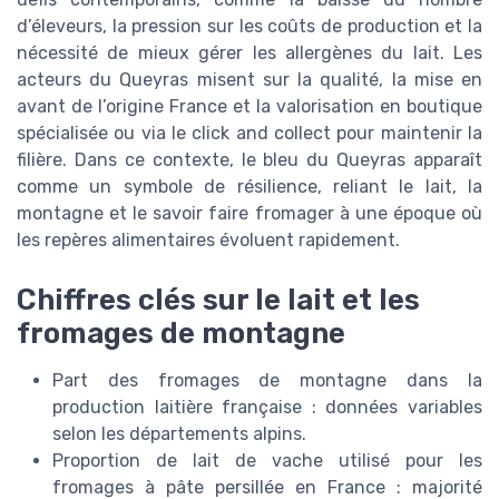
d’éleveurs, la pression sur les coûts de production et la
nécessité de mieux gérer les allergènes du lait. Les
acteurs du Queyras misent sur la qualité, la mise en
avant de l’origine France et la valorisation en boutique
spécialisée ou via le click and collect pour maintenir la
filière. Dans ce contexte, le bleu du Queyras apparaît
comme un symbole de résilience, reliant le lait, la
montagne et le savoir faire fromager à une époque où
les repères alimentaires évoluent rapidement.
Chiffres clés sur le lait et les
fromages de montagne
Part des fromages de montagne dans la
production laitière française : données variables
selon les départements alpins.
Proportion de lait de vache utilisé pour les
fromages à pâte persillée en France : majorité