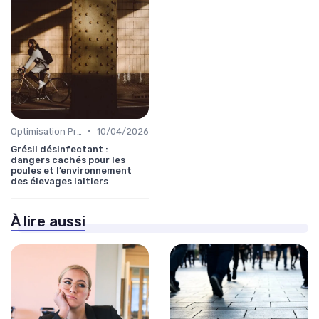
•
Optimisation Production
10/04/2026
Grésil désinfectant :
dangers cachés pour les
poules et l’environnement
des élevages laitiers
À lire aussi