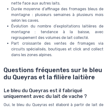
nette face aux autres laits.
Durée moyenne d’affinage des fromages bleus de
montagne : plusieurs semaines à plusieurs mois
selon les caves.
Évolution du nombre d’exploitations laitières de
montagne : tendance à la baisse, avec
regroupement des volumes de lait collecté.
Part croissante des ventes de fromages via
circuits spécialisés, boutiques et click and collect
dans les zones alpines.
Questions fréquentes sur le bleu
du Queyras et la filière laitière
Le bleu du Queyras est il fabriqué
uniquement avec du lait de vache ?
Oui, le bleu du Queyras est élaboré à partir de lait de