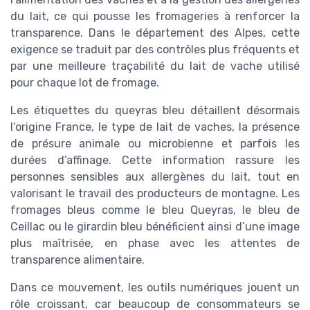
du lait, ce qui pousse les fromageries à renforcer la
transparence. Dans le département des Alpes, cette
exigence se traduit par des contrôles plus fréquents et
par une meilleure traçabilité du lait de vache utilisé
pour chaque lot de fromage.
Les étiquettes du queyras bleu détaillent désormais
l’origine France, le type de lait de vaches, la présence
de présure animale ou microbienne et parfois les
durées d’affinage. Cette information rassure les
personnes sensibles aux allergènes du lait, tout en
valorisant le travail des producteurs de montagne. Les
fromages bleus comme le bleu Queyras, le bleu de
Ceillac ou le girardin bleu bénéficient ainsi d’une image
plus maîtrisée, en phase avec les attentes de
transparence alimentaire.
Dans ce mouvement, les outils numériques jouent un
rôle croissant, car beaucoup de consommateurs se