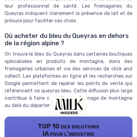
leur professionnel de santé. Les fromageries du
Queyras indiquent clairement la présence de lait et de
présure pour faciliter ces choix.
Où acheter du bleu du Queyras en dehors
de la région alpine ?
On trouve le bleu du Queyras dans certaines boutiques
spécialisées en produits de montagne, dans des
fromageries urbaines et via des services de click and
collect. Les plateformes en ligne et les recherches sur
Google permettent de repérer les points de vente qui
référencent ce queyras bleu. Cette diffusion plus large
contribue à faire connaître ce fromage de montagne
au delà du département des Alpes.
TOP 10 des solutions
IA pour l'industrie