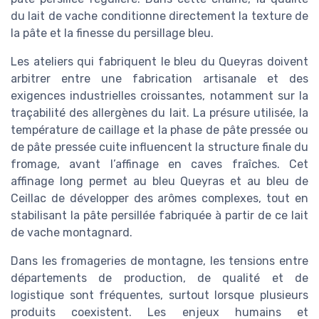
du lait de vache conditionne directement la texture de
la pâte et la finesse du persillage bleu.
Les ateliers qui fabriquent le bleu du Queyras doivent
arbitrer entre une fabrication artisanale et des
exigences industrielles croissantes, notamment sur la
traçabilité des allergènes du lait. La présure utilisée, la
température de caillage et la phase de pâte pressée ou
de pâte pressée cuite influencent la structure finale du
fromage, avant l’affinage en caves fraîches. Cet
affinage long permet au bleu Queyras et au bleu de
Ceillac de développer des arômes complexes, tout en
stabilisant la pâte persillée fabriquée à partir de ce lait
de vache montagnard.
Dans les fromageries de montagne, les tensions entre
départements de production, de qualité et de
logistique sont fréquentes, surtout lorsque plusieurs
produits coexistent. Les enjeux humains et