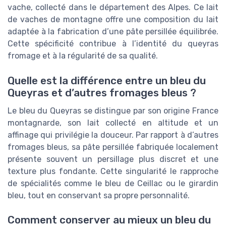
vache, collecté dans le département des Alpes. Ce lait
de vaches de montagne offre une composition du lait
adaptée à la fabrication d’une pâte persillée équilibrée.
Cette spécificité contribue à l’identité du queyras
fromage et à la régularité de sa qualité.
Quelle est la différence entre un bleu du
Queyras et d’autres fromages bleus ?
Le bleu du Queyras se distingue par son origine France
montagnarde, son lait collecté en altitude et un
affinage qui privilégie la douceur. Par rapport à d’autres
fromages bleus, sa pâte persillée fabriquée localement
présente souvent un persillage plus discret et une
texture plus fondante. Cette singularité le rapproche
de spécialités comme le bleu de Ceillac ou le girardin
bleu, tout en conservant sa propre personnalité.
Comment conserver au mieux un bleu du