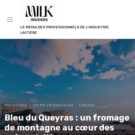
Panneau de gestion des cookies
LE MÉDIA DES PROFESSIONNELS DE L'INDUSTRIE
LAITIÈRE
Milk Insiders
Vie Ma Vie dans le lait
Lifestyle
Bleu du Queyras : un fromage
de montagne au cœur des