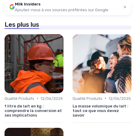
Milk Insiders
Ajoutez-nous à vos sources préférées sur Google
Les plus lus
•
•
Qualité Produits
12/06/2025
Qualité Produits
12/06/2025
1 litre de lait en kg :
La masse volumique du lait :
comprendre la conversion et
tout ce que vous devez
ses implications
savoir