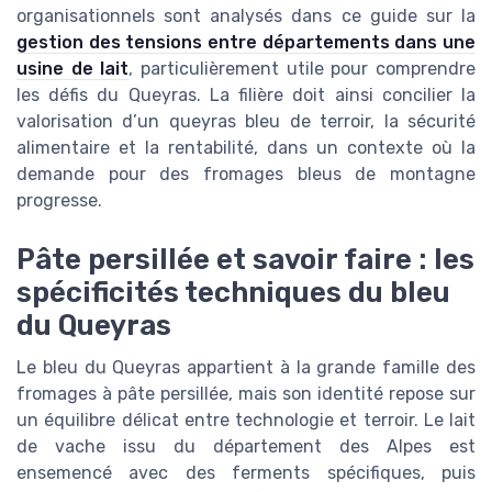
organisationnels sont analysés dans ce guide sur la
gestion des tensions entre départements dans une
usine de lait
, particulièrement utile pour comprendre
les défis du Queyras. La filière doit ainsi concilier la
valorisation d’un queyras bleu de terroir, la sécurité
alimentaire et la rentabilité, dans un contexte où la
demande pour des fromages bleus de montagne
progresse.
Pâte persillée et savoir faire : les
spécificités techniques du bleu
du Queyras
Le bleu du Queyras appartient à la grande famille des
fromages à pâte persillée, mais son identité repose sur
un équilibre délicat entre technologie et terroir. Le lait
de vache issu du département des Alpes est
ensemencé avec des ferments spécifiques, puis