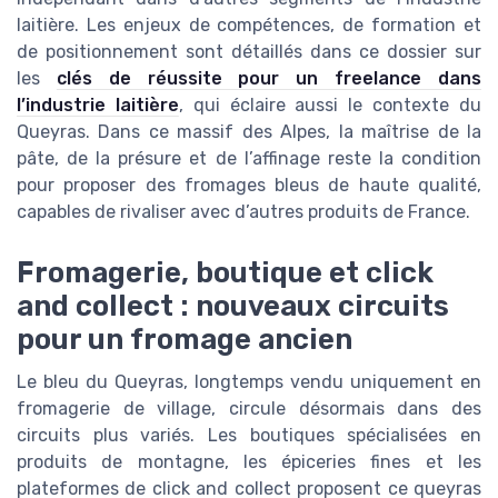
laitière. Les enjeux de compétences, de formation et
de positionnement sont détaillés dans ce dossier sur
les
clés de réussite pour un freelance dans
l’industrie laitière
, qui éclaire aussi le contexte du
Queyras. Dans ce massif des Alpes, la maîtrise de la
pâte, de la présure et de l’affinage reste la condition
pour proposer des fromages bleus de haute qualité,
capables de rivaliser avec d’autres produits de France.
Fromagerie, boutique et click
and collect : nouveaux circuits
pour un fromage ancien
Le bleu du Queyras, longtemps vendu uniquement en
fromagerie de village, circule désormais dans des
circuits plus variés. Les boutiques spécialisées en
produits de montagne, les épiceries fines et les
plateformes de click and collect proposent ce queyras