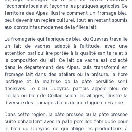
l’économie locale et façonne les pratiques agricoles. Ce
territoire des Alpes illustre comment un fromage bleu
peut devenir un repère culturel, tout en restant soumis
aux contraintes modernes de la filière lait.
La fromagerie qui fabrique ce bleu du Queyras travaille
un lait de vaches adapté à l’altitude, avec une
attention particulière portée à la qualité sanitaire et à
la composition du lait. Ce lait de vache est collecté
dans le département des Alpes, puis transformé en
fromage lait dans des ateliers où la présure, la flore
lactique et la maîtrise de la pâte persillée sont
décisives. Le bleu Queyras, parfois appelé bleu de
Ceillac ou bleu de Ceillac selon les villages, illustre la
diversité des fromages bleus de montagne en France.
Dans cette région, la pâte pressée ou la pâte pressée
cuite cohabitent avec la pâte persillée fabriquée pour
le bleu du Queyras, ce qui oblige les producteurs à