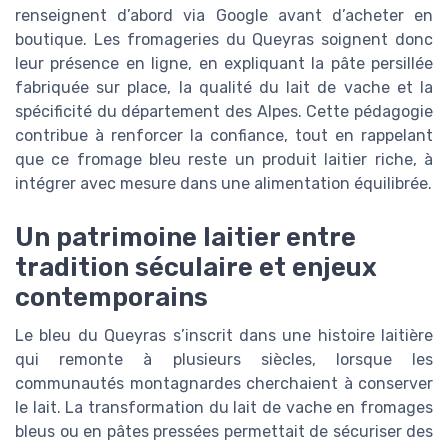
renseignent d’abord via Google avant d’acheter en
boutique. Les fromageries du Queyras soignent donc
leur présence en ligne, en expliquant la pâte persillée
fabriquée sur place, la qualité du lait de vache et la
spécificité du département des Alpes. Cette pédagogie
contribue à renforcer la confiance, tout en rappelant
que ce fromage bleu reste un produit laitier riche, à
intégrer avec mesure dans une alimentation équilibrée.
Un patrimoine laitier entre
tradition séculaire et enjeux
contemporains
Le bleu du Queyras s’inscrit dans une histoire laitière
qui remonte à plusieurs siècles, lorsque les
communautés montagnardes cherchaient à conserver
le lait. La transformation du lait de vache en fromages
bleus ou en pâtes pressées permettait de sécuriser des