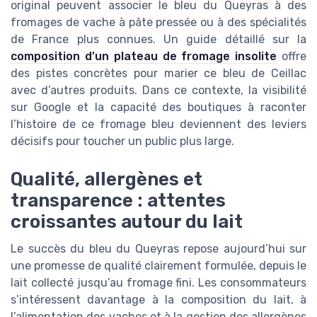
original peuvent associer le bleu du Queyras à des
fromages de vache à pâte pressée ou à des spécialités
de France plus connues. Un guide détaillé sur la
composition d’un plateau de fromage insolite
offre
des pistes concrètes pour marier ce bleu de Ceillac
avec d’autres produits. Dans ce contexte, la visibilité
sur Google et la capacité des boutiques à raconter
l’histoire de ce fromage bleu deviennent des leviers
décisifs pour toucher un public plus large.
Qualité, allergènes et
transparence : attentes
croissantes autour du lait
Le succès du bleu du Queyras repose aujourd’hui sur
une promesse de qualité clairement formulée, depuis le
lait collecté jusqu’au fromage fini. Les consommateurs
s’intéressent davantage à la composition du lait, à
l’alimentation des vaches et à la gestion des allergènes