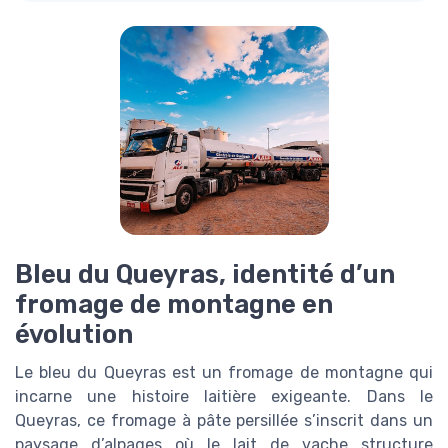
Bleu du Queyras, identité d’un
fromage de montagne en
évolution
Le bleu du Queyras est un fromage de montagne qui
incarne une histoire laitière exigeante. Dans le
Queyras, ce fromage à pâte persillée s’inscrit dans un
paysage d’alpages où le lait de vache structure