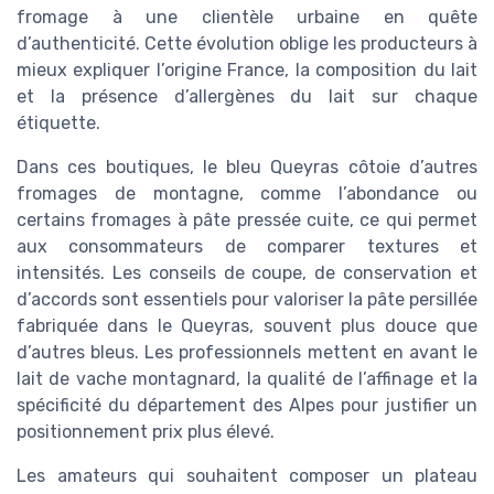
fromage à une clientèle urbaine en quête
d’authenticité. Cette évolution oblige les producteurs à
mieux expliquer l’origine France, la composition du lait
et la présence d’allergènes du lait sur chaque
étiquette.
Dans ces boutiques, le bleu Queyras côtoie d’autres
fromages de montagne, comme l’abondance ou
certains fromages à pâte pressée cuite, ce qui permet
aux consommateurs de comparer textures et
intensités. Les conseils de coupe, de conservation et
d’accords sont essentiels pour valoriser la pâte persillée
fabriquée dans le Queyras, souvent plus douce que
d’autres bleus. Les professionnels mettent en avant le
lait de vache montagnard, la qualité de l’affinage et la
spécificité du département des Alpes pour justifier un
positionnement prix plus élevé.
Les amateurs qui souhaitent composer un plateau