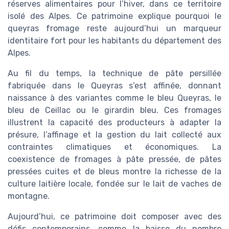
réserves alimentaires pour l’hiver, dans ce territoire
isolé des Alpes. Ce patrimoine explique pourquoi le
queyras fromage reste aujourd’hui un marqueur
identitaire fort pour les habitants du département des
Alpes.
Au fil du temps, la technique de pâte persillée
fabriquée dans le Queyras s’est affinée, donnant
naissance à des variantes comme le bleu Queyras, le
bleu de Ceillac ou le girardin bleu. Ces fromages
illustrent la capacité des producteurs à adapter la
présure, l’affinage et la gestion du lait collecté aux
contraintes climatiques et économiques. La
coexistence de fromages à pâte pressée, de pâtes
pressées cuites et de bleus montre la richesse de la
culture laitière locale, fondée sur le lait de vaches de
montagne.
Aujourd’hui, ce patrimoine doit composer avec des
défis contemporains, comme la baisse du nombre