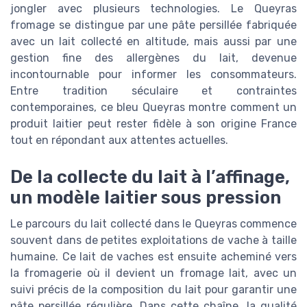
jongler avec plusieurs technologies. Le Queyras
fromage se distingue par une pâte persillée fabriquée
avec un lait collecté en altitude, mais aussi par une
gestion fine des allergènes du lait, devenue
incontournable pour informer les consommateurs.
Entre tradition séculaire et contraintes
contemporaines, ce bleu Queyras montre comment un
produit laitier peut rester fidèle à son origine France
tout en répondant aux attentes actuelles.
De la collecte du lait à l’affinage,
un modèle laitier sous pression
Le parcours du lait collecté dans le Queyras commence
souvent dans de petites exploitations de vache à taille
humaine. Ce lait de vaches est ensuite acheminé vers
la fromagerie où il devient un fromage lait, avec un
suivi précis de la composition du lait pour garantir une
pâte persillée régulière. Dans cette chaîne, la qualité