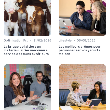
•
•
Optimisation Production
21/02/2026
Lifestyle
08/08/2025
La brique de laitier : un
Les meilleurs arômes pour
matériau laitier méconnu au
personnaliser vos yaourts
service des murs extérieurs
maison