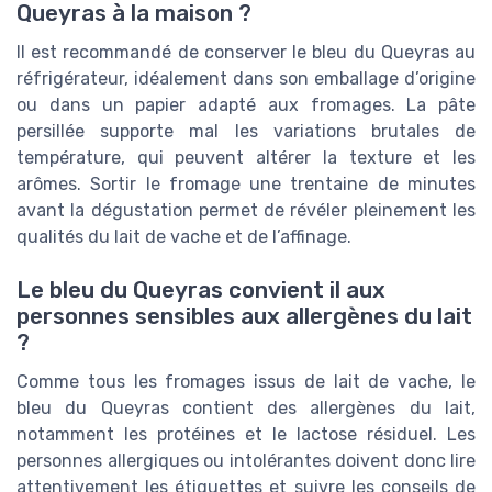
Queyras à la maison ?
Il est recommandé de conserver le bleu du Queyras au
réfrigérateur, idéalement dans son emballage d’origine
ou dans un papier adapté aux fromages. La pâte
persillée supporte mal les variations brutales de
température, qui peuvent altérer la texture et les
arômes. Sortir le fromage une trentaine de minutes
avant la dégustation permet de révéler pleinement les
qualités du lait de vache et de l’affinage.
Le bleu du Queyras convient il aux
personnes sensibles aux allergènes du lait
?
Comme tous les fromages issus de lait de vache, le
bleu du Queyras contient des allergènes du lait,
notamment les protéines et le lactose résiduel. Les
personnes allergiques ou intolérantes doivent donc lire
attentivement les étiquettes et suivre les conseils de