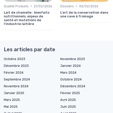
•
•
Qualité Produits
21/02/2026
Dossiers
05/02/2026
Lait de chamelle : bienfaits
L'art de la conservation dans
nutritionnels, enjeux de
une cave à fromage
santé et mutations de
l’industrie laitière
Les articles par date
Octobre 2023
Novembre 2023
Décembre 2023
Janvier 2024
Février 2024
Mars 2024
Septembre 2024
Octobre 2024
Novembre 2024
Décembre 2024
Janvier 2025
Février 2025
Mars 2025
Avril 2025
Mai 2025
Juin 2025