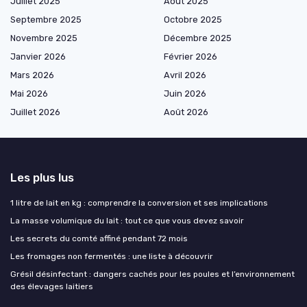
Juillet 2025
Août 2025
Septembre 2025
Octobre 2025
Novembre 2025
Décembre 2025
Janvier 2026
Février 2026
Mars 2026
Avril 2026
Mai 2026
Juin 2026
Juillet 2026
Août 2026
Les plus lus
1 litre de lait en kg : comprendre la conversion et ses implications
La masse volumique du lait : tout ce que vous devez savoir
Les secrets du comté affiné pendant 72 mois
Les fromages non fermentés : une liste à découvrir
Grésil désinfectant : dangers cachés pour les poules et l’environnement
des élevages laitiers