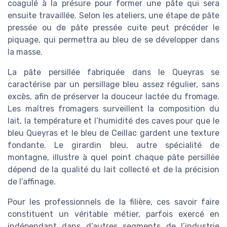
coagulé à la présure pour former une pâte qui sera
ensuite travaillée. Selon les ateliers, une étape de pâte
pressée ou de pâte pressée cuite peut précéder le
piquage, qui permettra au bleu de se développer dans
la masse.
La pâte persillée fabriquée dans le Queyras se
caractérise par un persillage bleu assez régulier, sans
excès, afin de préserver la douceur lactée du fromage.
Les maîtres fromagers surveillent la composition du
lait, la température et l’humidité des caves pour que le
bleu Queyras et le bleu de Ceillac gardent une texture
fondante. Le girardin bleu, autre spécialité de
montagne, illustre à quel point chaque pâte persillée
dépend de la qualité du lait collecté et de la précision
de l’affinage.
Pour les professionnels de la filière, ces savoir faire
constituent un véritable métier, parfois exercé en
indépendant dans d’autres segments de l’industrie