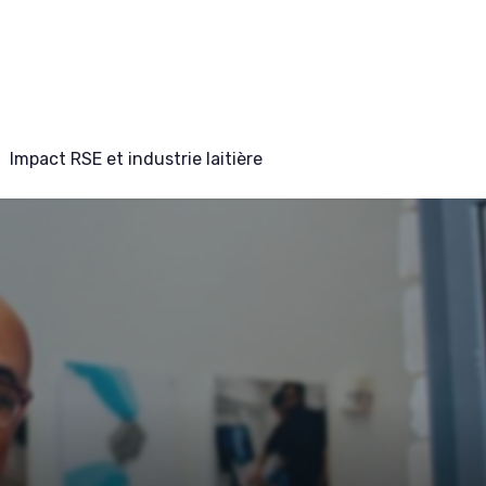
Impact RSE et industrie laitière