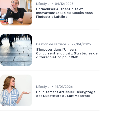
•
Lifestyle
04/12/2025
Harmoniser Authenticité et
Innovation: La Clé du Succès dans
l'Industrie Laitière
•
Gestion de carrière
22/04/2025
S'Imposer dans l'Univers
Concurrentiel du Lait: Stratégies de
différenciation pour CMO
•
Lifestyle
14/01/2026
L'allaitement Artificiel: Décryptage
des Substituts du Lait Maternel