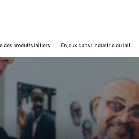
 des produits laitiers
Enjeux dans l'industrie du lait