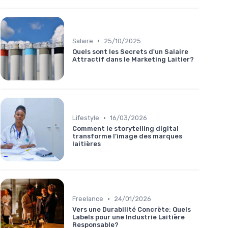
•
Salaire
25/10/2025
Quels sont les Secrets d'un Salaire
Attractif dans le Marketing Laitier?
•
Lifestyle
16/03/2026
Comment le storytelling digital
transforme l’image des marques
laitières
•
Freelance
24/01/2026
Vers une Durabilité Concrète: Quels
Labels pour une Industrie Laitière
Responsable?