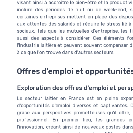
visant ainsi à accroître le bien-être et la producti
inclure des périodes de nuit ou de week-end, s
certaines entreprises mettent en place des dispos
aux attentes des salariés et réduire le stress lié à 
sociaux, tels que les mutuelles d'entreprise, les 
aussi des aspects à considérer. Ces éléments fon
l'industrie laitière et peuvent souvent compenser d
à ce que l'on trouve dans d'autres secteurs.
Offres d'emploi et opportunité
Exploration des offres d'emploi et pers
Le secteur laitier en France est en pleine expa
d'opportunités d'emploi diverses et captivantes
grâce aux perspectives prometteuses qu'il offre
professionnel. En premier lieu, les grandes e
l'innovation, créant ainsi de nouveaux postes dan