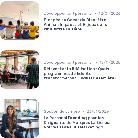
•
Développement personnel
12/01/2026
Plongée au Coeur du Bien-être
Animal: Impacts et Enjeux dans
l'Industrie Laitière
•
Développement personnel
18/11/2025
Réinventer la fidélisation : Quels
programmes de fidélité
transformeront l'industrie laitière?
•
Gestion de carrière
23/01/2026
Le Personal Branding pour les
Dirigeants de Marques Laitières:
Nouveau Graal du Marketing?