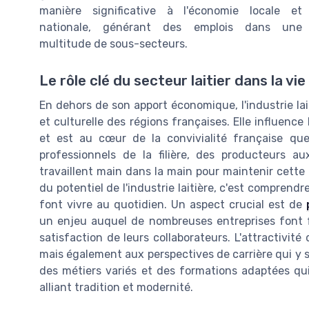
manière significative à l'économie locale et
nationale, générant des emplois dans une
multitude de sous-secteurs.
Le rôle clé du secteur laitier dans la vie
En dehors de son apport économique, l'industrie lai
et culturelle des régions françaises. Elle influence
et est au cœur de la convivialité française que
professionnels de la filière, des producteurs au
travaillent main dans la main pour maintenir cette
du potentiel de l'industrie laitière, c'est comprendr
font vivre au quotidien. Un aspect crucial est de
un enjeu auquel de nombreuses entreprises font fa
satisfaction de leurs collaborateurs. L'attractivité d
mais également aux perspectives de carrière qui y s
des métiers variés et des formations adaptées qu
alliant tradition et modernité.