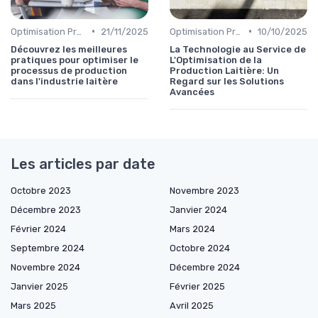
•
•
Optimisation Production
21/11/2025
Optimisation Production
10/10/2025
Découvrez les meilleures
La Technologie au Service de
pratiques pour optimiser le
L'Optimisation de la
processus de production
Production Laitière: Un
dans l'industrie laitère
Regard sur les Solutions
Avancées
Les articles par date
Octobre 2023
Novembre 2023
Décembre 2023
Janvier 2024
Février 2024
Mars 2024
Septembre 2024
Octobre 2024
Novembre 2024
Décembre 2024
Janvier 2025
Février 2025
Mars 2025
Avril 2025