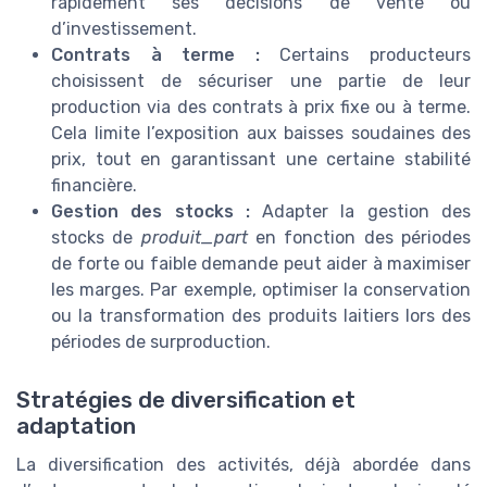
rapidement ses décisions de vente ou
d’investissement.
Contrats à terme :
Certains producteurs
choisissent de sécuriser une partie de leur
production via des contrats à prix fixe ou à terme.
Cela limite l’exposition aux baisses soudaines des
prix, tout en garantissant une certaine stabilité
financière.
Gestion des stocks :
Adapter la gestion des
stocks de
produit_part
en fonction des périodes
de forte ou faible demande peut aider à maximiser
les marges. Par exemple, optimiser la conservation
ou la transformation des produits laitiers lors des
périodes de surproduction.
Stratégies de diversification et
adaptation
La diversification des activités, déjà abordée dans