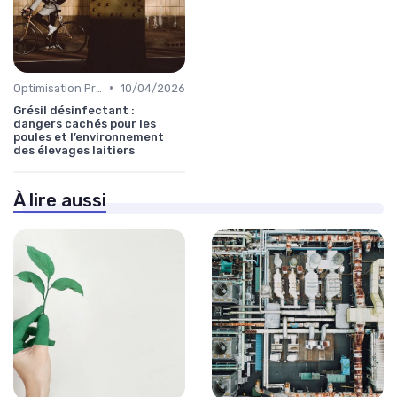
•
Optimisation Production
10/04/2026
Grésil désinfectant :
dangers cachés pour les
poules et l’environnement
des élevages laitiers
À lire aussi