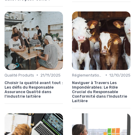
•
•
Qualité Produits
21/11/2025
Réglementations & Conformité
12/10/2025
Choisir la qualité avant tout :
Naviguer à Travers Les
Les défis du Responsable
Impondérables: Le Rôle
Assurance Qualité dans
Crucial du Responsable
l'industrie laitière
Conformité dans l'Industrie
Laitière