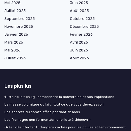
Mai 2025
Juin 2025
Juillet 2025
Août 2025
Septembre 2025
Octobre 2025
Novembre 2025
Décembre 2025
Janvier 2026
Février 2026
Mars 2026
Avril 2026
Mai 2026
Juin 2026
Juillet 2026
Août 2026
Les plus lus
1 litre de lait en kg : comprendre la conversion et ses implications
La masse volumique du lait : tout ce que vous devez savoir
Les secrets du comté affiné pendant 72 mois
Les fromages non fermentés : une liste à découvrir
Grésil désinfectant : dangers cachés pour les poules et l’environnement