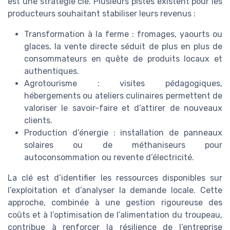
est une stratégie clé. Plusieurs pistes existent pour les
producteurs souhaitant stabiliser leurs revenus :
Transformation à la ferme : fromages, yaourts ou
glaces, la vente directe séduit de plus en plus de
consommateurs en quête de produits locaux et
authentiques.
Agrotourisme : visites pédagogiques,
hébergements ou ateliers culinaires permettent de
valoriser le savoir-faire et d’attirer de nouveaux
clients.
Production d’énergie : installation de panneaux
solaires ou de méthaniseurs pour
autoconsommation ou revente d’électricité.
La clé est d’identifier les ressources disponibles sur
l’exploitation et d’analyser la demande locale. Cette
approche, combinée à une gestion rigoureuse des
coûts et à l’optimisation de l’alimentation du troupeau,
contribue à renforcer la résilience de l’entreprise