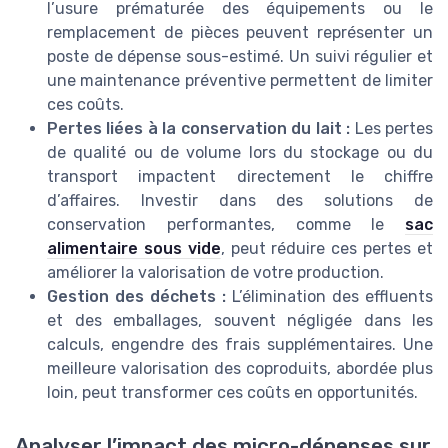
l’usure prématurée des équipements ou le
remplacement de pièces peuvent représenter un
poste de dépense sous-estimé. Un suivi régulier et
une maintenance préventive permettent de limiter
ces coûts.
Pertes liées à la conservation du lait :
Les pertes
de qualité ou de volume lors du stockage ou du
transport impactent directement le chiffre
d’affaires. Investir dans des solutions de
conservation performantes, comme le
sac
alimentaire sous vide
, peut réduire ces pertes et
améliorer la valorisation de votre production.
Gestion des déchets :
L’élimination des effluents
et des emballages, souvent négligée dans les
calculs, engendre des frais supplémentaires. Une
meilleure valorisation des coproduits, abordée plus
loin, peut transformer ces coûts en opportunités.
Analyser l’impact des micro-dépenses sur