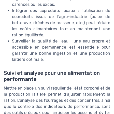
carences ou les excès.
Intégrer des coproduits locaux : l’utilisation de
coproduits issus de l’agro-industrie (pulpe de
betterave, drêches de brasserie, etc.) peut réduire
les coûts alimentaires tout en maintenant une
ration équilibrée.
Surveiller la qualité de l’eau : une eau propre et
accessible en permanence est essentielle pour
garantir une bonne ingestion et une production
laitière optimale.
Suivi et analyse pour une alimentation
performante
Mettre en place un suivi régulier de l’état corporel et de
la production laitière permet d’ajuster rapidement la
ration. L’analyse des fourrages et des concentrés, ainsi
que le contrôle des indicateurs de performance, sont
des outils précieux pour anticiper les besoins et éviter