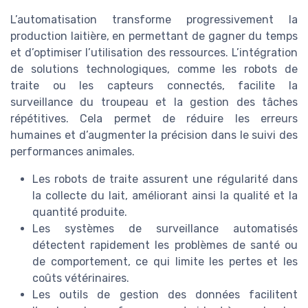
L’automatisation transforme progressivement la
production laitière, en permettant de gagner du temps
et d’optimiser l’utilisation des ressources. L’intégration
de solutions technologiques, comme les robots de
traite ou les capteurs connectés, facilite la
surveillance du troupeau et la gestion des tâches
répétitives. Cela permet de réduire les erreurs
humaines et d’augmenter la précision dans le suivi des
performances animales.
Les robots de traite assurent une régularité dans
la collecte du lait, améliorant ainsi la qualité et la
quantité produite.
Les systèmes de surveillance automatisés
détectent rapidement les problèmes de santé ou
de comportement, ce qui limite les pertes et les
coûts vétérinaires.
Les outils de gestion des données facilitent