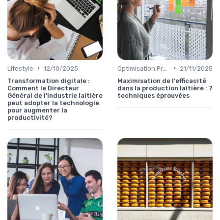
•
•
Lifestyle
12/10/2025
Optimisation Production
21/11/2025
Transformation digitale :
Maximisation de l'efficacité
Comment le Directeur
dans la production laitière : 7
Général de l'industrie laitière
techniques éprouvées
peut adopter la technologie
pour augmenter la
productivité?