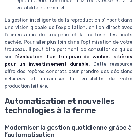
reproducteurs contribue à la robustesse et à la
rentabilité du cheptel.
La gestion intelligente de la reproduction s’inscrit dans
une vision globale de l’exploitation, en lien direct avec
l’alimentation du troupeau et la maîtrise des coûts
cachés. Pour aller plus loin dans l’optimisation de votre
troupeau, il peut être pertinent de consulter ce guide
sur
l’évaluation d’un troupeau de vaches laitières
pour un investissement durable
. Cette ressource
offre des repères concrets pour prendre des décisions
éclairées et maximiser la rentabilité de votre
production laitière.
Automatisation et nouvelles
technologies à la ferme
Moderniser la gestion quotidienne grâce à
l’automatisation