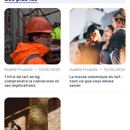
•
•
Qualité Produits
12/06/2025
Qualité Produits
12/06/2025
1 litre de lait en kg :
La masse volumique du lait :
comprendre la conversion et
tout ce que vous devez
ses implications
savoir