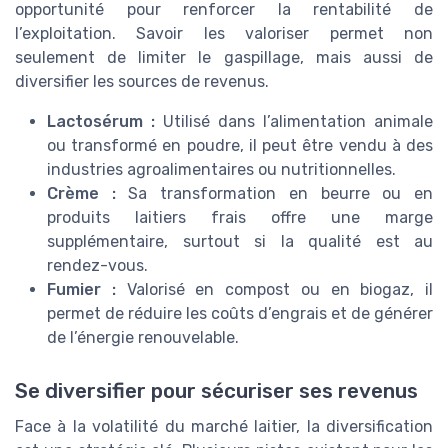
opportunité pour renforcer la rentabilité de
l’exploitation. Savoir les valoriser permet non
seulement de limiter le gaspillage, mais aussi de
diversifier les sources de revenus.
Lactosérum :
Utilisé dans l’alimentation animale
ou transformé en poudre, il peut être vendu à des
industries agroalimentaires ou nutritionnelles.
Crème :
Sa transformation en beurre ou en
produits laitiers frais offre une marge
supplémentaire, surtout si la qualité est au
rendez-vous.
Fumier :
Valorisé en compost ou en biogaz, il
permet de réduire les coûts d’engrais et de générer
de l’énergie renouvelable.
Se diversifier pour sécuriser ses revenus
Face à la volatilité du marché laitier, la diversification