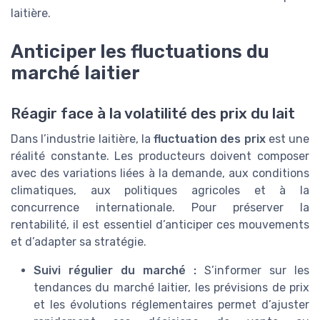
laitière.
Anticiper les fluctuations du
marché laitier
Réagir face à la volatilité des prix du lait
Dans l’industrie laitière, la
fluctuation des prix
est une
réalité constante. Les producteurs doivent composer
avec des variations liées à la demande, aux conditions
climatiques, aux politiques agricoles et à la
concurrence internationale. Pour préserver la
rentabilité, il est essentiel d’anticiper ces mouvements
et d’adapter sa stratégie.
Suivi régulier du marché :
S’informer sur les
tendances du marché laitier, les prévisions de prix
et les évolutions réglementaires permet d’ajuster