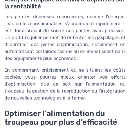
la rentabilité
Les petites dépenses récurrentes, comme l’énergie,
l’eau ou les consommables, s’accumulent rapidement. Il
est donc crucial de suivre ces postes avec précision.
Un audit régulier permet de détecter les gaspillages et
d’identifier des pistes d’optimisation, notamment en
automatisant certaines tâches ou en investissant dans
des équipements plus économes.
En comprenant précisément où se situent les coûts
cachés, vous pourrez mieux orienter vos efforts
d’optimisation, que ce soit sur l’alimentation du
troupeau, la gestion de la reproduction ou l’intégration
de nouvelles technologies à la ferme.
Optimiser l’alimentation du
troupeau pour plus d’efficacité