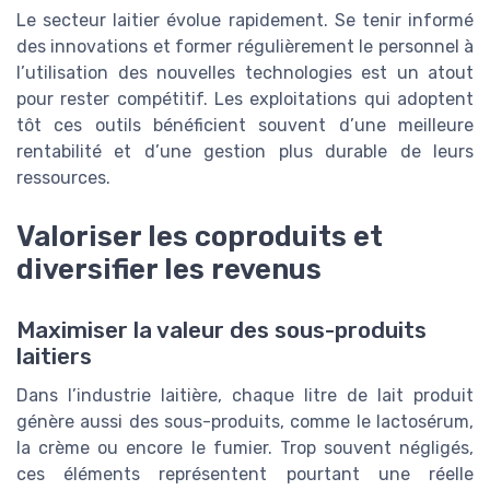
Le secteur laitier évolue rapidement. Se tenir informé
des innovations et former régulièrement le personnel à
l’utilisation des nouvelles technologies est un atout
pour rester compétitif. Les exploitations qui adoptent
tôt ces outils bénéficient souvent d’une meilleure
rentabilité et d’une gestion plus durable de leurs
ressources.
Valoriser les coproduits et
diversifier les revenus
Maximiser la valeur des sous-produits
laitiers
Dans l’industrie laitière, chaque litre de lait produit
génère aussi des sous-produits, comme le lactosérum,
la crème ou encore le fumier. Trop souvent négligés,
ces éléments représentent pourtant une réelle