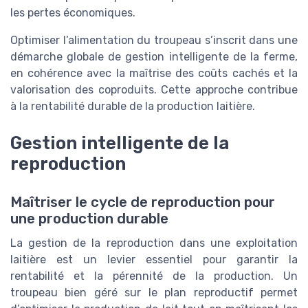
les pertes économiques.
Optimiser l’alimentation du troupeau s’inscrit dans une
démarche globale de gestion intelligente de la ferme,
en cohérence avec la maîtrise des coûts cachés et la
valorisation des coproduits. Cette approche contribue
à la rentabilité durable de la production laitière.
Gestion intelligente de la
reproduction
Maîtriser le cycle de reproduction pour
une production durable
La gestion de la reproduction dans une exploitation
laitière est un levier essentiel pour garantir la
rentabilité et la pérennité de la production. Un
troupeau bien géré sur le plan reproductif permet