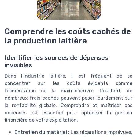
Comprendre les coûts cachés de
la production laitière
Identifier les sources de dépenses
invisibles
Dans l’industrie laitière, il est fréquent de se
concentrer sur les coûts évidents comme
l’alimentation ou la main-d’œuvre. Pourtant, de
nombreux frais cachés peuvent peser lourdement sur
la rentabilité globale. Comprendre et maîtriser ces
dépenses est essentiel pour optimiser la gestion
financière de votre exploitation.
Entretien du matériel :
Les réparations imprévues,