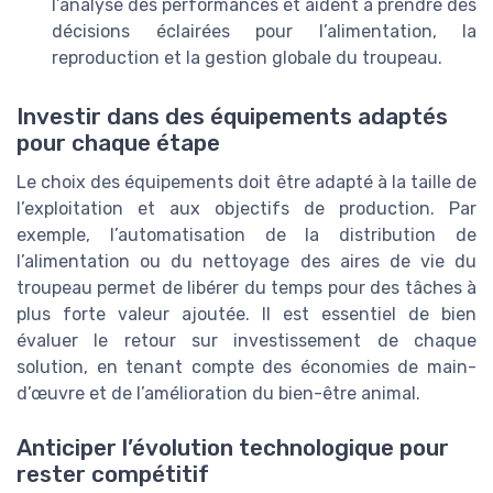
l’analyse des performances et aident à prendre des
décisions éclairées pour l’alimentation, la
reproduction et la gestion globale du troupeau.
Investir dans des équipements adaptés
pour chaque étape
Le choix des équipements doit être adapté à la taille de
l’exploitation et aux objectifs de production. Par
exemple, l’automatisation de la distribution de
l’alimentation ou du nettoyage des aires de vie du
troupeau permet de libérer du temps pour des tâches à
plus forte valeur ajoutée. Il est essentiel de bien
évaluer le retour sur investissement de chaque
solution, en tenant compte des économies de main-
d’œuvre et de l’amélioration du bien-être animal.
Anticiper l’évolution technologique pour
rester compétitif