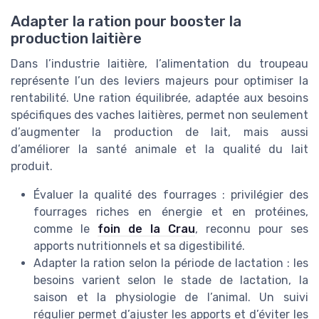
Adapter la ration pour booster la
production laitière
Dans l’industrie laitière, l’alimentation du troupeau
représente l’un des leviers majeurs pour optimiser la
rentabilité. Une ration équilibrée, adaptée aux besoins
spécifiques des vaches laitières, permet non seulement
d’augmenter la production de lait, mais aussi
d’améliorer la santé animale et la qualité du lait
produit.
Évaluer la qualité des fourrages : privilégier des
fourrages riches en énergie et en protéines,
comme le
foin de la Crau
, reconnu pour ses
apports nutritionnels et sa digestibilité.
Adapter la ration selon la période de lactation : les
besoins varient selon le stade de lactation, la
saison et la physiologie de l’animal. Un suivi
régulier permet d’ajuster les apports et d’éviter les