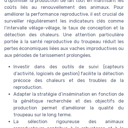
d’optimiser la production de lait tout en maîtrisant les
coûts liés au renouvellement des animaux. Pour
améliorer la performance reproductive, il est crucial de
surveiller régulièrement les indicateurs clés comme
l’intervalle vêlage-vêlage, le taux de conception et la
détection des chaleurs. Une attention particulière
portée à la santé reproductive du troupeau réduit les
pertes économiques liées aux vaches improductives ou
aux périodes de tarissement prolongées.
Investir dans des outils de suivi (capteurs
d’activité, logiciels de gestion) facilite la détection
précoce des chaleurs et des troubles de la
reproduction.
Adapter la stratégie d’insémination en fonction de
la génétique recherchée et des objectifs de
production permet d’améliorer la qualité du
troupeau sur le long terme.
La sélection rigoureuse des animaux