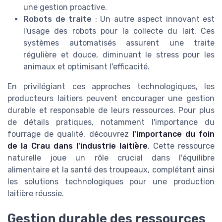
une gestion proactive.
Robots de traite
: Un autre aspect innovant est
l'usage des robots pour la collecte du lait. Ces
systèmes automatisés assurent une traite
régulière et douce, diminuant le stress pour les
animaux et optimisant l'efficacité.
En privilégiant ces approches technologiques, les
producteurs laitiers peuvent encourager une gestion
durable et responsable de leurs ressources. Pour plus
de détails pratiques, notamment l'importance du
fourrage de qualité, découvrez
l'importance du foin
de la Crau dans l'industrie laitière
. Cette ressource
naturelle joue un rôle crucial dans l'équilibre
alimentaire et la santé des troupeaux, complétant ainsi
les solutions technologiques pour une production
laitière réussie.
Gestion durable des ressources