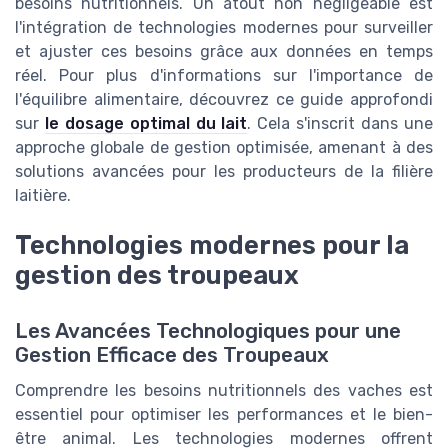
besoins nutritionnels. Un atout non négligeable est
l'intégration de technologies modernes pour surveiller
et ajuster ces besoins grâce aux données en temps
réel. Pour plus d'informations sur l'importance de
l'équilibre alimentaire, découvrez ce guide approfondi
sur
le dosage optimal du lait
. Cela s'inscrit dans une
approche globale de gestion optimisée, amenant à des
solutions avancées pour les producteurs de la filière
laitière.
Technologies modernes pour la
gestion des troupeaux
Les Avancées Technologiques pour une
Gestion Efficace des Troupeaux
Comprendre les besoins nutritionnels des vaches est
essentiel pour optimiser les performances et le bien-
être animal. Les technologies modernes offrent