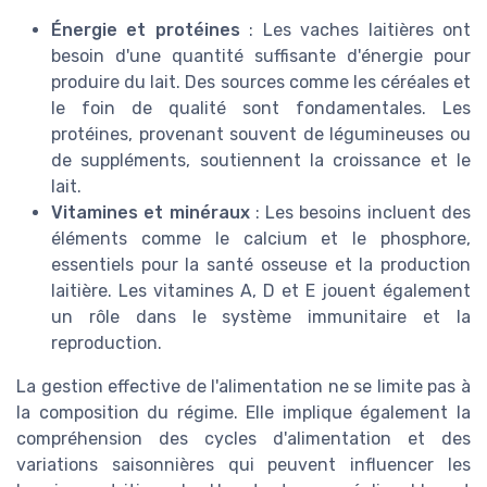
Énergie et protéines
: Les vaches laitières ont
besoin d'une quantité suffisante d'énergie pour
produire du lait. Des sources comme les céréales et
le foin de qualité sont fondamentales. Les
protéines, provenant souvent de légumineuses ou
de suppléments, soutiennent la croissance et le
lait.
Vitamines et minéraux
: Les besoins incluent des
éléments comme le calcium et le phosphore,
essentiels pour la santé osseuse et la production
laitière. Les vitamines A, D et E jouent également
un rôle dans le système immunitaire et la
reproduction.
La gestion effective de l'alimentation ne se limite pas à
la composition du régime. Elle implique également la
compréhension des cycles d'alimentation et des
variations saisonnières qui peuvent influencer les