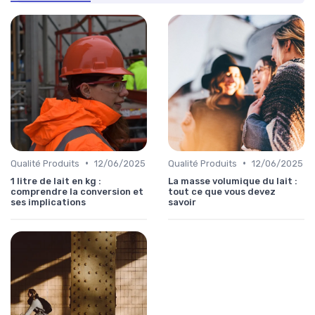
•
•
Qualité Produits
12/06/2025
Qualité Produits
12/06/2025
1 litre de lait en kg :
La masse volumique du lait :
comprendre la conversion et
tout ce que vous devez
ses implications
savoir