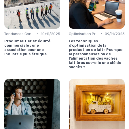
•
•
Tendances Consommation
10/11/2025
Optimisation Production
09/11/2025
Produit laitier et équité
Les techniques
commerciale : une
d’optimisation de la
association pour une
production de lait : Pourquoi
industrie plus éthique
la personnalisation de
l’alimentation des vaches
laitières est-elle une clé de
succès ?