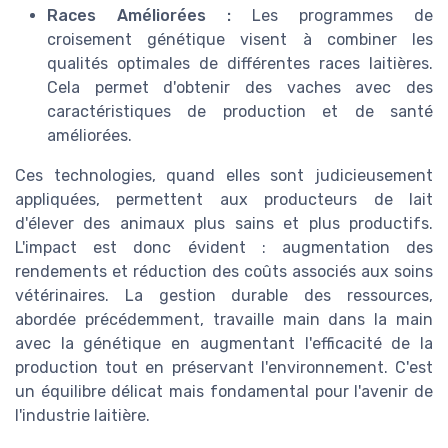
Races Améliorées :
Les programmes de
croisement génétique visent à combiner les
qualités optimales de différentes races laitières.
Cela permet d'obtenir des vaches avec des
caractéristiques de production et de santé
améliorées.
Ces technologies, quand elles sont judicieusement
appliquées, permettent aux producteurs de lait
d'élever des animaux plus sains et plus productifs.
L'impact est donc évident : augmentation des
rendements et réduction des coûts associés aux soins
vétérinaires. La gestion durable des ressources,
abordée précédemment, travaille main dans la main
avec la génétique en augmentant l'efficacité de la
production tout en préservant l'environnement. C'est
un équilibre délicat mais fondamental pour l'avenir de
l'industrie laitière.