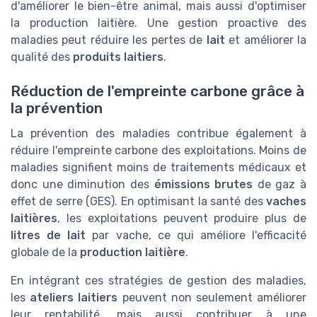
d'améliorer le bien-être animal, mais aussi d'optimiser
la production laitière. Une gestion proactive des
maladies peut réduire les pertes de
lait
et améliorer la
qualité des
produits laitiers
.
Réduction de l'empreinte carbone grâce à
la prévention
La prévention des maladies contribue également à
réduire l'empreinte carbone des exploitations. Moins de
maladies signifient moins de traitements médicaux et
donc une diminution des
émissions brutes
de gaz à
effet de serre (GES). En optimisant la santé des
vaches
laitières
, les exploitations peuvent produire plus de
litres de lait
par vache, ce qui améliore l'efficacité
globale de la
production laitière
.
En intégrant ces stratégies de gestion des maladies,
les
ateliers laitiers
peuvent non seulement améliorer
leur rentabilité, mais aussi contribuer à une