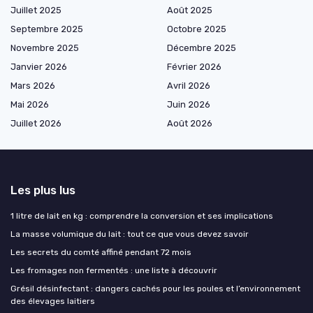
Juillet 2025
Août 2025
Septembre 2025
Octobre 2025
Novembre 2025
Décembre 2025
Janvier 2026
Février 2026
Mars 2026
Avril 2026
Mai 2026
Juin 2026
Juillet 2026
Août 2026
Les plus lus
1 litre de lait en kg : comprendre la conversion et ses implications
La masse volumique du lait : tout ce que vous devez savoir
Les secrets du comté affiné pendant 72 mois
Les fromages non fermentés : une liste à découvrir
Grésil désinfectant : dangers cachés pour les poules et l’environnement
des élevages laitiers