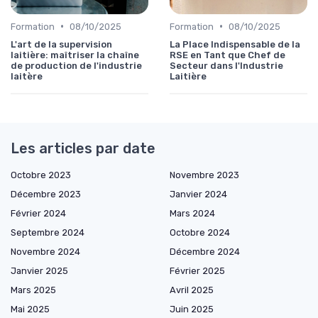
•
•
Formation
08/10/2025
Formation
08/10/2025
L'art de la supervision
La Place Indispensable de la
laitière: maîtriser la chaîne
RSE en Tant que Chef de
de production de l'industrie
Secteur dans l'Industrie
laitère
Laitière
Les articles par date
Octobre 2023
Novembre 2023
Décembre 2023
Janvier 2024
Février 2024
Mars 2024
Septembre 2024
Octobre 2024
Novembre 2024
Décembre 2024
Janvier 2025
Février 2025
Mars 2025
Avril 2025
Mai 2025
Juin 2025