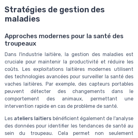
Stratégies de gestion des
maladies
Approches modernes pour la santé des
troupeaux
Dans l'industrie laitière, la gestion des maladies est
cruciale pour maintenir la productivité et réduire les
coûts. Les exploitations laitières modernes utilisent
des technologies avancées pour surveiller la santé des
vaches laitières. Par exemple, des capteurs portables
peuvent détecter des changements dans le
comportement des animaux, permettant une
intervention rapide en cas de problème de santé.
Les
ateliers laitiers
bénéficient également de l'analyse
des données pour identifier les tendances de santé au
sein du troupeau. Cela permet non seulement