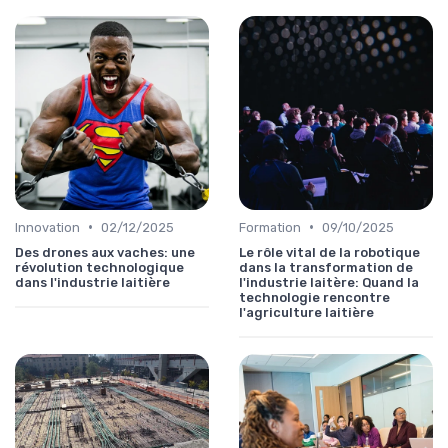
•
•
Innovation
02/12/2025
Formation
09/10/2025
Des drones aux vaches: une
Le rôle vital de la robotique
révolution technologique
dans la transformation de
dans l'industrie laitière
l'industrie laitère: Quand la
technologie rencontre
l'agriculture laitière