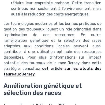
réduire leur empreinte carbone. Cette transition
contribue non seulement à l'environnement, mais
aussi à la réduction des coûts énergétiques.
Les technologies modernes et les bonnes pratiques de
gestion des troupeaux jouent un rôle primordial dans
l'optimisation de ces ressources. En outre,
l'amélioration génétique et la sélection des races
adaptées aux conditions locales peuvent aussi
contribuer à une utilisation optimale des ressources
disponibles. Pour plus d'informations sur l'impact
potentiel des taureaux de la race Jersey dans cette
stratégie, consultez
cet article sur les atouts des
taureaux Jersey
.
Amélioration génétique et
sélection des races