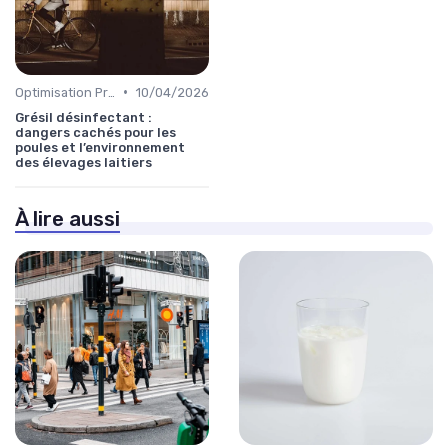
•
Optimisation Production
10/04/2026
Grésil désinfectant :
dangers cachés pour les
poules et l’environnement
des élevages laitiers
À lire aussi