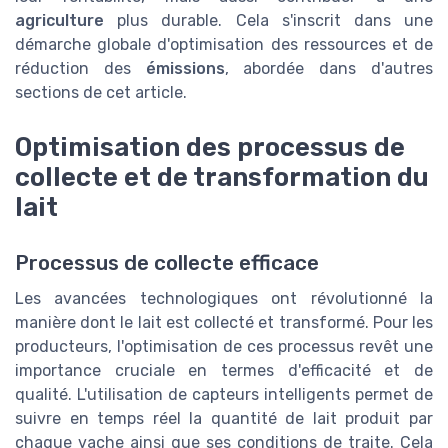
agriculture
plus durable. Cela s'inscrit dans une
démarche globale d'optimisation des ressources et de
réduction des
émissions
, abordée dans d'autres
sections de cet article.
Optimisation des processus de
collecte et de transformation du
lait
Processus de collecte efficace
Les avancées technologiques ont révolutionné la
manière dont le lait est collecté et transformé. Pour les
producteurs, l'optimisation de ces processus revêt une
importance cruciale en termes d'efficacité et de
qualité. L'utilisation de capteurs intelligents permet de
suivre en temps réel la quantité de lait produit par
chaque vache ainsi que ses conditions de traite. Cela