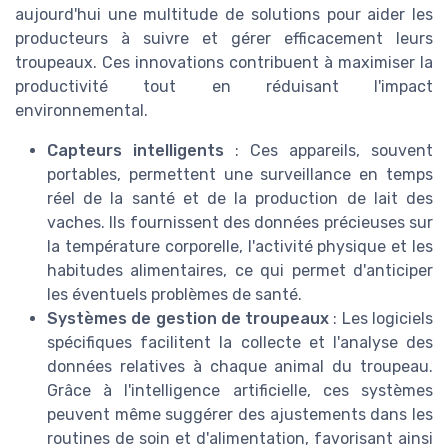
aujourd'hui une multitude de solutions pour aider les
producteurs à suivre et gérer efficacement leurs
troupeaux. Ces innovations contribuent à maximiser la
productivité tout en réduisant l'impact
environnemental.
Capteurs intelligents
: Ces appareils, souvent
portables, permettent une surveillance en temps
réel de la santé et de la production de lait des
vaches. Ils fournissent des données précieuses sur
la température corporelle, l'activité physique et les
habitudes alimentaires, ce qui permet d'anticiper
les éventuels problèmes de santé.
Systèmes de gestion de troupeaux
: Les logiciels
spécifiques facilitent la collecte et l'analyse des
données relatives à chaque animal du troupeau.
Grâce à l'intelligence artificielle, ces systèmes
peuvent même suggérer des ajustements dans les
routines de soin et d'alimentation, favorisant ainsi