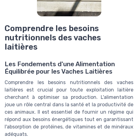
Comprendre les besoins
nutritionnels des vaches
laitières
Les Fondements d'une Alimentation
Équilibrée pour les Vaches Laitières
Comprendre les besoins nutritionnels des vaches
laitières est crucial pour toute exploitation laitière
cherchant à optimiser sa production. L'alimentation
joue un rôle central dans la santé et la productivité de
ces animaux. Il est essentiel de fournir un régime qui
répond aux besoins énergétiques tout en garantissant
l'absorption de protéines, de vitamines et de minéraux
adéquats.