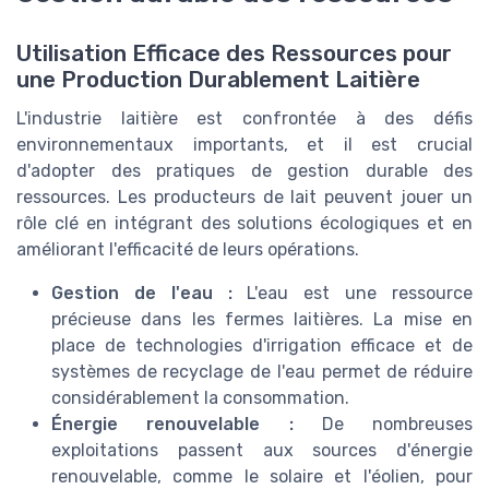
Utilisation Efficace des Ressources pour
une Production Durablement Laitière
L'industrie laitière est confrontée à des défis
environnementaux importants, et il est crucial
d'adopter des pratiques de gestion durable des
ressources. Les producteurs de lait peuvent jouer un
rôle clé en intégrant des solutions écologiques et en
améliorant l'efficacité de leurs opérations.
Gestion de l'eau :
L'eau est une ressource
précieuse dans les fermes laitières. La mise en
place de technologies d'irrigation efficace et de
systèmes de recyclage de l'eau permet de réduire
considérablement la consommation.
Énergie renouvelable :
De nombreuses
exploitations passent aux sources d'énergie
renouvelable, comme le solaire et l'éolien, pour