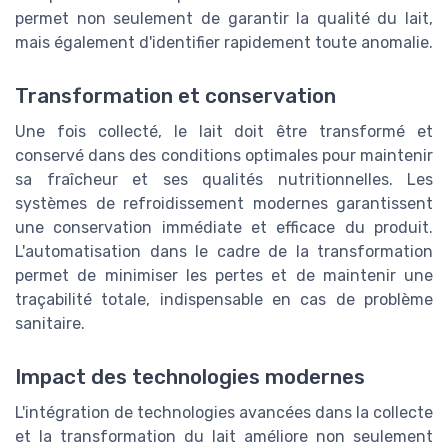
permet non seulement de garantir la qualité du lait,
mais également d'identifier rapidement toute anomalie.
Transformation et conservation
Une fois collecté, le lait doit être transformé et
conservé dans des conditions optimales pour maintenir
sa fraîcheur et ses qualités nutritionnelles. Les
systèmes de refroidissement modernes garantissent
une conservation immédiate et efficace du produit.
L'automatisation dans le cadre de la transformation
permet de minimiser les pertes et de maintenir une
traçabilité totale, indispensable en cas de problème
sanitaire.
Impact des technologies modernes
L'intégration de technologies avancées dans la collecte
et la transformation du lait améliore non seulement