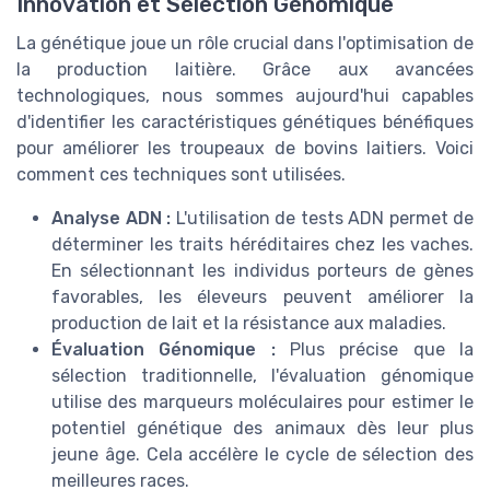
Innovation et Sélection Génomique
La génétique joue un rôle crucial dans l'optimisation de
la production laitière. Grâce aux avancées
technologiques, nous sommes aujourd'hui capables
d'identifier les caractéristiques génétiques bénéfiques
pour améliorer les troupeaux de bovins laitiers. Voici
comment ces techniques sont utilisées.
Analyse ADN :
L'utilisation de tests ADN permet de
déterminer les traits héréditaires chez les vaches.
En sélectionnant les individus porteurs de gènes
favorables, les éleveurs peuvent améliorer la
production de lait et la résistance aux maladies.
Évaluation Génomique :
Plus précise que la
sélection traditionnelle, l'évaluation génomique
utilise des marqueurs moléculaires pour estimer le
potentiel génétique des animaux dès leur plus
jeune âge. Cela accélère le cycle de sélection des
meilleures races.