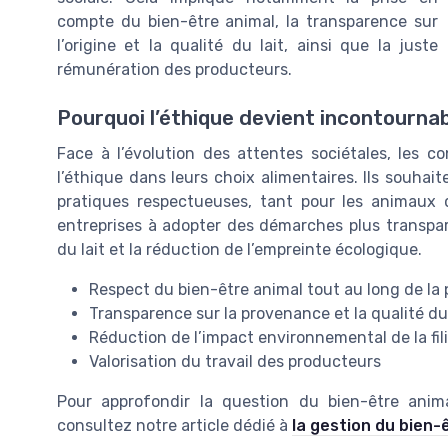
compte du bien-être animal, la transparence sur
l’origine et la qualité du lait, ainsi que la juste
rémunération des producteurs.
Pourquoi l’éthique devient incontournab
Face à l’évolution des attentes sociétales, les
l’éthique dans leurs choix alimentaires. Ils souhai
pratiques respectueuses, tant pour les animaux 
entreprises à adopter des démarches plus transpare
du lait et la réduction de l’empreinte écologique.
Respect du bien-être animal tout au long de la
Transparence sur la provenance et la qualité du 
Réduction de l’impact environnemental de la fil
Valorisation du travail des producteurs
Pour approfondir la question du bien-être anima
consultez notre article dédié à
la gestion du bien-ê