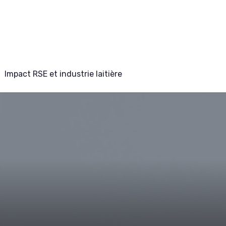
Impact RSE et industrie laitière