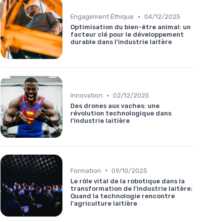
•
Engagement Éthique
04/12/2025
Optimisation du bien-être animal: un
facteur clé pour le développement
durable dans l'industrie laitère
•
Innovation
02/12/2025
Des drones aux vaches: une
révolution technologique dans
l'industrie laitière
•
Formation
09/10/2025
Le rôle vital de la robotique dans la
transformation de l'industrie laitère:
Quand la technologie rencontre
l'agriculture laitière