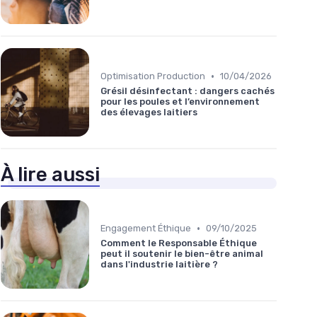
•
Optimisation Production
10/04/2026
Grésil désinfectant : dangers cachés
pour les poules et l’environnement
des élevages laitiers
À lire aussi
•
Engagement Éthique
09/10/2025
Comment le Responsable Éthique
peut il soutenir le bien-être animal
dans l'industrie laitière ?