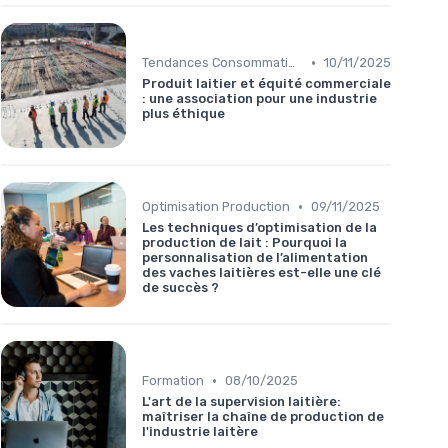
•
Tendances Consommation
10/11/2025
Produit laitier et équité commerciale
: une association pour une industrie
plus éthique
•
Optimisation Production
09/11/2025
Les techniques d’optimisation de la
production de lait : Pourquoi la
personnalisation de l’alimentation
des vaches laitières est-elle une clé
de succès ?
•
Formation
08/10/2025
L'art de la supervision laitière:
maîtriser la chaîne de production de
l'industrie laitère