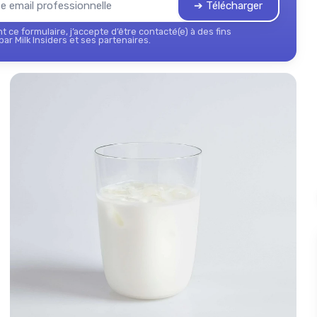
➔ Télécharger
 ce formulaire, j’accepte d’être contacté(e) à des fins
ar Milk Insiders et ses partenaires.