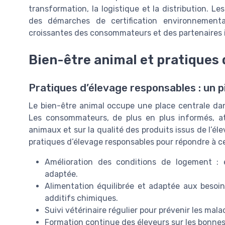
transformation, la logistique et la distribution. 
des démarches de certification environnementa
croissantes des consommateurs et des partenaires i
Bien-être animal et pratiques
Pratiques d’élevage responsables : un pil
Le bien-être animal occupe une place centrale dans 
Les consommateurs, de plus en plus informés, at
animaux et sur la qualité des produits issus de l’é
pratiques d’élevage responsables pour répondre à ces
Amélioration des conditions de logement : 
adaptée.
Alimentation équilibrée et adaptée aux besoin
additifs chimiques.
Suivi vétérinaire régulier pour prévenir les maladi
Formation continue des éleveurs sur les bonnes 