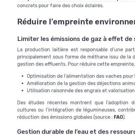
concrets pour faire des choix éclairés.
Réduire l’empreinte environnem
Limiter les émissions de gaz à effet de 
La production laitière est responsable d’une part
principalement sous forme de méthane issu de la di
gestion des effluents. Pour réduire cette empreinte, 
Optimisation de l’alimentation des vaches pour
Amélioration de la gestion des déjections ani
Utilisation raisonnée des engrais et valorisatio
Des études récentes montrent que l’adoption d
cultures ou l’intégration de légumineuses, contrib
réduction des émissions globales (source :
FAO
).
Gestion durable de l’eau et des ressour