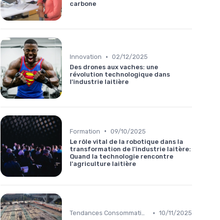
carbone
•
Innovation
02/12/2025
Des drones aux vaches: une
révolution technologique dans
l'industrie laitière
•
Formation
09/10/2025
Le rôle vital de la robotique dans la
transformation de l'industrie laitère:
Quand la technologie rencontre
l'agriculture laitière
•
Tendances Consommation
10/11/2025