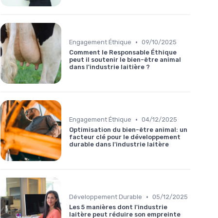
•
Engagement Éthique
09/10/2025
Comment le Responsable Éthique
peut il soutenir le bien-être animal
dans l'industrie laitière ?
•
Engagement Éthique
04/12/2025
Optimisation du bien-être animal: un
facteur clé pour le développement
durable dans l'industrie laitère
•
Développement Durable
05/12/2025
Les 5 manières dont l'industrie
laitère peut réduire son empreinte