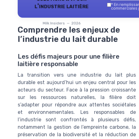
l'industrie laitière
*
En remplissant
commerciales p
Milk Insiders — 2026
Comprendre les enjeux de
l’industrie du lait durable
Les défis majeurs pour une filière
laitière responsable
La transition vers une industrie du lait plus
durable est aujourd’hui un enjeu central pour les
acteurs du secteur. Face à la pression croissante
sur les ressources naturelles, la filière doit
s’adapter pour répondre aux attentes sociétales
et environnementales. Les responsables de
l’industrie sont confrontés à plusieurs défis,
notamment la gestion de l’empreinte carbone, la
préservation de la biodiversité et la réduction de