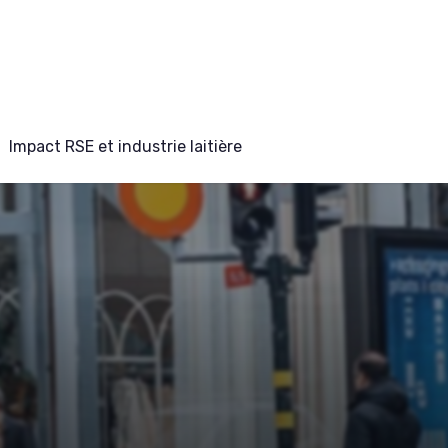
Impact RSE et industrie laitière