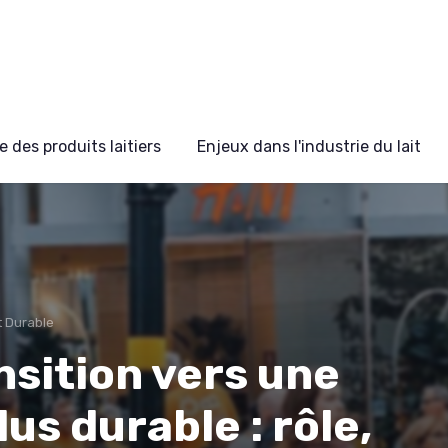
 des produits laitiers
Enjeux dans l'industrie du lait
 Durable
nsition vers une
lus durable : rôle,