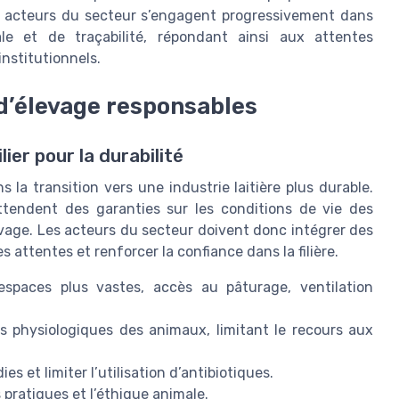
Les acteurs du secteur s’engagent progressivement dans
le et de traçabilité, répondant ainsi aux attentes
nstitutionnels.
 d’élevage responsables
ier pour la durabilité
la transition vers une industrie laitière plus durable.
tendent des garanties sur les conditions de vie des
levage. Les acteurs du secteur doivent donc intégrer des
 attentes et renforcer la confiance dans la filière.
espaces plus vastes, accès au pâturage, ventilation
s physiologiques des animaux, limitant le recours aux
es et limiter l’utilisation d’antibiotiques.
pratiques et l’éthique animale.