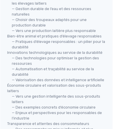
les élevages laitiers
— Gestion durable de l’eau et des ressources
naturelles
— Choisir des troupeaux adaptés pour une
production durable
— Vers une production laitière plus responsable
Bien-être animal et pratiques d’élevage responsables
— Pratiques d’élevage responsables : un pilier pour la
durabilité
Innovations technologiques au service de la durabilité
— Des technologies pour optimiser la gestion des
ressources
— Automatisation et traçabilité au service de la
durabilité
— Valorisation des données et intelligence artificielle
Économie circulaire et valorisation des sous-produits
laitiers
— Vers une gestion intelligente des sous-produits
laitiers
— Des exemples concrets d’économie circulaire
— Enjeux et perspectives pour les responsables de
l’industrie
Transparence et attentes des consommateurs