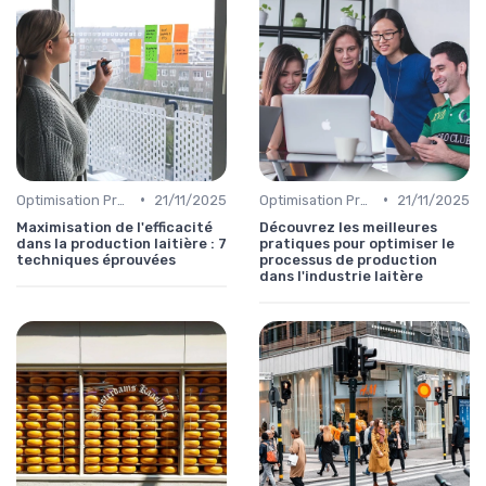
•
•
Optimisation Production
21/11/2025
Optimisation Production
21/11/2025
Maximisation de l'efficacité
Découvrez les meilleures
dans la production laitière : 7
pratiques pour optimiser le
techniques éprouvées
processus de production
dans l'industrie laitère