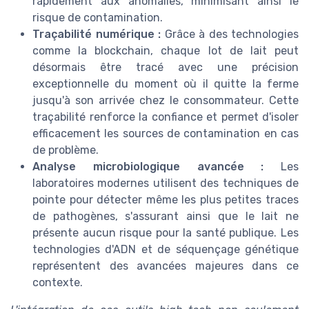
rapidement aux anomalies, minimisant ainsi le
risque de contamination.
Traçabilité numérique :
Grâce à des technologies
comme la blockchain, chaque lot de lait peut
désormais être tracé avec une précision
exceptionnelle du moment où il quitte la ferme
jusqu'à son arrivée chez le consommateur. Cette
traçabilité renforce la confiance et permet d'isoler
efficacement les sources de contamination en cas
de problème.
Analyse microbiologique avancée :
Les
laboratoires modernes utilisent des techniques de
pointe pour détecter même les plus petites traces
de pathogènes, s'assurant ainsi que le lait ne
présente aucun risque pour la santé publique. Les
technologies d'ADN et de séquençage génétique
représentent des avancées majeures dans ce
contexte.