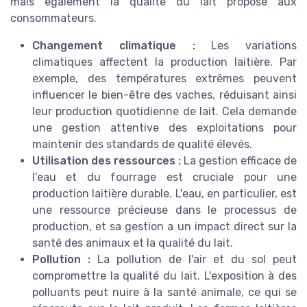
mais également la qualité du lait proposé aux
consommateurs.
Changement climatique :
Les variations
climatiques affectent la production laitière. Par
exemple, des températures extrêmes peuvent
influencer le bien-être des vaches, réduisant ainsi
leur production quotidienne de lait. Cela demande
une gestion attentive des exploitations pour
maintenir des standards de qualité élevés.
Utilisation des ressources :
La gestion efficace de
l'eau et du fourrage est cruciale pour une
production laitière durable. L'eau, en particulier, est
une ressource précieuse dans le processus de
production, et sa gestion a un impact direct sur la
santé des animaux et la qualité du lait.
Pollution :
La pollution de l'air et du sol peut
compromettre la qualité du lait. L'exposition à des
polluants peut nuire à la santé animale, ce qui se