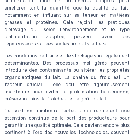
alimentation riche en nutriments adaptés peut
améliorer tant la quantité que la qualité du lait,
notamment en influant sur sa teneur en matières
grasses et protéines. Cela rejoint les pratiques
d’élevage qui, selon l’environnement et le type
d'alimentation adoptée, peuvent avoir des
répercussions variées sur les produits laitiers.
Les conditions de traite et de stockage sont également
déterminantes. Des processus mal gérés peuvent
introduire des contaminants ou altérer les propriétés
organoleptiques du lait. La chaîne du froid est un
facteur crucial : elle doit être rigoureusement
maintenue pour éviter la prolifération bactérienne,
préservant ainsi la fraîcheur et le goût du lait.
Ce sont de nombreux facteurs qui requièrent une
attention continue de la part des producteurs pour
garantir une qualité optimale. Cela devient encore plus
pertinent à l’ère des nouvelles technologies, souvent