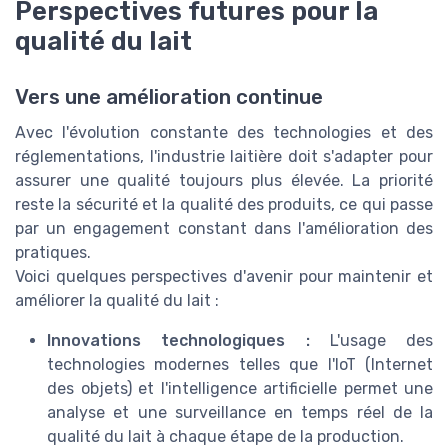
Perspectives futures pour la
qualité du lait
Vers une amélioration continue
Avec l'évolution constante des technologies et des
réglementations, l'industrie laitière doit s'adapter pour
assurer une qualité toujours plus élevée. La priorité
reste la sécurité et la qualité des produits, ce qui passe
par un engagement constant dans l'amélioration des
pratiques.
Voici quelques perspectives d'avenir pour maintenir et
améliorer la qualité du lait :
Innovations technologiques :
L'usage des
technologies modernes telles que l'IoT (Internet
des objets) et l'intelligence artificielle permet une
analyse et une surveillance en temps réel de la
qualité du lait à chaque étape de la production.