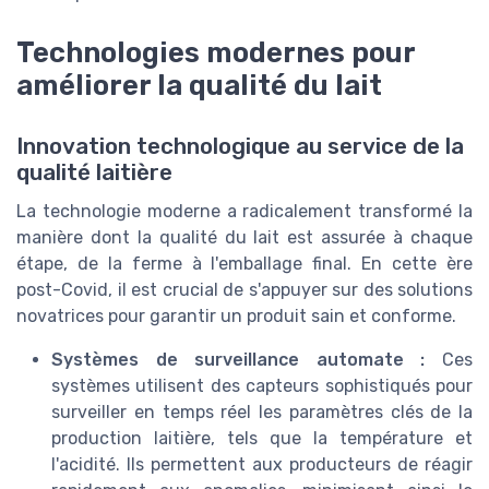
Technologies modernes pour
améliorer la qualité du lait
Innovation technologique au service de la
qualité laitière
La technologie moderne a radicalement transformé la
manière dont la qualité du lait est assurée à chaque
étape, de la ferme à l'emballage final. En cette ère
post-Covid, il est crucial de s'appuyer sur des solutions
novatrices pour garantir un produit sain et conforme.
Systèmes de surveillance automate :
Ces
systèmes utilisent des capteurs sophistiqués pour
surveiller en temps réel les paramètres clés de la
production laitière, tels que la température et
l'acidité. Ils permettent aux producteurs de réagir