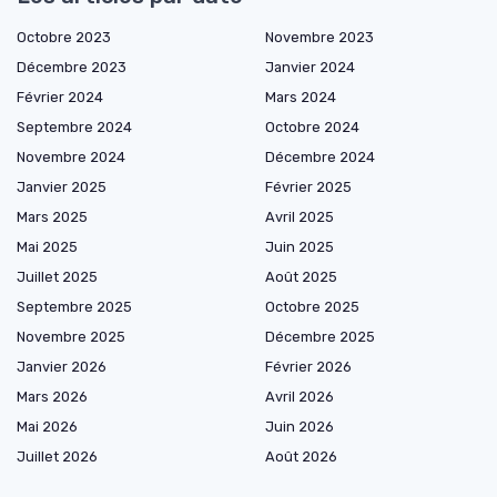
Octobre 2023
Novembre 2023
Décembre 2023
Janvier 2024
Février 2024
Mars 2024
Septembre 2024
Octobre 2024
Novembre 2024
Décembre 2024
Janvier 2025
Février 2025
Mars 2025
Avril 2025
Mai 2025
Juin 2025
Juillet 2025
Août 2025
Septembre 2025
Octobre 2025
Novembre 2025
Décembre 2025
Janvier 2026
Février 2026
Mars 2026
Avril 2026
Mai 2026
Juin 2026
Juillet 2026
Août 2026