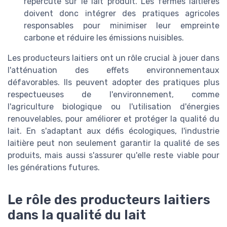
répercute sur le lait produit. Les fermes laitières
doivent donc intégrer des pratiques agricoles
responsables pour minimiser leur empreinte
carbone et réduire les émissions nuisibles.
Les producteurs laitiers ont un rôle crucial à jouer dans
l'atténuation des effets environnementaux
défavorables. Ils peuvent adopter des pratiques plus
respectueuses de l'environnement, comme
l'agriculture biologique ou l'utilisation d'énergies
renouvelables, pour améliorer et protéger la qualité du
lait. En s'adaptant aux défis écologiques, l'industrie
laitière peut non seulement garantir la qualité de ses
produits, mais aussi s'assurer qu'elle reste viable pour
les générations futures.
Le rôle des producteurs laitiers
dans la qualité du lait