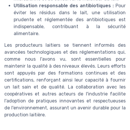
Utilisation responsable des antibiotiques :
Pour
éviter les résidus dans le lait, une utilisation
prudente et réglementée des antibiotiques est
indispensable, contribuant à la sécurité
alimentaire.
Les producteurs laitiers se tiennent informés des
avancées technologiques et des réglementations qui,
comme nous l'avons vu, sont essentielles pour
maintenir la qualité à des niveaux élevés. Leurs efforts
sont appuyés par des formations continues et des
certifications, renforçant ainsi leur capacité à fournir
un lait sain et de qualité. La collaboration avec les
coopératives et autres acteurs de l'industrie facilite
l'adoption de pratiques innovantes et respectueuses
de l'environnement, assurant un avenir durable pour la
production laitière.