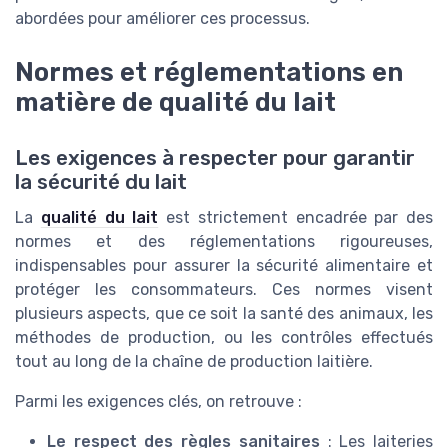
abordées pour améliorer ces processus.
Normes et réglementations en
matière de qualité du lait
Les exigences à respecter pour garantir
la sécurité du lait
La
qualité du lait
est strictement encadrée par des
normes et des réglementations rigoureuses,
indispensables pour assurer la sécurité alimentaire et
protéger les consommateurs. Ces normes visent
plusieurs aspects, que ce soit la santé des animaux, les
méthodes de production, ou les contrôles effectués
tout au long de la chaîne de production laitière.
Parmi les exigences clés, on retrouve :
Le respect des règles sanitaires
: Les laiteries