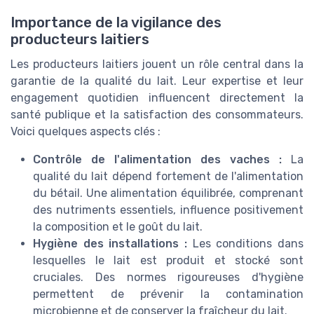
Importance de la vigilance des
producteurs laitiers
Les producteurs laitiers jouent un rôle central dans la
garantie de la qualité du lait. Leur expertise et leur
engagement quotidien influencent directement la
santé publique et la satisfaction des consommateurs.
Voici quelques aspects clés :
Contrôle de l'alimentation des vaches :
La
qualité du lait dépend fortement de l'alimentation
du bétail. Une alimentation équilibrée, comprenant
des nutriments essentiels, influence positivement
la composition et le goût du lait.
Hygiène des installations :
Les conditions dans
lesquelles le lait est produit et stocké sont
cruciales. Des normes rigoureuses d'hygiène
permettent de prévenir la contamination
microbienne et de conserver la fraîcheur du lait.