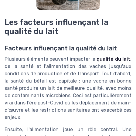
Les facteurs influençant la
qualité du lait
Facteurs influençant la qualité du lait
Plusieurs éléments peuvent impacter la
qualité du lait
,
de la santé et l'alimentation des vaches jusqu'aux
conditions de production et de transport. Tout d'abord,
la santé du bétail est capitale : une vache en bonne
santé produira un lait de meilleure qualité, avec moins
de contaminants microbiens. Ceci est particulièrement
vrai dans l'ère post-Covid où les déplacement de main-
d'œuvre et les restrictions sanitaires ont exacerbé ces
enjeux.
Ensuite, l'alimentation joue un rôle central. Une