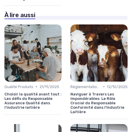
À lire aussi
•
•
Qualité Produits
21/11/2025
Réglementations & Conformité
12/10/2025
Choisir la qualité avant tout :
Naviguer à Travers Les
Les défis du Responsable
Impondérables: Le Rôle
Assurance Qualité dans
Crucial du Responsable
l'industrie laitière
Conformité dans l'Industrie
Laitière