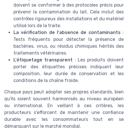
doivent se conformer à des protocoles précis pour
prévenir la contamination du lait. Cela inclut des
contrôles rigoureux des installations et du matériel
utilisé lors de la traite.
La vérification de l'absence de contaminants
:
Tests fréquents pour détecter la présence de
bactéries, virus, ou résidus chimiques hérités des
traitements vétérinaires.
L'étiquetage transparent
: Les produits doivent
porter des étiquettes précises indiquant leur
composition, leur durée de conservation et les
conditions de la chaîne froide.
Chaque pays peut adopter ses propres standards, bien
qu'ils soient souvent harmonisés au niveau européen
ou international. En veillant à ces critères, les
producteurs s'efforcent de maintenir une confiance
durable avec les consommateurs tout en se
démarquant sur le marché mondial.