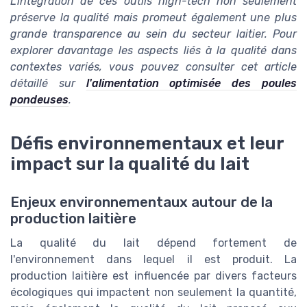
L'intégration de ces outils high-tech non seulement
préserve la qualité mais promeut également une plus
grande transparence au sein du secteur laitier. Pour
explorer davantage les aspects liés à la qualité dans
contextes variés, vous pouvez consulter cet article
détaillé sur
l'alimentation optimisée des poules
pondeuses
.
Défis environnementaux et leur
impact sur la qualité du lait
Enjeux environnementaux autour de la
production laitière
La qualité du lait dépend fortement de
l'environnement dans lequel il est produit. La
production laitière est influencée par divers facteurs
écologiques qui impactent non seulement la quantité,