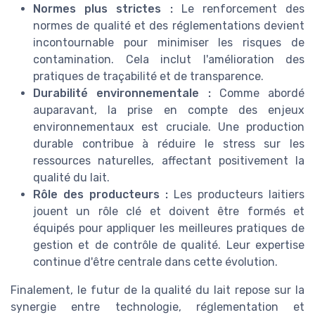
Normes plus strictes :
Le renforcement des
normes de qualité et des réglementations devient
incontournable pour minimiser les risques de
contamination. Cela inclut l'amélioration des
pratiques de traçabilité et de transparence.
Durabilité environnementale :
Comme abordé
auparavant, la prise en compte des enjeux
environnementaux est cruciale. Une production
durable contribue à réduire le stress sur les
ressources naturelles, affectant positivement la
qualité du lait.
Rôle des producteurs :
Les producteurs laitiers
jouent un rôle clé et doivent être formés et
équipés pour appliquer les meilleures pratiques de
gestion et de contrôle de qualité. Leur expertise
continue d'être centrale dans cette évolution.
Finalement, le futur de la qualité du lait repose sur la
synergie entre technologie, réglementation et