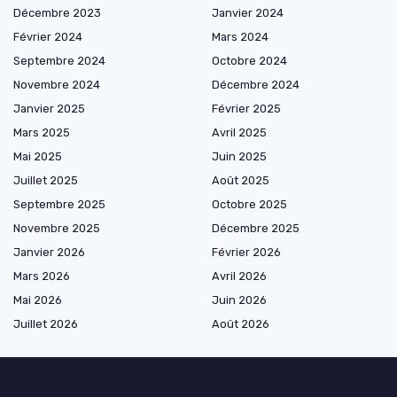
Décembre 2023
Janvier 2024
Février 2024
Mars 2024
Septembre 2024
Octobre 2024
Novembre 2024
Décembre 2024
Janvier 2025
Février 2025
Mars 2025
Avril 2025
Mai 2025
Juin 2025
Juillet 2025
Août 2025
Septembre 2025
Octobre 2025
Novembre 2025
Décembre 2025
Janvier 2026
Février 2026
Mars 2026
Avril 2026
Mai 2026
Juin 2026
Juillet 2026
Août 2026