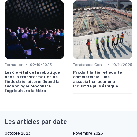
•
•
Formation
09/10/2025
Tendances Consommation
10/11/2025
Le rôle vital de la robotique
Produit laitier et équité
dans la transformation de
commerciale : une
l'industrie laitère: Quand la
association pour une
technologie rencontre
industrie plus éthique
l'agriculture laitière
Les articles par date
Octobre 2023
Novembre 2023