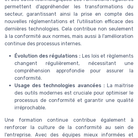
permettent d'appréhender les transformations du
secteur, garantissant ainsi la prise en compte des
nouvelles réglementations et l'utilisation efficace des
dernières technologies. Cela contribue non seulement
à la conformité aux normes, mais aussi à l'amélioration
continue des processus internes.
Évolution des régulations :
Les lois et règlements
changent régulièrement, nécessitant une
compréhension approfondie pour assurer la
conformité.
Usage des technologies avancées :
La maitrise
des outils modernes est cruciale pour optimiser le
processus de conformité et garantir une qualité
irréprochable.
Une formation continue contribue également à
renforcer la culture de la conformité au sein de
l'entreprise. Avec des équipes mieux informées et