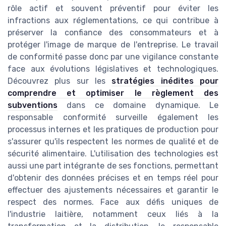
rôle actif et souvent préventif pour éviter les
infractions aux réglementations, ce qui contribue à
préserver la confiance des consommateurs et à
protéger l'image de marque de l'entreprise. Le travail
de conformité passe donc par une vigilance constante
face aux évolutions législatives et technologiques.
Découvrez plus sur les
stratégies inédites pour
comprendre et optimiser le règlement des
subventions
dans ce domaine dynamique. Le
responsable conformité surveille également les
processus internes et les pratiques de production pour
s'assurer qu'ils respectent les normes de qualité et de
sécurité alimentaire. L'utilisation des technologies est
aussi une part intégrante de ses fonctions, permettant
d'obtenir des données précises et en temps réel pour
effectuer des ajustements nécessaires et garantir le
respect des normes. Face aux défis uniques de
l'industrie laitière, notamment ceux liés à la