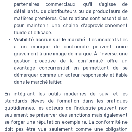
partenaires commerciaux, qu'il s'agisse de
détaillants, de distributeurs ou de producteurs de
matières premières. Ces relations sont essentielles
pour maintenir une chaîne d'approvisionnement
fluide et efficace.
Visibilité accrue sur le marché
: Les incidents liés
à un manque de conformité peuvent nuire
gravement à une image de marque. À l'inverse, une
gestion proactive de la conformité offre un
avantage concurrentiel en permettant de se
démarquer comme un acteur responsable et fiable
dans le marché laitier.
En intégrant les outils modernes de suivi et les
standards élevés de formation dans les pratiques
quotidiennes, les acteurs de l'industrie peuvent non
seulement se préserver des sanctions mais également
se forger une réputation exemplaire. La conformité ne
doit pas être vue seulement comme une obligation