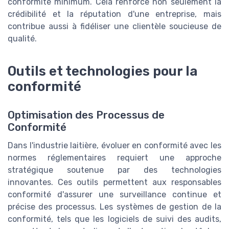
conformité minimum. Cela renforce non seulement la
crédibilité et la réputation d'une entreprise, mais
contribue aussi à fidéliser une clientèle soucieuse de
qualité.
Outils et technologies pour la
conformité
Optimisation des Processus de
Conformité
Dans l'industrie laitière, évoluer en conformité avec les
normes réglementaires requiert une approche
stratégique soutenue par des technologies
innovantes. Ces outils permettent aux responsables
conformité d'assurer une surveillance continue et
précise des processus. Les systèmes de gestion de la
conformité, tels que les logiciels de suivi des audits,