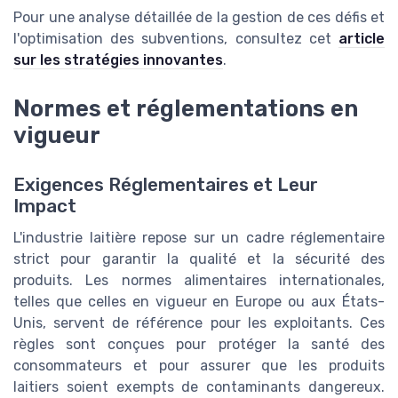
Pour une analyse détaillée de la gestion de ces défis et
l'optimisation des subventions, consultez cet
article
sur les stratégies innovantes
.
Normes et réglementations en
vigueur
Exigences Réglementaires et Leur
Impact
L'industrie laitière repose sur un cadre réglementaire
strict pour garantir la qualité et la sécurité des
produits. Les normes alimentaires internationales,
telles que celles en vigueur en Europe ou aux États-
Unis, servent de référence pour les exploitants. Ces
règles sont conçues pour protéger la santé des
consommateurs et pour assurer que les produits
laitiers soient exempts de contaminants dangereux.