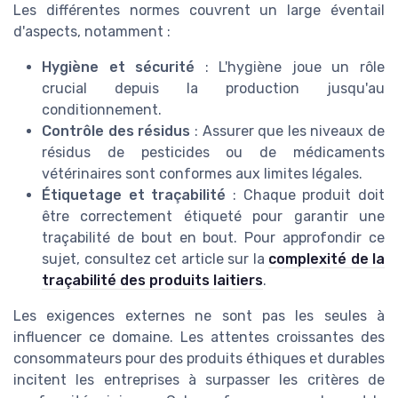
Les différentes normes couvrent un large éventail
d'aspects, notamment :
Hygiène et sécurité
: L'hygiène joue un rôle
crucial depuis la production jusqu'au
conditionnement.
Contrôle des résidus
: Assurer que les niveaux de
résidus de pesticides ou de médicaments
vétérinaires sont conformes aux limites légales.
Étiquetage et traçabilité
: Chaque produit doit
être correctement étiqueté pour garantir une
traçabilité de bout en bout. Pour approfondir ce
sujet, consultez cet article sur la
complexité de la
traçabilité des produits laitiers
.
Les exigences externes ne sont pas les seules à
influencer ce domaine. Les attentes croissantes des
consommateurs pour des produits éthiques et durables
incitent les entreprises à surpasser les critères de