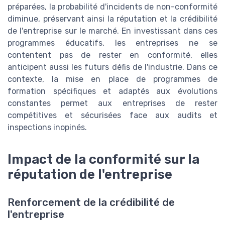
préparées, la probabilité d'incidents de non-conformité
diminue, préservant ainsi la réputation et la crédibilité
de l'entreprise sur le marché. En investissant dans ces
programmes éducatifs, les entreprises ne se
contentent pas de rester en conformité, elles
anticipent aussi les futurs défis de l'industrie. Dans ce
contexte, la mise en place de programmes de
formation spécifiques et adaptés aux évolutions
constantes permet aux entreprises de rester
compétitives et sécurisées face aux audits et
inspections inopinés.
Impact de la conformité sur la
réputation de l'entreprise
Renforcement de la crédibilité de
l'entreprise