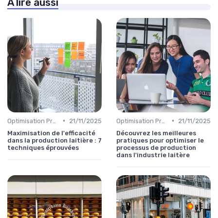
À lire aussi
•
•
Optimisation Production
21/11/2025
Optimisation Production
21/11/2025
Maximisation de l'efficacité
Découvrez les meilleures
dans la production laitière : 7
pratiques pour optimiser le
techniques éprouvées
processus de production
dans l'industrie laitère