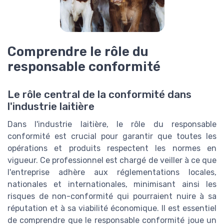
Comprendre le rôle du
responsable conformité
Le rôle central de la conformité dans
l'industrie laitière
Dans l'industrie laitière, le rôle du responsable
conformité est crucial pour garantir que toutes les
opérations et produits respectent les normes en
vigueur. Ce professionnel est chargé de veiller à ce que
l'entreprise adhère aux réglementations locales,
nationales et internationales, minimisant ainsi les
risques de non-conformité qui pourraient nuire à sa
réputation et à sa viabilité économique. Il est essentiel
de comprendre que le responsable conformité joue un