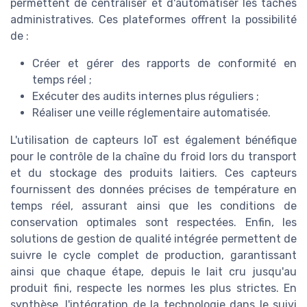
permettent de centraliser et d'automatiser les tâches
administratives. Ces plateformes offrent la possibilité
de :
Créer et gérer des rapports de conformité en
temps réel ;
Exécuter des audits internes plus réguliers ;
Réaliser une veille réglementaire automatisée.
L'utilisation de capteurs IoT est également bénéfique
pour le contrôle de la chaîne du froid lors du transport
et du stockage des produits laitiers. Ces capteurs
fournissent des données précises de température en
temps réel, assurant ainsi que les conditions de
conservation optimales sont respectées. Enfin, les
solutions de gestion de qualité intégrée permettent de
suivre le cycle complet de production, garantissant
ainsi que chaque étape, depuis le lait cru jusqu'au
produit fini, respecte les normes les plus strictes. En
synthèse, l'intégration de la technologie dans le suivi