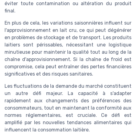
éviter toute contamination ou altération du produit
final.
En plus de cela, les variations saisonnières influent sur
l'approvisionnement en lait cru, ce qui peut dégénérer
en problèmes de stockage et de transport. Les produits
laitiers sont périssables, nécessitant une logistique
minutieuse pour maintenir la qualité tout au long de la
chaîne d'approvisionnement. Si la chaîne de froid est
compromise, cela peut entraîner des pertes financières
significatives et des risques sanitaires.
Les fluctuations de la demande du marché constituent
un autre défi majeur. La capacité à s'adapter
rapidement aux changements des préférences des
consommateurs, tout en maintenant la conformité aux
normes réglementaires, est cruciale. Ce défi est
amplifié par les nouvelles tendances alimentaires qui
influencent la consommation laitière.