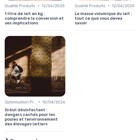
•
•
Qualité Produits
12/06/2025
Qualité Produits
12/06/2025
1 litre de lait en kg :
La masse volumique du lait :
comprendre la conversion et
tout ce que vous devez
ses implications
savoir
•
Optimisation Production
10/04/2026
Grésil désinfectant :
dangers cachés pour les
poules et l’environnement
des élevages laitiers