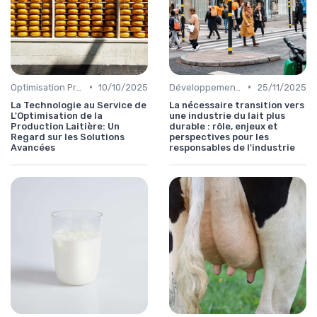
•
•
Optimisation Production
10/10/2025
Développement Durable
25/11/2025
La Technologie au Service de
La nécessaire transition vers
L'Optimisation de la
une industrie du lait plus
Production Laitière: Un
durable : rôle, enjeux et
Regard sur les Solutions
perspectives pour les
Avancées
responsables de l'industrie