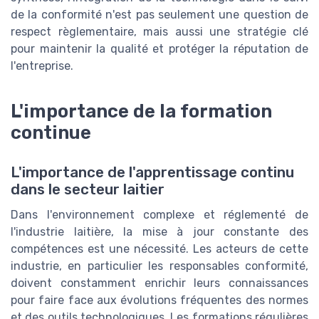
de la conformité n'est pas seulement une question de
respect règlementaire, mais aussi une stratégie clé
pour maintenir la qualité et protéger la réputation de
l'entreprise.
L'importance de la formation
continue
L'importance de l'apprentissage continu
dans le secteur laitier
Dans l'environnement complexe et réglementé de
l'industrie laitière, la mise à jour constante des
compétences est une nécessité. Les acteurs de cette
industrie, en particulier les responsables conformité,
doivent constamment enrichir leurs connaissances
pour faire face aux évolutions fréquentes des normes
et des outils technologiques. Les formations régulières