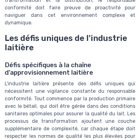
transformation et la distribution, le responsable
conformité doit faire preuve de proactivité pour
naviguer dans cet environnement complexe et
dynamique.
Les défis uniques de l'industrie
laitière
Défis spécifiques à la chaîne
d'approvisionnement laitière
L'industrie laitière présente des défis uniques qui
nécessitent une vigilance constante du responsable
conformité. Tout commence par la production primaire
avec le bétail, qui doit être gérée dans des conditions
sanitaires optimales pour assurer la qualité du lait. Les
processus de transformation ajoutent une couche
supplémentaire de complexité, car chaque étape doit
respecter les normes de qualité les plus élevées pour