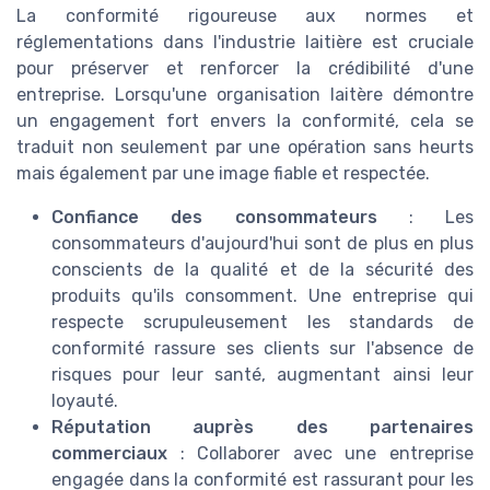
La conformité rigoureuse aux normes et
réglementations dans l'industrie laitière est cruciale
pour préserver et renforcer la crédibilité d'une
entreprise. Lorsqu'une organisation laitère démontre
un engagement fort envers la conformité, cela se
traduit non seulement par une opération sans heurts
mais également par une image fiable et respectée.
Confiance des consommateurs
: Les
consommateurs d'aujourd'hui sont de plus en plus
conscients de la qualité et de la sécurité des
produits qu'ils consomment. Une entreprise qui
respecte scrupuleusement les standards de
conformité rassure ses clients sur l'absence de
risques pour leur santé, augmentant ainsi leur
loyauté.
Réputation auprès des partenaires
commerciaux
: Collaborer avec une entreprise
engagée dans la conformité est rassurant pour les