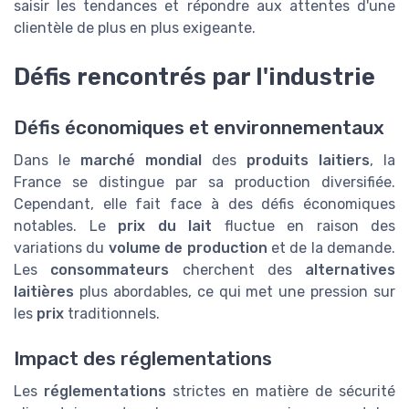
saisir les tendances et répondre aux attentes d'une
clientèle de plus en plus exigeante.
Défis rencontrés par l'industrie
Défis économiques et environnementaux
Dans le
marché mondial
des
produits laitiers
, la
France se distingue par sa production diversifiée.
Cependant, elle fait face à des défis économiques
notables. Le
prix du lait
fluctue en raison des
variations du
volume de production
et de la demande.
Les
consommateurs
cherchent des
alternatives
laitières
plus abordables, ce qui met une pression sur
les
prix
traditionnels.
Impact des réglementations
Les
réglementations
strictes en matière de sécurité