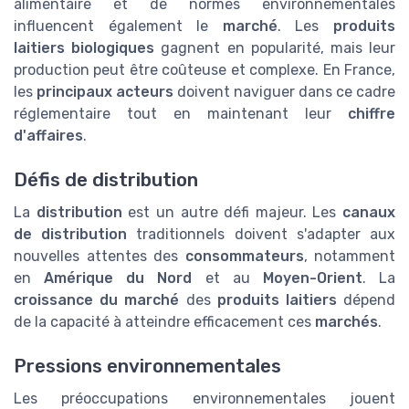
alimentaire et de normes environnementales
influencent également le
marché
. Les
produits
laitiers biologiques
gagnent en popularité, mais leur
production peut être coûteuse et complexe. En France,
les
principaux acteurs
doivent naviguer dans ce cadre
réglementaire tout en maintenant leur
chiffre
d'affaires
.
Défis de distribution
La
distribution
est un autre défi majeur. Les
canaux
de distribution
traditionnels doivent s'adapter aux
nouvelles attentes des
consommateurs
, notamment
en
Amérique du Nord
et au
Moyen-Orient
. La
croissance du marché
des
produits laitiers
dépend
de la capacité à atteindre efficacement ces
marchés
.
Pressions environnementales
Les préoccupations environnementales jouent