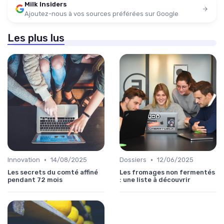
Milk Insiders
Ajoutez-nous à vos sources préférées sur Google
Les plus lus
•
•
Innovation
14/08/2025
Dossiers
12/06/2025
Les secrets du comté affiné
Les fromages non fermentés
pendant 72 mois
: une liste à découvrir