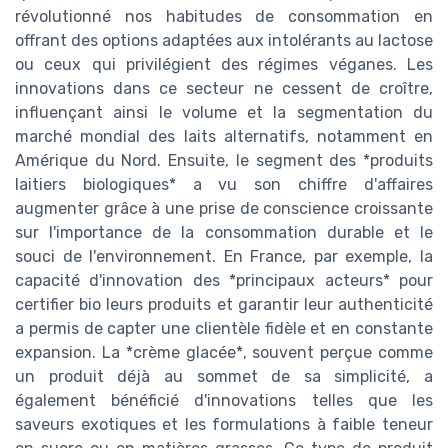
révolutionné nos habitudes de consommation en
offrant des options adaptées aux intolérants au lactose
ou ceux qui privilégient des régimes véganes. Les
innovations dans ce secteur ne cessent de croître,
influençant ainsi le volume et la segmentation du
marché mondial des laits alternatifs, notamment en
Amérique du Nord. Ensuite, le segment des *produits
laitiers biologiques* a vu son chiffre d'affaires
augmenter grâce à une prise de conscience croissante
sur l'importance de la consommation durable et le
souci de l'environnement. En France, par exemple, la
capacité d'innovation des *principaux acteurs* pour
certifier bio leurs produits et garantir leur authenticité
a permis de capter une clientèle fidèle et en constante
expansion. La *crème glacée*, souvent perçue comme
un produit déjà au sommet de sa simplicité, a
également bénéficié d'innovations telles que les
saveurs exotiques et les formulations à faible teneur