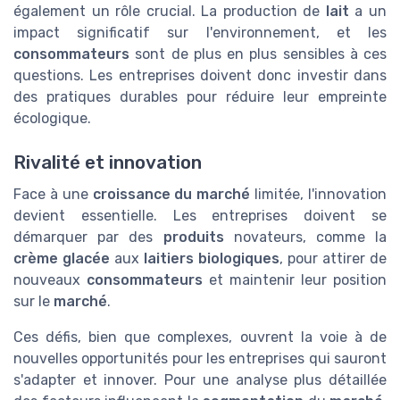
également un rôle crucial. La production de
lait
a un
impact significatif sur l'environnement, et les
consommateurs
sont de plus en plus sensibles à ces
questions. Les entreprises doivent donc investir dans
des pratiques durables pour réduire leur empreinte
écologique.
Rivalité et innovation
Face à une
croissance du marché
limitée, l'innovation
devient essentielle. Les entreprises doivent se
démarquer par des
produits
novateurs, comme la
crème glacée
aux
laitiers biologiques
, pour attirer de
nouveaux
consommateurs
et maintenir leur position
sur le
marché
.
Ces défis, bien que complexes, ouvrent la voie à de
nouvelles opportunités pour les entreprises qui sauront
s'adapter et innover. Pour une analyse plus détaillée