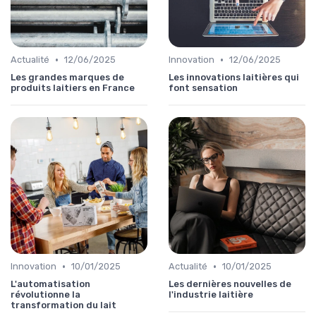
•
•
Actualité
12/06/2025
Innovation
12/06/2025
Les grandes marques de
Les innovations laitières qui
produits laitiers en France
font sensation
•
•
Innovation
10/01/2025
Actualité
10/01/2025
L'automatisation
Les dernières nouvelles de
révolutionne la
l'industrie laitière
transformation du lait