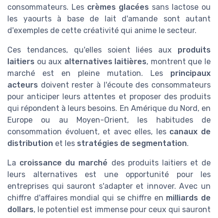
consommateurs. Les
crèmes glacées
sans lactose ou
les yaourts à base de lait d'amande sont autant
d'exemples de cette créativité qui anime le secteur.
Ces tendances, qu'elles soient liées aux
produits
laitiers
ou aux
alternatives laitières
, montrent que le
marché est en pleine mutation. Les
principaux
acteurs
doivent rester à l'écoute des consommateurs
pour anticiper leurs attentes et proposer des produits
qui répondent à leurs besoins. En Amérique du Nord, en
Europe ou au Moyen-Orient, les habitudes de
consommation évoluent, et avec elles, les
canaux de
distribution
et les
stratégies de segmentation
.
La
croissance du marché
des produits laitiers et de
leurs alternatives est une opportunité pour les
entreprises qui sauront s'adapter et innover. Avec un
chiffre d'affaires mondial qui se chiffre en
milliards de
dollars
, le potentiel est immense pour ceux qui sauront