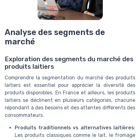
Analyse des segments de
marché
Exploration des segments du marché des
produits laitiers
Comprendre la segmentation du marché des produits
laitiers est essentiel pour apprécier la diversité des
produits disponibles. En France et ailleurs, les produits
laitiers se déclinent en plusieurs catégories, chacune
répondant à des besoins et des attentes différents des
consommateurs.
Produits traditionnels vs alternatives laitières
:
Les produits classiques comme le lait, le fromage