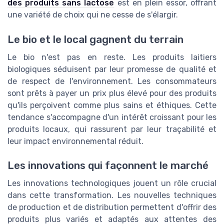
des produits sans lactose
est en plein essor, offrant
une variété de choix qui ne cesse de s'élargir.
Le bio et le local gagnent du terrain
Le bio n'est pas en reste. Les produits laitiers
biologiques séduisent par leur promesse de qualité et
de respect de l'environnement. Les consommateurs
sont prêts à payer un prix plus élevé pour des produits
qu'ils perçoivent comme plus sains et éthiques. Cette
tendance s'accompagne d'un intérêt croissant pour les
produits locaux, qui rassurent par leur traçabilité et
leur impact environnemental réduit.
Les innovations qui façonnent le marché
Les innovations technologiques jouent un rôle crucial
dans cette transformation. Les nouvelles techniques
de production et de distribution permettent d'offrir des
produits plus variés et adaptés aux attentes des