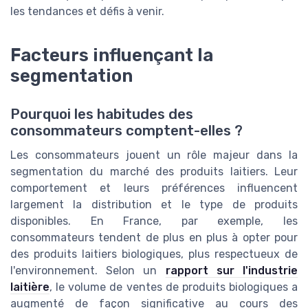
les tendances et défis à venir.
Facteurs influençant la
segmentation
Pourquoi les habitudes des
consommateurs comptent-elles ?
Les consommateurs jouent un rôle majeur dans la
segmentation du marché des produits laitiers. Leur
comportement et leurs préférences influencent
largement la distribution et le type de produits
disponibles. En France, par exemple, les
consommateurs tendent de plus en plus à opter pour
des produits laitiers biologiques, plus respectueux de
l'environnement. Selon un
rapport sur l'industrie
laitière
, le volume de ventes de produits biologiques a
augmenté de façon significative au cours des