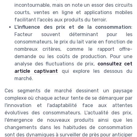
incontournable, mais on note un essor des circuits
courts, ventes en ligne et applications mobiles
facilitant l'accès aux produits du terroir.
L'influence des prix et de la consommation
:
Facteur souvent déterminant pour les
consommateurs, le prix du lait varie en fonction de
nombreux critères, comme le rapport offre-
demande ou les coûts de production. Pour une
analyse des fluctuations de prix,
consultez cet
article captivant
qui explore les dessous du
marché.
Ces segments de marché dessinent un paysage
complexe où chaque acteur tente de se démarquer par
l'innovation et l'adaptabilité face aux attentes
évolutives des consommateurs. L'actualité des prix,
l'émergence de nouveaux produits ainsi que les
changements dans les habitudes de consommation
sont des dynamiques à surveiller de près pour anticiper