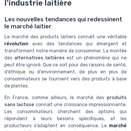
l'industrie laitière
Les nouvelles tendances qui redessinent
le marché laitier
Le marché des produits laitiers connaît une véritable
révolution
avec des tendances qui émergent et
transforment notre manière de consommer. La montée
des
alternatives laitières
est un phénomène qui ne
peut être ignoré. Que ce soit pour des raisons de santé,
d'éthique ou d'environnement, de plus en plus de
consommateurs se tournent vers des produits à base
de plantes.
En France, comme ailleurs, le marché des
produits
sans lactose
connaît une croissance impressionnante.
Les consommateurs cherchent des options qui
répondent à leurs besoins spécifiques, et les
producteurs s'adaptent en conséquence. Le
marché