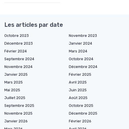
Les articles par date
Octobre 2023
Novembre 2023
Décembre 2023
Janvier 2024
Février 2024
Mars 2024
Septembre 2024
Octobre 2024
Novembre 2024
Décembre 2024
Janvier 2025
Février 2025
Mars 2025
Avril 2025
Mai 2025
Juin 2025
Juillet 2025
Août 2025
Septembre 2025
Octobre 2025
Novembre 2025
Décembre 2025
Janvier 2026
Février 2026
Mars 2026
Avril 2026