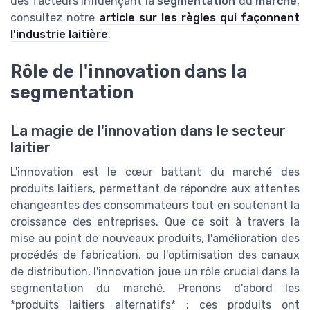
des facteurs influençant la
segmentation
du
marché
,
consultez notre
article sur les règles qui façonnent
l'industrie laitière
.
Rôle de l'innovation dans la
segmentation
La magie de l'innovation dans le secteur
laitier
L'innovation est le cœur battant du marché des
produits laitiers, permettant de répondre aux attentes
changeantes des consommateurs tout en soutenant la
croissance des entreprises. Que ce soit à travers la
mise au point de nouveaux produits, l'amélioration des
procédés de fabrication, ou l'optimisation des canaux
de distribution, l'innovation joue un rôle crucial dans la
segmentation du marché. Prenons d'abord les
*produits laitiers alternatifs* ; ces produits ont