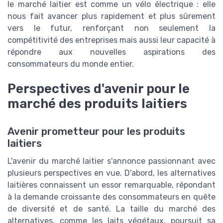
le marché laitier est comme un vélo électrique : elle
nous fait avancer plus rapidement et plus sûrement
vers le futur, renforçant non seulement la
compétitivité des entreprises mais aussi leur capacité à
répondre aux nouvelles aspirations des
consommateurs du monde entier.
Perspectives d'avenir pour le
marché des produits laitiers
Avenir prometteur pour les produits
laitiers
L'avenir du marché laitier s'annonce passionnant avec
plusieurs perspectives en vue. D'abord, les alternatives
laitières connaissent un essor remarquable, répondant
à la demande croissante des consommateurs en quête
de diversité et de santé. La taille du marché des
alternatives, comme les laits végétaux, poursuit sa