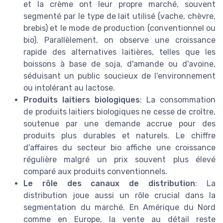
et la crème ont leur propre marché, souvent
segmenté par le type de lait utilisé (vache, chèvre,
brebis) et le mode de production (conventionnel ou
bio). Parallèlement, on observe une croissance
rapide des alternatives laitières, telles que les
boissons à base de soja, d'amande ou d'avoine,
séduisant un public soucieux de l'environnement
ou intolérant au lactose.
Produits laitiers biologiques
: La consommation
de produits laitiers biologiques ne cesse de croître,
soutenue par une demande accrue pour des
produits plus durables et naturels. Le chiffre
d'affaires du secteur bio affiche une croissance
régulière malgré un prix souvent plus élevé
comparé aux produits conventionnels.
Le rôle des canaux de distribution
: La
distribution joue aussi un rôle crucial dans la
segmentation du marché. En Amérique du Nord
comme en Europe, la vente au détail reste