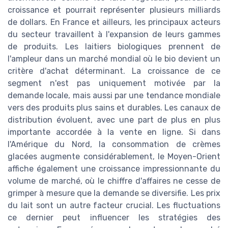
croissance et pourrait représenter plusieurs milliards
de dollars. En France et ailleurs, les principaux acteurs
du secteur travaillent à l'expansion de leurs gammes
de produits. Les laitiers biologiques prennent de
l'ampleur dans un marché mondial où le bio devient un
critère d'achat déterminant. La croissance de ce
segment n'est pas uniquement motivée par la
demande locale, mais aussi par une tendance mondiale
vers des produits plus sains et durables. Les canaux de
distribution évoluent, avec une part de plus en plus
importante accordée à la vente en ligne. Si dans
l'Amérique du Nord, la consommation de crèmes
glacées augmente considérablement, le Moyen-Orient
affiche également une croissance impressionnante du
volume de marché, où le chiffre d'affaires ne cesse de
grimper à mesure que la demande se diversifie. Les prix
du lait sont un autre facteur crucial. Les fluctuations
ce dernier peut influencer les stratégies des