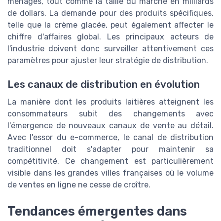
ménages, tout comme la taille du marché en milliards
de dollars. La demande pour des produits spécifiques,
telle que la crème glacée, peut également affecter le
chiffre d'affaires global. Les principaux acteurs de
l'industrie doivent donc surveiller attentivement ces
paramètres pour ajuster leur stratégie de distribution.
Les canaux de distribution en évolution
La manière dont les produits laitières atteignent les
consommateurs subit des changements avec
l'émergence de nouveaux canaux de vente au détail.
Avec l'essor du e-commerce, le canal de distribution
traditionnel doit s'adapter pour maintenir sa
compétitivité. Ce changement est particulièrement
visible dans les grandes villes françaises où le volume
de ventes en ligne ne cesse de croître.
Tendances émergentes dans