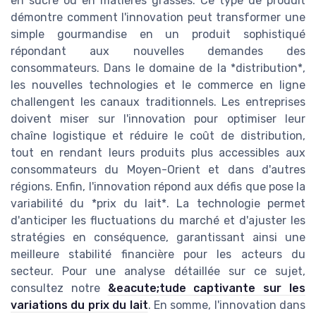
en sucre ou en matières grasses. Ce type de produit
démontre comment l'innovation peut transformer une
simple gourmandise en un produit sophistiqué
répondant aux nouvelles demandes des
consommateurs. Dans le domaine de la *distribution*,
les nouvelles technologies et le commerce en ligne
challengent les canaux traditionnels. Les entreprises
doivent miser sur l'innovation pour optimiser leur
chaîne logistique et réduire le coût de distribution,
tout en rendant leurs produits plus accessibles aux
consommateurs du Moyen-Orient et dans d'autres
régions. Enfin, l'innovation répond aux défis que pose la
variabilité du *prix du lait*. La technologie permet
d'anticiper les fluctuations du marché et d'ajuster les
stratégies en conséquence, garantissant ainsi une
meilleure stabilité financière pour les acteurs du
secteur. Pour une analyse détaillée sur ce sujet,
consultez notre
&eacute;tude captivante sur les
variations du prix du lait
. En somme, l'innovation dans