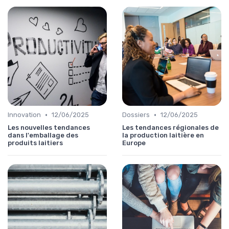
•
•
Innovation
12/06/2025
Dossiers
12/06/2025
Les nouvelles tendances
Les tendances régionales de
dans l'emballage des
la production laitière en
produits laitiers
Europe