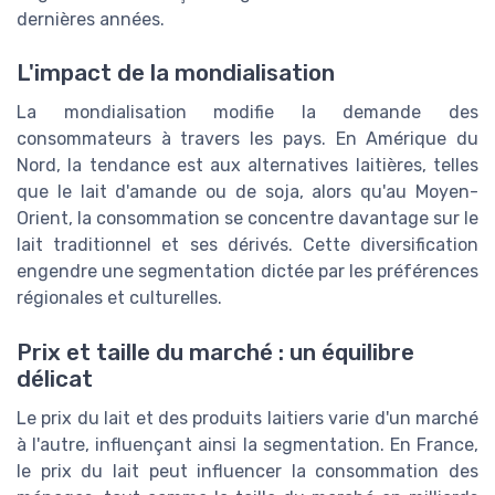
dernières années.
L'impact de la mondialisation
La mondialisation modifie la demande des
consommateurs à travers les pays. En Amérique du
Nord, la tendance est aux alternatives laitières, telles
que le lait d'amande ou de soja, alors qu'au Moyen-
Orient, la consommation se concentre davantage sur le
lait traditionnel et ses dérivés. Cette diversification
engendre une segmentation dictée par les préférences
régionales et culturelles.
Prix et taille du marché : un équilibre
délicat
Le prix du lait et des produits laitiers varie d'un marché
à l'autre, influençant ainsi la segmentation. En France,
le prix du lait peut influencer la consommation des