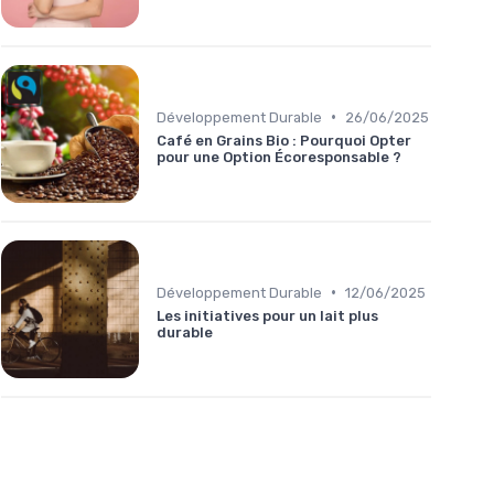
•
Développement Durable
26/06/2025
Café en Grains Bio : Pourquoi Opter
pour une Option Écoresponsable ?
•
Développement Durable
12/06/2025
Les initiatives pour un lait plus
durable