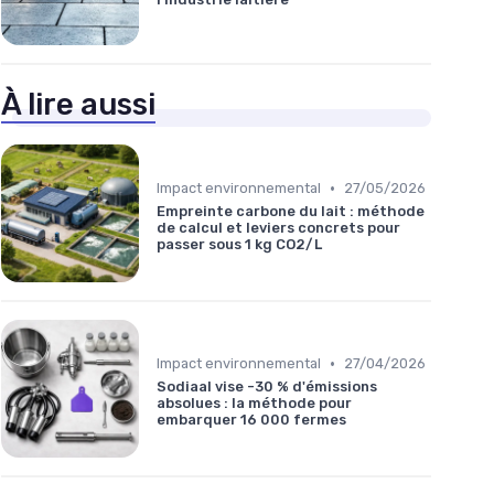
À lire aussi
•
Impact environnemental
27/05/2026
Empreinte carbone du lait : méthode
de calcul et leviers concrets pour
passer sous 1 kg CO2/L
•
Impact environnemental
27/04/2026
Sodiaal vise -30 % d'émissions
absolues : la méthode pour
embarquer 16 000 fermes