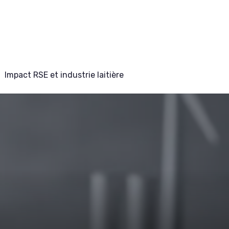
Impact RSE et industrie laitière