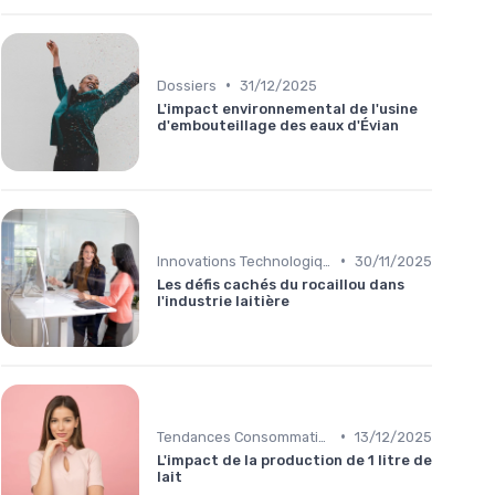
•
Dossiers
31/12/2025
L'impact environnemental de l'usine
d'embouteillage des eaux d'Évian
•
Innovations Technologiques
30/11/2025
Les défis cachés du rocaillou dans
l'industrie laitière
•
Tendances Consommation
13/12/2025
L'impact de la production de 1 litre de
lait