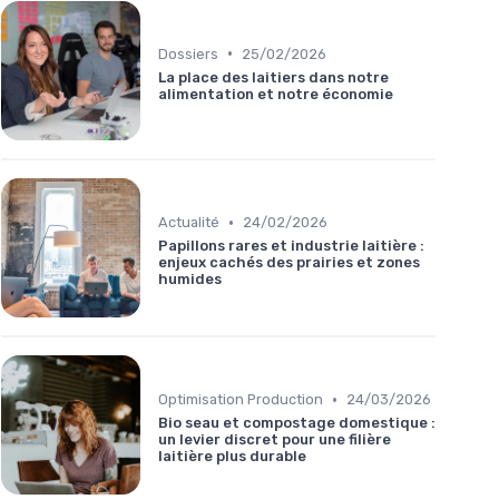
•
Dossiers
25/02/2026
La place des laitiers dans notre
alimentation et notre économie
•
Actualité
24/02/2026
Papillons rares et industrie laitière :
enjeux cachés des prairies et zones
humides
•
Optimisation Production
24/03/2026
Bio seau et compostage domestique :
un levier discret pour une filière
laitière plus durable