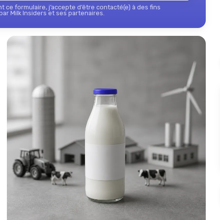
 ce formulaire, j’accepte d’être contacté(e) à des fins
ar Milk Insiders et ses partenaires.