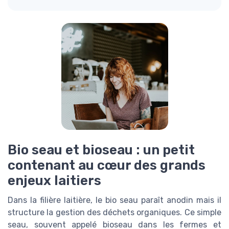
Bio seau et bioseau : un petit
contenant au cœur des grands
enjeux laitiers
Dans la filière laitière, le bio seau paraît anodin mais il
structure la gestion des déchets organiques. Ce simple
seau, souvent appelé bioseau dans les fermes et