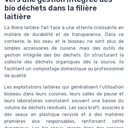
bio déchets dans la filière
laitière
La filière laitière fait face à une attente croissante en
matière de durabilité et de transparence. Dans ce
contexte, le bio seau et le bioseau ne sont plus de
simples accessoires de cuisine, mais des outils de
gestion intégrée des bio déchets. En structurant la
collecte des déchets organiques dès la source, ils
facilitent un compostage domestique ou professionnel
de qualité.
Les exploitations laitières qui généralisent l’utilisation
bioseau dans leurs cuisines, leurs salles de pause et
leurs laboratoires constatent souvent une baisse du
volume de déchets résiduels. Les sacs kraft, associés à
des seaux en plastique recyclé et à des matières
premières éco responsables, renforcent cette