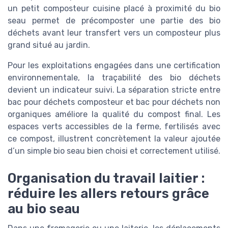
un petit composteur cuisine placé à proximité du bio
seau permet de précomposter une partie des bio
déchets avant leur transfert vers un composteur plus
grand situé au jardin.
Pour les exploitations engagées dans une certification
environnementale, la traçabilité des bio déchets
devient un indicateur suivi. La séparation stricte entre
bac pour déchets composteur et bac pour déchets non
organiques améliore la qualité du compost final. Les
espaces verts accessibles de la ferme, fertilisés avec
ce compost, illustrent concrètement la valeur ajoutée
d’un simple bio seau bien choisi et correctement utilisé.
Organisation du travail laitier :
réduire les allers retours grâce
au bio seau