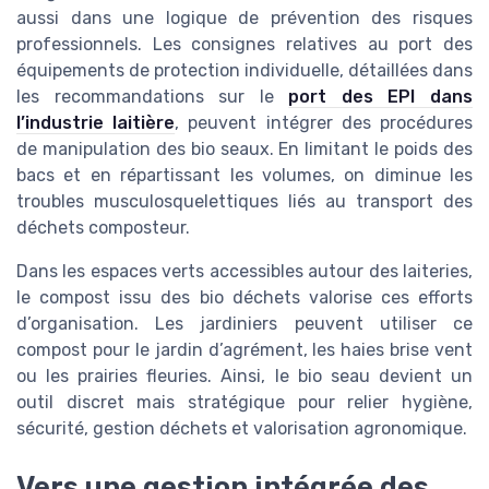
aussi dans une logique de prévention des risques
professionnels. Les consignes relatives au port des
équipements de protection individuelle, détaillées dans
les recommandations sur le
port des EPI dans
l’industrie laitière
, peuvent intégrer des procédures
de manipulation des bio seaux. En limitant le poids des
bacs et en répartissant les volumes, on diminue les
troubles musculosquelettiques liés au transport des
déchets composteur.
Dans les espaces verts accessibles autour des laiteries,
le compost issu des bio déchets valorise ces efforts
d’organisation. Les jardiniers peuvent utiliser ce
compost pour le jardin d’agrément, les haies brise vent
ou les prairies fleuries. Ainsi, le bio seau devient un
outil discret mais stratégique pour relier hygiène,
sécurité, gestion déchets et valorisation agronomique.
Vers une gestion intégrée des