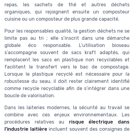
repas, les sachets de thé et autres déchets
organiques, qui rejoignent ensuite un composteur
cuisine ou un composteur de plus grande capacité.
Pour les responsables qualité, la gestion déchets ne se
limite pas au tri ; elle s’inscrit dans une démarche
globale éco responsable. L’utilisation bioseau
s’accompagne souvent de sacs kraft adaptés, qui
remplacent les sacs en plastique non recyclables et
facilitent le transfert vers le bac de compostage.
Lorsque le plastique recyclé est nécessaire pour la
robustesse du seau, il doit rester clairement identifié
comme recycle recyclable afin de s’intégrer dans une
boucle de valorisation.
Dans les laiteries modernes, la sécurité au travail se
combine avec ces enjeux environnementaux. Les
procédures relatives au
risque électrique dans
l’industrie laitière
incluent souvent des consignes de