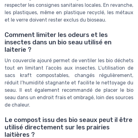
respecter les consignes sanitaires locales. En revanche,
les plastiques, même en plastique recyclé, les métaux
et le verre doivent rester exclus du bioseau.
Comment limiter les odeurs et les
insectes dans un bio seau utilisé en
laiterie ?
Un couvercle ajouré permet de ventiler les bio déchets
tout en limitant l’accès aux insectes. L’utilisation de
sacs kraft compostables, changés régulièrement,
réduit l’humidité stagnante et facilite le nettoyage du
seau. Il est également recommandé de placer le bio
seau dans un endroit frais et ombragé, loin des sources
de chaleur.
Le compost issu des bio seaux peut il être
utilisé directement sur les prairies
laitières ?