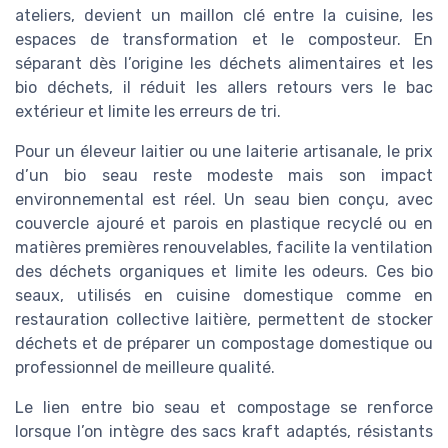
ateliers, devient un maillon clé entre la cuisine, les
espaces de transformation et le composteur. En
séparant dès l’origine les déchets alimentaires et les
bio déchets, il réduit les allers retours vers le bac
extérieur et limite les erreurs de tri.
Pour un éleveur laitier ou une laiterie artisanale, le prix
d’un bio seau reste modeste mais son impact
environnemental est réel. Un seau bien conçu, avec
couvercle ajouré et parois en plastique recyclé ou en
matières premières renouvelables, facilite la ventilation
des déchets organiques et limite les odeurs. Ces bio
seaux, utilisés en cuisine domestique comme en
restauration collective laitière, permettent de stocker
déchets et de préparer un compostage domestique ou
professionnel de meilleure qualité.
Le lien entre bio seau et compostage se renforce
lorsque l’on intègre des sacs kraft adaptés, résistants