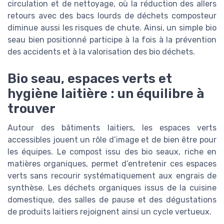
circulation et de nettoyage, où la réduction des allers
retours avec des bacs lourds de déchets composteur
diminue aussi les risques de chute. Ainsi, un simple bio
seau bien positionné participe à la fois à la prévention
des accidents et à la valorisation des bio déchets.
Bio seau, espaces verts et
hygiène laitière : un équilibre à
trouver
Autour des bâtiments laitiers, les espaces verts
accessibles jouent un rôle d’image et de bien être pour
les équipes. Le compost issu des bio seaux, riche en
matières organiques, permet d’entretenir ces espaces
verts sans recourir systématiquement aux engrais de
synthèse. Les déchets organiques issus de la cuisine
domestique, des salles de pause et des dégustations
de produits laitiers rejoignent ainsi un cycle vertueux.