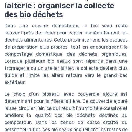
laiterie : organiser la collecte
des bio déchets
Dans une cuisine domestique, le bio seau reste
souvent près de l’évier pour capter immédiatement les
déchets alimentaires. Cette proximité rend les espaces
de préparation plus propres, tout en encourageant le
compostage domestique des déchets organiques.
Lorsque plusieurs bio seaux sont répartis dans une
fromagerie ou un atelier laitier, la collecte devient plus
fluide et limite les allers retours vers le grand bac
extérieur.
Le choix d’un bioseau avec couvercle ajouré est
déterminant pour la filière laitière. Ce couvercle ajouré
laisse circuler l’air, ce qui réduit l’humidité excessive et
améliore la qualité des bio déchets destinés au
composteur. Dans les zones de casse croûte du
personnel laitier, ces bio seaux accueillent les restes de