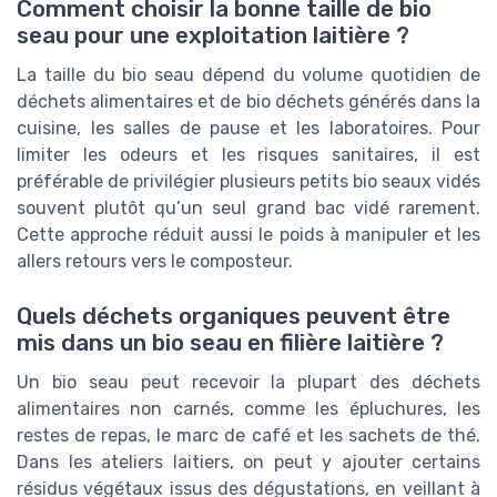
Comment choisir la bonne taille de bio
seau pour une exploitation laitière ?
La taille du bio seau dépend du volume quotidien de
déchets alimentaires et de bio déchets générés dans la
cuisine, les salles de pause et les laboratoires. Pour
limiter les odeurs et les risques sanitaires, il est
préférable de privilégier plusieurs petits bio seaux vidés
souvent plutôt qu’un seul grand bac vidé rarement.
Cette approche réduit aussi le poids à manipuler et les
allers retours vers le composteur.
Quels déchets organiques peuvent être
mis dans un bio seau en filière laitière ?
Un bio seau peut recevoir la plupart des déchets
alimentaires non carnés, comme les épluchures, les
restes de repas, le marc de café et les sachets de thé.
Dans les ateliers laitiers, on peut y ajouter certains
résidus végétaux issus des dégustations, en veillant à