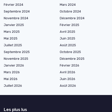
Février 2024
Mars 2024
Septembre 2024
Octobre 2024
Novembre 2024
Décembre 2024
Janvier 2025
Février 2025
Mars 2025
Avril 2025
Mai 2025
Juin 2025
Juillet 2025
Août 2025
Septembre 2025
Octobre 2025
Novembre 2025
Décembre 2025
Janvier 2026
Février 2026
Mars 2026
Avril 2026
Mai 2026
Juin 2026
Juillet 2026
Août 2026
Les plus lus