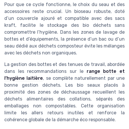
Pour que ce cycle fonctionne, le choix du seau et des
accessoires reste crucial. Un bioseau robuste, doté
d’un couvercle ajouré et compatible avec des sacs
kraft, facilite le stockage des bio déchets sans
compromettre l’hygiène. Dans les zones de lavage de
bottes et d’équipements, la présence d’un bac ou d’un
seau dédié aux déchets composteur évite les mélanges
avec les déchets non organiques.
La gestion des bottes et des tenues de travail, abordée
dans les recommandations sur le
range botte et
l’hygiène laitière
, se complète naturellement par une
bonne gestion déchets. Les bio seaux placés à
proximité des zones de déchaussage recueillent les
déchets alimentaires des collations, séparés des
emballages non compostables. Cette organisation
limite les allers retours inutiles et renforce la
cohérence globale de la démarche éco responsable.