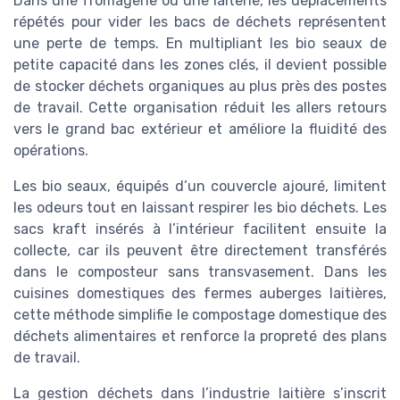
Dans une fromagerie ou une laiterie, les déplacements
répétés pour vider les bacs de déchets représentent
une perte de temps. En multipliant les bio seaux de
petite capacité dans les zones clés, il devient possible
de stocker déchets organiques au plus près des postes
de travail. Cette organisation réduit les allers retours
vers le grand bac extérieur et améliore la fluidité des
opérations.
Les bio seaux, équipés d’un couvercle ajouré, limitent
les odeurs tout en laissant respirer les bio déchets. Les
sacs kraft insérés à l’intérieur facilitent ensuite la
collecte, car ils peuvent être directement transférés
dans le composteur sans transvasement. Dans les
cuisines domestiques des fermes auberges laitières,
cette méthode simplifie le compostage domestique des
déchets alimentaires et renforce la propreté des plans
de travail.
La gestion déchets dans l’industrie laitière s’inscrit