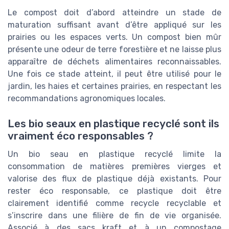
Le compost doit d’abord atteindre un stade de
maturation suffisant avant d’être appliqué sur les
prairies ou les espaces verts. Un compost bien mûr
présente une odeur de terre forestière et ne laisse plus
apparaître de déchets alimentaires reconnaissables.
Une fois ce stade atteint, il peut être utilisé pour le
jardin, les haies et certaines prairies, en respectant les
recommandations agronomiques locales.
Les bio seaux en plastique recyclé sont ils
vraiment éco responsables ?
Un bio seau en plastique recyclé limite la
consommation de matières premières vierges et
valorise des flux de plastique déjà existants. Pour
rester éco responsable, ce plastique doit être
clairement identifié comme recycle recyclable et
s’inscrire dans une filière de fin de vie organisée.
Associé à des sacs kraft et à un compostage