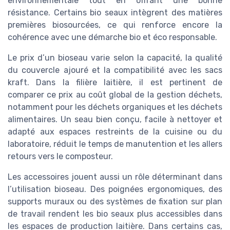
environnementale tout en offrant une bonne
résistance. Certains bio seaux intègrent des matières
premières biosourcées, ce qui renforce encore la
cohérence avec une démarche bio et éco responsable.
Le prix d’un bioseau varie selon la capacité, la qualité
du couvercle ajouré et la compatibilité avec les sacs
kraft. Dans la filière laitière, il est pertinent de
comparer ce prix au coût global de la gestion déchets,
notamment pour les déchets organiques et les déchets
alimentaires. Un seau bien conçu, facile à nettoyer et
adapté aux espaces restreints de la cuisine ou du
laboratoire, réduit le temps de manutention et les allers
retours vers le composteur.
Les accessoires jouent aussi un rôle déterminant dans
l’utilisation bioseau. Des poignées ergonomiques, des
supports muraux ou des systèmes de fixation sur plan
de travail rendent les bio seaux plus accessibles dans
les espaces de production laitière. Dans certains cas,