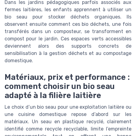
Dans les jardins pédagogiques parfois associés aux
fermes laitières, les enfants apprennent à utiliser un
bio seau pour stocker déchets organiques. Ils
observent ensuite comment ces bio déchets, une fois
transférés dans un composteur, se transforment en
compost pour le jardin. Ces espaces verts accessibles
deviennent alors des supports concrets de
sensibilisation à la gestion déchets et au compostage
domestique.
Matériaux, prix et performance :
comment choisir un bio seau
adapté à la filière laitière
Le choix d’un bio seau pour une exploitation laitière ou
une cuisine domestique repose d’abord sur les
matériaux. Un seau en plastique recyclé, clairement
identifié comme recycle recyclable, limite l’empreinte