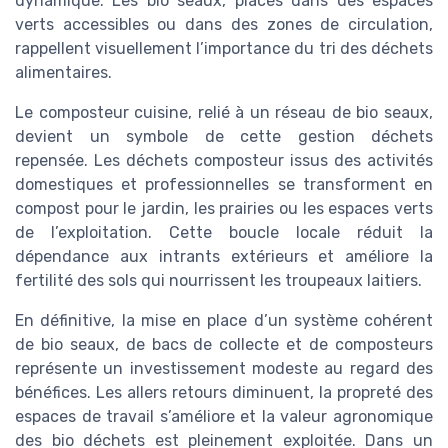
dynamique. Les bio seaux, placés dans des espaces
verts accessibles ou dans des zones de circulation,
rappellent visuellement l’importance du tri des déchets
alimentaires.
Le composteur cuisine, relié à un réseau de bio seaux,
devient un symbole de cette gestion déchets
repensée. Les déchets composteur issus des activités
domestiques et professionnelles se transforment en
compost pour le jardin, les prairies ou les espaces verts
de l’exploitation. Cette boucle locale réduit la
dépendance aux intrants extérieurs et améliore la
fertilité des sols qui nourrissent les troupeaux laitiers.
En définitive, la mise en place d’un système cohérent
de bio seaux, de bacs de collecte et de composteurs
représente un investissement modeste au regard des
bénéfices. Les allers retours diminuent, la propreté des
espaces de travail s’améliore et la valeur agronomique
des bio déchets est pleinement exploitée. Dans un