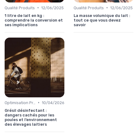
•
•
Qualité Produits
12/06/2025
Qualité Produits
12/06/2025
1 litre de lait en kg :
La masse volumique du lait :
comprendre la conversion et
tout ce que vous devez
ses implications
savoir
•
Optimisation Production
10/04/2026
Grésil désinfectant :
dangers cachés pour les
poules et l’environnement
des élevages laitiers