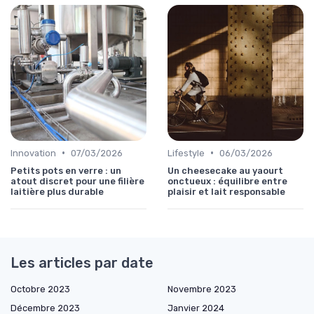
•
•
Innovation
07/03/2026
Lifestyle
06/03/2026
Petits pots en verre : un
Un cheesecake au yaourt
atout discret pour une filière
onctueux : équilibre entre
laitière plus durable
plaisir et lait responsable
Les articles par date
Octobre 2023
Novembre 2023
Décembre 2023
Janvier 2024