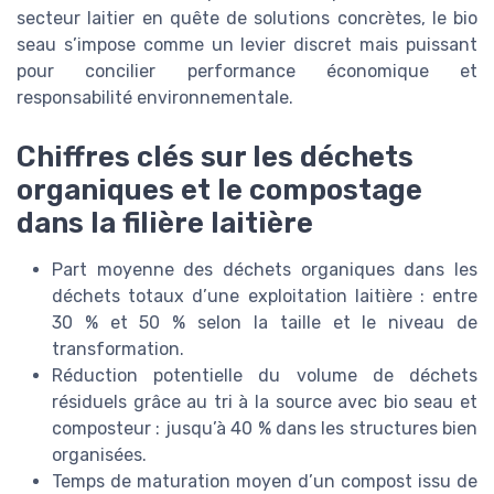
secteur laitier en quête de solutions concrètes, le bio
seau s’impose comme un levier discret mais puissant
pour concilier performance économique et
responsabilité environnementale.
Chiffres clés sur les déchets
organiques et le compostage
dans la filière laitière
Part moyenne des déchets organiques dans les
déchets totaux d’une exploitation laitière : entre
30 % et 50 % selon la taille et le niveau de
transformation.
Réduction potentielle du volume de déchets
résiduels grâce au tri à la source avec bio seau et
composteur : jusqu’à 40 % dans les structures bien
organisées.
Temps de maturation moyen d’un compost issu de