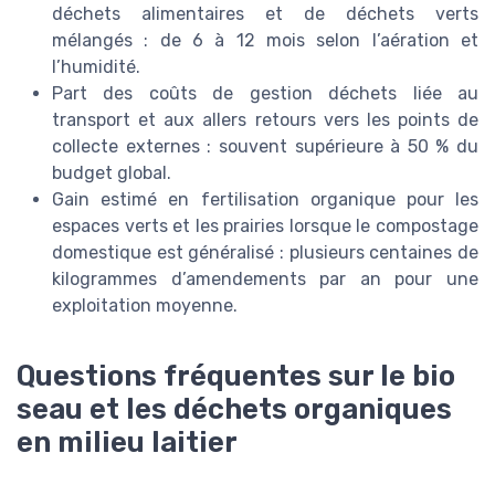
déchets alimentaires et de déchets verts
mélangés : de 6 à 12 mois selon l’aération et
l’humidité.
Part des coûts de gestion déchets liée au
transport et aux allers retours vers les points de
collecte externes : souvent supérieure à 50 % du
budget global.
Gain estimé en fertilisation organique pour les
espaces verts et les prairies lorsque le compostage
domestique est généralisé : plusieurs centaines de
kilogrammes d’amendements par an pour une
exploitation moyenne.
Questions fréquentes sur le bio
seau et les déchets organiques
en milieu laitier