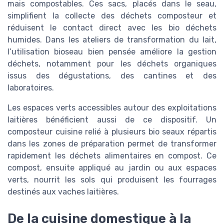
mais compostables. Ces sacs, placés dans le seau,
simplifient la collecte des déchets composteur et
réduisent le contact direct avec les bio déchets
humides. Dans les ateliers de transformation du lait,
l’utilisation bioseau bien pensée améliore la gestion
déchets, notamment pour les déchets organiques
issus des dégustations, des cantines et des
laboratoires.
Les espaces verts accessibles autour des exploitations
laitières bénéficient aussi de ce dispositif. Un
composteur cuisine relié à plusieurs bio seaux répartis
dans les zones de préparation permet de transformer
rapidement les déchets alimentaires en compost. Ce
compost, ensuite appliqué au jardin ou aux espaces
verts, nourrit les sols qui produisent les fourrages
destinés aux vaches laitières.
De la cuisine domestique à la