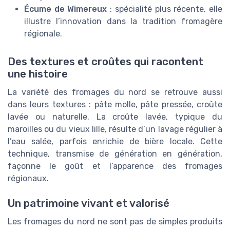
Écume de Wimereux
: spécialité plus récente, elle
illustre l’innovation dans la tradition fromagère
régionale.
Des textures et croûtes qui racontent
une histoire
La variété des fromages du nord se retrouve aussi
dans leurs textures : pâte molle, pâte pressée, croûte
lavée ou naturelle. La croûte lavée, typique du
maroilles ou du vieux lille, résulte d’un lavage régulier à
l’eau salée, parfois enrichie de bière locale. Cette
technique, transmise de génération en génération,
façonne le goût et l’apparence des fromages
régionaux.
Un patrimoine vivant et valorisé
Les fromages du nord ne sont pas de simples produits