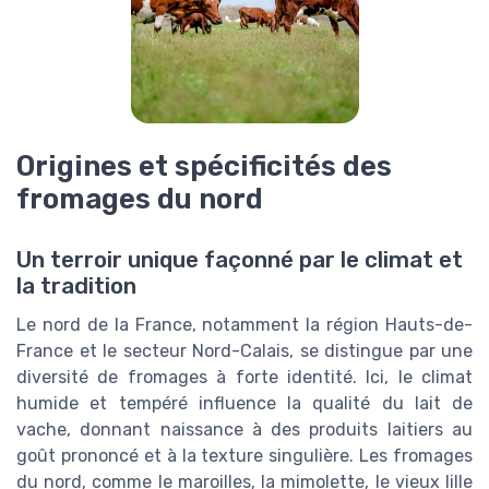
Origines et spécificités des
fromages du nord
Un terroir unique façonné par le climat et
la tradition
Le nord de la France, notamment la région Hauts-de-
France et le secteur Nord-Calais, se distingue par une
diversité de fromages à forte identité. Ici, le climat
humide et tempéré influence la qualité du lait de
vache, donnant naissance à des produits laitiers au
goût prononcé et à la texture singulière. Les fromages
du nord, comme le maroilles, la mimolette, le vieux lille