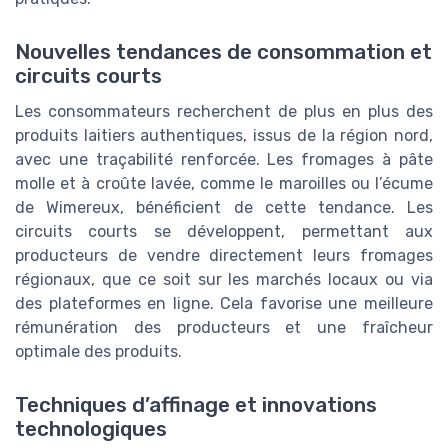
Nouvelles tendances de consommation et
circuits courts
Les consommateurs recherchent de plus en plus des
produits laitiers authentiques, issus de la région nord,
avec une traçabilité renforcée. Les fromages à pâte
molle et à croûte lavée, comme le maroilles ou l’écume
de Wimereux, bénéficient de cette tendance. Les
circuits courts se développent, permettant aux
producteurs de vendre directement leurs fromages
régionaux, que ce soit sur les marchés locaux ou via
des plateformes en ligne. Cela favorise une meilleure
rémunération des producteurs et une fraîcheur
optimale des produits.
Techniques d’affinage et innovations
technologiques