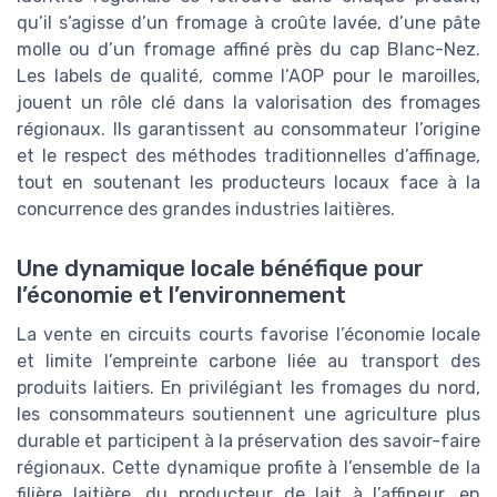
qu’il s’agisse d’un fromage à croûte lavée, d’une pâte
molle ou d’un fromage affiné près du cap Blanc-Nez.
Les labels de qualité, comme l’AOP pour le maroilles,
jouent un rôle clé dans la valorisation des fromages
régionaux. Ils garantissent au consommateur l’origine
et le respect des méthodes traditionnelles d’affinage,
tout en soutenant les producteurs locaux face à la
concurrence des grandes industries laitières.
Une dynamique locale bénéfique pour
l’économie et l’environnement
La vente en circuits courts favorise l’économie locale
et limite l’empreinte carbone liée au transport des
produits laitiers. En privilégiant les fromages du nord,
les consommateurs soutiennent une agriculture plus
durable et participent à la préservation des savoir-faire
régionaux. Cette dynamique profite à l’ensemble de la
filière laitière, du producteur de lait à l’affineur, en