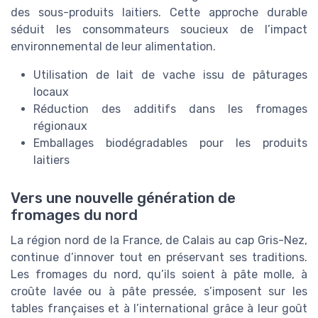
des sous-produits laitiers. Cette approche durable
séduit les consommateurs soucieux de l’impact
environnemental de leur alimentation.
Utilisation de lait de vache issu de pâturages
locaux
Réduction des additifs dans les fromages
régionaux
Emballages biodégradables pour les produits
laitiers
Vers une nouvelle génération de
fromages du nord
La région nord de la France, de Calais au cap Gris-Nez,
continue d’innover tout en préservant ses traditions.
Les fromages du nord, qu’ils soient à pâte molle, à
croûte lavée ou à pâte pressée, s’imposent sur les
tables françaises et à l’international grâce à leur goût