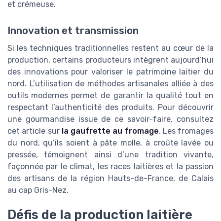
et crémeuse.
Innovation et transmission
Si les techniques traditionnelles restent au cœur de la
production, certains producteurs intègrent aujourd’hui
des innovations pour valoriser le patrimoine laitier du
nord. L’utilisation de méthodes artisanales alliée à des
outils modernes permet de garantir la qualité tout en
respectant l’authenticité des produits. Pour découvrir
une gourmandise issue de ce savoir-faire, consultez
cet article sur
la gaufrette au fromage
. Les fromages
du nord, qu’ils soient à pâte molle, à croûte lavée ou
pressée, témoignent ainsi d’une tradition vivante,
façonnée par le climat, les races laitières et la passion
des artisans de la région Hauts-de-France, de Calais
au cap Gris-Nez.
Défis de la production laitière