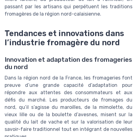
passant par les artisans qui perpétuent les traditions
fromagères de la région nord-calaisienne.
Tendances et innovations dans
l’industrie fromagère du nord
Innovation et adaptation des fromageries
du nord
Dans la région nord de la France, les fromageries font
preuve d’une grande capacité d’adaptation pour
répondre aux attentes des consommateurs et aux
défis du marché. Les producteurs de fromages du
nord, qu’il s’agisse du maroilles, de la mimolette, du
vieux lille ou de la boulette d’avesnes, misent sur la
qualité du lait de vache et sur la valorisation de leur
savoir-faire traditionnel tout en intégrant de nouvelles
pratiques.