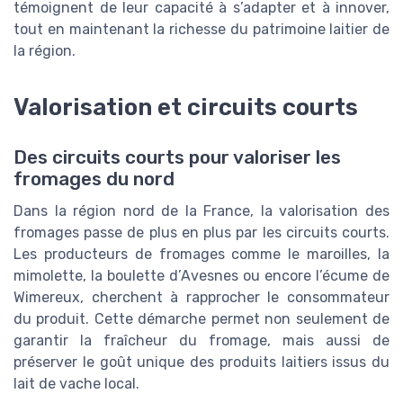
témoignent de leur capacité à s’adapter et à innover,
tout en maintenant la richesse du patrimoine laitier de
la région.
Valorisation et circuits courts
Des circuits courts pour valoriser les
fromages du nord
Dans la région nord de la France, la valorisation des
fromages passe de plus en plus par les circuits courts.
Les producteurs de fromages comme le maroilles, la
mimolette, la boulette d’Avesnes ou encore l’écume de
Wimereux, cherchent à rapprocher le consommateur
du produit. Cette démarche permet non seulement de
garantir la fraîcheur du fromage, mais aussi de
préserver le goût unique des produits laitiers issus du
lait de vache local.