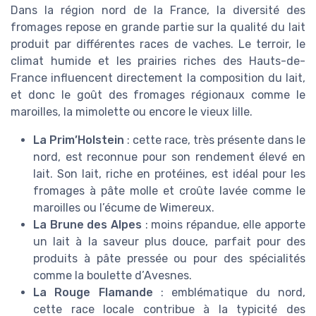
Dans la région nord de la France, la diversité des
fromages repose en grande partie sur la qualité du lait
produit par différentes races de vaches. Le terroir, le
climat humide et les prairies riches des Hauts-de-
France influencent directement la composition du lait,
et donc le goût des fromages régionaux comme le
maroilles, la mimolette ou encore le vieux lille.
La Prim’Holstein
: cette race, très présente dans le
nord, est reconnue pour son rendement élevé en
lait. Son lait, riche en protéines, est idéal pour les
fromages à pâte molle et croûte lavée comme le
maroilles ou l’écume de Wimereux.
La Brune des Alpes
: moins répandue, elle apporte
un lait à la saveur plus douce, parfait pour des
produits à pâte pressée ou pour des spécialités
comme la boulette d’Avesnes.
La Rouge Flamande
: emblématique du nord,
cette race locale contribue à la typicité des