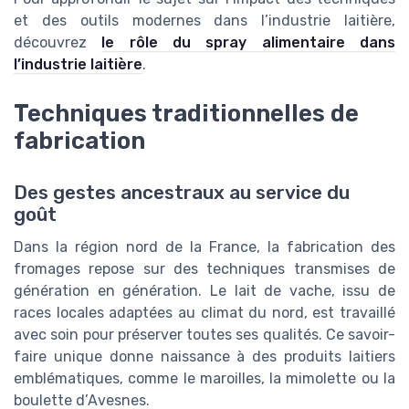
et des outils modernes dans l’industrie laitière,
découvrez
le rôle du spray alimentaire dans
l’industrie laitière
.
Techniques traditionnelles de
fabrication
Des gestes ancestraux au service du
goût
Dans la région nord de la France, la fabrication des
fromages repose sur des techniques transmises de
génération en génération. Le lait de vache, issu de
races locales adaptées au climat du nord, est travaillé
avec soin pour préserver toutes ses qualités. Ce savoir-
faire unique donne naissance à des produits laitiers
emblématiques, comme le maroilles, la mimolette ou la
boulette d’Avesnes.