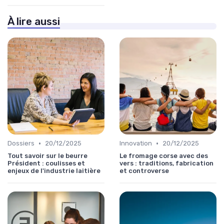
À lire aussi
•
•
Dossiers
20/12/2025
Innovation
20/12/2025
Tout savoir sur le beurre
Le fromage corse avec des
Président : coulisses et
vers : traditions, fabrication
enjeux de l'industrie laitière
et controverse