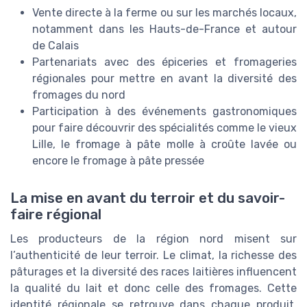
Vente directe à la ferme ou sur les marchés locaux,
notamment dans les Hauts-de-France et autour
de Calais
Partenariats avec des épiceries et fromageries
régionales pour mettre en avant la diversité des
fromages du nord
Participation à des événements gastronomiques
pour faire découvrir des spécialités comme le vieux
Lille, le fromage à pâte molle à croûte lavée ou
encore le fromage à pâte pressée
La mise en avant du terroir et du savoir-
faire régional
Les producteurs de la région nord misent sur
l’authenticité de leur terroir. Le climat, la richesse des
pâturages et la diversité des races laitières influencent
la qualité du lait et donc celle des fromages. Cette
identité régionale se retrouve dans chaque produit,