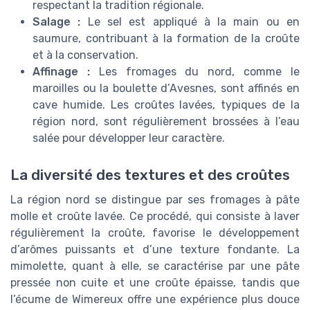
respectant la tradition régionale.
Salage :
Le sel est appliqué à la main ou en
saumure, contribuant à la formation de la croûte
et à la conservation.
Affinage :
Les fromages du nord, comme le
maroilles ou la boulette d’Avesnes, sont affinés en
cave humide. Les croûtes lavées, typiques de la
région nord, sont régulièrement brossées à l’eau
salée pour développer leur caractère.
La diversité des textures et des croûtes
La région nord se distingue par ses fromages à pâte
molle et croûte lavée. Ce procédé, qui consiste à laver
régulièrement la croûte, favorise le développement
d’arômes puissants et d’une texture fondante. La
mimolette, quant à elle, se caractérise par une pâte
pressée non cuite et une croûte épaisse, tandis que
l’écume de Wimereux offre une expérience plus douce