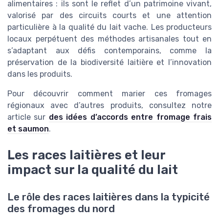
alimentaires : ils sont le reflet d’un patrimoine vivant,
valorisé par des circuits courts et une attention
particulière à la qualité du lait vache. Les producteurs
locaux perpétuent des méthodes artisanales tout en
s’adaptant aux défis contemporains, comme la
préservation de la biodiversité laitière et l’innovation
dans les produits.
Pour découvrir comment marier ces fromages
régionaux avec d’autres produits, consultez notre
article sur
des idées d’accords entre fromage frais
et saumon
.
Les races laitières et leur
impact sur la qualité du lait
Le rôle des races laitières dans la typicité
des fromages du nord