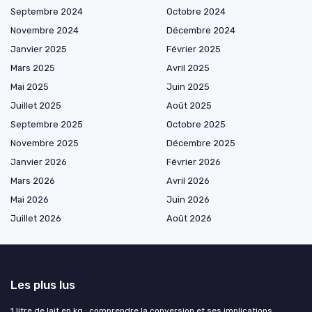
Septembre 2024
Octobre 2024
Novembre 2024
Décembre 2024
Janvier 2025
Février 2025
Mars 2025
Avril 2025
Mai 2025
Juin 2025
Juillet 2025
Août 2025
Septembre 2025
Octobre 2025
Novembre 2025
Décembre 2025
Janvier 2026
Février 2026
Mars 2026
Avril 2026
Mai 2026
Juin 2026
Juillet 2026
Août 2026
Les plus lus
1 litre de lait en kg : comprendre la conversion et ses implications