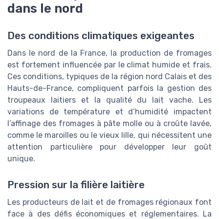
dans le nord
Des conditions climatiques exigeantes
Dans le nord de la France, la production de fromages
est fortement influencée par le climat humide et frais.
Ces conditions, typiques de la région nord Calais et des
Hauts-de-France, compliquent parfois la gestion des
troupeaux laitiers et la qualité du lait vache. Les
variations de température et d’humidité impactent
l’affinage des fromages à pâte molle ou à croûte lavée,
comme le maroilles ou le vieux lille, qui nécessitent une
attention particulière pour développer leur goût
unique.
Pression sur la filière laitière
Les producteurs de lait et de fromages régionaux font
face à des défis économiques et réglementaires. La