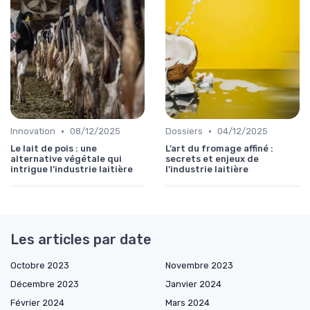
•
•
Innovation
08/12/2025
Dossiers
04/12/2025
Le lait de pois : une
L’art du fromage affiné :
alternative végétale qui
secrets et enjeux de
intrigue l’industrie laitière
l’industrie laitière
Les articles par date
Octobre 2023
Novembre 2023
Décembre 2023
Janvier 2024
Février 2024
Mars 2024