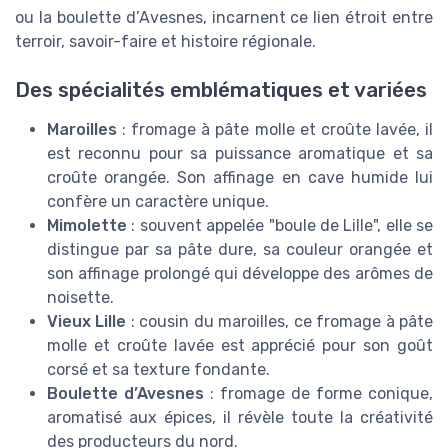
ou la boulette d’Avesnes, incarnent ce lien étroit entre
terroir, savoir-faire et histoire régionale.
Des spécialités emblématiques et variées
Maroilles
: fromage à pâte molle et croûte lavée, il
est reconnu pour sa puissance aromatique et sa
croûte orangée. Son affinage en cave humide lui
confère un caractère unique.
Mimolette
: souvent appelée "boule de Lille", elle se
distingue par sa pâte dure, sa couleur orangée et
son affinage prolongé qui développe des arômes de
noisette.
Vieux Lille
: cousin du maroilles, ce fromage à pâte
molle et croûte lavée est apprécié pour son goût
corsé et sa texture fondante.
Boulette d’Avesnes
: fromage de forme conique,
aromatisé aux épices, il révèle toute la créativité
des producteurs du nord.