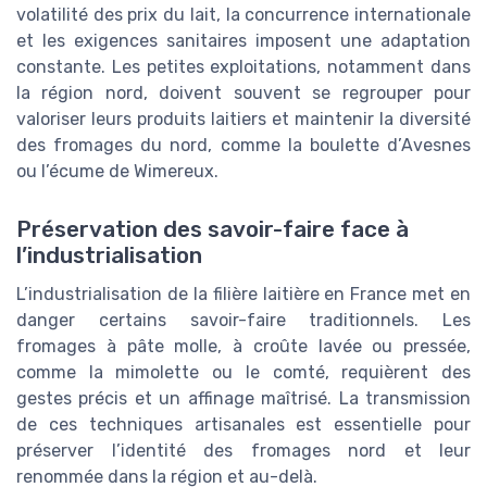
volatilité des prix du lait, la concurrence internationale
et les exigences sanitaires imposent une adaptation
constante. Les petites exploitations, notamment dans
la région nord, doivent souvent se regrouper pour
valoriser leurs produits laitiers et maintenir la diversité
des fromages du nord, comme la boulette d’Avesnes
ou l’écume de Wimereux.
Préservation des savoir-faire face à
l’industrialisation
L’industrialisation de la filière laitière en France met en
danger certains savoir-faire traditionnels. Les
fromages à pâte molle, à croûte lavée ou pressée,
comme la mimolette ou le comté, requièrent des
gestes précis et un affinage maîtrisé. La transmission
de ces techniques artisanales est essentielle pour
préserver l’identité des fromages nord et leur
renommée dans la région et au-delà.