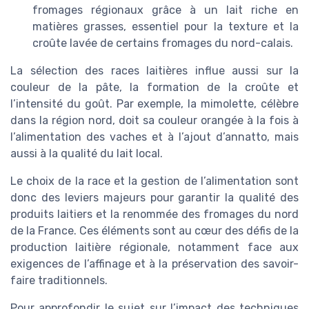
fromages régionaux grâce à un lait riche en
matières grasses, essentiel pour la texture et la
croûte lavée de certains fromages du nord-calais.
La sélection des races laitières influe aussi sur la
couleur de la pâte, la formation de la croûte et
l’intensité du goût. Par exemple, la mimolette, célèbre
dans la région nord, doit sa couleur orangée à la fois à
l’alimentation des vaches et à l’ajout d’annatto, mais
aussi à la qualité du lait local.
Le choix de la race et la gestion de l’alimentation sont
donc des leviers majeurs pour garantir la qualité des
produits laitiers et la renommée des fromages du nord
de la France. Ces éléments sont au cœur des défis de la
production laitière régionale, notamment face aux
exigences de l’affinage et à la préservation des savoir-
faire traditionnels.
Pour approfondir le sujet sur l’impact des techniques