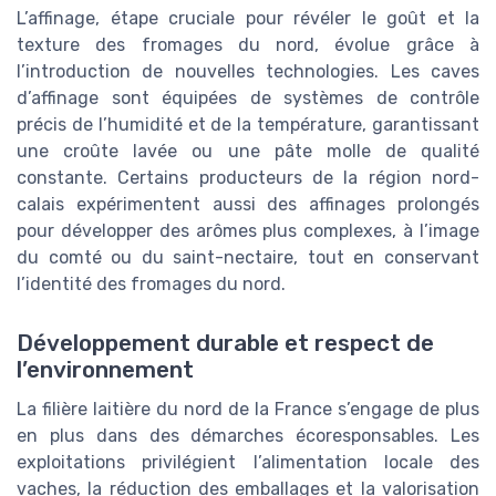
L’affinage, étape cruciale pour révéler le goût et la
texture des fromages du nord, évolue grâce à
l’introduction de nouvelles technologies. Les caves
d’affinage sont équipées de systèmes de contrôle
précis de l’humidité et de la température, garantissant
une croûte lavée ou une pâte molle de qualité
constante. Certains producteurs de la région nord-
calais expérimentent aussi des affinages prolongés
pour développer des arômes plus complexes, à l’image
du comté ou du saint-nectaire, tout en conservant
l’identité des fromages du nord.
Développement durable et respect de
l’environnement
La filière laitière du nord de la France s’engage de plus
en plus dans des démarches écoresponsables. Les
exploitations privilégient l’alimentation locale des
vaches, la réduction des emballages et la valorisation