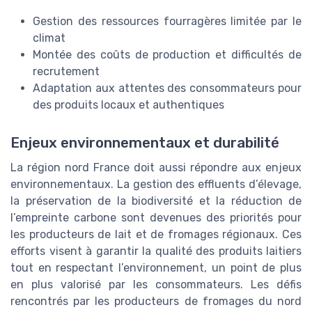
Gestion des ressources fourragères limitée par le
climat
Montée des coûts de production et difficultés de
recrutement
Adaptation aux attentes des consommateurs pour
des produits locaux et authentiques
Enjeux environnementaux et durabilité
La région nord France doit aussi répondre aux enjeux
environnementaux. La gestion des effluents d’élevage,
la préservation de la biodiversité et la réduction de
l’empreinte carbone sont devenues des priorités pour
les producteurs de lait et de fromages régionaux. Ces
efforts visent à garantir la qualité des produits laitiers
tout en respectant l’environnement, un point de plus
en plus valorisé par les consommateurs. Les défis
rencontrés par les producteurs de fromages du nord