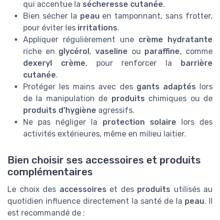
qui accentue la
sécheresse cutanée
.
Bien sécher la
peau
en tamponnant, sans frotter,
pour éviter les
irritations
.
Appliquer régulièrement une
crème hydratante
riche en
glycérol
,
vaseline
ou
paraffine
, comme
dexeryl crème
, pour renforcer la
barrière
cutanée
.
Protéger les mains avec des
gants adaptés
lors
de la manipulation de
produits
chimiques ou de
produits d’hygiène
agressifs.
Ne pas négliger la
protection solaire
lors des
activités extérieures, même en milieu laitier.
Bien choisir ses accessoires et produits
complémentaires
Le choix des
accessoires
et des
produits
utilisés au
quotidien influence directement la santé de la
peau
. Il
est recommandé de :