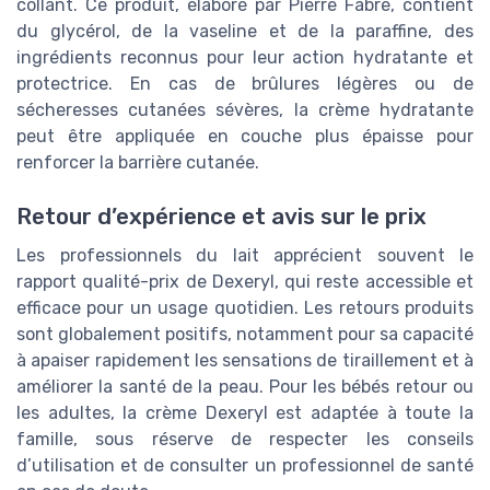
collant. Ce produit, élaboré par Pierre Fabre, contient
du glycérol, de la vaseline et de la paraffine, des
ingrédients reconnus pour leur action hydratante et
protectrice. En cas de brûlures légères ou de
sécheresses cutanées sévères, la crème hydratante
peut être appliquée en couche plus épaisse pour
renforcer la barrière cutanée.
Retour d’expérience et avis sur le prix
Les professionnels du lait apprécient souvent le
rapport qualité-prix de Dexeryl, qui reste accessible et
efficace pour un usage quotidien. Les retours produits
sont globalement positifs, notamment pour sa capacité
à apaiser rapidement les sensations de tiraillement et à
améliorer la santé de la peau. Pour les bébés retour ou
les adultes, la crème Dexeryl est adaptée à toute la
famille, sous réserve de respecter les conseils
d’utilisation et de consulter un professionnel de santé