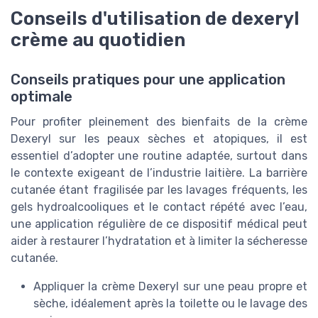
Conseils d'utilisation de dexeryl
crème au quotidien
Conseils pratiques pour une application
optimale
Pour profiter pleinement des bienfaits de la crème
Dexeryl sur les peaux sèches et atopiques, il est
essentiel d’adopter une routine adaptée, surtout dans
le contexte exigeant de l’industrie laitière. La barrière
cutanée étant fragilisée par les lavages fréquents, les
gels hydroalcooliques et le contact répété avec l’eau,
une application régulière de ce dispositif médical peut
aider à restaurer l’hydratation et à limiter la sécheresse
cutanée.
Appliquer la crème Dexeryl sur une peau propre et
sèche, idéalement après la toilette ou le lavage des