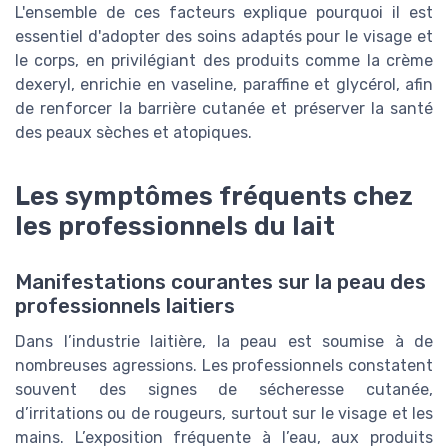
L'ensemble de ces facteurs explique pourquoi il est
essentiel d'adopter des soins adaptés pour le visage et
le corps, en privilégiant des produits comme la crème
dexeryl, enrichie en vaseline, paraffine et glycérol, afin
de renforcer la barrière cutanée et préserver la santé
des peaux sèches et atopiques.
Les symptômes fréquents chez
les professionnels du lait
Manifestations courantes sur la peau des
professionnels laitiers
Dans l’industrie laitière, la peau est soumise à de
nombreuses agressions. Les professionnels constatent
souvent des signes de sécheresse cutanée,
d’irritations ou de rougeurs, surtout sur le visage et les
mains. L’exposition fréquente à l’eau, aux produits