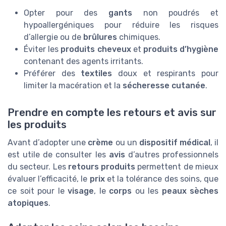
Opter pour des
gants
non poudrés et
hypoallergéniques pour réduire les risques
d’allergie ou de
brûlures
chimiques.
Éviter les
produits cheveux
et
produits d’hygiène
contenant des agents irritants.
Préférer des
textiles
doux et respirants pour
limiter la macération et la
sécheresse cutanée
.
Prendre en compte les retours et avis sur
les produits
Avant d’adopter une
crème
ou un
dispositif médical
, il
est utile de consulter les
avis
d’autres professionnels
du secteur. Les
retours produits
permettent de mieux
évaluer l’efficacité, le
prix
et la tolérance des soins, que
ce soit pour le
visage
, le
corps
ou les
peaux sèches
atopiques
.