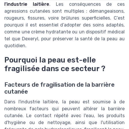
l’industrie laitière
. Les conséquences de ces
agressions cutanées sont multiples : démangeaisons,
rougeurs, fissures, voire brûlures superficielles. C’est
pourquoi il est essentiel d’adopter des soins adaptés,
comme une crème hydratante ou un dispositif médical
tel que Dexeryl, pour préserver la santé de la peau au
quotidien.
Pourquoi la peau est-elle
fragilisée dans ce secteur ?
Facteurs de fragilisation de la barrière
cutanée
Dans l'industrie laitière, la peau est soumise à de
nombreux facteurs qui peuvent altérer la barrière
cutanée. Le contact répété avec l'eau, les produits
d'hygiène ou de nettoyage, ainsi que l'utilisation