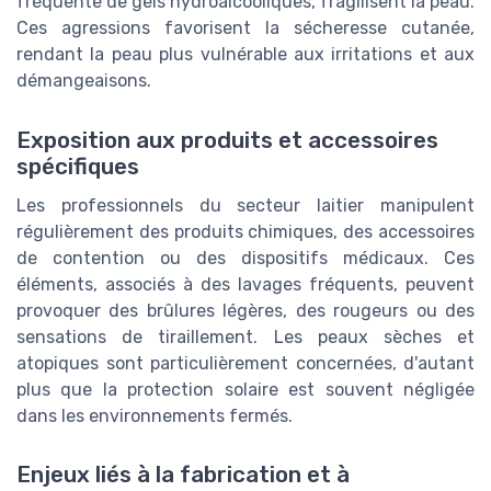
fréquente de gels hydroalcooliques, fragilisent la peau.
Ces agressions favorisent la sécheresse cutanée,
rendant la peau plus vulnérable aux irritations et aux
démangeaisons.
Exposition aux produits et accessoires
spécifiques
Les professionnels du secteur laitier manipulent
régulièrement des produits chimiques, des accessoires
de contention ou des dispositifs médicaux. Ces
éléments, associés à des lavages fréquents, peuvent
provoquer des brûlures légères, des rougeurs ou des
sensations de tiraillement. Les peaux sèches et
atopiques sont particulièrement concernées, d'autant
plus que la protection solaire est souvent négligée
dans les environnements fermés.
Enjeux liés à la fabrication et à