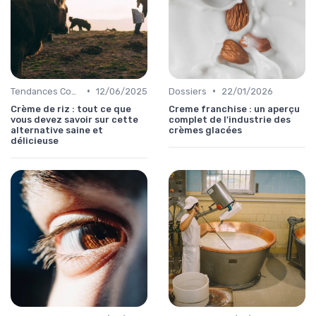
•
•
Tendances Consommation
12/06/2025
Dossiers
22/01/2026
Crème de riz : tout ce que
Creme franchise : un aperçu
vous devez savoir sur cette
complet de l'industrie des
alternative saine et
crèmes glacées
délicieuse