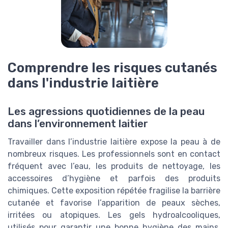
Comprendre les risques cutanés
dans l'industrie laitière
Les agressions quotidiennes de la peau
dans l’environnement laitier
Travailler dans l’industrie laitière expose la peau à de
nombreux risques. Les professionnels sont en contact
fréquent avec l’eau, les produits de nettoyage, les
accessoires d’hygiène et parfois des produits
chimiques. Cette exposition répétée fragilise la barrière
cutanée et favorise l’apparition de peaux sèches,
irritées ou atopiques. Les gels hydroalcooliques,
utilisés pour garantir une bonne hygiène des mains,