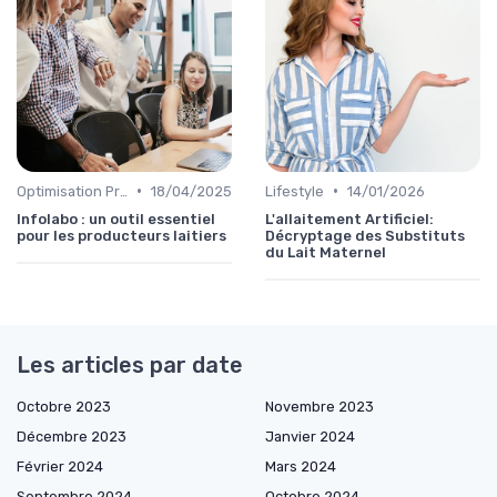
•
•
Optimisation Production
18/04/2025
Lifestyle
14/01/2026
Infolabo : un outil essentiel
L'allaitement Artificiel:
pour les producteurs laitiers
Décryptage des Substituts
du Lait Maternel
Les articles par date
Octobre 2023
Novembre 2023
Décembre 2023
Janvier 2024
Février 2024
Mars 2024
Septembre 2024
Octobre 2024