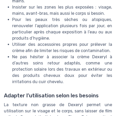
mains.
Insister sur les zones les plus exposées : visage,
mains, avant-bras, mais aussi le corps si besoin.
Pour les peaux très sèches ou atopiques,
renouveler l’application plusieurs fois par jour, en
particulier après chaque exposition à l’eau ou aux
produits d’hygiène.
Utiliser des accessoires propres pour prélever la
crème afin de limiter les risques de contamination.
Ne pas hésiter à associer la crème Dexeryl à
d’autres soins retour adaptés, comme une
protection solaire lors des travaux en extérieur ou
des produits cheveux doux pour éviter les
irritations du cuir chevelu.
Adapter l’utilisation selon les besoins
La texture non grasse de Dexeryl permet une
utilisation sur le visage et le corps, sans laisser de film