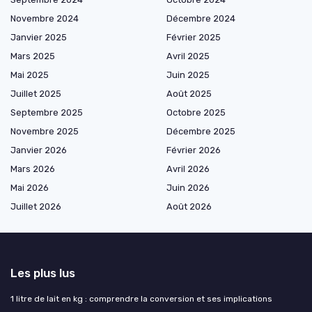
Novembre 2024
Décembre 2024
Janvier 2025
Février 2025
Mars 2025
Avril 2025
Mai 2025
Juin 2025
Juillet 2025
Août 2025
Septembre 2025
Octobre 2025
Novembre 2025
Décembre 2025
Janvier 2026
Février 2026
Mars 2026
Avril 2026
Mai 2026
Juin 2026
Juillet 2026
Août 2026
Les plus lus
1 litre de lait en kg : comprendre la conversion et ses implications