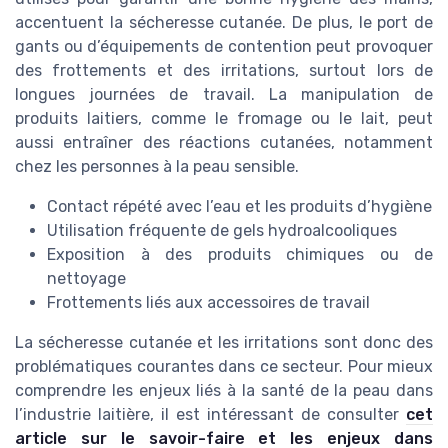
accentuent la sécheresse cutanée. De plus, le port de
gants ou d’équipements de contention peut provoquer
des frottements et des irritations, surtout lors de
longues journées de travail. La manipulation de
produits laitiers, comme le fromage ou le lait, peut
aussi entraîner des réactions cutanées, notamment
chez les personnes à la peau sensible.
Contact répété avec l’eau et les produits d’hygiène
Utilisation fréquente de gels hydroalcooliques
Exposition à des produits chimiques ou de
nettoyage
Frottements liés aux accessoires de travail
La sécheresse cutanée et les irritations sont donc des
problématiques courantes dans ce secteur. Pour mieux
comprendre les enjeux liés à la santé de la peau dans
l’industrie laitière, il est intéressant de consulter
cet
article sur le savoir-faire et les enjeux dans