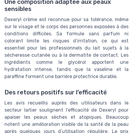
Une composition adaptée aux peaux
sensibles
Dexeryl crème est reconnue pour sa tolérance, même
sur le visage et le corps des personnes exposées à des
conditions difficiles. Sa formule sans parfum ni
colorant limite les risques d’irritation, ce qui est
essentiel pour les professionnels du lait sujets à la
sécheresse cutanée ou à la dermatite de contact. Les
ingrédients comme le glycérol apportent une
hydratation intense, tandis que la vaseline et la
paraffine forment une barrière protectrice durable.
Des retours positifs sur l’efficacité
Les avis recueillis auprès des utilisateurs dans le
secteur laitier soulignent l’efficacité de Dexeryl pour
apaiser les peaux sèches et atopiques. Beaucoup
notent une amélioration visible de la santé de la peau
après quelques jours d’utilisation régulière. Le prix