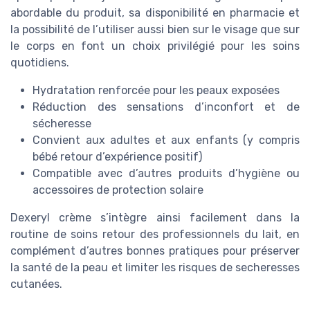
abordable du produit, sa disponibilité en pharmacie et
la possibilité de l’utiliser aussi bien sur le visage que sur
le corps en font un choix privilégié pour les soins
quotidiens.
Hydratation renforcée pour les peaux exposées
Réduction des sensations d’inconfort et de
sécheresse
Convient aux adultes et aux enfants (y compris
bébé retour d’expérience positif)
Compatible avec d’autres produits d’hygiène ou
accessoires de protection solaire
Dexeryl crème s’intègre ainsi facilement dans la
routine de soins retour des professionnels du lait, en
complément d’autres bonnes pratiques pour préserver
la santé de la peau et limiter les risques de secheresses
cutanées.