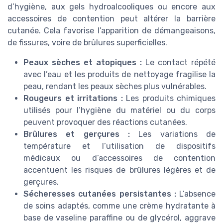
d’hygiène, aux gels hydroalcooliques ou encore aux
accessoires de contention peut altérer la barrière
cutanée. Cela favorise l’apparition de démangeaisons,
de fissures, voire de brûlures superficielles.
Peaux sèches et atopiques :
Le contact répété
avec l’eau et les produits de nettoyage fragilise la
peau, rendant les peaux sèches plus vulnérables.
Rougeurs et irritations :
Les produits chimiques
utilisés pour l’hygiène du matériel ou du corps
peuvent provoquer des réactions cutanées.
Brûlures et gerçures :
Les variations de
température et l’utilisation de dispositifs
médicaux ou d’accessoires de contention
accentuent les risques de brûlures légères et de
gerçures.
Sécheresses cutanées persistantes :
L’absence
de soins adaptés, comme une crème hydratante à
base de vaseline paraffine ou de glycérol, aggrave