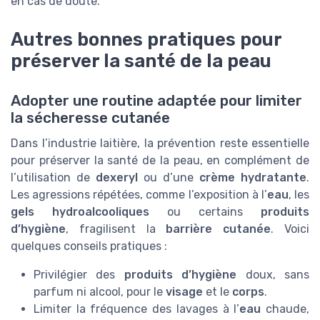
en cas de doute.
Autres bonnes pratiques pour
préserver la santé de la peau
Adopter une routine adaptée pour limiter
la sécheresse cutanée
Dans l’industrie laitière, la prévention reste essentielle
pour préserver la santé de la peau, en complément de
l’utilisation de
dexeryl
ou d’une
crème hydratante
.
Les agressions répétées, comme l’exposition à l’
eau
, les
gels hydroalcooliques
ou certains
produits
d’hygiène
, fragilisent la
barrière cutanée
. Voici
quelques conseils pratiques :
Privilégier des
produits d’hygiène
doux, sans
parfum ni alcool, pour le
visage
et le
corps
.
Limiter la fréquence des lavages à l’
eau
chaude,