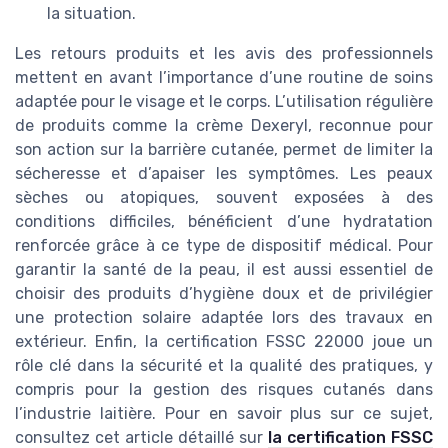
la situation.
Les retours produits et les avis des professionnels
mettent en avant l’importance d’une routine de soins
adaptée pour le visage et le corps. L’utilisation régulière
de produits comme la crème Dexeryl, reconnue pour
son action sur la barrière cutanée, permet de limiter la
sécheresse et d’apaiser les symptômes. Les peaux
sèches ou atopiques, souvent exposées à des
conditions difficiles, bénéficient d’une hydratation
renforcée grâce à ce type de dispositif médical. Pour
garantir la santé de la peau, il est aussi essentiel de
choisir des produits d’hygiène doux et de privilégier
une protection solaire adaptée lors des travaux en
extérieur. Enfin, la certification FSSC 22000 joue un
rôle clé dans la sécurité et la qualité des pratiques, y
compris pour la gestion des risques cutanés dans
l’industrie laitière. Pour en savoir plus sur ce sujet,
consultez cet article détaillé sur
la certification FSSC