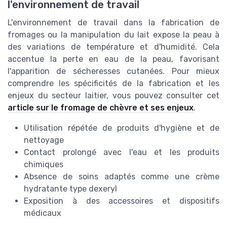
l'environnement de travail
L'environnement de travail dans la fabrication de
fromages ou la manipulation du lait expose la peau à
des variations de température et d'humidité. Cela
accentue la perte en eau de la peau, favorisant
l'apparition de sécheresses cutanées. Pour mieux
comprendre les spécificités de la fabrication et les
enjeux du secteur laitier, vous pouvez consulter cet
article sur le fromage de chèvre et ses enjeux
.
Utilisation répétée de produits d'hygiène et de
nettoyage
Contact prolongé avec l'eau et les produits
chimiques
Absence de soins adaptés comme une crème
hydratante type dexeryl
Exposition à des accessoires et dispositifs
médicaux