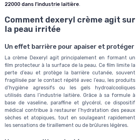
22000 dans l’industrie laitière
.
Comment dexeryl crème agit sur
la peau irritée
Un effet barrière pour apaiser et protéger
La crème Dexeryl agit principalement en formant un
film protecteur à la surface de la peau. Ce film limite la
perte d’eau et protège la barrière cutanée, souvent
fragilisée par le contact répété avec l’eau, les produits
d’hygiène agressifs ou les gels hydroalcooliques
utilisés dans l’industrie laitière. Grâce à sa formule à
base de vaseline, paraffine et glycérol, ce dispositif
médical contribue à restaurer l’hydratation des peaux
sèches et atopiques, tout en soulageant rapidement
les sensations de tiraillement ou de brûlures légères.