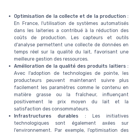
Optimisation de la collecte et de la production
:
En France, l'utilisation de systèmes automatisés
dans les laiteries a contribué à la réduction des
coûts de production. Les capteurs et outils
d'analyse permettent une collecte de données en
temps réel sur la qualité du lait, favorisant une
meilleure gestion des ressources.
Amélioration de la qualité des produits laitiers
:
Avec l'adoption de technologies de pointe, les
producteurs peuvent maintenant suivre plus
facilement les paramètres comme le contenu en
matière grasse ou la fraîcheur, influençant
positivement le prix moyen du lait et la
satisfaction des consommateurs.
Infrastructures durables
: Les initiatives
technologiques sont également axées sur
l'environnement. Par exemple, l'optimisation des