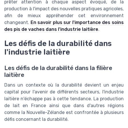
prêter attention à chaque aspect évoqué, de la
production à l'impact des nouvelles pratiques agricoles,
afin de mieux appréhender cet environnement
changeant.
En savoir plus sur l'importance des soins
des pis de vaches dans l'industrie laitière
.
Les défis de la durabilité dans
l'industrie laitière
Les défis de la durabilité dans la filière
laitière
Dans un contexte où la durabilité devient un enjeu
capital pour l'avenir de différents secteurs, l'industrie
laitière n'échappe pas à cette tendance. La production
de lait en France ainsi que dans d'autres régions
comme la Nouvelle-Zélande est confrontée à plusieurs
défis concernant la durabilité.