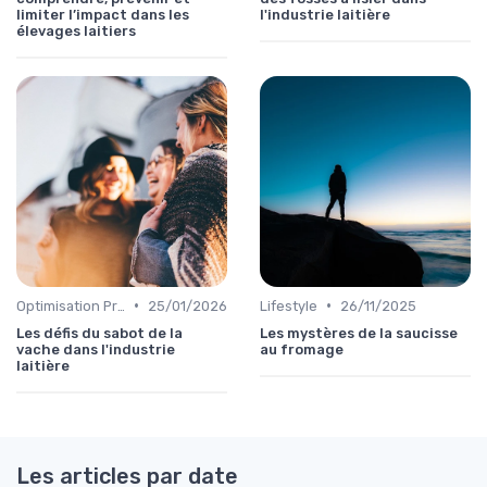
limiter l’impact dans les
l'industrie laitière
élevages laitiers
•
•
Optimisation Production
25/01/2026
Lifestyle
26/11/2025
Les défis du sabot de la
Les mystères de la saucisse
vache dans l'industrie
au fromage
laitière
Les articles par date