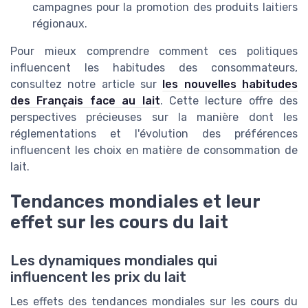
campagnes pour la promotion des produits laitiers
régionaux.
Pour mieux comprendre comment ces politiques
influencent les habitudes des consommateurs,
consultez notre article sur
les nouvelles habitudes
des Français face au lait
. Cette lecture offre des
perspectives précieuses sur la manière dont les
réglementations et l'évolution des préférences
influencent les choix en matière de consommation de
lait.
Tendances mondiales et leur
effet sur les cours du lait
Les dynamiques mondiales qui
influencent les prix du lait
Les effets des tendances mondiales sur les cours du