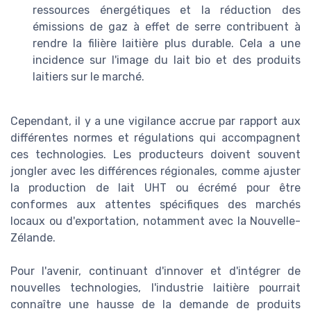
ressources énergétiques et la réduction des
émissions de gaz à effet de serre contribuent à
rendre la filière laitière plus durable. Cela a une
incidence sur l'image du lait bio et des produits
laitiers sur le marché.
Cependant, il y a une vigilance accrue par rapport aux
différentes normes et régulations qui accompagnent
ces technologies. Les producteurs doivent souvent
jongler avec les différences régionales, comme ajuster
la production de lait UHT ou écrémé pour être
conformes aux attentes spécifiques des marchés
locaux ou d'exportation, notamment avec la Nouvelle-
Zélande.
Pour l'avenir, continuant d'innover et d'intégrer de
nouvelles technologies, l'industrie laitière pourrait
connaître une hausse de la demande de produits