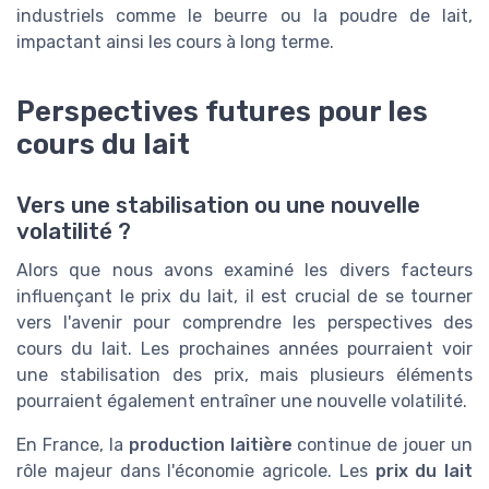
industriels comme le beurre ou la poudre de lait,
impactant ainsi les cours à long terme.
Perspectives futures pour les
cours du lait
Vers une stabilisation ou une nouvelle
volatilité ?
Alors que nous avons examiné les divers facteurs
influençant le prix du lait, il est crucial de se tourner
vers l'avenir pour comprendre les perspectives des
cours du lait. Les prochaines années pourraient voir
une stabilisation des prix, mais plusieurs éléments
pourraient également entraîner une nouvelle volatilité.
En France, la
production laitière
continue de jouer un
rôle majeur dans l'économie agricole. Les
prix du lait