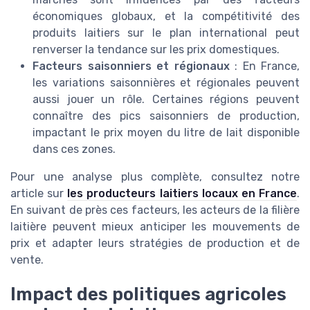
économiques globaux, et la compétitivité des
produits laitiers sur le plan international peut
renverser la tendance sur les prix domestiques.
Facteurs saisonniers et régionaux
: En France,
les variations saisonnières et régionales peuvent
aussi jouer un rôle. Certaines régions peuvent
connaître des pics saisonniers de production,
impactant le prix moyen du litre de lait disponible
dans ces zones.
Pour une analyse plus complète, consultez notre
article sur
les producteurs laitiers locaux en France
.
En suivant de près ces facteurs, les acteurs de la filière
laitière peuvent mieux anticiper les mouvements de
prix et adapter leurs stratégies de production et de
vente.
Impact des politiques agricoles