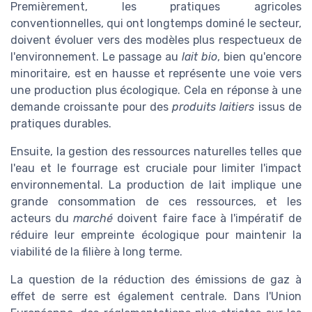
Premièrement, les pratiques agricoles
conventionnelles, qui ont longtemps dominé le secteur,
doivent évoluer vers des modèles plus respectueux de
l'environnement. Le passage au
lait bio
, bien qu'encore
minoritaire, est en hausse et représente une voie vers
une production plus écologique. Cela en réponse à une
demande croissante pour des
produits laitiers
issus de
pratiques durables.
Ensuite, la gestion des ressources naturelles telles que
l'eau et le fourrage est cruciale pour limiter l'impact
environnemental. La production de lait implique une
grande consommation de ces ressources, et les
acteurs du
marché
doivent faire face à l'impératif de
réduire leur empreinte écologique pour maintenir la
viabilité de la filière à long terme.
La question de la réduction des émissions de gaz à
effet de serre est également centrale. Dans l'Union