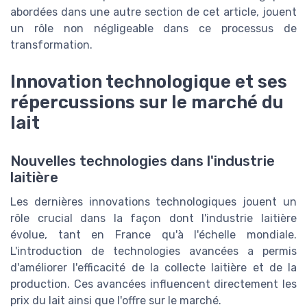
abordées dans une autre section de cet article, jouent
un rôle non négligeable dans ce processus de
transformation.
Innovation technologique et ses
répercussions sur le marché du
lait
Nouvelles technologies dans l'industrie
laitière
Les dernières innovations technologiques jouent un
rôle crucial dans la façon dont l'industrie laitière
évolue, tant en France qu'à l'échelle mondiale.
L'introduction de technologies avancées a permis
d'améliorer l'efficacité de la collecte laitière et de la
production. Ces avancées influencent directement les
prix du lait ainsi que l'offre sur le marché.