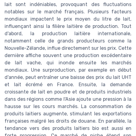
lait sont indéniables, provoquant des fluctuations
notables sur le marché français. Plusieurs facteurs
mondiaux impactent le prix moyen du litre de lait,
influençant ainsi la filière laitière de production. Tout
d'abord, la production laitière internationale,
notamment celle de grands producteurs comme la
Nouvelle-Zélande, influe directement sur les prix. Cette
dernière affiche souvent une production excédentaire
de lait vache, qui inonde ensuite les marchés
mondiaux. Une surproduction, par exemple en début
d'année, peut entraîner une baisse des prix du lait UHT
et lait écrémé en France. Ensuite, la demande
croissante de lait en poudre et de produits industriels
dans des régions comme l'Asie ajoute une pression à la
hausse sur les cours marchés. La consommation de
produits laitiers augmente, stimulant les exportations
françaises malgré les droits de douane. En parallèle, la
tendance vers des produits laitiers bio est aussi en
forte progression. Ce marché de niche étend son