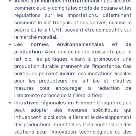
Accès aux marchés internationaux
: Les accords
commerciaux, y compris les droits de douane et les
régulations sur les importations, déterminent
comment le lait français et ses dérivés, comme le
beurre ou le lait UHT, peuvent être compétitifs sur
le marché mondial.
Les normes environnementales et de
production
: Avec une demande croissante pour le
lait bio, les politiques visant à promouvoir une
production durable prennent de l'importance. Ces
politiques peuvent inclure des incitations fiscales
pour les producteurs de lait bio et d'autres
mesures pour encourager la réduction de
l'empreinte carbone de la filière laitière.
Initiatives régionales en France
: Chaque région
peut adopter des mesures spécifiques qui
influencent la collecte laitière et le développement
des productions industrielles. Cela peut inclure des
soutiens pour l'innovation technologique ou des