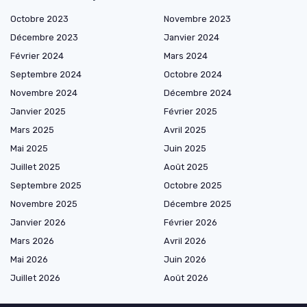
Octobre 2023
Novembre 2023
Décembre 2023
Janvier 2024
Février 2024
Mars 2024
Septembre 2024
Octobre 2024
Novembre 2024
Décembre 2024
Janvier 2025
Février 2025
Mars 2025
Avril 2025
Mai 2025
Juin 2025
Juillet 2025
Août 2025
Septembre 2025
Octobre 2025
Novembre 2025
Décembre 2025
Janvier 2026
Février 2026
Mars 2026
Avril 2026
Mai 2026
Juin 2026
Juillet 2026
Août 2026