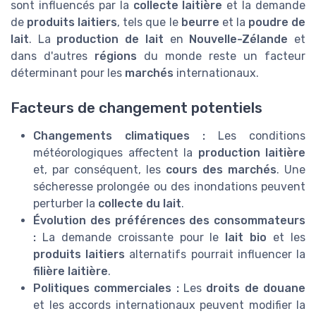
sont influencés par la
collecte laitière
et la demande
de
produits laitiers
, tels que le
beurre
et la
poudre de
lait
. La
production de lait
en
Nouvelle-Zélande
et
dans d'autres
régions
du monde reste un facteur
déterminant pour les
marchés
internationaux.
Facteurs de changement potentiels
Changements climatiques :
Les conditions
météorologiques affectent la
production laitière
et, par conséquent, les
cours des marchés
. Une
sécheresse prolongée ou des inondations peuvent
perturber la
collecte du lait
.
Évolution des préférences des consommateurs
:
La demande croissante pour le
lait bio
et les
produits laitiers
alternatifs pourrait influencer la
filière laitière
.
Politiques commerciales :
Les
droits de douane
et les accords internationaux peuvent modifier la