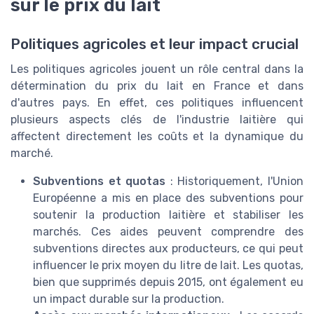
sur le prix du lait
Politiques agricoles et leur impact crucial
Les politiques agricoles jouent un rôle central dans la
détermination du prix du lait en France et dans
d'autres pays. En effet, ces politiques influencent
plusieurs aspects clés de l'industrie laitière qui
affectent directement les coûts et la dynamique du
marché.
Subventions et quotas
: Historiquement, l'Union
Européenne a mis en place des subventions pour
soutenir la production laitière et stabiliser les
marchés. Ces aides peuvent comprendre des
subventions directes aux producteurs, ce qui peut
influencer le prix moyen du litre de lait. Les quotas,
bien que supprimés depuis 2015, ont également eu
un impact durable sur la production.