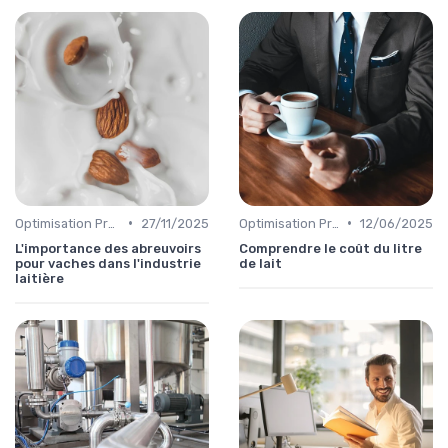
•
•
Optimisation Production
27/11/2025
Optimisation Production
12/06/2025
L'importance des abreuvoirs
Comprendre le coût du litre
pour vaches dans l'industrie
de lait
laitière