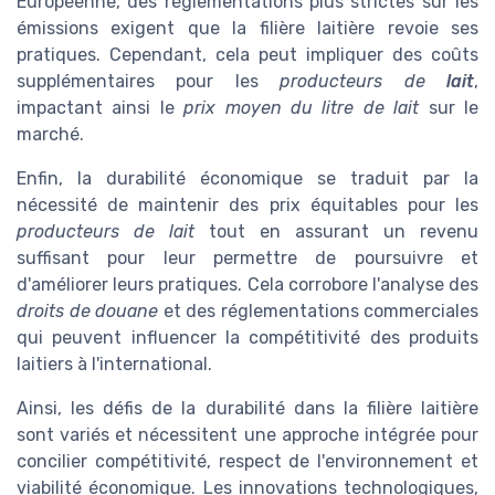
Européenne, des réglementations plus strictes sur les
émissions exigent que la filière laitière revoie ses
pratiques. Cependant, cela peut impliquer des coûts
supplémentaires pour les
producteurs de
lait
,
impactant ainsi le
prix moyen du litre de lait
sur le
marché.
Enfin, la durabilité économique se traduit par la
nécessité de maintenir des prix équitables pour les
producteurs de lait
tout en assurant un revenu
suffisant pour leur permettre de poursuivre et
d'améliorer leurs pratiques. Cela corrobore l'analyse des
droits de douane
et des réglementations commerciales
qui peuvent influencer la compétitivité des produits
laitiers à l'international.
Ainsi, les défis de la durabilité dans la filière laitière
sont variés et nécessitent une approche intégrée pour
concilier compétitivité, respect de l'environnement et
viabilité économique. Les innovations technologiques,