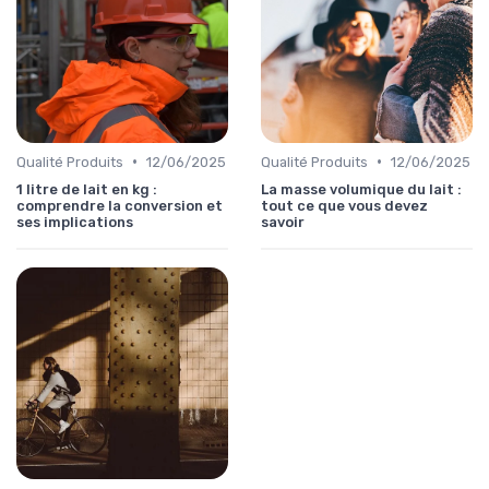
•
•
Qualité Produits
12/06/2025
Qualité Produits
12/06/2025
1 litre de lait en kg :
La masse volumique du lait :
comprendre la conversion et
tout ce que vous devez
ses implications
savoir