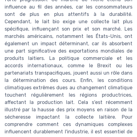
influence au fil des années, car les consommateurs
sont de plus en plus attentifs à la durabilité.
Cependant, le lait bio exige une collecte lait plus
spécifique, influençant son prix et son marché. Les
marchés américains, notamment les États-Unis, ont
également un impact déterminant, car ils absorbent
une part significative des exportations mondiales de
produits laitiers. La politique commerciale et les
accords internationaux, comme le Brexit ou les
partenariats transpacifiques, jouent aussi un rôle dans
la détermination des cours. Enfin, les conditions
climatiques extrêmes dues au changement climatique
touchent régulièrement les régions productrices,
affectant la production lait. Cela s'est récemment
illustré par la hausse des prix moyens en raison de la
sécheresse impactant la collecte laitière. Pour
comprendre comment ces dynamiques complexes
influencent durablement l'industrie, il est essentiel de