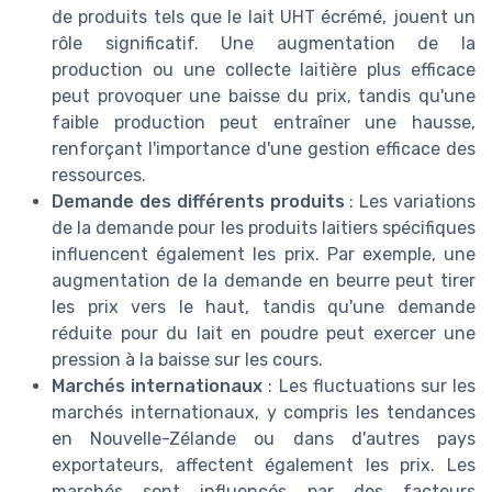
de produits tels que le lait UHT écrémé, jouent un
rôle significatif. Une augmentation de la
production ou une collecte laitière plus efficace
peut provoquer une baisse du prix, tandis qu'une
faible production peut entraîner une hausse,
renforçant l'importance d'une gestion efficace des
ressources.
Demande des différents produits
: Les variations
de la demande pour les produits laitiers spécifiques
influencent également les prix. Par exemple, une
augmentation de la demande en beurre peut tirer
les prix vers le haut, tandis qu'une demande
réduite pour du lait en poudre peut exercer une
pression à la baisse sur les cours.
Marchés internationaux
: Les fluctuations sur les
marchés internationaux, y compris les tendances
en Nouvelle-Zélande ou dans d'autres pays
exportateurs, affectent également les prix. Les
marchés sont influencés par des facteurs