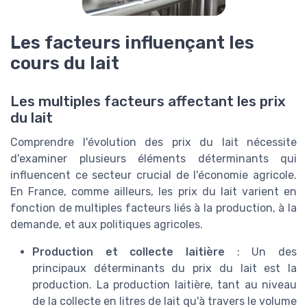
Les facteurs influençant les
cours du lait
Les multiples facteurs affectant les prix
du lait
Comprendre l'évolution des prix du lait nécessite
d'examiner plusieurs éléments déterminants qui
influencent ce secteur crucial de l'économie agricole.
En France, comme ailleurs, les prix du lait varient en
fonction de multiples facteurs liés à la production, à la
demande, et aux politiques agricoles.
Production et collecte laitière
: Un des
principaux déterminants du prix du lait est la
production. La production laitière, tant au niveau
de la collecte en litres de lait qu'à travers le volume