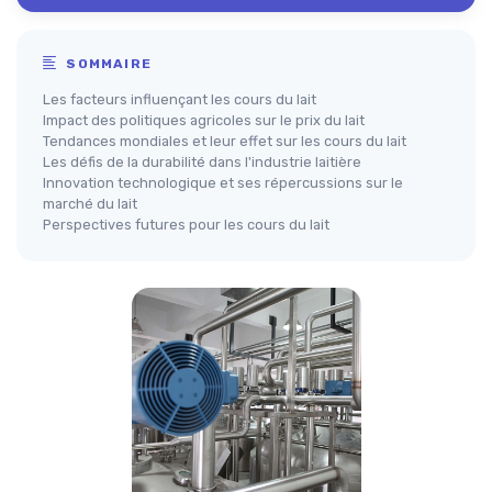
SOMMAIRE
Les facteurs influençant les cours du lait
Impact des politiques agricoles sur le prix du lait
Tendances mondiales et leur effet sur les cours du lait
Les défis de la durabilité dans l'industrie laitière
Innovation technologique et ses répercussions sur le
marché du lait
Perspectives futures pour les cours du lait