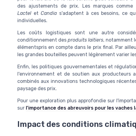
des ajustements de prix. Les marques comme
Lactel
et
Candia
s'adaptent à ces besoins, ce qui
individuelles.
Les coûts logistiques sont une autre considér
conditionnement des
produits laitiers
, notamment le
élémentspris en compte dans le prix final. Par ailleu
les grandes bouteilles peuvent légèrement varier les
Enfin, les politiques gouvernementales et régulatio
l'environnement et de soutien aux producteurs agr
combinés aux innovations technologiques récentes d
paysage des prix.
Pour une exploration plus approfondie sur l'import
sur
l'importance des abreuvoirs pour les vaches l
Impact des conditions climatiq