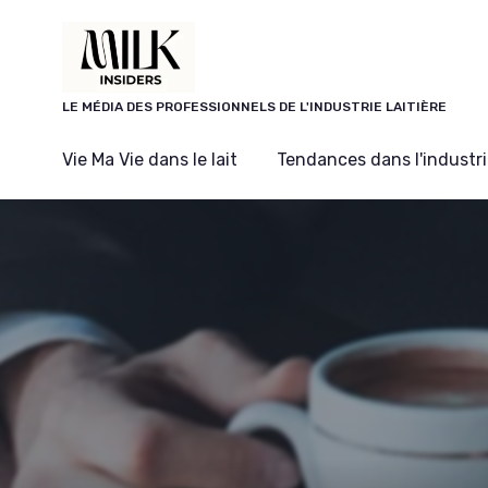
Panneau de gestion des cookies
LE MÉDIA DES PROFESSIONNELS DE L'INDUSTRIE LAITIÈRE
Vie Ma Vie dans le lait
Tendances dans l'industrie