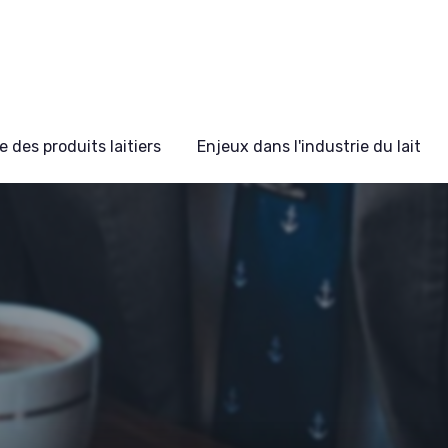
 des produits laitiers
Enjeux dans l'industrie du lait