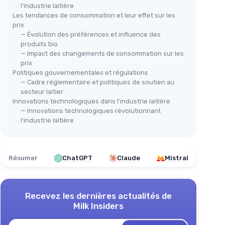
l'industrie laitière
Les tendances de consommation et leur effet sur les
prix
— Évolution des préférences et influence des
produits bio
— Impact des changements de consommation sur les
prix
Politiques gouvernementales et régulations
— Cadre réglementaire et politiques de soutien au
secteur laitier
Innovations technologiques dans l'industrie laitière
— Innovations technologiques révolutionnant
l'industrie laitière
Résumer
ChatGPT
Claude
Mistral
Recevez les dernières actualités de
Milk Insiders