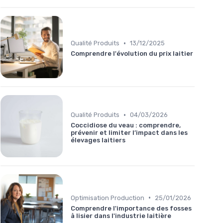
•
Qualité Produits
13/12/2025
Comprendre l'évolution du prix laitier
•
Qualité Produits
04/03/2026
Coccidiose du veau : comprendre,
prévenir et limiter l’impact dans les
élevages laitiers
•
Optimisation Production
25/01/2026
Comprendre l'importance des fosses
à lisier dans l'industrie laitière