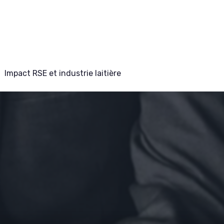
Impact RSE et industrie laitière