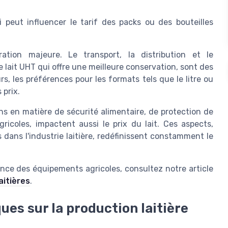
 peut influencer le tarif des packs ou des bouteilles
ation majeure. Le transport, la distribution et le
 lait UHT qui offre une meilleure conservation, sont des
rs, les préférences pour les formats tels que le litre ou
 prix.
ns en matière de sécurité alimentaire, de protection de
icoles, impactent aussi le prix du lait. Ces aspects,
ans l'industrie laitière, redéfinissent constamment le
ance des équipements agricoles, consultez notre article
aitières
.
ues sur la production laitière