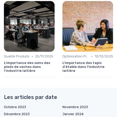
•
•
Qualité Produits
25/11/2025
Optimisation Production
10/12/2025
L'importance des soins des
L'importance des tapis
pieds de vaches dans
d'étable dans l'industrie
l'industrie laitière
laitière
Les articles par date
Octobre 2023
Novembre 2023
Décembre 2023
Janvier 2024