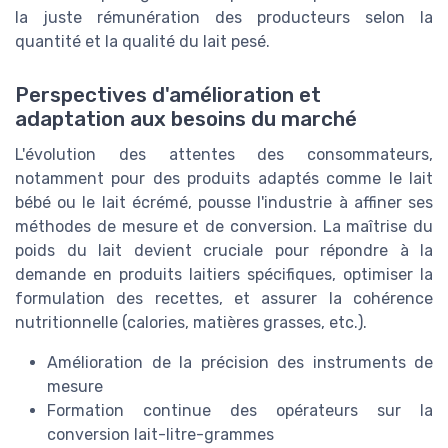
la juste rémunération des producteurs selon la
quantité et la qualité du lait pesé.
Perspectives d'amélioration et
adaptation aux besoins du marché
L'évolution des attentes des consommateurs,
notamment pour des produits adaptés comme le lait
bébé ou le lait écrémé, pousse l'industrie à affiner ses
méthodes de mesure et de conversion. La maîtrise du
poids du lait devient cruciale pour répondre à la
demande en produits laitiers spécifiques, optimiser la
formulation des recettes, et assurer la cohérence
nutritionnelle (calories, matières grasses, etc.).
Amélioration de la précision des instruments de
mesure
Formation continue des opérateurs sur la
conversion lait-litre-grammes