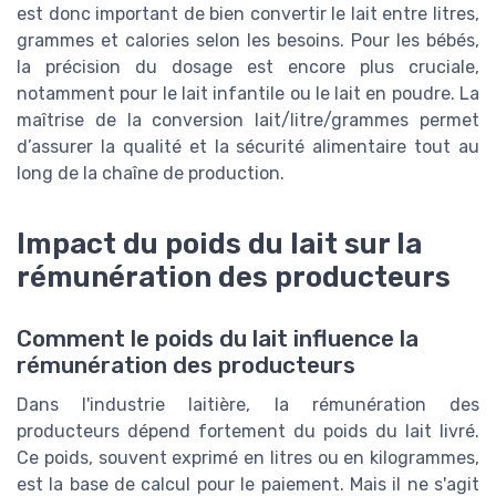
est donc important de bien convertir le lait entre litres,
grammes et calories selon les besoins. Pour les bébés,
la précision du dosage est encore plus cruciale,
notamment pour le lait infantile ou le lait en poudre. La
maîtrise de la conversion lait/litre/grammes permet
d’assurer la qualité et la sécurité alimentaire tout au
long de la chaîne de production.
Impact du poids du lait sur la
rémunération des producteurs
Comment le poids du lait influence la
rémunération des producteurs
Dans l'industrie laitière, la rémunération des
producteurs dépend fortement du poids du lait livré.
Ce poids, souvent exprimé en litres ou en kilogrammes,
est la base de calcul pour le paiement. Mais il ne s'agit