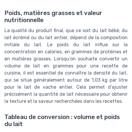
Poids, matières grasses et valeur
nutritionnelle
La qualité du produit final, que ce soit du lait bébé, du
lait écrémé ou du lait entier, dépend de la composition
initiale du lait. Le poids du lait influe sur la
concentration en calories, en grammes de protéines et
en matières grasses. Lorsqu’on souhaite convertir un
volume de lait en grammes pour une recette de
cuisine, il est essentiel de connaître la densité du lait,
qui se situe généralement autour de 1,03 kg par litre
pour le lait de vache entier. Cela permet d’ajuster
précisément la quantité de lait nécessaire pour obtenir
la texture et la saveur recherchées dans les recettes.
Tableau de conversion : volume et poids
du lait