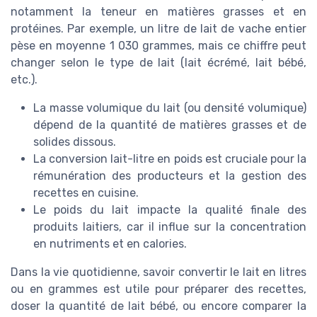
notamment la teneur en matières grasses et en
protéines. Par exemple, un litre de lait de vache entier
pèse en moyenne 1 030 grammes, mais ce chiffre peut
changer selon le type de lait (lait écrémé, lait bébé,
etc.).
La masse volumique du lait (ou densité volumique)
dépend de la quantité de matières grasses et de
solides dissous.
La conversion lait-litre en poids est cruciale pour la
rémunération des producteurs et la gestion des
recettes en cuisine.
Le poids du lait impacte la qualité finale des
produits laitiers, car il influe sur la concentration
en nutriments et en calories.
Dans la vie quotidienne, savoir convertir le lait en litres
ou en grammes est utile pour préparer des recettes,
doser la quantité de lait bébé, ou encore comparer la