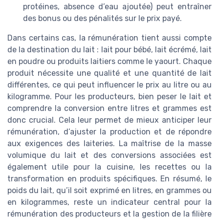
protéines, absence d’eau ajoutée) peut entraîner
des bonus ou des pénalités sur le prix payé.
Dans certains cas, la rémunération tient aussi compte
de la destination du lait : lait pour bébé, lait écrémé, lait
en poudre ou produits laitiers comme le yaourt. Chaque
produit nécessite une qualité et une quantité de lait
différentes, ce qui peut influencer le prix au litre ou au
kilogramme. Pour les producteurs, bien peser le lait et
comprendre la conversion entre litres et grammes est
donc crucial. Cela leur permet de mieux anticiper leur
rémunération, d’ajuster la production et de répondre
aux exigences des laiteries. La maîtrise de la masse
volumique du lait et des conversions associées est
également utile pour la cuisine, les recettes ou la
transformation en produits spécifiques. En résumé, le
poids du lait, qu’il soit exprimé en litres, en grammes ou
en kilogrammes, reste un indicateur central pour la
rémunération des producteurs et la gestion de la filière