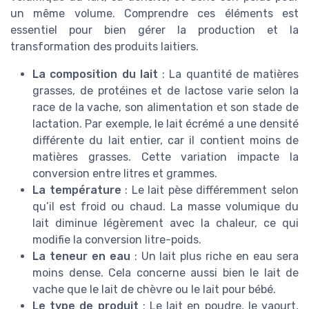
un même volume. Comprendre ces éléments est
essentiel pour bien gérer la production et la
transformation des produits laitiers.
La composition du lait
: La quantité de matières
grasses, de protéines et de lactose varie selon la
race de la vache, son alimentation et son stade de
lactation. Par exemple, le lait écrémé a une densité
différente du lait entier, car il contient moins de
matières grasses. Cette variation impacte la
conversion entre litres et grammes.
La température
: Le lait pèse différemment selon
qu’il est froid ou chaud. La masse volumique du
lait diminue légèrement avec la chaleur, ce qui
modifie la conversion litre-poids.
La teneur en eau
: Un lait plus riche en eau sera
moins dense. Cela concerne aussi bien le lait de
vache que le lait de chèvre ou le lait pour bébé.
Le type de produit
: Le lait en poudre, le yaourt,