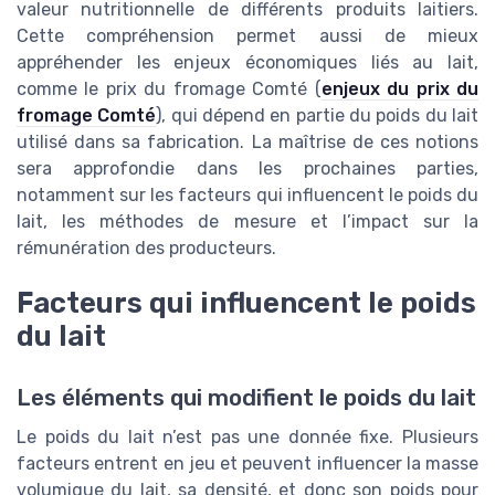
valeur nutritionnelle de différents produits laitiers.
Cette compréhension permet aussi de mieux
appréhender les enjeux économiques liés au lait,
comme le prix du fromage Comté (
enjeux du prix du
fromage Comté
), qui dépend en partie du poids du lait
utilisé dans sa fabrication. La maîtrise de ces notions
sera approfondie dans les prochaines parties,
notamment sur les facteurs qui influencent le poids du
lait, les méthodes de mesure et l’impact sur la
rémunération des producteurs.
Facteurs qui influencent le poids
du lait
Les éléments qui modifient le poids du lait
Le poids du lait n’est pas une donnée fixe. Plusieurs
facteurs entrent en jeu et peuvent influencer la masse
volumique du lait, sa densité, et donc son poids pour