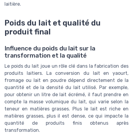
laitière.
Poids du lait et qualité du
produit final
Influence du poids du lait sur la
transformation et la qualité
Le poids du lait joue un rôle clé dans la fabrication des
produits laitiers. La conversion du lait en yaourt,
fromage ou lait en poudre dépend directement de la
quantité et de la densité du lait utilisé. Par exemple,
pour obtenir un litre de lait écrémé, il faut prendre en
compte la masse volumique du lait, qui varie selon la
teneur en matières grasses. Plus le lait est riche en
matières grasses, plus il est dense, ce qui impacte la
quantité de produits finis obtenus après
transformation.