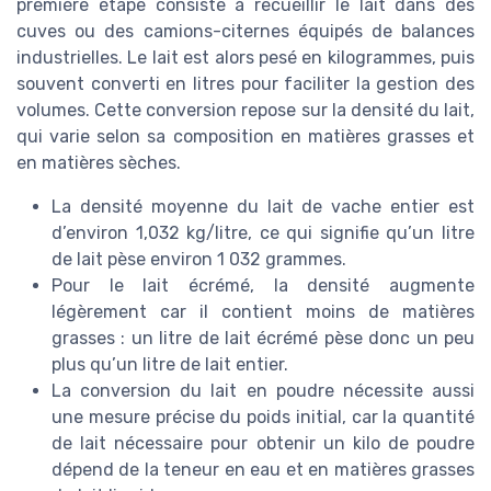
première étape consiste à recueillir le lait dans des
cuves ou des camions-citernes équipés de balances
industrielles. Le lait est alors pesé en kilogrammes, puis
souvent converti en litres pour faciliter la gestion des
volumes. Cette conversion repose sur la densité du lait,
qui varie selon sa composition en matières grasses et
en matières sèches.
La densité moyenne du lait de vache entier est
d’environ 1,032 kg/litre, ce qui signifie qu’un litre
de lait pèse environ 1 032 grammes.
Pour le lait écrémé, la densité augmente
légèrement car il contient moins de matières
grasses : un litre de lait écrémé pèse donc un peu
plus qu’un litre de lait entier.
La conversion du lait en poudre nécessite aussi
une mesure précise du poids initial, car la quantité
de lait nécessaire pour obtenir un kilo de poudre
dépend de la teneur en eau et en matières grasses