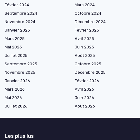
Février 2024
Mars 2024
Septembre 2024
Octobre 2024
Novembre 2024
Décembre 2024
Janvier 2025
Février 2025
Mars 2025
Avril 2025
Mai 2025
Juin 2025
Juillet 2025
Août 2025
Septembre 2025
Octobre 2025
Novembre 2025
Décembre 2025
Janvier 2026
Février 2026
Mars 2026
Avril 2026
Mai 2026
Juin 2026
Juillet 2026
Août 2026
Les plus lus