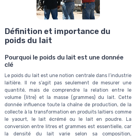
Définition et importance du
poids du lait
Pourquoi le poids du lait est une donnée
clé
Le poids du lait est une notion centrale dans l’industrie
laitière. Il ne s’agit pas seulement de mesurer une
quantité, mais de comprendre la relation entre le
volume (litre) et la masse (grammes) du lait. Cette
donnée influence toute la chaîne de production, de la
collecte à la transformation en produits laitiers comme
le yaourt, le lait écrémé ou le lait en poudre. La
conversion entre litres et grammes est essentielle, car
la densité du lait varie selon sa composition,