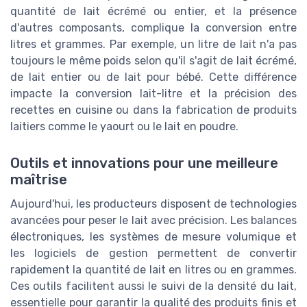
quantité de lait écrémé ou entier, et la présence
d'autres composants, complique la conversion entre
litres et grammes. Par exemple, un litre de lait n'a pas
toujours le même poids selon qu'il s'agit de lait écrémé,
de lait entier ou de lait pour bébé. Cette différence
impacte la conversion lait-litre et la précision des
recettes en cuisine ou dans la fabrication de produits
laitiers comme le yaourt ou le lait en poudre.
Outils et innovations pour une meilleure
maîtrise
Aujourd'hui, les producteurs disposent de technologies
avancées pour peser le lait avec précision. Les balances
électroniques, les systèmes de mesure volumique et
les logiciels de gestion permettent de convertir
rapidement la quantité de lait en litres ou en grammes.
Ces outils facilitent aussi le suivi de la densité du lait,
essentielle pour garantir la qualité des produits finis et