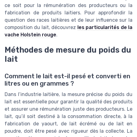
ce soit pour la rémunération des producteurs ou la
fabrication de produits laitiers. Pour approfondir la
question des races laitières et de leur influence sur la
composition du lait, découvrez
les particularités de la
vache Holstein rouge
.
Méthodes de mesure du poids du
lait
Comment le lait est-il pesé et converti en
litres ou en grammes ?
Dans l’industrie laitière, la mesure précise du poids du
lait est essentielle pour garantir la qualité des produits
et assurer une rémunération juste des producteurs. Le
lait, qu’il soit destiné à la consommation directe, à la
fabrication de yaourt, de lait écrémé ou de lait en
poudre, doit être pesé avec rigueur dès la collecte. La