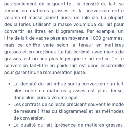
pas seulement de la quantité ; la densité du lait, sa
teneur en matières grasses et la conversion entre
volume et masse jouent aussi un rôle clé. La plupart
des laiteries utilisent la masse volumique du lait pour
convertir les litres en kilogrammes. Par exemple, un
litre de lait de vache pèse en moyenne 1 030 grammes,
mais ce chiffre varie selon la teneur en matières
grasses et en protéines. Le lait écrémé, avec moins de
grasses, est un peu plus léger que le lait entier. Cette
conversion lait-litre en poids lait est donc essentielle
pour garantir une rémunération juste.
La densité du lait influe sur la conversion : un lait
plus riche en matières grasses est plus dense,
donc plus lourd à volume égal.
Les contrats de collecte précisent souvent le mode
de mesure (litres ou kilogrammes) et les méthodes
de conversion.
La qualité du lait (présence de matières grasses,