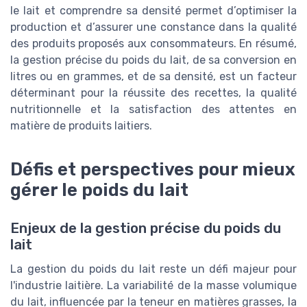
le lait et comprendre sa densité permet d’optimiser la
production et d’assurer une constance dans la qualité
des produits proposés aux consommateurs. En résumé,
la gestion précise du poids du lait, de sa conversion en
litres ou en grammes, et de sa densité, est un facteur
déterminant pour la réussite des recettes, la qualité
nutritionnelle et la satisfaction des attentes en
matière de produits laitiers.
Défis et perspectives pour mieux
gérer le poids du lait
Enjeux de la gestion précise du poids du
lait
La gestion du poids du lait reste un défi majeur pour
l'industrie laitière. La variabilité de la masse volumique
du lait, influencée par la teneur en matières grasses, la