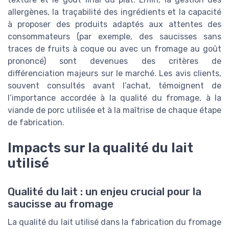
allergènes, la traçabilité des ingrédients et la capacité
à proposer des produits adaptés aux attentes des
consommateurs (par exemple, des saucisses sans
traces de fruits à coque ou avec un fromage au goût
prononcé) sont devenues des critères de
différenciation majeurs sur le marché. Les avis clients,
souvent consultés avant l’achat, témoignent de
l’importance accordée à la qualité du fromage, à la
viande de porc utilisée et à la maîtrise de chaque étape
de fabrication.
Impacts sur la qualité du lait
utilisé
Qualité du lait : un enjeu crucial pour la
saucisse au fromage
La qualité du lait utilisé dans la fabrication du fromage