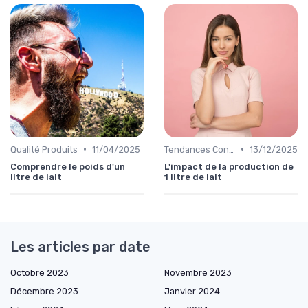
•
•
Qualité Produits
11/04/2025
Tendances Consommation
13/12/2025
Comprendre le poids d'un
L'impact de la production de
litre de lait
1 litre de lait
Les articles par date
Octobre 2023
Novembre 2023
Décembre 2023
Janvier 2024