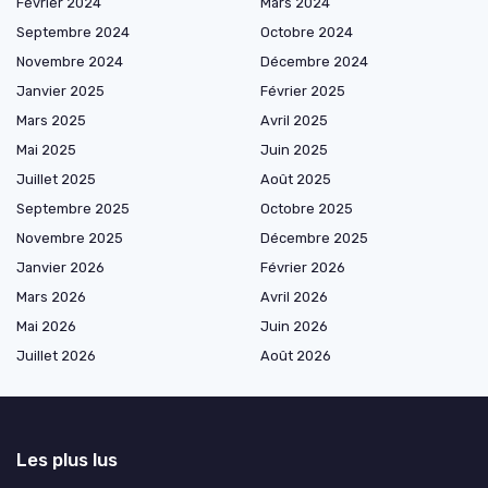
Février 2024
Mars 2024
Septembre 2024
Octobre 2024
Novembre 2024
Décembre 2024
Janvier 2025
Février 2025
Mars 2025
Avril 2025
Mai 2025
Juin 2025
Juillet 2025
Août 2025
Septembre 2025
Octobre 2025
Novembre 2025
Décembre 2025
Janvier 2026
Février 2026
Mars 2026
Avril 2026
Mai 2026
Juin 2026
Juillet 2026
Août 2026
Les plus lus