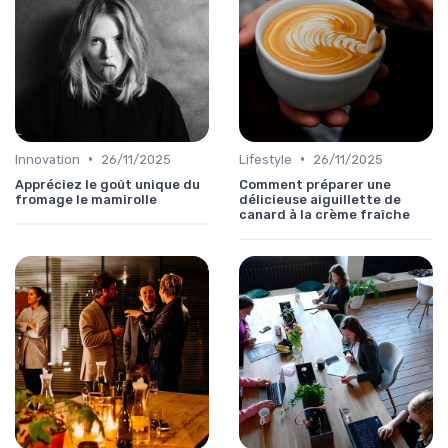
•
•
Innovation
26/11/2025
Lifestyle
26/11/2025
Appréciez le goût unique du
Comment préparer une
fromage le mamirolle
délicieuse aiguillette de
canard à la crème fraîche