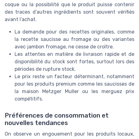
coque ou la possibilité que le produit puisse contenir
des traces d’autres ingrédients sont souvent vérifiés
avant l’achat.
La demande pour des recettes originales, comme
la recette saucisse au fromage ou des variantes
avec jambon fromage, ne cesse de croître.
Les attentes en matière de livraison rapide et de
disponibilité du stock sont fortes, surtout lors des
périodes de rupture stock.
Le prix reste un facteur déterminant, notamment
pour les produits premium comme les saucisses de
la maison Metzger Muller ou les merguez prix
compétitifs.
Préférences de consommation et
nouvelles tendances
On observe un engouement pour les produits locaux,