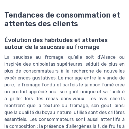
Tendances de consommation et
attentes des clients
Évolution des habitudes et attentes
autour de la saucisse au fromage
La saucisse au fromage, qu’elle soit d’Alsace ou
inspirée des chipolatas supérieures, séduit de plus en
plus de consommateurs à la recherche de nouvelles
expériences gustatives. Le mariage entre la viande de
porc, le fromage fondu et parfois le jambon fumé crée
un produit apprécié pour son goût unique et sa facilité
à griller lors des repas conviviaux. Les avis clients
montrent que la texture du fromage, son goût, ainsi
que la qualité du boyau naturel utilisé sont des critères
essentiels. Les consommateurs sont aussi attentifs à
la composition : la présence d’allergènes lait, de fruits à