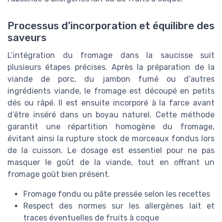
Processus d’incorporation et équilibre des
saveurs
L’intégration du fromage dans la saucisse suit
plusieurs étapes précises. Après la préparation de la
viande de porc, du jambon fumé ou d’autres
ingrédients viande, le fromage est découpé en petits
dés ou râpé. Il est ensuite incorporé à la farce avant
d’être inséré dans un boyau naturel. Cette méthode
garantit une répartition homogène du fromage,
évitant ainsi la rupture stock de morceaux fondus lors
de la cuisson. Le dosage est essentiel pour ne pas
masquer le goût de la viande, tout en offrant un
fromage goût bien présent.
Fromage fondu ou pâte pressée selon les recettes
Respect des normes sur les allergènes lait et
traces éventuelles de fruits à coque