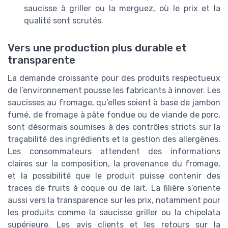
saucisse à griller ou la merguez, où le prix et la
qualité sont scrutés.
Vers une production plus durable et
transparente
La demande croissante pour des produits respectueux
de l’environnement pousse les fabricants à innover. Les
saucisses au fromage, qu’elles soient à base de jambon
fumé, de fromage à pâte fondue ou de viande de porc,
sont désormais soumises à des contrôles stricts sur la
traçabilité des ingrédients et la gestion des allergènes.
Les consommateurs attendent des informations
claires sur la composition, la provenance du fromage,
et la possibilité que le produit puisse contenir des
traces de fruits à coque ou de lait. La filière s’oriente
aussi vers la transparence sur les prix, notamment pour
les produits comme la saucisse griller ou la chipolata
supérieure. Les avis clients et les retours sur la