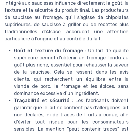
intégré aux saucisses influence directement le goût, la
texture et la sécurité du produit final. Les producteurs
de saucisse au fromage, qu’il s’agisse de chipolatas
supérieures, de saucisse à griller ou de recettes plus
traditionnelles d’Alsace, accordent une attention
particulière à l’origine et au contrôle du lait.
Goût et texture du fromage :
Un lait de qualité
supérieure permet d’obtenir un fromage fondu au
goût plus riche, essentiel pour rehausser la saveur
de la saucisse. Cela se ressent dans les avis
clients, qui recherchent un équilibre entre la
viande de porc, le fromage et les épices, sans
dominance excessive d’un ingrédient.
Traçabilité et sécurité :
Les fabricants doivent
garantir que le lait ne contient pas d’allergènes lait
non déclarés, ni de traces de fruits à coque, afin
d’éviter tout risque pour les consommateurs
sensibles. La mention "peut contenir traces" est