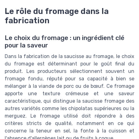
Le rôle du fromage dans la
fabrication
Le choix du fromage : un ingrédient clé
pour la saveur
Dans la fabrication de la saucisse au fromage, le choix
du fromage est déterminant pour le goût final du
produit. Les producteurs sélectionnent souvent un
fromage fondu, réputé pour sa capacité à bien se
mélanger à la viande de porc ou de bœuf. Ce fromage
apporte une texture crémeuse et une saveur
caractéristique, qui distingue la saucisse fromage des
autres variétés comme les chipolatas supérieures ou la
merguez. Le fromage utilisé doit répondre à des
critères stricts de qualité, notamment en ce qui
concerne la teneur en sel, la fonte à la cuisson et
l'absence d'allergènes lait ou de fruits à coque.