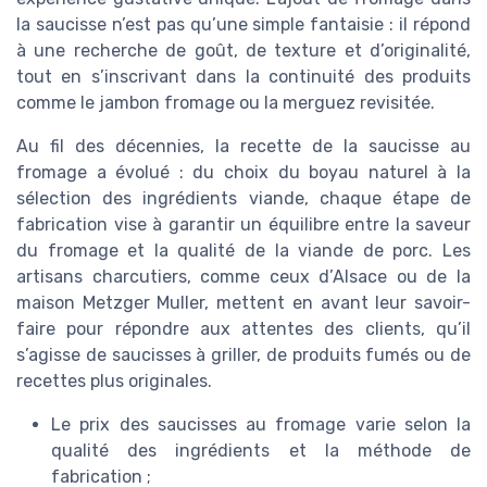
la saucisse n’est pas qu’une simple fantaisie : il répond
à une recherche de goût, de texture et d’originalité,
tout en s’inscrivant dans la continuité des produits
comme le jambon fromage ou la merguez revisitée.
Au fil des décennies, la recette de la saucisse au
fromage a évolué : du choix du boyau naturel à la
sélection des ingrédients viande, chaque étape de
fabrication vise à garantir un équilibre entre la saveur
du fromage et la qualité de la viande de porc. Les
artisans charcutiers, comme ceux d’Alsace ou de la
maison Metzger Muller, mettent en avant leur savoir-
faire pour répondre aux attentes des clients, qu’il
s’agisse de saucisses à griller, de produits fumés ou de
recettes plus originales.
Le prix des saucisses au fromage varie selon la
qualité des ingrédients et la méthode de
fabrication ;