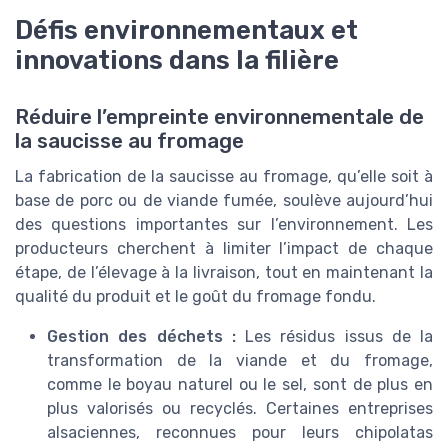
Défis environnementaux et
innovations dans la filière
Réduire l’empreinte environnementale de
la saucisse au fromage
La fabrication de la saucisse au fromage, qu’elle soit à
base de porc ou de viande fumée, soulève aujourd’hui
des questions importantes sur l’environnement. Les
producteurs cherchent à limiter l’impact de chaque
étape, de l’élevage à la livraison, tout en maintenant la
qualité du produit et le goût du fromage fondu.
Gestion des déchets :
Les résidus issus de la
transformation de la viande et du fromage,
comme le boyau naturel ou le sel, sont de plus en
plus valorisés ou recyclés. Certaines entreprises
alsaciennes, reconnues pour leurs chipolatas