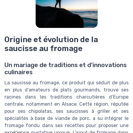
Origine et évolution de la
saucisse au fromage
Un mariage de traditions et d’innovations
culinaires
La saucisse au fromage, ce produit qui séduit de plus
en plus d’amateurs de plats gourmands, trouve ses
racines dans les traditions charcutières d’Europe
centrale, notamment en Alsace. Cette région, réputée
pour ses chipolatas, ses saucisses à griller et ses
spécialités à base de viande de porc, a su intégrer le
fromage fondu dans ses recettes pour proposer une
expérience gustative unique. L’ajout de fromage dans