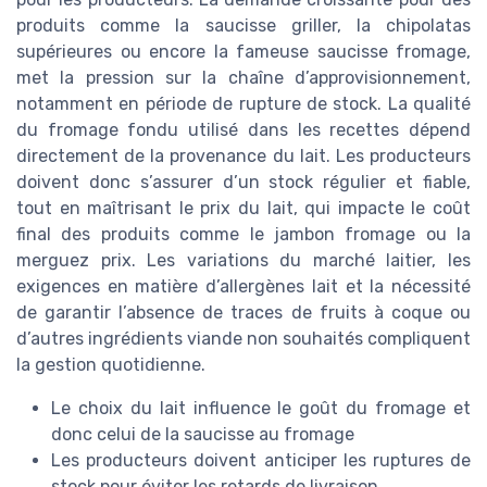
produits comme la saucisse griller, la chipolatas
supérieures ou encore la fameuse saucisse fromage,
met la pression sur la chaîne d’approvisionnement,
notamment en période de rupture de stock. La qualité
du fromage fondu utilisé dans les recettes dépend
directement de la provenance du lait. Les producteurs
doivent donc s’assurer d’un stock régulier et fiable,
tout en maîtrisant le prix du lait, qui impacte le coût
final des produits comme le jambon fromage ou la
merguez prix. Les variations du marché laitier, les
exigences en matière d’allergènes lait et la nécessité
de garantir l’absence de traces de fruits à coque ou
d’autres ingrédients viande non souhaités compliquent
la gestion quotidienne.
Le choix du lait influence le goût du fromage et
donc celui de la saucisse au fromage
Les producteurs doivent anticiper les ruptures de
stock pour éviter les retards de livraison