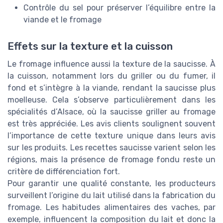
Contrôle du sel pour préserver l’équilibre entre la
viande et le fromage
Effets sur la texture et la cuisson
Le fromage influence aussi la texture de la saucisse. À
la cuisson, notamment lors du griller ou du fumer, il
fond et s’intègre à la viande, rendant la saucisse plus
moelleuse. Cela s’observe particulièrement dans les
spécialités d’Alsace, où la saucisse griller au fromage
est très appréciée. Les avis clients soulignent souvent
l’importance de cette texture unique dans leurs avis
sur les produits. Les recettes saucisse varient selon les
régions, mais la présence de fromage fondu reste un
critère de différenciation fort.
Pour garantir une qualité constante, les producteurs
surveillent l’origine du lait utilisé dans la fabrication du
fromage. Les habitudes alimentaires des vaches, par
exemple, influencent la composition du lait et donc la