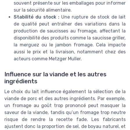
souvent présente sur les emballages pour informer
sur la sécurité alimentaire.
Stabilité du stock :
Une rupture de stock de lait
de qualité peut entraîner des variations dans la
production de saucisses au fromage, affectant la
disponibilité des produits comme la saucisse griller,
la merguez ou le jambon fromage. Cela impacte
aussi le prix et la livraison, notamment chez des
acteurs comme Metzger Muller.
Influence sur la viande et les autres
ingrédients
Le choix du lait influence également la sélection de la
viande de porc et des autres ingrédients. Par exemple,
un fromage au goût trop prononcé peut masquer la
saveur de la viande, tandis qu’un fromage trop neutre
risque de rendre la recette fade. Les fabricants
ajustent donc la proportion de sel, de boyau naturel, et