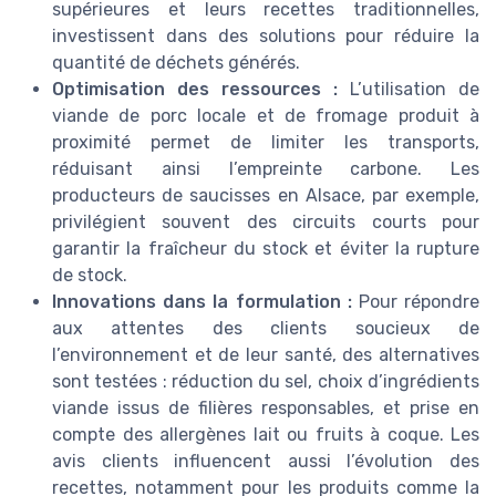
supérieures et leurs recettes traditionnelles,
investissent dans des solutions pour réduire la
quantité de déchets générés.
Optimisation des ressources :
L’utilisation de
viande de porc locale et de fromage produit à
proximité permet de limiter les transports,
réduisant ainsi l’empreinte carbone. Les
producteurs de saucisses en Alsace, par exemple,
privilégient souvent des circuits courts pour
garantir la fraîcheur du stock et éviter la rupture
de stock.
Innovations dans la formulation :
Pour répondre
aux attentes des clients soucieux de
l’environnement et de leur santé, des alternatives
sont testées : réduction du sel, choix d’ingrédients
viande issus de filières responsables, et prise en
compte des allergènes lait ou fruits à coque. Les
avis clients influencent aussi l’évolution des
recettes, notamment pour les produits comme la