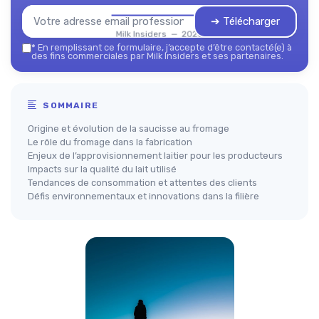
➔ Télécharger
Milk Insiders — 2026
*
En remplissant ce formulaire, j’accepte d’être contacté(e) à
des fins commerciales par Milk Insiders et ses partenaires.
SOMMAIRE
Origine et évolution de la saucisse au fromage
Le rôle du fromage dans la fabrication
Enjeux de l’approvisionnement laitier pour les producteurs
Impacts sur la qualité du lait utilisé
Tendances de consommation et attentes des clients
Défis environnementaux et innovations dans la filière