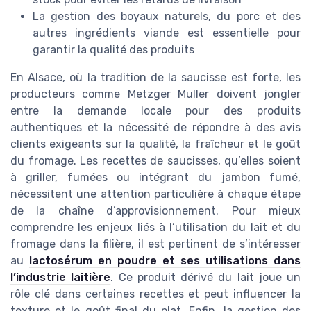
La gestion des boyaux naturels, du porc et des
autres ingrédients viande est essentielle pour
garantir la qualité des produits
En Alsace, où la tradition de la saucisse est forte, les
producteurs comme Metzger Muller doivent jongler
entre la demande locale pour des produits
authentiques et la nécessité de répondre à des avis
clients exigeants sur la qualité, la fraîcheur et le goût
du fromage. Les recettes de saucisses, qu’elles soient
à griller, fumées ou intégrant du jambon fumé,
nécessitent une attention particulière à chaque étape
de la chaîne d’approvisionnement. Pour mieux
comprendre les enjeux liés à l’utilisation du lait et du
fromage dans la filière, il est pertinent de s’intéresser
au
lactosérum en poudre et ses utilisations dans
l’industrie laitière
. Ce produit dérivé du lait joue un
rôle clé dans certaines recettes et peut influencer la
texture et le goût final du plat. Enfin, la gestion des