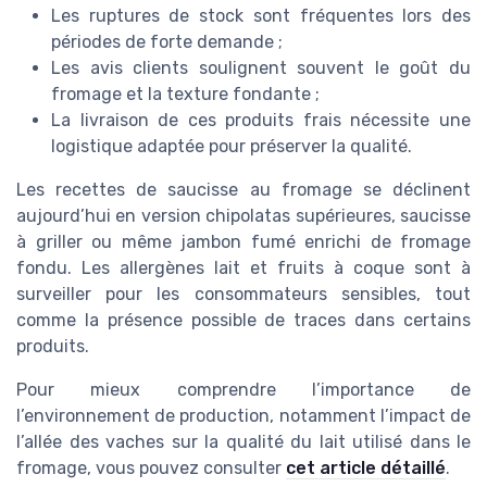
Les ruptures de stock sont fréquentes lors des
périodes de forte demande ;
Les avis clients soulignent souvent le goût du
fromage et la texture fondante ;
La livraison de ces produits frais nécessite une
logistique adaptée pour préserver la qualité.
Les recettes de saucisse au fromage se déclinent
aujourd’hui en version chipolatas supérieures, saucisse
à griller ou même jambon fumé enrichi de fromage
fondu. Les allergènes lait et fruits à coque sont à
surveiller pour les consommateurs sensibles, tout
comme la présence possible de traces dans certains
produits.
Pour mieux comprendre l’importance de
l’environnement de production, notamment l’impact de
l’allée des vaches sur la qualité du lait utilisé dans le
fromage, vous pouvez consulter
cet article détaillé
.