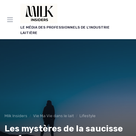
Panneau de gestion des cookies
LE MÉDIA DES PROFESSIONNELS DE L'INDUSTRIE
LAITIÈRE
Milk Insiders
Vie Ma Vie dans le lait
Lifestyle
Les mystères de la saucisse