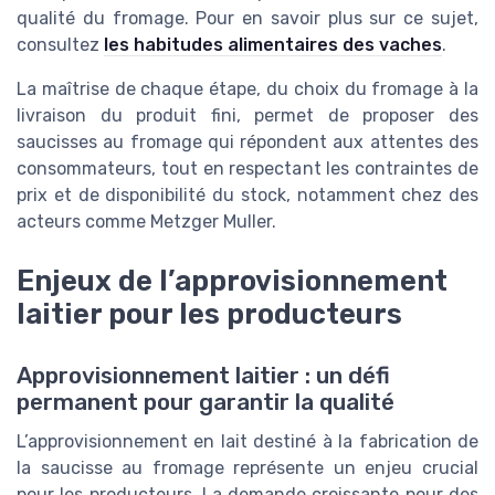
qualité du fromage. Pour en savoir plus sur ce sujet,
consultez
les habitudes alimentaires des vaches
.
La maîtrise de chaque étape, du choix du fromage à la
livraison du produit fini, permet de proposer des
saucisses au fromage qui répondent aux attentes des
consommateurs, tout en respectant les contraintes de
prix et de disponibilité du stock, notamment chez des
acteurs comme Metzger Muller.
Enjeux de l’approvisionnement
laitier pour les producteurs
Approvisionnement laitier : un défi
permanent pour garantir la qualité
L’approvisionnement en lait destiné à la fabrication de
la saucisse au fromage représente un enjeu crucial
pour les producteurs. La demande croissante pour des