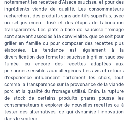
notamment les recettes d’Alsace saucisse, et pour des
ingrédients viande de qualité. Les consommateurs
recherchent des produits sans additifs superflus, avec
un sel justement dosé et des étapes de fabrication
transparentes. Les plats à base de saucisse fromage
sont souvent associés à la convivialité, que ce soit pour
griller en famille ou pour composer des recettes plus
élaborées. La tendance est également à la
diversification des formats : saucisse à griller, saucisse
fumée, ou encore des recettes adaptées aux
personnes sensibles aux allergènes. Les avis et retours
d’expérience influencent fortement les choix, tout
comme la transparence sur la provenance de la viande
porc et la qualité du fromage utilisé. Enfin, la rupture
de stock de certains produits phares pousse les
consommateurs à explorer de nouvelles recettes ou à
tester des alternatives, ce qui dynamise l’innovation
dans le secteur.