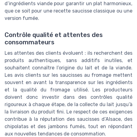
d’ingrédients viande pour garantir un plat harmonieux,
que ce soit pour une recette saucisse classique ou une
version fumée.
Contrôle qualité et attentes des
consommateurs
Les attentes des clients évoluent : ils recherchent des
produits authentiques, sans additifs inutiles, et
souhaitent connaître l’origine du lait et de la viande.
Les avis clients sur les saucisses au fromage mettent
souvent en avant la transparence sur les ingrédients
et la qualité du fromage utilisé. Les producteurs
doivent donc investir dans des contrôles qualité
rigoureux à chaque étape, de la collecte du lait jusqu’à
la livraison du produit fini. Le respect de ces exigences
contribue à la réputation des saucisses d’Alsace, des
chipolatas et des jambons fumés, tout en répondant
aux nouvelles tendances de consommation.