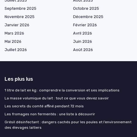
Juillet 2025
Août 2025
Septembre 2025
Octobre 2025
Novembre 2025
Décembre 2025
Janvier 2026
Février 2026
Mars 2026
Avril 2026
Mai 2026
Juin 2026
Juillet 2026
Août 2026
Les plus lus
1 litre de lait en kg : comprendre la conversion et ses implications
La masse volumique du lait : tout ce que vous devez savoir
Les secrets du comté affiné pendant 72 mois
Les fromages non fermentés : une liste à découvrir
Grésil désinfectant : dangers cachés pour les poules et l’environnement
des élevages laitiers