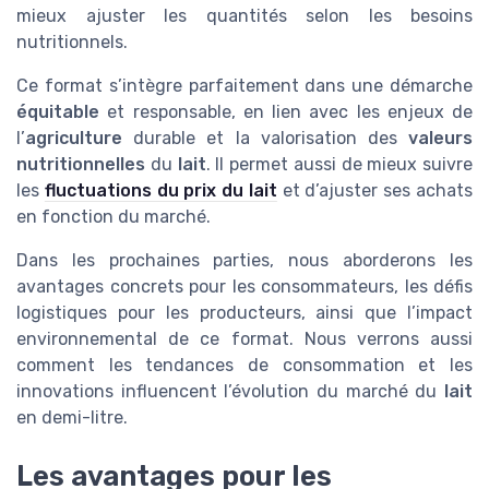
mieux ajuster les quantités selon les besoins
nutritionnels.
Ce format s’intègre parfaitement dans une démarche
équitable
et responsable, en lien avec les enjeux de
l’
agriculture
durable et la valorisation des
valeurs
nutritionnelles
du
lait
. Il permet aussi de mieux suivre
les
fluctuations du prix du lait
et d’ajuster ses achats
en fonction du marché.
Dans les prochaines parties, nous aborderons les
avantages concrets pour les consommateurs, les défis
logistiques pour les producteurs, ainsi que l’impact
environnemental de ce format. Nous verrons aussi
comment les tendances de consommation et les
innovations influencent l’évolution du marché du
lait
en demi-litre.
Les avantages pour les