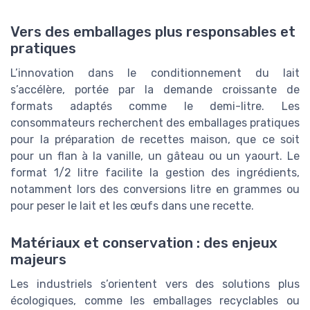
Vers des emballages plus responsables et
pratiques
L’innovation dans le conditionnement du lait
s’accélère, portée par la demande croissante de
formats adaptés comme le demi-litre. Les
consommateurs recherchent des emballages pratiques
pour la préparation de recettes maison, que ce soit
pour un flan à la vanille, un gâteau ou un yaourt. Le
format 1/2 litre facilite la gestion des ingrédients,
notamment lors des conversions litre en grammes ou
pour peser le lait et les œufs dans une recette.
Matériaux et conservation : des enjeux
majeurs
Les industriels s’orientent vers des solutions plus
écologiques, comme les emballages recyclables ou