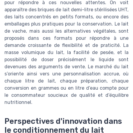
pour répondre à ces nouvelles attentes. On voit
apparaître des briques de lait demi-litre stérilisées UHT,
des laits concentrés en petits formats, ou encore des
emballages plus pratiques pour la conservation. Le lait
de vache, mais aussi les alternatives végétales, sont
proposés dans ces formats pour répondre à une
demande croissante de flexibilité et de praticité. La
masse volumique du lait, la facilité de pesée, et la
possibilité de doser précisément le liquide sont
devenues des arguments de vente. Le marché du lait
s’oriente ainsi vers une personnalisation accrue, où
chaque litre de lait, chaque préparation, chaque
conversion en grammes ou en litre d’eau compte pour
le consommateur soucieux de qualité et d’équilibre
nutritionnel.
Perspectives d'innovation dans
le conditionnement du lait