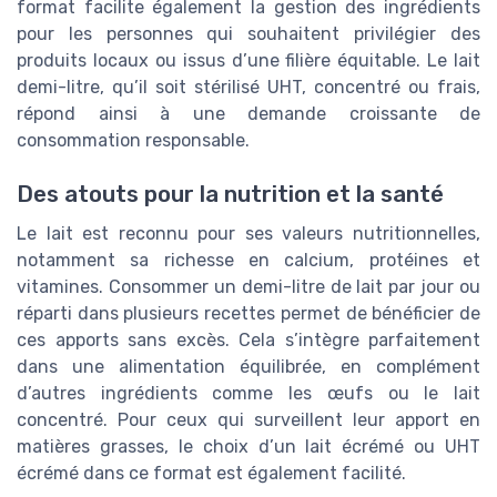
format facilite également la gestion des ingrédients
pour les personnes qui souhaitent privilégier des
produits locaux ou issus d’une filière équitable. Le lait
demi-litre, qu’il soit stérilisé UHT, concentré ou frais,
répond ainsi à une demande croissante de
consommation responsable.
Des atouts pour la nutrition et la santé
Le lait est reconnu pour ses valeurs nutritionnelles,
notamment sa richesse en calcium, protéines et
vitamines. Consommer un demi-litre de lait par jour ou
réparti dans plusieurs recettes permet de bénéficier de
ces apports sans excès. Cela s’intègre parfaitement
dans une alimentation équilibrée, en complément
d’autres ingrédients comme les œufs ou le lait
concentré. Pour ceux qui surveillent leur apport en
matières grasses, le choix d’un lait écrémé ou UHT
écrémé dans ce format est également facilité.