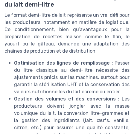
du lait demi-litre
Le format demi-litre de lait représente un vrai défi pour
les producteurs, notamment en matière de logistique.
Ce conditionnement, bien qu’avantageux pour la
préparation de recettes maison comme le flan, le
yaourt ou le gâteau, demande une adaptation des
chaînes de production et de distribution.
Optimisation des lignes de remplissage :
Passer
du litre classique au demi-litre nécessite des
ajustements précis sur les machines, surtout pour
garantir la stérilisation UHT et la conservation des
valeurs nutritionnelles du lait écrémé ou entier.
Gestion des volumes et des conversions :
Les
producteurs doivent jongler avec la masse
volumique du lait, la conversion litre-grammes et
la gestion des ingrédients (lait, œufs, vanille,
citron, etc.) pour assurer une qualité constante,