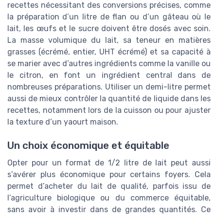
recettes nécessitant des conversions précises, comme
la préparation d’un litre de flan ou d’un gâteau où le
lait, les œufs et le sucre doivent être dosés avec soin.
La masse volumique du lait, sa teneur en matières
grasses (écrémé, entier, UHT écrémé) et sa capacité à
se marier avec d’autres ingrédients comme la vanille ou
le citron, en font un ingrédient central dans de
nombreuses préparations. Utiliser un demi-litre permet
aussi de mieux contrôler la quantité de liquide dans les
recettes, notamment lors de la cuisson ou pour ajuster
la texture d’un yaourt maison.
Un choix économique et équitable
Opter pour un format de 1/2 litre de lait peut aussi
s’avérer plus économique pour certains foyers. Cela
permet d’acheter du lait de qualité, parfois issu de
l’agriculture biologique ou du commerce équitable,
sans avoir à investir dans de grandes quantités. Ce