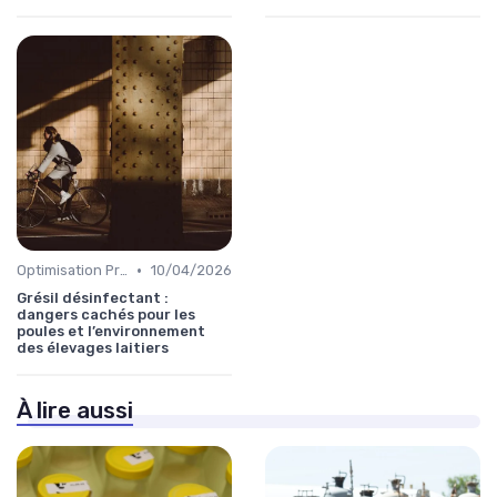
•
Optimisation Production
10/04/2026
Grésil désinfectant :
dangers cachés pour les
poules et l’environnement
des élevages laitiers
À lire aussi