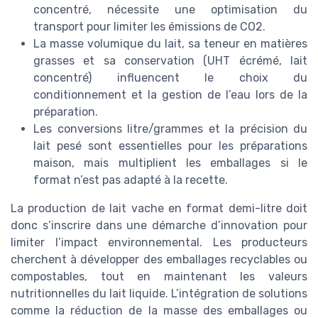
concentré, nécessite une optimisation du
transport pour limiter les émissions de CO2.
La masse volumique du lait, sa teneur en matières
grasses et sa conservation (UHT écrémé, lait
concentré) influencent le choix du
conditionnement et la gestion de l’eau lors de la
préparation.
Les conversions litre/grammes et la précision du
lait pesé sont essentielles pour les préparations
maison, mais multiplient les emballages si le
format n’est pas adapté à la recette.
La production de lait vache en format demi-litre doit
donc s’inscrire dans une démarche d’innovation pour
limiter l’impact environnemental. Les producteurs
cherchent à développer des emballages recyclables ou
compostables, tout en maintenant les valeurs
nutritionnelles du lait liquide. L’intégration de solutions
comme la réduction de la masse des emballages ou