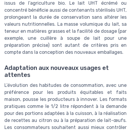
issus de l’agriculture bio. Le lait UHT écrémé ou
concentré bénéficie aussi de contenants stérilisés UHT,
prolongeant la durée de conservation sans altérer les
valeurs nutritionnelles. La masse volumique du lait, sa
teneur en matières grasses et la facilité de dosage (par
exemple, une cuillère à soupe de lait pour une
préparation précise) sont autant de critères pris en
compte dans la conception des nouveaux emballages.
Adaptation aux nouveaux usages et
attentes
L’évolution des habitudes de consommation, avec une
préférence pour les produits équitables et faits
maison, pousse les producteurs à innover. Les formats
pratiques comme le 1/2 litre répondent à la demande
pour des portions adaptées à la cuisson, à la réalisation
de recettes au citron ou à la préparation de lait-œufs.
Les consommateurs souhaitent aussi mieux contrôler