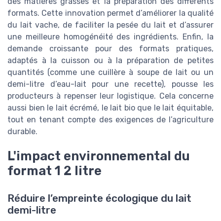
des matières grasses et la préparation des différents
formats. Cette innovation permet d’améliorer la qualité
du lait vache, de faciliter la pesée du lait et d’assurer
une meilleure homogénéité des ingrédients. Enfin, la
demande croissante pour des formats pratiques,
adaptés à la cuisson ou à la préparation de petites
quantités (comme une cuillère à soupe de lait ou un
demi-litre d’eau-lait pour une recette), pousse les
producteurs à repenser leur logistique. Cela concerne
aussi bien le lait écrémé, le lait bio que le lait équitable,
tout en tenant compte des exigences de l’agriculture
durable.
L'impact environnemental du
format 1 2 litre
Réduire l’empreinte écologique du lait
demi-litre