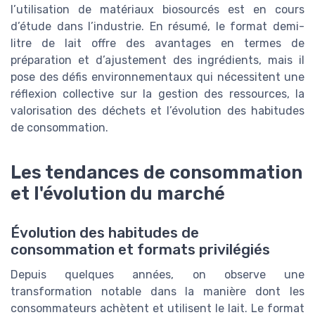
l’utilisation de matériaux biosourcés est en cours
d’étude dans l’industrie. En résumé, le format demi-
litre de lait offre des avantages en termes de
préparation et d’ajustement des ingrédients, mais il
pose des défis environnementaux qui nécessitent une
réflexion collective sur la gestion des ressources, la
valorisation des déchets et l’évolution des habitudes
de consommation.
Les tendances de consommation
et l'évolution du marché
Évolution des habitudes de
consommation et formats privilégiés
Depuis quelques années, on observe une
transformation notable dans la manière dont les
consommateurs achètent et utilisent le lait. Le format