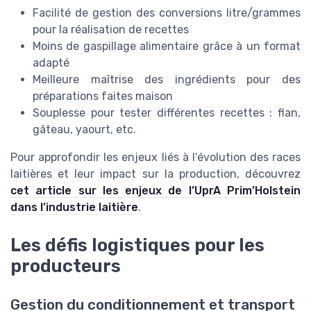
Facilité de gestion des conversions litre/grammes
pour la réalisation de recettes
Moins de gaspillage alimentaire grâce à un format
adapté
Meilleure maîtrise des ingrédients pour des
préparations faites maison
Souplesse pour tester différentes recettes : flan,
gâteau, yaourt, etc.
Pour approfondir les enjeux liés à l’évolution des races
laitières et leur impact sur la production, découvrez
cet article sur les enjeux de l’UprA Prim’Holstein
dans l’industrie laitière
.
Les défis logistiques pour les
producteurs
Gestion du conditionnement et transport