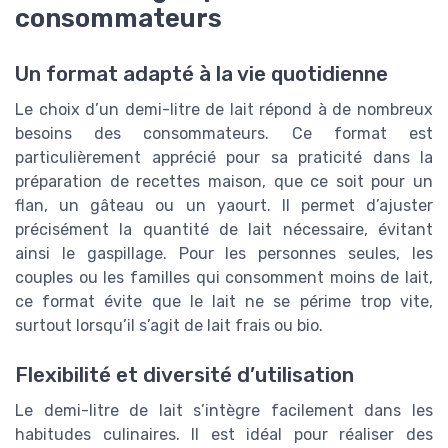
consommateurs
Un format adapté à la vie quotidienne
Le choix d’un demi-litre de lait répond à de nombreux
besoins des consommateurs. Ce format est
particulièrement apprécié pour sa praticité dans la
préparation de recettes maison, que ce soit pour un
flan, un gâteau ou un yaourt. Il permet d’ajuster
précisément la quantité de lait nécessaire, évitant
ainsi le gaspillage. Pour les personnes seules, les
couples ou les familles qui consomment moins de lait,
ce format évite que le lait ne se périme trop vite,
surtout lorsqu’il s’agit de lait frais ou bio.
Flexibilité et diversité d’utilisation
Le demi-litre de lait s’intègre facilement dans les
habitudes culinaires. Il est idéal pour réaliser des