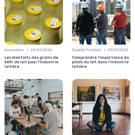
•
•
Innovation
24/01/2026
Qualité Produits
07/11/2025
Les bienfaits des grains de
Comprendre l'importance du
kéfir de lait pour l'industrie
poids du lait dans l'industrie
laitière
laitière