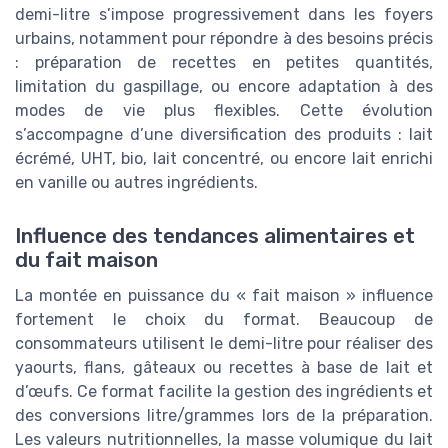
demi-litre s’impose progressivement dans les foyers
urbains, notamment pour répondre à des besoins précis
: préparation de recettes en petites quantités,
limitation du gaspillage, ou encore adaptation à des
modes de vie plus flexibles. Cette évolution
s’accompagne d’une diversification des produits : lait
écrémé, UHT, bio, lait concentré, ou encore lait enrichi
en vanille ou autres ingrédients.
Influence des tendances alimentaires et
du fait maison
La montée en puissance du « fait maison » influence
fortement le choix du format. Beaucoup de
consommateurs utilisent le demi-litre pour réaliser des
yaourts, flans, gâteaux ou recettes à base de lait et
d’œufs. Ce format facilite la gestion des ingrédients et
des conversions litre/grammes lors de la préparation.
Les valeurs nutritionnelles, la masse volumique du lait