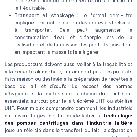
que ce soit pour du lait concentré, du lait bio ou du
lait équitable.
Transport et stockage :
Le format demi-litre
implique une multiplication des unités à stocker et
à transporter. Cela peut augmenter la
consommation d’eau et d’énergie lors de la
réalisation et de la cuisson des produits finis, tout
en impactant la masse totale à gérer.
Les producteurs doivent aussi veiller à la traçabilité et
à la sécurité alimentaire, notamment pour les produits
faits maison ou destinés à la préparation de recettes à
base de lait et d’œufs. Le respect des normes
d’hygiène et la maîtrise de la chaîne du froid sont
essentiels, surtout pour le lait écrémé UHT ou stérilisé
UHT. Pour mieux comprendre comment les industriels
optimisent la gestion du liquide laitier, la
technologie
des pompes centrifuges dans l’industrie laitière
joue un rôle clé dans le transfert du lait, la séparation