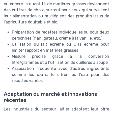
ou encore la quantité de matières grasses deviennent
des critères de choix, surtout pour ceux qui surveillent
leur alimentation ou privilégient des produits issus de
l’agriculture équitable et bio.
Préparation de recettes individuelles ou pour deux
personnes (flan, gâteau, crème à la vanille, etc.)
Utilisation du lait écrémé ou UHT écrémé pour
limiter l’apport en matières grasses
Mesure précise grâce à la conversion
litre/grammes et à l’utilisation de cuillères à soupe
Association fréquente avec d’autres ingrédients
comme les œufs, le citron ou l’eau pour des
recettes variées
Adaptation du marché et innovations
récentes
Les industriels du secteur laitier adaptent leur offre