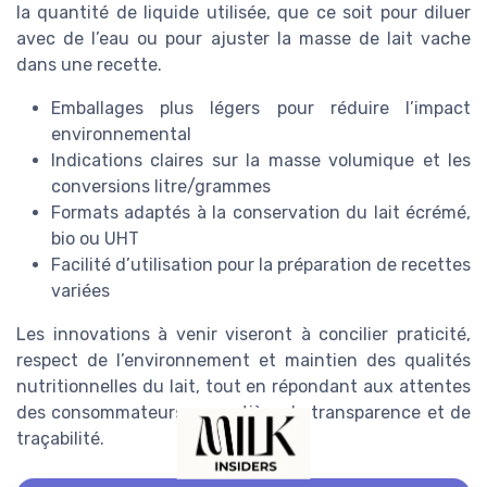
la quantité de liquide utilisée, que ce soit pour diluer
avec de l’eau ou pour ajuster la masse de lait vache
dans une recette.
Emballages plus légers pour réduire l’impact
environnemental
Indications claires sur la masse volumique et les
conversions litre/grammes
Formats adaptés à la conservation du lait écrémé,
bio ou UHT
Facilité d’utilisation pour la préparation de recettes
variées
Les innovations à venir viseront à concilier praticité,
respect de l’environnement et maintien des qualités
nutritionnelles du lait, tout en répondant aux attentes
des consommateurs en matière de transparence et de
traçabilité.