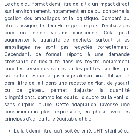
Le choix du format demi-litre de lait a un impact direct
sur l’environnement, notamment en ce qui concerne la
gestion des emballages et la logistique. Comparé au
litre classique, le demi-litre génère plus d’emballages
pour un même volume consommé. Cela peut
augmenter la quantité de déchets, surtout si les
emballages ne sont pas recyclés correctement.
Cependant, ce format répond à une demande
croissante de flexibilité dans les foyers, notamment
pour les personnes seules ou les petites familles qui
souhaitent éviter le gaspillage alimentaire. Utiliser un
demi-litre de lait dans une recette de flan, de yaourt
ou de gâteau permet d’ajuster la quantité
d’ingrédients, comme les oeufs, le sucre ou la vanille,
sans surplus inutile. Cette adaptation favorise une
consommation plus responsable, en phase avec les
principes d’agriculture équitable et bio.
Le lait demi-litre, qu’il soit écrémé, UHT, stérilisé ou