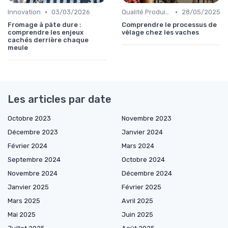
•
•
Innovation
03/03/2026
Qualité Produits
28/05/2025
Fromage à pâte dure :
Comprendre le processus de
comprendre les enjeux
vêlage chez les vaches
cachés derrière chaque
meule
Les articles par date
Octobre 2023
Novembre 2023
Décembre 2023
Janvier 2024
Février 2024
Mars 2024
Septembre 2024
Octobre 2024
Novembre 2024
Décembre 2024
Janvier 2025
Février 2025
Mars 2025
Avril 2025
Mai 2025
Juin 2025