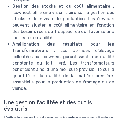
Gestion des stocks et du coût alimentaire
:
Icownect offre une vision claire sur la gestion des
stocks et le niveau de production. Les éleveurs
peuvent ajuster le coût alimentaire en fonction
des besoins réels du troupeau, ce qui favorise une
meilleure rentabilité.
Amélioration des résultats pour les
transformateurs
: Les données d’élevage
collectées par icownect garantissent une qualité
constante du lait livré. Les transformateurs
bénéficient ainsi d’une meilleure prévisibilité sur la
quantité et la qualité de la matière première,
essentielle pour la production de fromage ou de
viande.
Une gestion facilitée et des outils
évolutifs