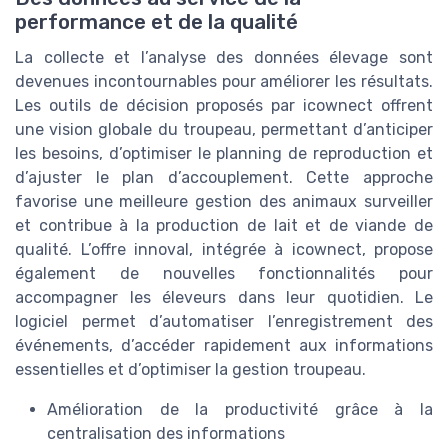
performance et de la qualité
La collecte et l’analyse des données élevage sont
devenues incontournables pour améliorer les résultats.
Les outils de décision proposés par icownect offrent
une vision globale du troupeau, permettant d’anticiper
les besoins, d’optimiser le planning de reproduction et
d’ajuster le plan d’accouplement. Cette approche
favorise une meilleure gestion des animaux surveiller
et contribue à la production de lait et de viande de
qualité. L’offre innoval, intégrée à icownect, propose
également de nouvelles fonctionnalités pour
accompagner les éleveurs dans leur quotidien. Le
logiciel permet d’automatiser l’enregistrement des
événements, d’accéder rapidement aux informations
essentielles et d’optimiser la gestion troupeau.
Amélioration de la productivité grâce à la
centralisation des informations