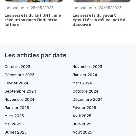
•
•
Innovation
25/05/2025
Innovation
24/05/2025
Les secrets du lait UHT : une
Les secrets du yaourt
révolution dans l'industrie
égoutté : un délice lacté à
laitière
découvrir
Les articles par date
Octobre 2023
Novembre 2023
Décembre 2023
Janvier 2024
Février 2024
Mars 2024
Septembre 2024
Octobre 2024
Novembre 2024
Décembre 2024
Janvier 2025
Février 2025
Mars 2025
Avril 2025
Mai 2025
Juin 2025
Juillet 2025
Août 2025