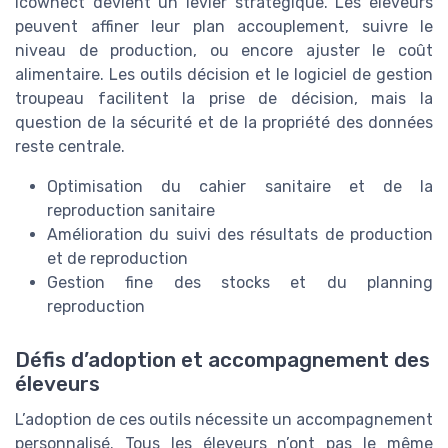
icownect devient un levier stratégique. Les éleveurs
peuvent affiner leur plan accouplement, suivre le
niveau de production, ou encore ajuster le coût
alimentaire. Les outils décision et le logiciel de gestion
troupeau facilitent la prise de décision, mais la
question de la sécurité et de la propriété des données
reste centrale.
Optimisation du cahier sanitaire et de la
reproduction sanitaire
Amélioration du suivi des résultats de production
et de reproduction
Gestion fine des stocks et du planning
reproduction
Défis d’adoption et accompagnement des
éleveurs
L’adoption de ces outils nécessite un accompagnement
personnalisé. Tous les éleveurs n’ont pas le même