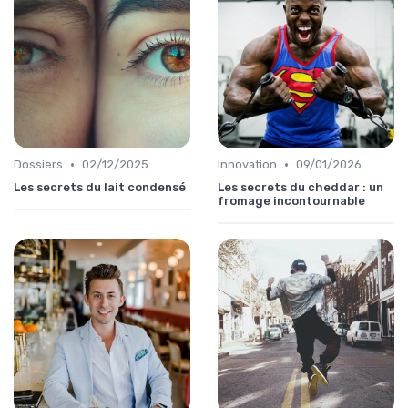
•
•
Dossiers
02/12/2025
Innovation
09/01/2026
Les secrets du lait condensé
Les secrets du cheddar : un
fromage incontournable