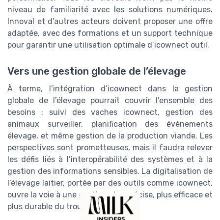
niveau de familiarité avec les solutions numériques.
Innoval et d’autres acteurs doivent proposer une offre
adaptée, avec des formations et un support technique
pour garantir une utilisation optimale d’icownect outil.
Vers une gestion globale de l’élevage
À terme, l’intégration d’icownect dans la gestion
globale de l’élevage pourrait couvrir l’ensemble des
besoins : suivi des vaches icownect, gestion des
animaux surveiller, planification des événements
élevage, et même gestion de la production viande. Les
perspectives sont prometteuses, mais il faudra relever
les défis liés à l’interopérabilité des systèmes et à la
gestion des informations sensibles. La digitalisation de
l’élevage laitier, portée par des outils comme icownect,
ouvre la voie à une gestion plus précise, plus efficace et
plus durable du troupeau.