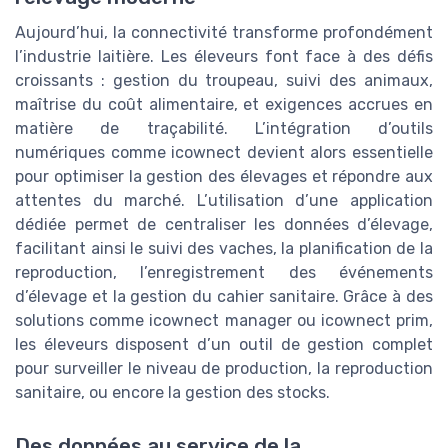
Aujourd’hui, la connectivité transforme profondément
l’industrie laitière. Les éleveurs font face à des défis
croissants : gestion du troupeau, suivi des animaux,
maîtrise du coût alimentaire, et exigences accrues en
matière de traçabilité. L’intégration d’outils
numériques comme icownect devient alors essentielle
pour optimiser la gestion des élevages et répondre aux
attentes du marché. L’utilisation d’une application
dédiée permet de centraliser les données d’élevage,
facilitant ainsi le suivi des vaches, la planification de la
reproduction, l’enregistrement des événements
d’élevage et la gestion du cahier sanitaire. Grâce à des
solutions comme icownect manager ou icownect prim,
les éleveurs disposent d’un outil de gestion complet
pour surveiller le niveau de production, la reproduction
sanitaire, ou encore la gestion des stocks.
Des données au service de la