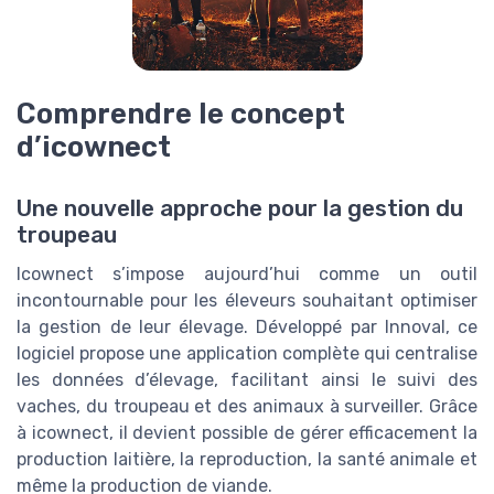
Comprendre le concept
d’icownect
Une nouvelle approche pour la gestion du
troupeau
Icownect s’impose aujourd’hui comme un outil
incontournable pour les éleveurs souhaitant optimiser
la gestion de leur élevage. Développé par Innoval, ce
logiciel propose une application complète qui centralise
les données d’élevage, facilitant ainsi le suivi des
vaches, du troupeau et des animaux à surveiller. Grâce
à icownect, il devient possible de gérer efficacement la
production laitière, la reproduction, la santé animale et
même la production de viande.