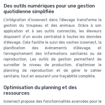
Des outils numériques pour une gestion
quotidienne simplifiée
L’intégration d’icownect dans l’élevage transforme la
gestion du troupeau et des animaux. Grâce à son
application et à ses outils connectés, les éleveurs
disposent d’un accès centralisé à toutes les données
d’élevage. Cela facilite le suivi des vaches icownect, la
planification des événements d’élevage, et
l’enregistrement des informations sanitaires ou de
reproduction. Les outils de gestion permettent de
surveiller le niveau de production, d’optimiser le
planning de reproduction et de gérer le cahier
sanitaire, tout en assurant une traçabilité complète.
Optimisation du planning et des
ressources
Icownect propose des fonctionnalités avancées pour le