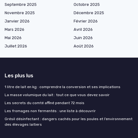
Septembre 2025
Octobre 2025
Novembre 2025
Décembre 2025
Janvier 2026
Février 2026
Mars 2026
Avril 2026
Mai 2026
Juin 2026
Juillet 2026
Août 2026
Les plus lus
1 litre de lait en kg : comprendre la conversion et ses implications
La masse volumique du lait : tout ce que vous devez savoir
Les secrets du comté affiné pendant 72 mois
Les fromages non fermentés : une liste à découvrir
Grésil désinfectant : dangers cachés pour les poules et l’environnement
des élevages laitiers