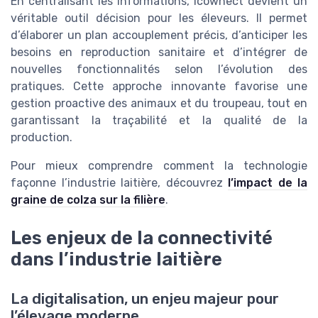
En centralisant les informations, icownect devient un
véritable outil décision pour les éleveurs. Il permet
d’élaborer un plan accouplement précis, d’anticiper les
besoins en reproduction sanitaire et d’intégrer de
nouvelles fonctionnalités selon l’évolution des
pratiques. Cette approche innovante favorise une
gestion proactive des animaux et du troupeau, tout en
garantissant la traçabilité et la qualité de la
production.
Pour mieux comprendre comment la technologie
façonne l’industrie laitière, découvrez
l’impact de la
graine de colza sur la filière
.
Les enjeux de la connectivité
dans l’industrie laitière
La digitalisation, un enjeu majeur pour
l’élevage moderne