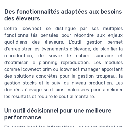
Des fonctionnalités adaptées aux besoins
des éleveurs
L’offre icownect se distingue par ses multiples
fonctionnalités pensées pour répondre aux enjeux
quotidiens des éleveurs. L’outil gestion permet
d’enregistrer les événements d’élevage, de planifier la
reproduction, de suivre le cahier sanitaire et
d’optimiser le planning reproduction. Les modules
comme icownect prim ou icownect manager apportent
des solutions concrètes pour la gestion troupeau, la
gestion stocks et le suivi du niveau production. Les
données élevage sont ainsi valorisées pour améliorer
les résultats et réduire le coût alimentaire.
Un outil décisionnel pour une meilleure
performance