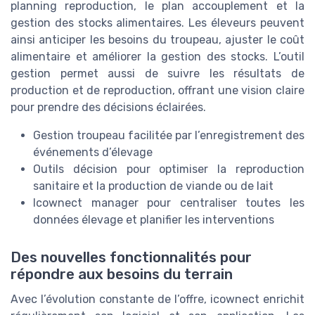
planning reproduction, le plan accouplement et la
gestion des stocks alimentaires. Les éleveurs peuvent
ainsi anticiper les besoins du troupeau, ajuster le coût
alimentaire et améliorer la gestion des stocks. L’outil
gestion permet aussi de suivre les résultats de
production et de reproduction, offrant une vision claire
pour prendre des décisions éclairées.
Gestion troupeau facilitée par l’enregistrement des
événements d’élevage
Outils décision pour optimiser la reproduction
sanitaire et la production de viande ou de lait
Icownect manager pour centraliser toutes les
données élevage et planifier les interventions
Des nouvelles fonctionnalités pour
répondre aux besoins du terrain
Avec l’évolution constante de l’offre, icownect enrichit