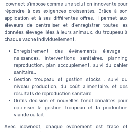
icownect s’impose comme une solution innovante pour
répondre à ces exigences croissantes. Grâce à son
application et à ses différentes offres, il permet aux
éleveurs de centraliser et d’enregistrer toutes les
données élevage liées à leurs animaux, du troupeau à
chaque vache individuellement.
Enregistrement des événements élevage :
naissances, interventions sanitaires, planning
reproduction, plan accouplement, suivi du cahier
sanitaire…
Gestion troupeau et gestion stocks : suivi du
niveau production, du coût alimentaire, et des
résultats de reproduction sanitaire
Outils décision et nouvelles fonctionnalités pour
optimiser la gestion troupeau et la production
viande ou lait
Avec icownect, chaque événement est tracé et