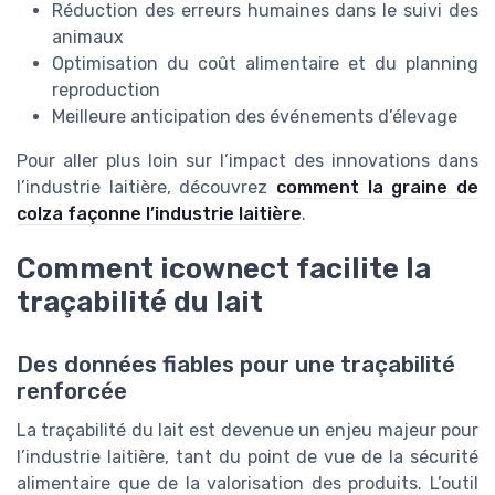
Réduction des erreurs humaines dans le suivi des
animaux
Optimisation du coût alimentaire et du planning
reproduction
Meilleure anticipation des événements d’élevage
Pour aller plus loin sur l’impact des innovations dans
l’industrie laitière, découvrez
comment la graine de
colza façonne l’industrie laitière
.
Comment icownect facilite la
traçabilité du lait
Des données fiables pour une traçabilité
renforcée
La traçabilité du lait est devenue un enjeu majeur pour
l’industrie laitière, tant du point de vue de la sécurité
alimentaire que de la valorisation des produits. L’outil