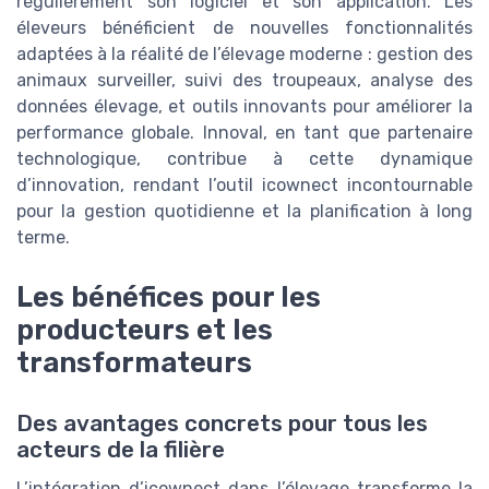
régulièrement son logiciel et son application. Les
éleveurs bénéficient de nouvelles fonctionnalités
adaptées à la réalité de l’élevage moderne : gestion des
animaux surveiller, suivi des troupeaux, analyse des
données élevage, et outils innovants pour améliorer la
performance globale. Innoval, en tant que partenaire
technologique, contribue à cette dynamique
d’innovation, rendant l’outil icownect incontournable
pour la gestion quotidienne et la planification à long
terme.
Les bénéfices pour les
producteurs et les
transformateurs
Des avantages concrets pour tous les
acteurs de la filière
L’intégration d’icownect dans l’élevage transforme la