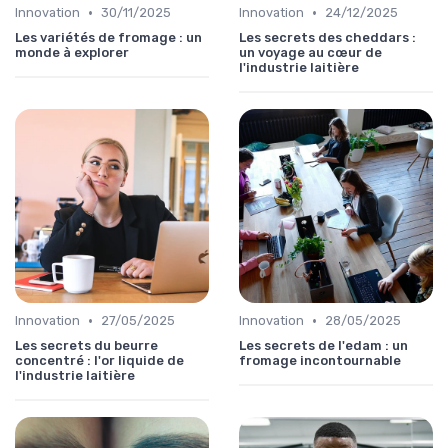
•
•
Innovation
30/11/2025
Innovation
24/12/2025
Les variétés de fromage : un
Les secrets des cheddars :
monde à explorer
un voyage au cœur de
l'industrie laitière
•
•
Innovation
27/05/2025
Innovation
28/05/2025
Les secrets du beurre
Les secrets de l'edam : un
concentré : l'or liquide de
fromage incontournable
l'industrie laitière