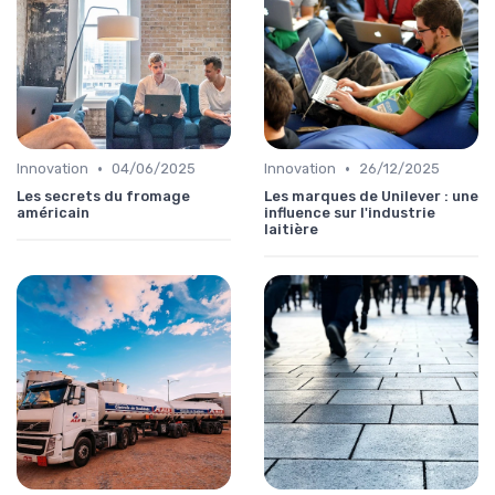
•
•
Innovation
04/06/2025
Innovation
26/12/2025
Les secrets du fromage
Les marques de Unilever : une
américain
influence sur l'industrie
laitière