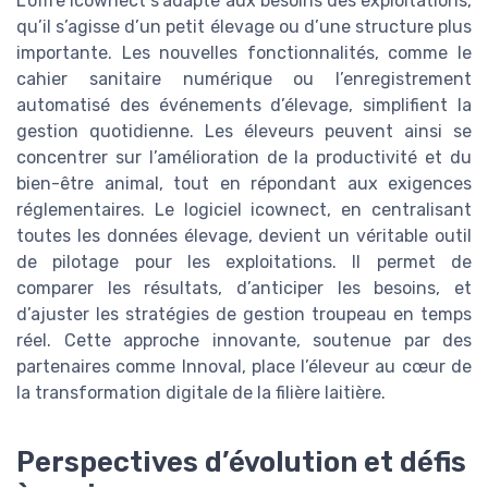
L’offre icownect s’adapte aux besoins des exploitations,
qu’il s’agisse d’un petit élevage ou d’une structure plus
importante. Les nouvelles fonctionnalités, comme le
cahier sanitaire numérique ou l’enregistrement
automatisé des événements d’élevage, simplifient la
gestion quotidienne. Les éleveurs peuvent ainsi se
concentrer sur l’amélioration de la productivité et du
bien-être animal, tout en répondant aux exigences
réglementaires. Le logiciel icownect, en centralisant
toutes les données élevage, devient un véritable outil
de pilotage pour les exploitations. Il permet de
comparer les résultats, d’anticiper les besoins, et
d’ajuster les stratégies de gestion troupeau en temps
réel. Cette approche innovante, soutenue par des
partenaires comme Innoval, place l’éleveur au cœur de
la transformation digitale de la filière laitière.
Perspectives d’évolution et défis