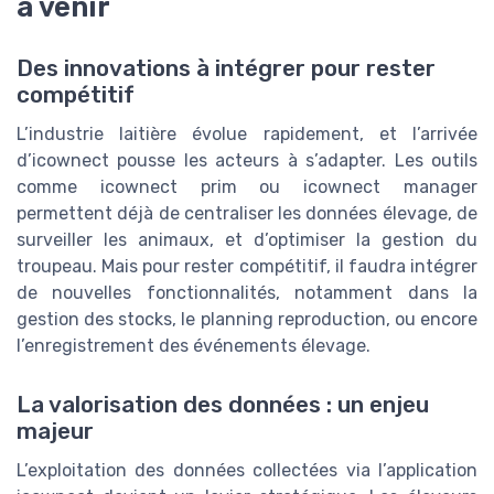
à venir
Des innovations à intégrer pour rester
compétitif
L’industrie laitière évolue rapidement, et l’arrivée
d’icownect pousse les acteurs à s’adapter. Les outils
comme icownect prim ou icownect manager
permettent déjà de centraliser les données élevage, de
surveiller les animaux, et d’optimiser la gestion du
troupeau. Mais pour rester compétitif, il faudra intégrer
de nouvelles fonctionnalités, notamment dans la
gestion des stocks, le planning reproduction, ou encore
l’enregistrement des événements élevage.
La valorisation des données : un enjeu
majeur
L’exploitation des données collectées via l’application