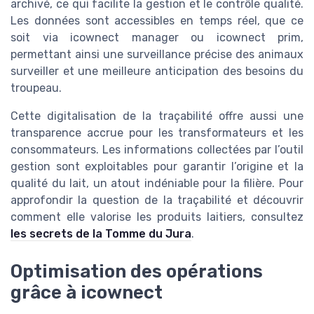
archivé, ce qui facilite la gestion et le contrôle qualité.
Les données sont accessibles en temps réel, que ce
soit via icownect manager ou icownect prim,
permettant ainsi une surveillance précise des animaux
surveiller et une meilleure anticipation des besoins du
troupeau.
Cette digitalisation de la traçabilité offre aussi une
transparence accrue pour les transformateurs et les
consommateurs. Les informations collectées par l’outil
gestion sont exploitables pour garantir l’origine et la
qualité du lait, un atout indéniable pour la filière. Pour
approfondir la question de la traçabilité et découvrir
comment elle valorise les produits laitiers, consultez
les secrets de la Tomme du Jura
.
Optimisation des opérations
grâce à icownect