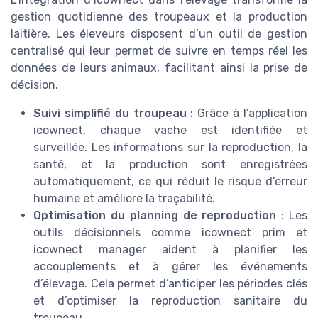
gestion quotidienne des troupeaux et la production
laitière. Les éleveurs disposent d’un outil de gestion
centralisé qui leur permet de suivre en temps réel les
données de leurs animaux, facilitant ainsi la prise de
décision.
Suivi simplifié du troupeau
: Grâce à l’application
icownect, chaque vache est identifiée et
surveillée. Les informations sur la reproduction, la
santé, et la production sont enregistrées
automatiquement, ce qui réduit le risque d’erreur
humaine et améliore la traçabilité.
Optimisation du planning de reproduction
: Les
outils décisionnels comme icownect prim et
icownect manager aident à planifier les
accouplements et à gérer les événements
d’élevage. Cela permet d’anticiper les périodes clés
et d’optimiser la reproduction sanitaire du
troupeau.