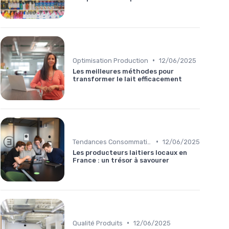
•
Optimisation Production
12/06/2025
Les meilleures méthodes pour
transformer le lait efficacement
•
Tendances Consommation
12/06/2025
Les producteurs laitiers locaux en
France : un trésor à savourer
•
Qualité Produits
12/06/2025