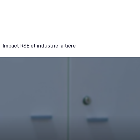
Impact RSE et industrie laitière