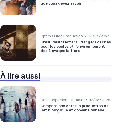
que vous devez savoir
•
Optimisation Production
10/04/2026
Grésil désinfectant : dangers cachés
pour les poules et l’environnement
des élevages laitiers
À lire aussi
•
Développement Durable
12/06/2025
Comparaison entre la production de
lait biologique et conventionnelle