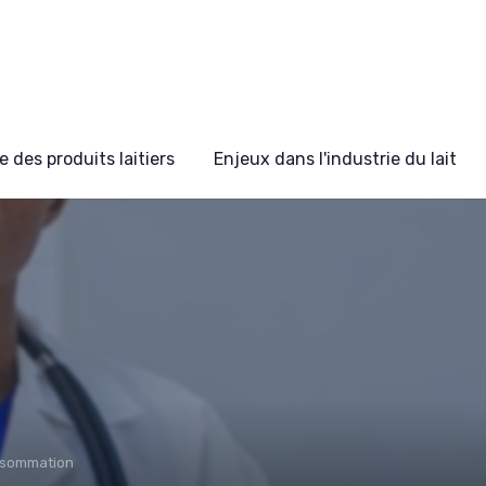
 des produits laitiers
Enjeux dans l'industrie du lait
nsommation