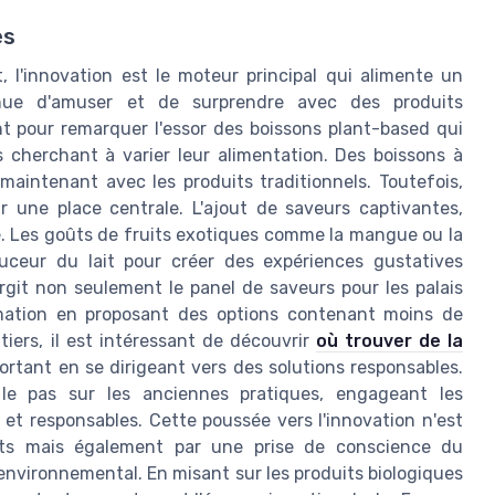
es
 l'innovation est le moteur principal qui alimente un
tinue d'amuser et de surprendre avec des produits
t pour remarquer l'essor des boissons plant-based qui
cherchant à varier leur alimentation. Des boissons à
maintenant avec les produits traditionnels. Toutefois,
r une place centrale. L'ajout de saveurs captivantes,
te. Les goûts de fruits exotiques comme la mangue ou la
ceur du lait pour créer des expériences gustatives
rgit non seulement le panel de saveurs pour les palais
ation en proposant des options contenant moins de
tiers, il est intéressant de découvrir
où trouver de la
ortant en se dirigeant vers des solutions responsables.
 le pas sur les anciennes pratiques, engageant les
et responsables. Cette poussée vers l'innovation n'est
ts mais également par une prise de conscience du
environnemental. En misant sur les produits biologiques