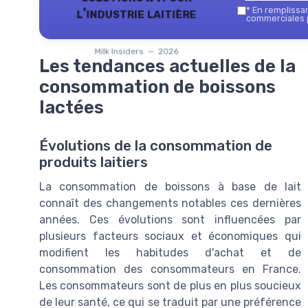
l'industrie laitière
*
En remplissant
commerciales p
Milk Insiders — 2026
Les tendances actuelles de la
consommation de boissons
lactées
Évolutions de la consommation de
produits laitiers
La consommation de boissons à base de lait
connaît des changements notables ces dernières
années. Ces évolutions sont influencées par
plusieurs facteurs sociaux et économiques qui
modifient les habitudes d'achat et de
consommation des consommateurs en France.
Les consommateurs sont de plus en plus soucieux
de leur santé, ce qui se traduit par une préférence