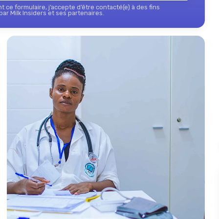
 ce formulaire, j’accepte d’être contacté(e) à des fins
ar Milk Insiders et ses partenaires.