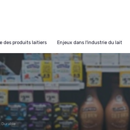
 des produits laitiers
Enjeux dans l'industrie du lait
 Durable