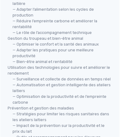
laitière
— Adapter l’alimentation selon les cycles de
production
— Réduire l’empreinte carbone et améliorer la
rentabilité
— Le rôle de l’accompagnement technique
Gestion du troupeau et bien-être animal
— Optimiser le confort et la santé des animaux
— Adapter les pratiques pour une meilleure
productivité
— Bien-être animal et rentabilité
Utilisation des technologies pour suivre et améliorer le
rendement
— Surveillance et collecte de données en temps réel
— Automatisation et gestion intelligente des ateliers
laitiers
— Optimisation de la productivité et de l’empreinte
carbone
Prévention et gestion des maladies
— Stratégies pour limiter les risques sanitaires dans
les ateliers laitiers
— Impact de la prévention sur la productivité et le
prix du lait