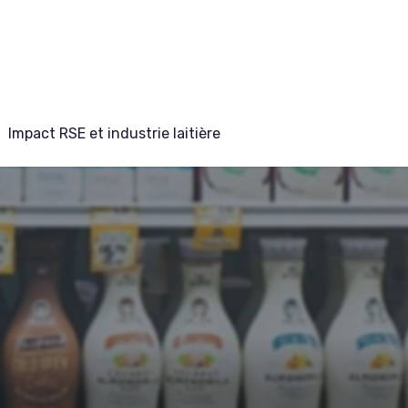
Impact RSE et industrie laitière