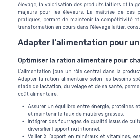
élevage, la valorisation des produits laitiers et l
majeurs pour les éleveurs. La maîtrise de ces 
pratiques, permet de maintenir la compétitivité et 
transformation en cours dans l’élevage laitier, con
Adapter l’alimentation pour u
Optimiser la ration alimentaire pour ch
L’alimentation joue un rôle central dans la producti
Adapter la ration alimentaire selon les besoins 
stade de lactation, du velage et de sa santé, perme
coût alimentaire.
Assurer un équilibre entre énergie, protéines et
et maintenir le taux de matières grasses.
Intégrer des fourrages de qualité issus de cul
diversifier l’apport nutritionnel.
Veiller à l’apport en minéraux et vitamines, e