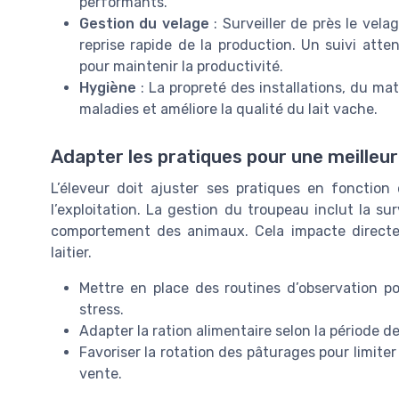
performants.
Gestion du velage
: Surveiller de près le vel
reprise rapide de la production. Un suivi atte
pour maintenir la productivité.
Hygiène
: La propreté des installations, du mat
maladies et améliore la qualité du lait vache.
Adapter les pratiques pour une meilleur
L’éleveur doit ajuster ses pratiques en fonction
l’exploitation. La gestion du troupeau inclut la sur
comportement des animaux. Cela impacte directemen
laitier.
Mettre en place des routines d’observation p
stress.
Adapter la ration alimentaire selon la période de
Favoriser la rotation des pâturages pour limiter
vente.