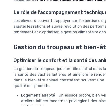
Le rôle de l’accompagnement techniqu
Les éleveurs peuvent s’appuyer sur l’expertise d’or
ajuster les rations et suivre l’évolution des perform
rendement et d’optimiser la gestion alimentaire dans 
Gestion du troupeau et bien-ê
Optimiser le confort et la santé des a
La gestion du troupeau joue un rôle central dans l
la santé des vaches laitières et améliore le rendeme
dans le bien-être animal constatent souvent une 
qualité des produits.
Logement adapté
: Un espace propre, bien ven
ateliers laitiers modernes privilégient des ai