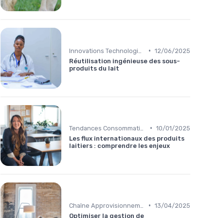
•
Innovations Technologiques
12/06/2025
Réutilisation ingénieuse des sous-
produits du lait
•
Tendances Consommation
10/01/2025
Les flux internationaux des produits
laitiers : comprendre les enjeux
•
Chaîne Approvisionnement
13/04/2025
Optimiser la gestion de