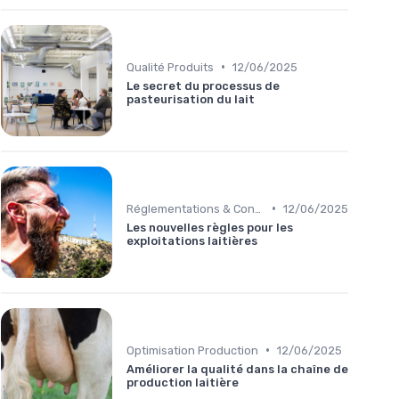
•
Qualité Produits
12/06/2025
Le secret du processus de
pasteurisation du lait
•
Réglementations & Conformité
12/06/2025
Les nouvelles règles pour les
exploitations laitières
•
Optimisation Production
12/06/2025
Améliorer la qualité dans la chaîne de
production laitière