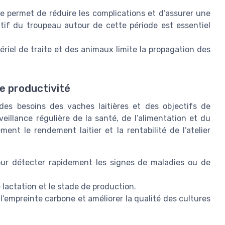
age permet de réduire les complications et d’assurer une
ntif du troupeau autour de cette période est essentiel
ériel de traite et des animaux limite la propagation des
e productivité
 des besoins des vaches laitières et des objectifs de
veillance régulière de la santé, de l’alimentation et du
t le rendement laitier et la rentabilité de l’atelier
our détecter rapidement les signes de maladies ou de
 lactation et le stade de production.
 l’empreinte carbone et améliorer la qualité des cultures