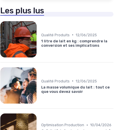
Les plus lus
•
Qualité Produits
12/06/2025
1 litre de lait en kg : comprendre la
conversion et ses implications
•
Qualité Produits
12/06/2025
La masse volumique du lait : tout ce
que vous devez savoir
•
Optimisation Production
10/04/2026