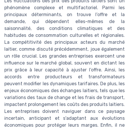
Les fluctuations des prix des produits laitiers sont un
phénomène complexe et multifactoriel. Parmi les
principaux déterminants, on trouve l’offre et la
demande, qui dépendent elles-mêmes de la
saisonnalité, des conditions climatiques et des
habitudes de consommation culturelles et régionales.
La compétitivité des principaux acteurs du marché
laitier, comme discuté précédemment, joue également
un rôle crucial. Les grandes entreprises exercent une
influence sur le marché global, souvent en dictant les
prix grâce à leur capacité à ajuster l’offre. Ainsi, les
accords entre producteurs et transformateurs
peuvent modifier les dynamiques tarifaires. De plus, les
enjeux économiques des échanges laitiers, tels que les
variations des taux de change et les frais de transport,
impactent prolongement les coûts des produits laitiers.
Les entreprises doivent naviguer dans ce paysage
incertain, anticipant et s'adaptant aux évolutions
économiques pour protéger leurs marges. Enfin, il ne