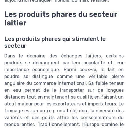
aujourd'hui l'échiquier mondial du marché laitier.
Les produits phares du secteur
laitier
Les produits phares qui stimulent le
secteur
Dans le domaine des échanges laitiers, certains
produits se démarquent par leur popularité et leur
importance économique. Parmi ceux-ci, le lait en
poudre se distingue comme une véritable pierre
angulaire du commerce international. Sa faible teneur
en eau permet de le transporter sur de longues
distances tout en maintenant sa qualité, en faisant un
atout majeur pour les exportateurs et importateurs. Le
fromage est un autre produit clé, dont la diversité des
variétés et des goûts attire les consommateurs du
monde entier. Traditionnellement, l'Europe domine le