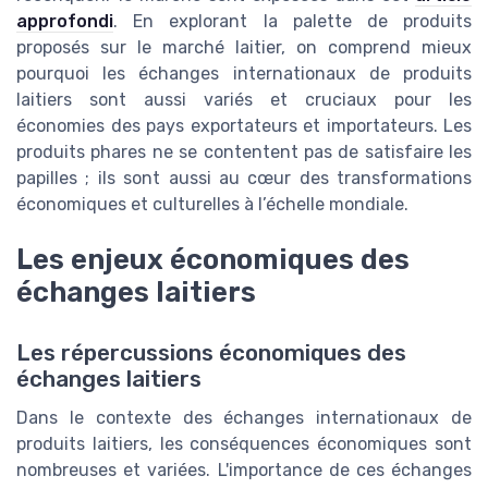
approfondi
. En explorant la palette de produits
proposés sur le marché laitier, on comprend mieux
pourquoi les échanges internationaux de produits
laitiers sont aussi variés et cruciaux pour les
économies des pays exportateurs et importateurs. Les
produits phares ne se contentent pas de satisfaire les
papilles ; ils sont aussi au cœur des transformations
économiques et culturelles à l’échelle mondiale.
Les enjeux économiques des
échanges laitiers
Les répercussions économiques des
échanges laitiers
Dans le contexte des échanges internationaux de
produits laitiers, les conséquences économiques sont
nombreuses et variées. L'importance de ces échanges