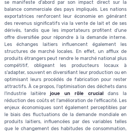
se manifeste d'abord par son impact direct sur la
balance commerciale des pays impliqués. Les nations
exportatrices renforcent leur économie en générant
des revenus significatifs via la vente de lait et de ses
dérivés, tandis que les importateurs profitent d'une
offre diversifiée pour répondre à la demande interne.
Les échanges laitiers influencent également les
structures de marché locales. En effet, un afflux de
produits étrangers peut rendre le marché national plus
compétitif, obligeant les producteurs locaux à
s'adapter, souvent en diversifiant leur production ou en
optimisant leurs procédés de fabrication pour rester
attractifs. À ce propos, l'optimisation des déchets dans
l'industrie laitière
joue un rôle crucial
dans la
réduction des coûts et l'amélioration de l'efficacité. Les
enjeux économiques sont également perceptibles par
le biais des fluctuations de la demande mondiale en
produits laitiers, influencées par des variables telles
que le changement des habitudes de consommation,