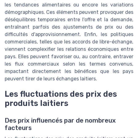
les tendances alimentaires ou encore les variations
démographiques. Ces éléments peuvent provoquer des
déséquilibres temporaires entre l'offre et la demande,
entraînant parfois des ajustements de prix ou des
difficultés d'approvisionnement. Enfin, les politiques
commerciales, telles que les accords de libre-échange,
viennent complexifier les relations économiques entre
pays. Elles peuvent favoriser ou, au contraire, entraver
les flux commerciaux selon les termes convenus,
impactant directement les bénéfices que les pays
peuvent tirer de leurs échanges laitiers.
Les fluctuations des prix des
produits laitiers
Des prix influencés par de nombreux
facteurs