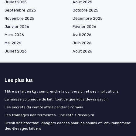
Juillet 2025
Août 2025
Septembre 2025
Octobre 2025
Novembre 2025
Décembre 2025
Janvier 2026
Février 2026
Mars 2026
Avril 2026
Mai 2026
Juin 2026
Juillet 2026
Août 2026
Les plus lus
1 litre de lait en kg : comprendre la conversion et ses implications
La masse volumique du lait : tout ce que vous devez savoir
Les secrets du comté affiné pendant 72 mois
Les fromages non fermentés : une liste à découvrir
Grésil désinfectant : dangers cachés pour les poules et l’environnement
des élevages laitiers