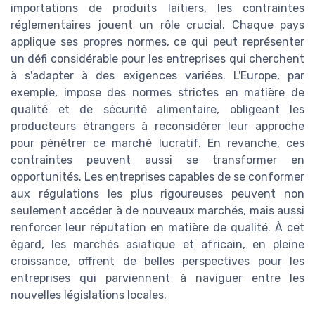
importations de produits laitiers, les contraintes
réglementaires jouent un rôle crucial. Chaque pays
applique ses propres normes, ce qui peut représenter
un défi considérable pour les entreprises qui cherchent
à s'adapter à des exigences variées. L'Europe, par
exemple, impose des normes strictes en matière de
qualité et de sécurité alimentaire, obligeant les
producteurs étrangers à reconsidérer leur approche
pour pénétrer ce marché lucratif. En revanche, ces
contraintes peuvent aussi se transformer en
opportunités. Les entreprises capables de se conformer
aux régulations les plus rigoureuses peuvent non
seulement accéder à de nouveaux marchés, mais aussi
renforcer leur réputation en matière de qualité. À cet
égard, les marchés asiatique et africain, en pleine
croissance, offrent de belles perspectives pour les
entreprises qui parviennent à naviguer entre les
nouvelles législations locales.