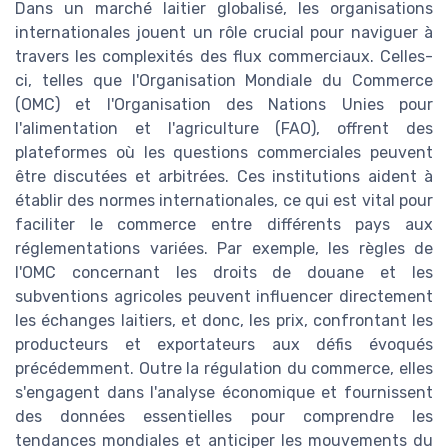
Dans un marché laitier globalisé, les organisations
internationales jouent un rôle crucial pour naviguer à
travers les complexités des flux commerciaux. Celles-
ci, telles que l'Organisation Mondiale du Commerce
(OMC) et l'Organisation des Nations Unies pour
l'alimentation et l'agriculture (FAO), offrent des
plateformes où les questions commerciales peuvent
être discutées et arbitrées. Ces institutions aident à
établir des normes internationales, ce qui est vital pour
faciliter le commerce entre différents pays aux
réglementations variées. Par exemple, les règles de
l'OMC concernant les droits de douane et les
subventions agricoles peuvent influencer directement
les échanges laitiers, et donc, les prix, confrontant les
producteurs et exportateurs aux défis évoqués
précédemment. Outre la régulation du commerce, elles
s'engagent dans l'analyse économique et fournissent
des données essentielles pour comprendre les
tendances mondiales et anticiper les mouvements du