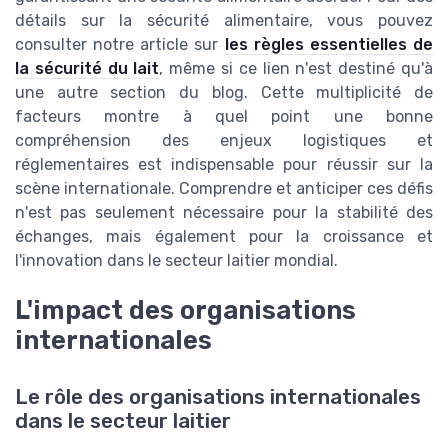
détails sur la sécurité alimentaire, vous pouvez
consulter notre article sur
les règles essentielles de
la sécurité du lait
, même si ce lien n'est destiné qu'à
une autre section du blog. Cette multiplicité de
facteurs montre à quel point une bonne
compréhension des enjeux logistiques et
réglementaires est indispensable pour réussir sur la
scène internationale. Comprendre et anticiper ces défis
n'est pas seulement nécessaire pour la stabilité des
échanges, mais également pour la croissance et
l'innovation dans le secteur laitier mondial.
L'impact des organisations
internationales
Le rôle des organisations internationales
dans le secteur laitier