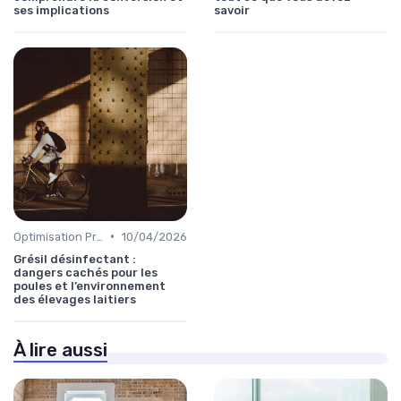
ses implications
savoir
•
Optimisation Production
10/04/2026
Grésil désinfectant :
dangers cachés pour les
poules et l’environnement
des élevages laitiers
À lire aussi