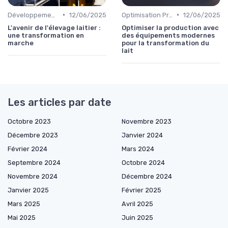
•
•
Développement Durable
12/06/2025
Optimisation Production
12/06/2025
L'avenir de l'élevage laitier :
Optimiser la production avec
une transformation en
des équipements modernes
marche
pour la transformation du
lait
Les articles par date
Octobre 2023
Novembre 2023
Décembre 2023
Janvier 2024
Février 2024
Mars 2024
Septembre 2024
Octobre 2024
Novembre 2024
Décembre 2024
Janvier 2025
Février 2025
Mars 2025
Avril 2025
Mai 2025
Juin 2025