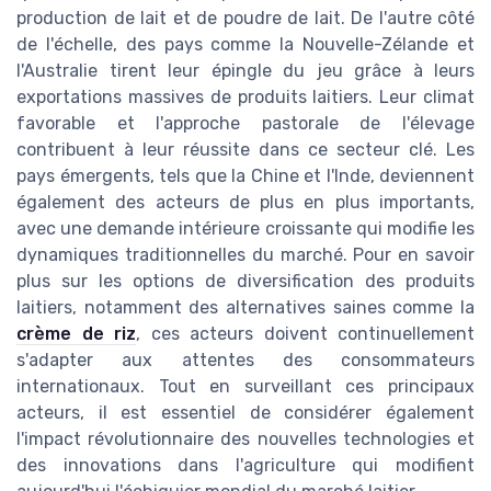
production de lait et de poudre de lait. De l'autre côté
de l'échelle, des pays comme la Nouvelle-Zélande et
l'Australie tirent leur épingle du jeu grâce à leurs
exportations massives de produits laitiers. Leur climat
favorable et l'approche pastorale de l'élevage
contribuent à leur réussite dans ce secteur clé. Les
pays émergents, tels que la Chine et l'Inde, deviennent
également des acteurs de plus en plus importants,
avec une demande intérieure croissante qui modifie les
dynamiques traditionnelles du marché. Pour en savoir
plus sur les options de diversification des produits
laitiers, notamment des alternatives saines comme la
crème de riz
, ces acteurs doivent continuellement
s'adapter aux attentes des consommateurs
internationaux. Tout en surveillant ces principaux
acteurs, il est essentiel de considérer également
l'impact révolutionnaire des nouvelles technologies et
des innovations dans l'agriculture qui modifient