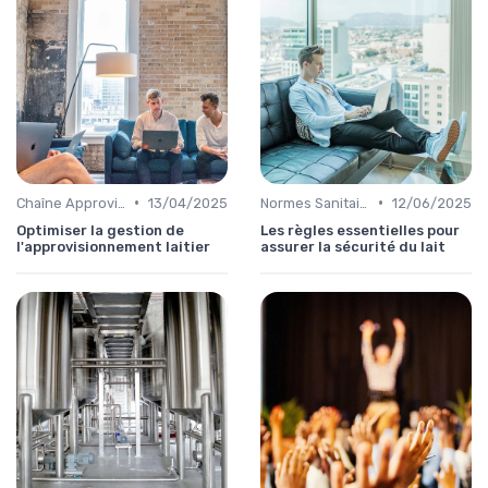
•
•
Chaîne Approvisionnement
13/04/2025
Normes Sanitaires
12/06/2025
Optimiser la gestion de
Les règles essentielles pour
l'approvisionnement laitier
assurer la sécurité du lait