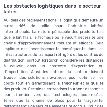
Les obstacles logistiques dans le secteur
laitier
Au-delà des réglementations, la logistique demeure un
autre défi de taille pour l'industrie laitière
internationale. La nature périssable des produits tels
que le lait frais, le fromage ou le yaourt nécessite une
chaîne d'approvisionnement robuste et efficace. Cela
implique des investissements conséquents dans les
infrastructures de transport réfrigéré et les centres de
distribution, surtout lorsqu'on considère les distances
à couvrir dans un contexte d'exportation ou
d'importation. Ainsi, les acteurs du secteur doivent
trouver des solutions novatrices pour optimiser les
coûts tout en garantissant la fraîcheur et la qualité
des produits. Certaines entreprises tournent désormais
leur attention vers des technologies modernisées,
telles que la chaîne de blocs pour la traçabilité,
garantissant une sécurité alimentaire accrue. Pour des