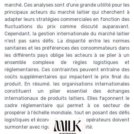
marché. Ces analyses sont d'une grande utilité pour les
principaux acteurs du marché laitier qui cherchent à
adapter leurs stratégies commerciales en fonction des
fluctuations du prix comme discuté auparavant.
Cependant, la gestion internationale du marché laitier
n'est pas sans défis. La disparité entre les normes
sanitaires et les préférences des consommateurs dans
les différents pays oblige les acteurs à se plier à un
ensemble complexe de règles logistiques et
réglementaires. Ces contraintes peuvent entraîne des
coûts supplémentaires qui impactent le prix final du
produit. En résumé, les organisations internationales
constituent un pilier essentiel des échanges
internationaux de produits laitiers. Elles façonnent le
cadre réglementaire qui permet à ce secteur de
prospérer à l’échelle mondiale, tout en posant des défis
logistiques et économiques que les opérateurs doivent
surmonter avec rigueur et adaptabilité.