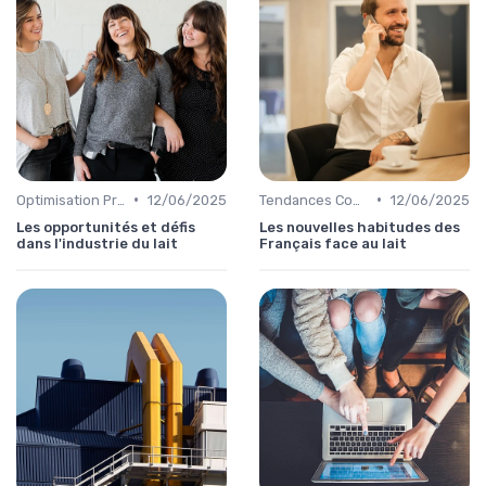
•
•
Optimisation Production
12/06/2025
Tendances Consommation
12/06/2025
Les opportunités et défis
Les nouvelles habitudes des
dans l'industrie du lait
Français face au lait