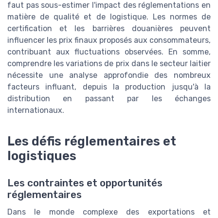
faut pas sous-estimer l'impact des réglementations en
matière de qualité et de logistique. Les normes de
certification et les barrières douanières peuvent
influencer les prix finaux proposés aux consommateurs,
contribuant aux fluctuations observées. En somme,
comprendre les variations de prix dans le secteur laitier
nécessite une analyse approfondie des nombreux
facteurs influant, depuis la production jusqu'à la
distribution en passant par les échanges
internationaux.
Les défis réglementaires et
logistiques
Les contraintes et opportunités
réglementaires
Dans le monde complexe des exportations et