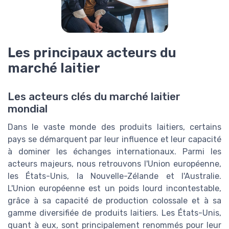
Les principaux acteurs du
marché laitier
Les acteurs clés du marché laitier
mondial
Dans le vaste monde des produits laitiers, certains
pays se démarquent par leur influence et leur capacité
à dominer les échanges internationaux. Parmi les
acteurs majeurs, nous retrouvons l'Union européenne,
les États-Unis, la Nouvelle-Zélande et l'Australie.
L'Union européenne est un poids lourd incontestable,
grâce à sa capacité de production colossale et à sa
gamme diversifiée de produits laitiers. Les États-Unis,
quant à eux, sont principalement renommés pour leur