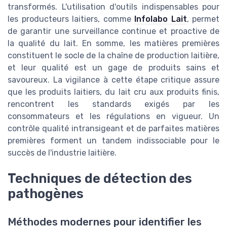
transformés. L'utilisation d'outils indispensables pour
les producteurs laitiers, comme
Infolabo Lait
, permet
de garantir une surveillance continue et proactive de
la qualité du lait. En somme, les matières premières
constituent le socle de la chaîne de production laitière,
et leur qualité est un gage de produits sains et
savoureux. La vigilance à cette étape critique assure
que les produits laitiers, du lait cru aux produits finis,
rencontrent les standards exigés par les
consommateurs et les régulations en vigueur. Un
contrôle qualité intransigeant et de parfaites matières
premières forment un tandem indissociable pour le
succès de l'industrie laitière.
Techniques de détection des
pathogènes
Méthodes modernes pour identifier les