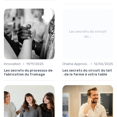
Les secrets du circuit
du...
•
•
Innovation
19/11/2025
Chaîne Approvisionnement
12/06/2025
Les secrets du processus de
Les secrets du circuit du lait
fabrication du fromage
: de la ferme à votre table