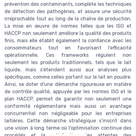
prévention des contaminants, complète les techniques
de détection des pathogènes, et assure une sécurité
irréprochable tout au long de la chaîne de production.
La mise en œuvre de normes telles que les ISO et
HACCP non seulement améliore la qualité des produits
finis, mais elle établit également la confiance avec les
consommateurs tout en favorisant l'efficacité
opérationnelle. Ces frameworks régulent non
seulement les produits traditionnels, tels que le lait
liquide, mais s'étendent aussi aux analyses plus
spécifiques, comme celles portant sur le lait en poudre.
Ainsi, se doter d'une démarche rigoureuse en matière
de contrôle qualité, appuyée par les normes ISO et le
plan HACCP, permet de garantir non seulement une
conformité réglementaire mais aussi un avantage
concurrentiel non négligeable pour les entreprises
laitières. Cette démarche stratégique s’inscrit dans
une vision à long terme où l'optimisation continue des
procédés et la satisfaction des attentes des