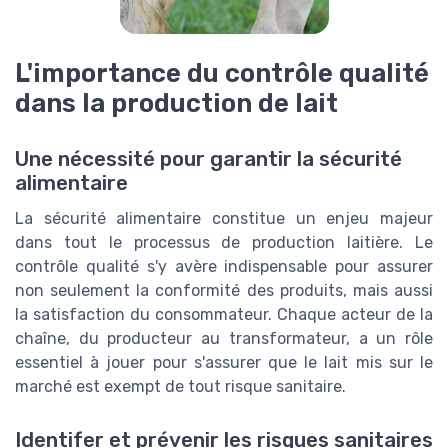
L'importance du contrôle qualité
dans la production de lait
Une nécessité pour garantir la sécurité
alimentaire
La sécurité alimentaire constitue un enjeu majeur
dans tout le processus de production laitière. Le
contrôle qualité s'y avère indispensable pour assurer
non seulement la conformité des produits, mais aussi
la satisfaction du consommateur. Chaque acteur de la
chaîne, du producteur au transformateur, a un rôle
essentiel à jouer pour s'assurer que le lait mis sur le
marché est exempt de tout risque sanitaire.
Identifer et prévenir les risques sanitaires