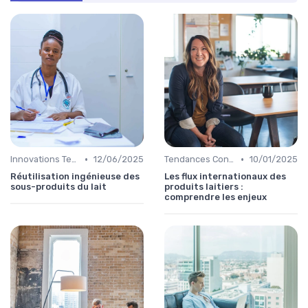
•
•
Innovations Technologiques
12/06/2025
Tendances Consommation
10/01/2025
Réutilisation ingénieuse des
Les flux internationaux des
sous-produits du lait
produits laitiers :
comprendre les enjeux