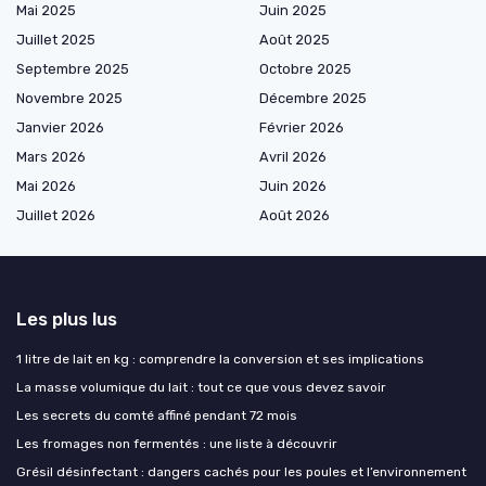
Mai 2025
Juin 2025
Juillet 2025
Août 2025
Septembre 2025
Octobre 2025
Novembre 2025
Décembre 2025
Janvier 2026
Février 2026
Mars 2026
Avril 2026
Mai 2026
Juin 2026
Juillet 2026
Août 2026
Les plus lus
1 litre de lait en kg : comprendre la conversion et ses implications
La masse volumique du lait : tout ce que vous devez savoir
Les secrets du comté affiné pendant 72 mois
Les fromages non fermentés : une liste à découvrir
Grésil désinfectant : dangers cachés pour les poules et l’environnement