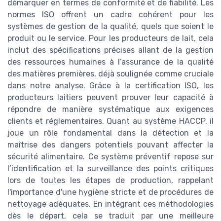
démarquer en termes de conformité et de fiabilité. Les
normes ISO offrent un cadre cohérent pour les
systèmes de gestion de la qualité, quels que soient le
produit ou le service. Pour les producteurs de lait, cela
inclut des spécifications précises allant de la gestion
des ressources humaines à l’assurance de la qualité
des matières premières, déjà soulignée comme cruciale
dans notre analyse. Grâce à la certification ISO, les
producteurs laitiers peuvent prouver leur capacité à
répondre de manière systématique aux exigences
clients et réglementaires. Quant au système HACCP, il
joue un rôle fondamental dans la détection et la
maîtrise des dangers potentiels pouvant affecter la
sécurité alimentaire. Ce système préventif repose sur
l’identification et la surveillance des points critiques
lors de toutes les étapes de production, rappelant
l'importance d'une hygiène stricte et de procédures de
nettoyage adéquates. En intégrant ces méthodologies
dès le départ, cela se traduit par une meilleure