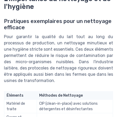
l'hygiène
Pratiques exemplaires pour un nettoyage
efficace
Pour garantir la qualité du lait tout au long du
processus de production, un nettoyage minutieux et
une hygiène stricte sont essentiels. Ces deux éléments
permettent de réduire le risque de contamination par
des micro-organismes nuisibles. Dans l'industrie
laitière, des protocoles de nettoyage rigoureux doivent
être appliqués aussi bien dans les fermes que dans les
usines de transformation.
Éléments
Méthodes de Nettoyage
Matériel de
CIP (clean-in-place) avec solutions
traite
détergentes et désinfectantes