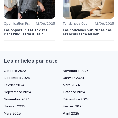
•
•
Optimisation Production
12/06/2025
Tendances Consommation
12/06/2025
Les opportunités et défis
Les nouvelles habitudes des
dans l'industrie du lait
Français face au lait
Les articles par date
Octobre 2023
Novembre 2023
Décembre 2023
Janvier 2024
Février 2024
Mars 2024
Septembre 2024
Octobre 2024
Novembre 2024
Décembre 2024
Janvier 2025
Février 2025
Mars 2025
Avril 2025