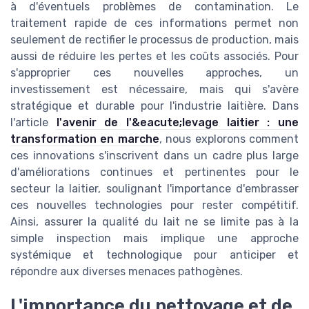
à d'éventuels problèmes de contamination. Le
traitement rapide de ces informations permet non
seulement de rectifier le processus de production, mais
aussi de réduire les pertes et les coûts associés. Pour
s'approprier ces nouvelles approches, un
investissement est nécessaire, mais qui s'avère
stratégique et durable pour l'industrie laitière. Dans
l'article
l'avenir de l'&eacute;levage laitier : une
transformation en marche
, nous explorons comment
ces innovations s'inscrivent dans un cadre plus large
d'améliorations continues et pertinentes pour le
secteur la laitier, soulignant l'importance d'embrasser
ces nouvelles technologies pour rester compétitif.
Ainsi, assurer la qualité du lait ne se limite pas à la
simple inspection mais implique une approche
systémique et technologique pour anticiper et
répondre aux diverses menaces pathogènes.
L'importance du nettoyage et de