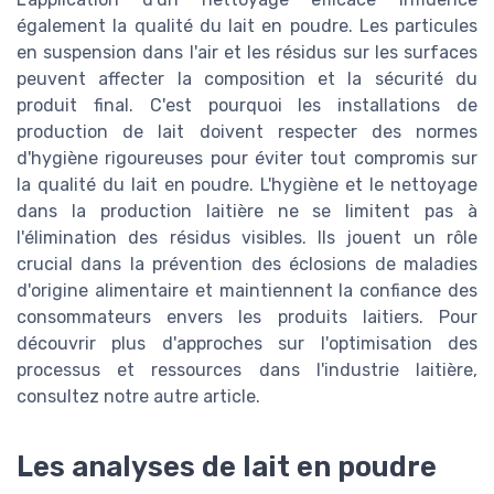
également la qualité du lait en poudre. Les particules
en suspension dans l'air et les résidus sur les surfaces
peuvent affecter la composition et la sécurité du
produit final. C'est pourquoi les installations de
production de lait doivent respecter des normes
d'hygiène rigoureuses pour éviter tout compromis sur
la qualité du lait en poudre. L'hygiène et le nettoyage
dans la production laitière ne se limitent pas à
l'élimination des résidus visibles. Ils jouent un rôle
crucial dans la prévention des éclosions de maladies
d'origine alimentaire et maintiennent la confiance des
consommateurs envers les produits laitiers. Pour
découvrir plus d'approches sur l'optimisation des
processus et ressources dans l'industrie laitière,
consultez notre autre article.
Les analyses de lait en poudre