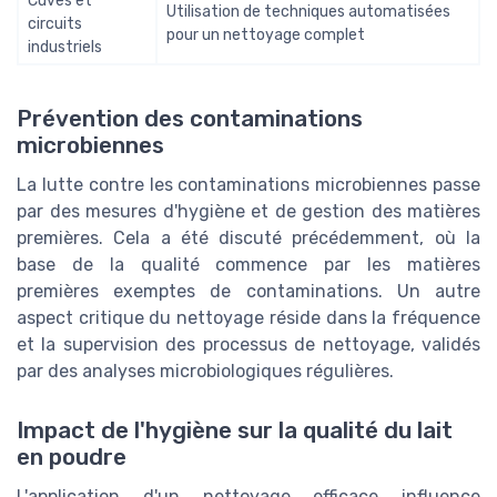
Cuves et
Utilisation de techniques automatisées
circuits
pour un nettoyage complet
industriels
Prévention des contaminations
microbiennes
La lutte contre les contaminations microbiennes passe
par des mesures d'hygiène et de gestion des matières
premières. Cela a été discuté précédemment, où la
base de la qualité commence par les matières
premières exemptes de contaminations. Un autre
aspect critique du nettoyage réside dans la fréquence
et la supervision des processus de nettoyage, validés
par des analyses microbiologiques régulières.
Impact de l'hygiène sur la qualité du lait
en poudre
L'application d'un nettoyage efficace influence