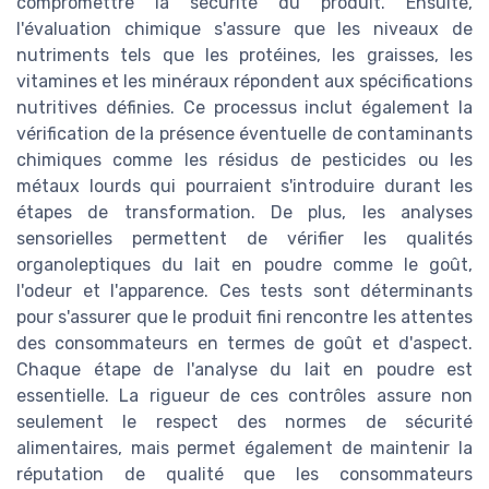
compromettre la sécurité du produit. Ensuite,
l'évaluation chimique s'assure que les niveaux de
nutriments tels que les protéines, les graisses, les
vitamines et les minéraux répondent aux spécifications
nutritives définies. Ce processus inclut également la
vérification de la présence éventuelle de contaminants
chimiques comme les résidus de pesticides ou les
métaux lourds qui pourraient s'introduire durant les
étapes de transformation. De plus, les analyses
sensorielles permettent de vérifier les qualités
organoleptiques du lait en poudre comme le goût,
l'odeur et l'apparence. Ces tests sont déterminants
pour s'assurer que le produit fini rencontre les attentes
des consommateurs en termes de goût et d'aspect.
Chaque étape de l'analyse du lait en poudre est
essentielle. La rigueur de ces contrôles assure non
seulement le respect des normes de sécurité
alimentaires, mais permet également de maintenir la
réputation de qualité que les consommateurs