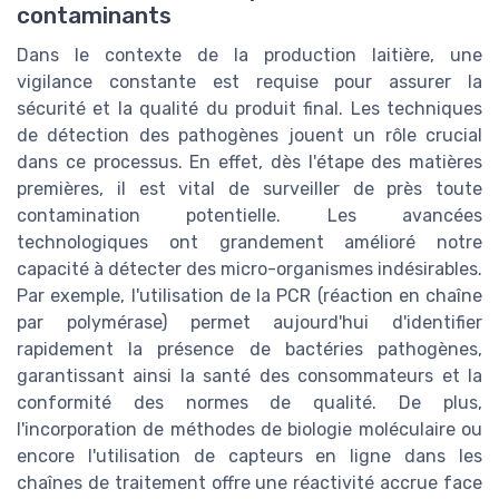
contaminants
Dans le contexte de la production laitière, une
vigilance constante est requise pour assurer la
sécurité et la qualité du produit final. Les techniques
de détection des pathogènes jouent un rôle crucial
dans ce processus. En effet, dès l'étape des matières
premières, il est vital de surveiller de près toute
contamination potentielle. Les avancées
technologiques ont grandement amélioré notre
capacité à détecter des micro-organismes indésirables.
Par exemple, l'utilisation de la PCR (réaction en chaîne
par polymérase) permet aujourd'hui d'identifier
rapidement la présence de bactéries pathogènes,
garantissant ainsi la santé des consommateurs et la
conformité des normes de qualité. De plus,
l'incorporation de méthodes de biologie moléculaire ou
encore l'utilisation de capteurs en ligne dans les
chaînes de traitement offre une réactivité accrue face