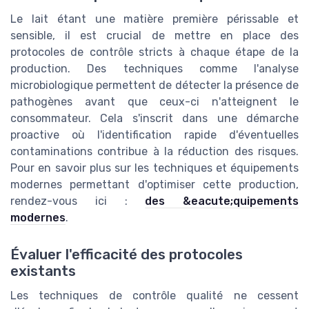
Le lait étant une matière première périssable et
sensible, il est crucial de mettre en place des
protocoles de contrôle stricts à chaque étape de la
production. Des techniques comme l'analyse
microbiologique permettent de détecter la présence de
pathogènes avant que ceux-ci n'atteignent le
consommateur. Cela s'inscrit dans une démarche
proactive où l'identification rapide d'éventuelles
contaminations contribue à la réduction des risques.
Pour en savoir plus sur les techniques et équipements
modernes permettant d'optimiser cette production,
rendez-vous ici :
des &eacute;quipements
modernes
.
Évaluer l'efficacité des protocoles
existants
Les techniques de contrôle qualité ne cessent