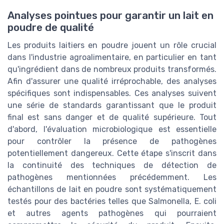
Analyses pointues pour garantir un lait en
poudre de qualité
Les produits laitiers en poudre jouent un rôle crucial
dans l'industrie agroalimentaire, en particulier en tant
qu'ingrédient dans de nombreux produits transformés.
Afin d'assurer une qualité irréprochable, des analyses
spécifiques sont indispensables. Ces analyses suivent
une série de standards garantissant que le produit
final est sans danger et de qualité supérieure. Tout
d'abord, l'évaluation microbiologique est essentielle
pour contrôler la présence de pathogènes
potentiellement dangereux. Cette étape s'inscrit dans
la continuité des techniques de détection de
pathogènes mentionnées précédemment. Les
échantillons de lait en poudre sont systématiquement
testés pour des bactéries telles que Salmonella, E. coli
et autres agents pathogènes qui pourraient