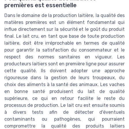
premières est essentielle
Dans le domaine de la production laitière, la qualité des
matières premières est un élément fondamental qui
influe directement sur la sécurité et le goût du produit
final. Le lait cru, en tant que base de toute production
laitière, doit être irréprochable en termes de qualité
pour garantir la satisfaction du consommateur et le
respect des normes sanitaires en vigueur. Les
producteurs laitiers sont en première ligne pour assurer
cette qualité. Ils doivent adopter une approche
rigoureuse dans la gestion de leurs troupeaux, du
choix des aliments à la santé des animaux. Les vaches
en bonne santé produisent du lait de qualité
supérieure, ce qui en retour facilite le reste du
processus de production. Le lait cru est ensuite soumis
à divers tests afin de détecter d'éventuels
contaminants ou pathogènes, qui pourraient
compromettre la qualité des produits laitiers