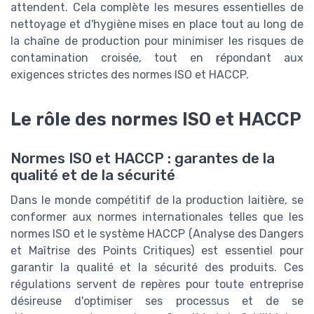
attendent. Cela complète les mesures essentielles de
nettoyage et d'hygiène mises en place tout au long de
la chaîne de production pour minimiser les risques de
contamination croisée, tout en répondant aux
exigences strictes des normes ISO et HACCP.
Le rôle des normes ISO et HACCP
Normes ISO et HACCP : garantes de la
qualité et de la sécurité
Dans le monde compétitif de la production laitière, se
conformer aux normes internationales telles que les
normes ISO et le système HACCP (Analyse des Dangers
et Maîtrise des Points Critiques) est essentiel pour
garantir la qualité et la sécurité des produits. Ces
régulations servent de repères pour toute entreprise
désireuse d'optimiser ses processus et de se