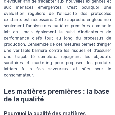
d'évoluer afin de s'adapter aux nouvelles exigences et
aux menaces émergentes. C'est pourquoi une
évaluation régulière de l'efficacité des protocoles
existants est nécessaire. Cette approche englobe non
seulement l'analyse des matières premières, comme le
lait cru, mais également le suivi d'indicateurs de
performance clefs tout au long du processus de
production. L'ensemble de ces mesures permet d'ériger
une véritable barrière contre les risques et d'assurer
une traçabilité complète, rejoignant les objectifs
sanitaires et marketing pour proposer des produits
laitiers à la fois savoureux et sûrs pour le
consommateur.
Les matières premières : la base
de la qualité
Pourquoi la qualité des matières