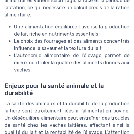
alimentaires varient selon l’âge, la race et la période de
lactation, ce qui nécessite un calcul précis de la ration
alimentaire.
Une alimentation équilibrée favorise la production
de lait riche en nutriments essentiels
Le choix des fourrages et des aliments concentrés
influence la saveur et la texture du lait
L’autonomie alimentaire de l’élevage permet de
mieux contrôler la qualité des aliments donnés aux
vaches
Enjeux pour la santé animale et la
durabilité
La santé des animaux et la durabilité de la production
laitière sont étroitement liées à l’alimentation bovine.
Un déséquilibre alimentaire peut entraîner des troubles
de santé chez les vaches laitières, affectant ainsi la
qualité du lait et la rentabilité de l’élevage. L’attention