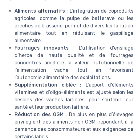
Aliments alternatifs
: L’intégration de coproduits
agricoles, comme la pulpe de betterave ou les
drêches de brasserie, permet de diversifier la ration
alimentaire tout en réduisant le gaspillage
alimentaire.
Fourrages innovants
: L’utilisation d’ensilage
d’herbe de haute qualité et de fourrages
concentrés améliore la valeur nutritionnelle de
l’alimentation vache, tout en favorisant
l’autonomie alimentaire des exploitations.
Supplémentation ciblée
: L’apport d’éléments
vitamines et d’oligo-éléments est ajusté selon les
besoins des vaches laitières, pour soutenir leur
santé et leur production laitière.
Réduction des OGM
: De plus en plus d’élevages
privilégient des aliments non OGM, répondant à la
demande des consommateurs et aux exigences de
certains labels.