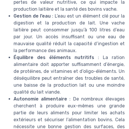
pertes de valeur nutritive, ce qui impacte la
production laitière et la santé des bovins vache.
Gestion de l’eau
: L’eau est un élément clé pour la
digestion et la production de lait. Une vache
laitière peut consommer jusqu’à 100 litres d’eau
par jour. Un accès insuffisant ou une eau de
mauvaise qualité réduit la capacité d’ingestion et
la performance des animaux.
Équilibre des éléments nutritifs
: La ration
alimentaire doit apporter suffisamment d’énergie,
de protéines, de vitamines et d’oligo-éléments. Un
déséquilibre peut entraîner des troubles de santé,
une baisse de la production lait ou une moindre
qualité du lait viande.
Autonomie alimentaire
: De nombreux élevages
cherchent à produire eux-mêmes une grande
partie de leurs aliments pour limiter les achats
extérieurs et sécuriser l’alimentation bovins. Cela
nécessite une bonne gestion des surfaces, des