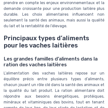
prendre en compte les enjeux environnementaux et la
demande croissante pour une production laitière plus
durable. Les choix alimentaires influencent non
seulement la santé des animaux, mais aussi la qualité
du lait et la rentabilité de l’élevage.
Principaux types d’aliments
pour les vaches laitières
Les grandes familles d’aliments dans la
ration des vaches laitières
L’alimentation des vaches laitières repose sur un
équilibre précis entre plusieurs types d’aliments,
chacun jouant un rôle clé dans la santé des animaux et
la qualité du lait produit. La ration alimentaire doit
répondre aux besoins énergétiques, protéiques,
minéraux et vitaminiques des bovins, tout en tenant
compte de leur âge, de leur stade de lactation et de