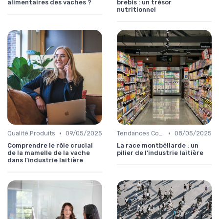
alimentaires des vaches ?
brebis : un trésor
nutritionnel
•
•
Qualité Produits
09/05/2025
Tendances Consommation
08/05/2025
Comprendre le rôle crucial
La race montbéliarde : un
de la mamelle de la vache
pilier de l'industrie laitière
dans l'industrie laitière