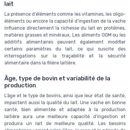
lait
La présence d’éléments comme les vitamines, les oligo-
éléments ou encore la capacité d’ingestion de la vache
influence directement la richesse du lait en protéines,
matières grasses et minéraux. Les aliments OGM ou les
additifs alimentaires peuvent également modifier
certains paramètres du lait, ce qui suscite des
interrogations sur la traçabilité et la sécurité
alimentaire dans la filière laitière.
Âge, type de bovin et variabilité de la
production
L’âge et le type de bovins, ainsi que leur état de santé,
impactent aussi la qualité du lait. Une vache en bonne
santé, bien alimentée et adaptée à la production
laitière aura une meilleure capacité d’ingestion et
produira un lait de meilleure qualité. Les besoins