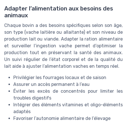
Adapter l’alimentation aux besoins des
animaux
Chaque bovin a des besoins spécifiques selon son âge,
son type (vache laitière ou allaitante) et son niveau de
production lait ou viande. Adapter la ration alimentaire
et surveiller l’ingestion vache permet d’optimiser la
production tout en préservant la santé des animaux.
Un suivi régulier de l’état corporel et de la qualité du
lait aide à ajuster l’alimentation vaches en temps réel.
Privilégier les fourrages locaux et de saison
Assurer un accès permanent à l’eau
Éviter les excès de concentrés pour limiter les
troubles digestifs
Intégrer des éléments vitamines et oligo-éléments
adaptés
Favoriser l’autonomie alimentaire de l’élevage