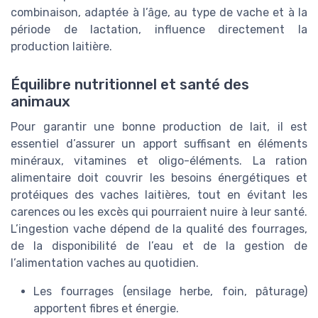
combinaison, adaptée à l’âge, au type de vache et à la
période de lactation, influence directement la
production laitière.
Équilibre nutritionnel et santé des
animaux
Pour garantir une bonne production de lait, il est
essentiel d’assurer un apport suffisant en éléments
minéraux, vitamines et oligo-éléments. La ration
alimentaire doit couvrir les besoins énergétiques et
protéiques des vaches laitières, tout en évitant les
carences ou les excès qui pourraient nuire à leur santé.
L’ingestion vache dépend de la qualité des fourrages,
de la disponibilité de l’eau et de la gestion de
l’alimentation vaches au quotidien.
Les fourrages (ensilage herbe, foin, pâturage)
apportent fibres et énergie.