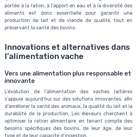
portée à la ration, à l’apport en eau et à la diversité des
aliments est donc essentielle pour garantir une
production de lait et de viande de qualité, tout en
préservant la santé des bovins.
Innovations et alternatives dans
l’alimentation vache
Vers une alimentation plus responsable et
innovante
L’évolution de l’alimentation des vaches laitières
s’appuie aujourd’hui sur des solutions innovantes, afin
d’améliorer la santé des animaux, la qualité du lait et la
durabilité de la production. Les éleveurs cherchent à
optimiser la ration alimentaire en tenant compte des
besoins spécifiques des bovins, de leur âge, de leur
type et de leur capacité d’ingestion.