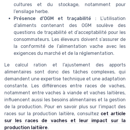
cultures et du stockage, notamment pour
l’ensilage herbe.
Présence d’OGM et traçabilité
: L’utilisation
d’aliments contenant des OGM soulève des
questions de traçabilité et d’acceptabilité pour les
consommateurs. Les éleveurs doivent s’assurer de
la conformité de l’alimentation vache avec les
exigences du marché et de la réglementation.
Le calcul ration et l’ajustement des apports
alimentaires sont donc des tâches complexes, qui
demandent une expertise technique et une adaptation
constante. Les différences entre races de vaches,
notamment entre vaches à viande et vaches laitières,
influencent aussi les besoins alimentaires et la gestion
de la production. Pour en savoir plus sur l’impact des
races sur la production laitière, consultez
cet article
sur les races de vaches et leur impact sur la
production laitière
.