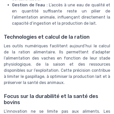
Gestion de l’eau
: L’accès à une eau de qualité et
en quantité suffisante reste un pilier de
l’alimentation animale, influençant directement la
capacité d’ingestion et la production de lait.
Technologies et calcul de la ration
Les outils numériques facilitent aujourd’hui le calcul
de la ration alimentaire. Ils permettent d’adapter
l’alimentation des vaches en fonction de leur stade
physiologique, de la saison et des ressources
disponibles sur l’exploitation. Cette précision contribue
à limiter le gaspillage, à optimiser la production lait et à
préserver la santé des animaux.
Focus sur la durabilité et la santé des
bovins
L’innovation ne se limite pas aux aliments. Les