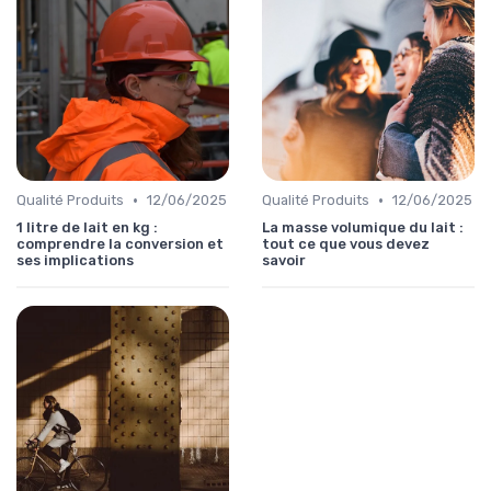
•
•
Qualité Produits
12/06/2025
Qualité Produits
12/06/2025
1 litre de lait en kg :
La masse volumique du lait :
comprendre la conversion et
tout ce que vous devez
ses implications
savoir