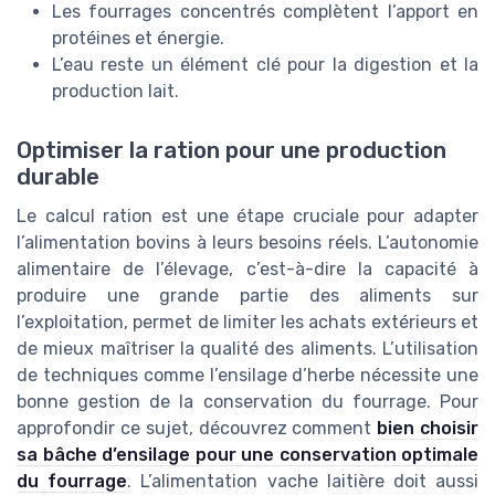
Les fourrages concentrés complètent l’apport en
protéines et énergie.
L’eau reste un élément clé pour la digestion et la
production lait.
Optimiser la ration pour une production
durable
Le calcul ration est une étape cruciale pour adapter
l’alimentation bovins à leurs besoins réels. L’autonomie
alimentaire de l’élevage, c’est-à-dire la capacité à
produire une grande partie des aliments sur
l’exploitation, permet de limiter les achats extérieurs et
de mieux maîtriser la qualité des aliments. L’utilisation
de techniques comme l’ensilage d’herbe nécessite une
bonne gestion de la conservation du fourrage. Pour
approfondir ce sujet, découvrez comment
bien choisir
sa bâche d’ensilage pour une conservation optimale
du fourrage
. L’alimentation vache laitière doit aussi