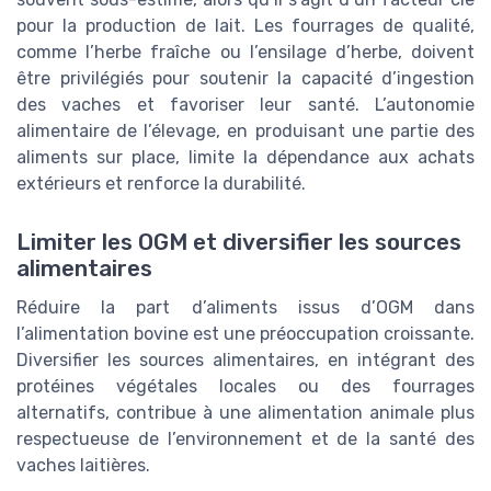
pour la production de lait. Les fourrages de qualité,
comme l’herbe fraîche ou l’ensilage d’herbe, doivent
être privilégiés pour soutenir la capacité d’ingestion
des vaches et favoriser leur santé. L’autonomie
alimentaire de l’élevage, en produisant une partie des
aliments sur place, limite la dépendance aux achats
extérieurs et renforce la durabilité.
Limiter les OGM et diversifier les sources
alimentaires
Réduire la part d’aliments issus d’OGM dans
l’alimentation bovine est une préoccupation croissante.
Diversifier les sources alimentaires, en intégrant des
protéines végétales locales ou des fourrages
alternatifs, contribue à une alimentation animale plus
respectueuse de l’environnement et de la santé des
vaches laitières.