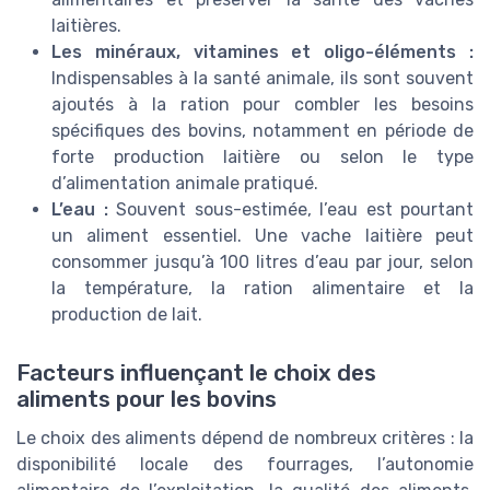
laitières.
Les minéraux, vitamines et oligo-éléments :
Indispensables à la santé animale, ils sont souvent
ajoutés à la ration pour combler les besoins
spécifiques des bovins, notamment en période de
forte production laitière ou selon le type
d’alimentation animale pratiqué.
L’eau :
Souvent sous-estimée, l’eau est pourtant
un aliment essentiel. Une vache laitière peut
consommer jusqu’à 100 litres d’eau par jour, selon
la température, la ration alimentaire et la
production de lait.
Facteurs influençant le choix des
aliments pour les bovins
Le choix des aliments dépend de nombreux critères : la
disponibilité locale des fourrages, l’autonomie