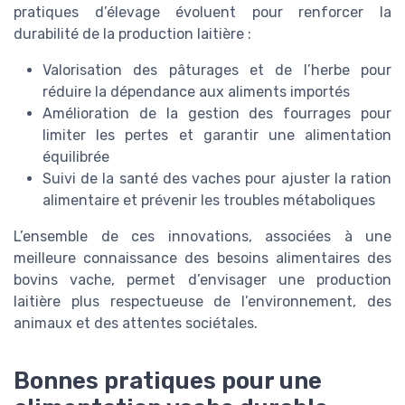
pratiques d’élevage évoluent pour renforcer la
durabilité de la production laitière :
Valorisation des pâturages et de l’herbe pour
réduire la dépendance aux aliments importés
Amélioration de la gestion des fourrages pour
limiter les pertes et garantir une alimentation
équilibrée
Suivi de la santé des vaches pour ajuster la ration
alimentaire et prévenir les troubles métaboliques
L’ensemble de ces innovations, associées à une
meilleure connaissance des besoins alimentaires des
bovins vache, permet d’envisager une production
laitière plus respectueuse de l’environnement, des
animaux et des attentes sociétales.
Bonnes pratiques pour une