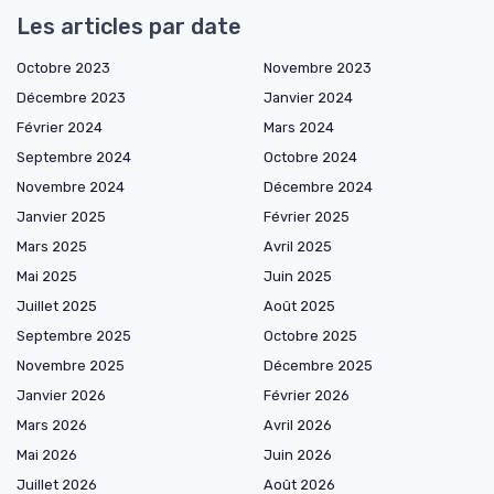
Les articles par date
Octobre 2023
Novembre 2023
Décembre 2023
Janvier 2024
Février 2024
Mars 2024
Septembre 2024
Octobre 2024
Novembre 2024
Décembre 2024
Janvier 2025
Février 2025
Mars 2025
Avril 2025
Mai 2025
Juin 2025
Juillet 2025
Août 2025
Septembre 2025
Octobre 2025
Novembre 2025
Décembre 2025
Janvier 2026
Février 2026
Mars 2026
Avril 2026
Mai 2026
Juin 2026
Juillet 2026
Août 2026