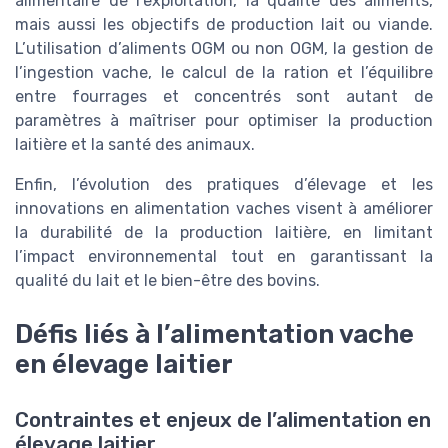
alimentaire de l’exploitation, la qualité des aliments,
mais aussi les objectifs de production lait ou viande.
L’utilisation d’aliments OGM ou non OGM, la gestion de
l’ingestion vache, le calcul de la ration et l’équilibre
entre fourrages et concentrés sont autant de
paramètres à maîtriser pour optimiser la production
laitière et la santé des animaux.
Enfin, l’évolution des pratiques d’élevage et les
innovations en alimentation vaches visent à améliorer
la durabilité de la production laitière, en limitant
l’impact environnemental tout en garantissant la
qualité du lait et le bien-être des bovins.
Défis liés à l’alimentation vache
en élevage laitier
Contraintes et enjeux de l’alimentation en
élevage laitier