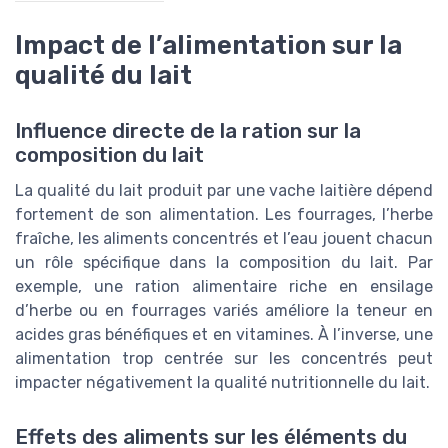
Impact de l’alimentation sur la
qualité du lait
Influence directe de la ration sur la
composition du lait
La qualité du lait produit par une vache laitière dépend
fortement de son alimentation. Les fourrages, l’herbe
fraîche, les aliments concentrés et l’eau jouent chacun
un rôle spécifique dans la composition du lait. Par
exemple, une ration alimentaire riche en ensilage
d’herbe ou en fourrages variés améliore la teneur en
acides gras bénéfiques et en vitamines. À l’inverse, une
alimentation trop centrée sur les concentrés peut
impacter négativement la qualité nutritionnelle du lait.
Effets des aliments sur les éléments du