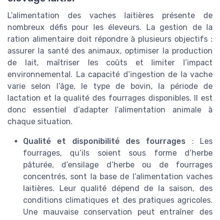
L’alimentation des vaches laitières présente de
nombreux défis pour les éleveurs. La gestion de la
ration alimentaire doit répondre à plusieurs objectifs :
assurer la santé des animaux, optimiser la production
de lait, maîtriser les coûts et limiter l’impact
environnemental. La capacité d’ingestion de la vache
varie selon l’âge, le type de bovin, la période de
lactation et la qualité des fourrages disponibles. Il est
donc essentiel d’adapter l’alimentation animale à
chaque situation.
Qualité et disponibilité des fourrages
: Les
fourrages, qu’ils soient sous forme d’herbe
pâturée, d’ensilage d’herbe ou de fourrages
concentrés, sont la base de l’alimentation vaches
laitières. Leur qualité dépend de la saison, des
conditions climatiques et des pratiques agricoles.
Une mauvaise conservation peut entraîner des