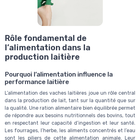
Rôle fondamental de
l’alimentation dans la
production laitière
Pourquoi l’alimentation influence la
performance laitière
L’alimentation des vaches laitières joue un rôle central
dans la production de lait, tant sur la quantité que sur
la qualité. Une ration alimentaire bien équilibrée permet
de répondre aux besoins nutritionnels des bovins, tout
en respectant leur capacité d’ingestion et leur santé.
Les fourrages, l’herbe, les aliments concentrés et l’eau
sont les piliers de cette alimentation animale. Leur