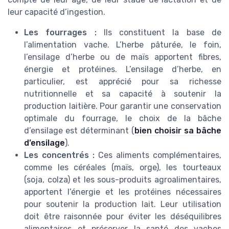
leur capacité d’ingestion.
Les fourrages :
Ils constituent la base de
l’alimentation vache. L’herbe pâturée, le foin,
l’ensilage d’herbe ou de maïs apportent fibres,
énergie et protéines. L’ensilage d’herbe, en
particulier, est apprécié pour sa richesse
nutritionnelle et sa capacité à soutenir la
production laitière. Pour garantir une conservation
optimale du fourrage, le choix de la bâche
d’ensilage est déterminant (
bien choisir sa bâche
d’ensilage
).
Les concentrés :
Ces aliments complémentaires,
comme les céréales (maïs, orge), les tourteaux
(soja, colza) et les sous-produits agroalimentaires,
apportent l’énergie et les protéines nécessaires
pour soutenir la production lait. Leur utilisation
doit être raisonnée pour éviter les déséquilibres
alimentaires et préserver la santé des vaches