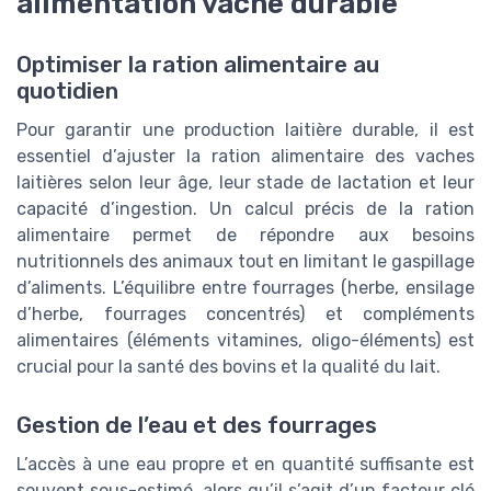
alimentation vache durable
Optimiser la ration alimentaire au
quotidien
Pour garantir une production laitière durable, il est
essentiel d’ajuster la ration alimentaire des vaches
laitières selon leur âge, leur stade de lactation et leur
capacité d’ingestion. Un calcul précis de la ration
alimentaire permet de répondre aux besoins
nutritionnels des animaux tout en limitant le gaspillage
d’aliments. L’équilibre entre fourrages (herbe, ensilage
d’herbe, fourrages concentrés) et compléments
alimentaires (éléments vitamines, oligo-éléments) est
crucial pour la santé des bovins et la qualité du lait.
Gestion de l’eau et des fourrages
L’accès à une eau propre et en quantité suffisante est
souvent sous-estimé, alors qu’il s’agit d’un facteur clé