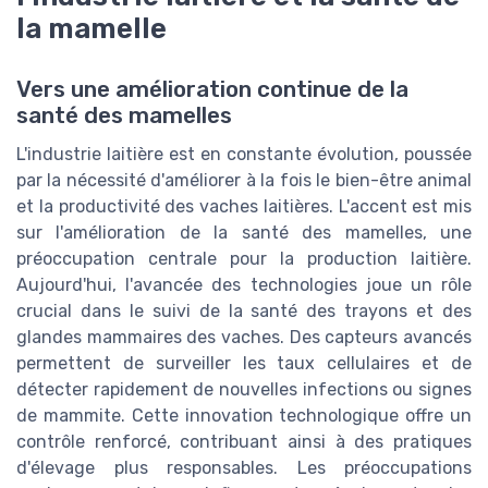
la mamelle
Vers une amélioration continue de la
santé des mamelles
L'industrie laitière est en constante évolution, poussée
par la nécessité d'améliorer à la fois le bien-être animal
et la productivité des vaches laitières. L'accent est mis
sur l'amélioration de la santé des mamelles, une
préoccupation centrale pour la production laitière.
Aujourd'hui, l'avancée des technologies joue un rôle
crucial dans le suivi de la santé des trayons et des
glandes mammaires des vaches. Des capteurs avancés
permettent de surveiller les taux cellulaires et de
détecter rapidement de nouvelles infections ou signes
de mammite. Cette innovation technologique offre un
contrôle renforcé, contribuant ainsi à des pratiques
d'élevage plus responsables. Les préoccupations