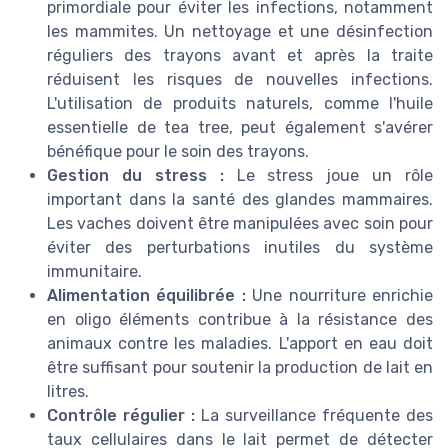
primordiale pour éviter les infections, notamment
les mammites. Un nettoyage et une désinfection
réguliers des trayons avant et après la traite
réduisent les risques de nouvelles infections.
L'utilisation de produits naturels, comme l'huile
essentielle de tea tree, peut également s'avérer
bénéfique pour le soin des trayons.
Gestion du stress :
Le stress joue un rôle
important dans la santé des glandes mammaires.
Les vaches doivent être manipulées avec soin pour
éviter des perturbations inutiles du système
immunitaire.
Alimentation équilibrée :
Une nourriture enrichie
en oligo éléments contribue à la résistance des
animaux contre les maladies. L'apport en eau doit
être suffisant pour soutenir la production de lait en
litres.
Contrôle régulier :
La surveillance fréquente des
taux cellulaires dans le lait permet de détecter