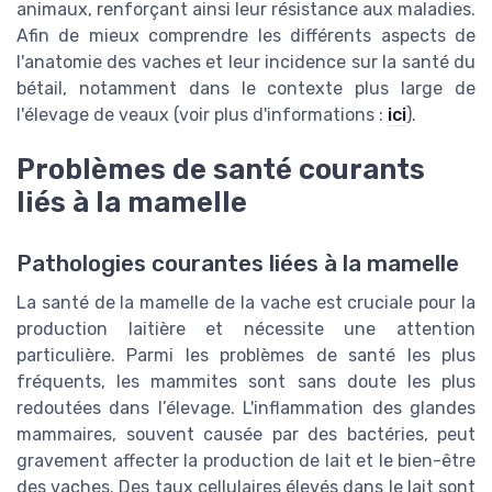
animaux, renforçant ainsi leur résistance aux maladies.
Afin de mieux comprendre les différents aspects de
l'anatomie des vaches et leur incidence sur la santé du
bétail, notamment dans le contexte plus large de
l'élevage de veaux (voir plus d'informations :
ici
).
Problèmes de santé courants
liés à la mamelle
Pathologies courantes liées à la mamelle
La santé de la mamelle de la vache est cruciale pour la
production laitière et nécessite une attention
particulière. Parmi les problèmes de santé les plus
fréquents, les mammites sont sans doute les plus
redoutées dans l’élevage. L'inflammation des glandes
mammaires, souvent causée par des bactéries, peut
gravement affecter la production de lait et le bien-être
des vaches. Des taux cellulaires élevés dans le lait sont