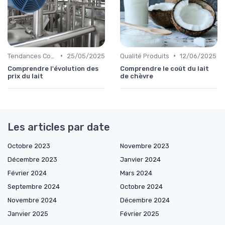
•
•
Tendances Consommation
25/05/2025
Qualité Produits
12/06/2025
Comprendre l'évolution des
Comprendre le coût du lait
prix du lait
de chèvre
Les articles par date
Octobre 2023
Novembre 2023
Décembre 2023
Janvier 2024
Février 2024
Mars 2024
Septembre 2024
Octobre 2024
Novembre 2024
Décembre 2024
Janvier 2025
Février 2025