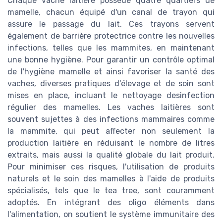
Chaque vache laitière possède quatre quartiers de
mamelle, chacun équipé d'un canal de trayon qui
assure le passage du lait. Ces trayons servent
également de barrière protectrice contre les nouvelles
infections, telles que les mammites, en maintenant
une bonne hygiène. Pour garantir un contrôle optimal
de l'hygiène mamelle et ainsi favoriser la santé des
vaches, diverses pratiques d'élevage et de soin sont
mises en place, incluant le nettoyage desinfection
régulier des mamelles. Les vaches laitières sont
souvent sujettes à des infections mammaires comme
la mammite, qui peut affecter non seulement la
production laitière en réduisant le nombre de litres
extraits, mais aussi la qualité globale du lait produit.
Pour minimiser ces risques, l'utilisation de produits
naturels et le soin des mamelles à l'aide de produits
spécialisés, tels que le tea tree, sont couramment
adoptés. En intégrant des oligo éléments dans
l'alimentation, on soutient le système immunitaire des