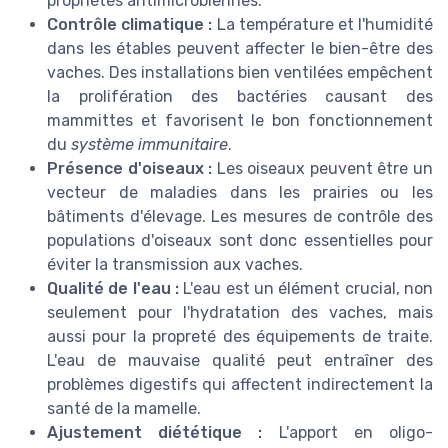
propriétés antimicrobiennes.
Contrôle climatique :
La température et l'humidité
dans les étables peuvent affecter le bien-être des
vaches. Des installations bien ventilées empêchent
la prolifération des bactéries causant des
mammittes et favorisent le bon fonctionnement
du
système immunitaire
.
Présence d'oiseaux :
Les oiseaux peuvent être un
vecteur de maladies dans les prairies ou les
bâtiments d'élevage. Les mesures de contrôle des
populations d'oiseaux sont donc essentielles pour
éviter la transmission aux vaches.
Qualité de l'eau :
L'eau est un élément crucial, non
seulement pour l'hydratation des vaches, mais
aussi pour la propreté des équipements de traite.
L'eau de mauvaise qualité peut entraîner des
problèmes digestifs qui affectent indirectement la
santé de la mamelle.
Ajustement diététique :
L'apport en oligo-