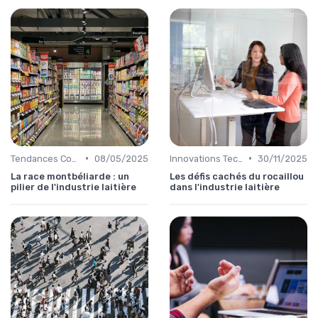
•
•
Tendances Consommation
08/05/2025
Innovations Technologiques
30/11/2025
La race montbéliarde : un
Les défis cachés du rocaillou
pilier de l'industrie laitière
dans l'industrie laitière