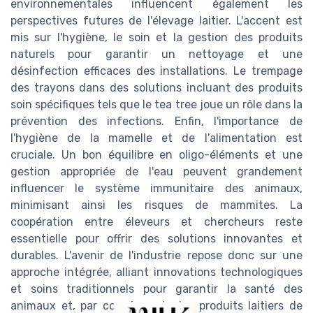
environnementales influencent également les
perspectives futures de l'élevage laitier. L'accent est
mis sur l'hygiène, le soin et la gestion des produits
naturels pour garantir un nettoyage et une
désinfection efficaces des installations. Le trempage
des trayons dans des solutions incluant des produits
soin spécifiques tels que le tea tree joue un rôle dans la
prévention des infections. Enfin, l'importance de
l'hygiène de la mamelle et de l'alimentation est
cruciale. Un bon équilibre en oligo-éléments et une
gestion appropriée de l'eau peuvent grandement
influencer le système immunitaire des animaux,
minimisant ainsi les risques de mammites. La
coopération entre éleveurs et chercheurs reste
essentielle pour offrir des solutions innovantes et
durables. L'avenir de l'industrie repose donc sur une
approche intégrée, alliant innovations technologiques
et soins traditionnels pour garantir la santé des
animaux et, par conséquent, des produits laitiers de