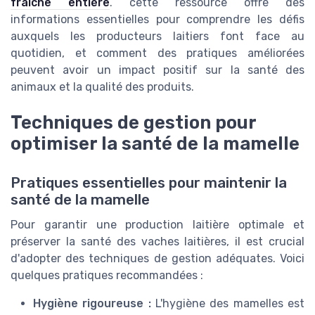
fraîche entière
. cette ressource offre des
informations essentielles pour comprendre les défis
auxquels les producteurs laitiers font face au
quotidien, et comment des pratiques améliorées
peuvent avoir un impact positif sur la santé des
animaux et la qualité des produits.
Techniques de gestion pour
optimiser la santé de la mamelle
Pratiques essentielles pour maintenir la
santé de la mamelle
Pour garantir une production laitière optimale et
préserver la santé des vaches laitières, il est crucial
d'adopter des techniques de gestion adéquates. Voici
quelques pratiques recommandées :
Hygiène rigoureuse :
L'hygiène des mamelles est