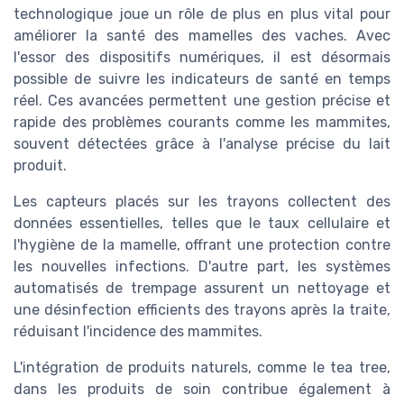
technologique joue un rôle de plus en plus vital pour
améliorer la santé des mamelles des vaches. Avec
l'essor des dispositifs numériques, il est désormais
possible de suivre les indicateurs de santé en temps
réel. Ces avancées permettent une gestion précise et
rapide des problèmes courants comme les mammites,
souvent détectées grâce à l'analyse précise du lait
produit.
Les capteurs placés sur les trayons collectent des
données essentielles, telles que le taux cellulaire et
l'hygiène de la mamelle, offrant une protection contre
les nouvelles infections. D'autre part, les systèmes
automatisés de trempage assurent un nettoyage et
une désinfection efficients des trayons après la traite,
réduisant l'incidence des mammites.
L'intégration de produits naturels, comme le tea tree,
dans les produits de soin contribue également à