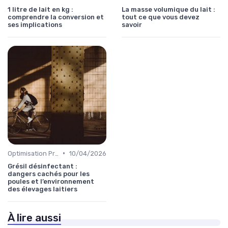
1 litre de lait en kg :
La masse volumique du lait :
comprendre la conversion et
tout ce que vous devez
ses implications
savoir
•
Optimisation Production
10/04/2026
Grésil désinfectant :
dangers cachés pour les
poules et l’environnement
des élevages laitiers
À lire aussi