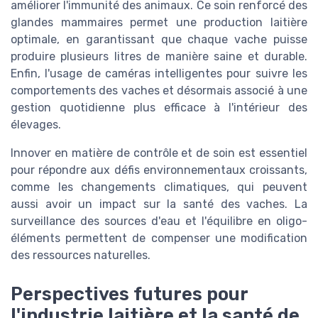
améliorer l'immunité des animaux. Ce soin renforcé des
glandes mammaires permet une production laitière
optimale, en garantissant que chaque vache puisse
produire plusieurs litres de manière saine et durable.
Enfin, l'usage de caméras intelligentes pour suivre les
comportements des vaches et désormais associé à une
gestion quotidienne plus efficace à l'intérieur des
élevages.
Innover en matière de contrôle et de soin est essentiel
pour répondre aux défis environnementaux croissants,
comme les changements climatiques, qui peuvent
aussi avoir un impact sur la santé des vaches. La
surveillance des sources d'eau et l'équilibre en oligo-
éléments permettent de compenser une modification
des ressources naturelles.
Perspectives futures pour
l'industrie laitière et la santé de