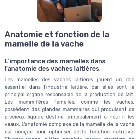
Anatomie et fonction de la
mamelle de la vache
L'importance des mamelles dans
l'anatomie des vaches laitières
Les mamelles des vaches laitières jouent un rôle
essentiel dans l'industrie laitière, car elles sont le
principal organe responsable de la production de lait.
Les mammifères femelles, comme les vaches,
possèdent des glandes mammaires qui produisent ce
précieux liquide destiné principalement à nourrir les
veaux. L'anatomie complexe de la mamelle de la vache
est conçue pour optimiser cette fonction nutritive.