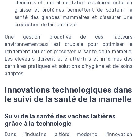
éléments et une alimentation équilibrée riche en
graisse et protéines permettent de soutenir la
santé des glandes mammaires et d'assurer une
production de lait optimale.
Une gestion proactive de ces facteurs
environnementaux est cruciale pour optimiser le
rendement laitier et préserver la santé de la mamelle.
Les éleveurs doivent être attentifs et informés des
dernières pratiques et solutions d'hygiène et de soins
adaptés.
Innovations technologiques dans
le suivi de la santé de la mamelle
Suivi de la santé des vaches laitières
grâce à la technologie
Dans l'industrie laitière moderne, l'innovation