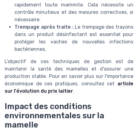
rapidement toute mammite. Cela nécessite un
contrôle minutieux et des mesures correctives, si
nécessaire.
Trempage après traite :
Le trempage des trayons
dans un produit désinfectant est essentiel pour
protéger les vaches de nouvelles infections
bactériennes.
L'objectif de ces techniques de gestion est de
maintenir la santé des mamelles et d'assurer une
production stable. Pour en savoir plus sur l'importance
économique de ces pratiques, consultez cet
article
sur l'évolution du prix laitier
.
Impact des conditions
environnementales sur la
mamelle