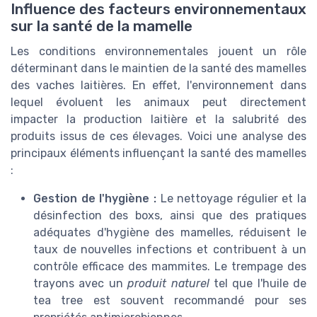
Influence des facteurs environnementaux
sur la santé de la mamelle
Les conditions environnementales jouent un rôle
déterminant dans le maintien de la santé des mamelles
des vaches laitières. En effet, l'environnement dans
lequel évoluent les animaux peut directement
impacter la production laitière et la salubrité des
produits issus de ces élevages. Voici une analyse des
principaux éléments influençant la santé des mamelles
:
Gestion de l'hygiène :
Le nettoyage régulier et la
désinfection des boxs, ainsi que des pratiques
adéquates d'hygiène des mamelles, réduisent le
taux de nouvelles infections et contribuent à un
contrôle efficace des mammites. Le trempage des
trayons avec un
produit naturel
tel que l'huile de
tea tree
est souvent recommandé pour ses