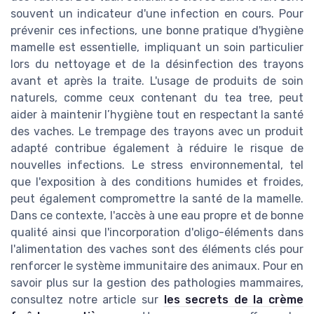
souvent un indicateur d'une infection en cours. Pour
prévenir ces infections, une bonne pratique d'hygiène
mamelle est essentielle, impliquant un soin particulier
lors du nettoyage et de la désinfection des trayons
avant et après la traite. L'usage de produits de soin
naturels, comme ceux contenant du tea tree, peut
aider à maintenir l’hygiène tout en respectant la santé
des vaches. Le trempage des trayons avec un produit
adapté contribue également à réduire le risque de
nouvelles infections. Le stress environnemental, tel
que l'exposition à des conditions humides et froides,
peut également compromettre la santé de la mamelle.
Dans ce contexte, l'accès à une eau propre et de bonne
qualité ainsi que l'incorporation d'oligo-éléments dans
l'alimentation des vaches sont des éléments clés pour
renforcer le système immunitaire des animaux. Pour en
savoir plus sur la gestion des pathologies mammaires,
consultez notre article sur
les secrets de la crème