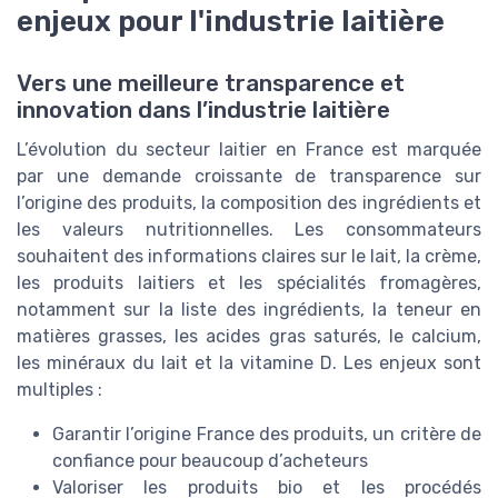
enjeux pour l'industrie laitière
Vers une meilleure transparence et
innovation dans l’industrie laitière
L’évolution du secteur laitier en France est marquée
par une demande croissante de transparence sur
l’origine des produits, la composition des ingrédients et
les valeurs nutritionnelles. Les consommateurs
souhaitent des informations claires sur le lait, la crème,
les produits laitiers et les spécialités fromagères,
notamment sur la liste des ingrédients, la teneur en
matières grasses, les acides gras saturés, le calcium,
les minéraux du lait et la vitamine D. Les enjeux sont
multiples :
Garantir l’origine France des produits, un critère de
confiance pour beaucoup d’acheteurs
Valoriser les produits bio et les procédés