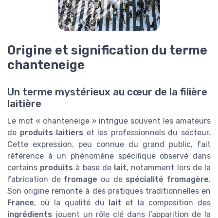
Origine et signification du terme
chanteneige
Un terme mystérieux au cœur de la filière
laitière
Le mot « chanteneige » intrigue souvent les amateurs
de
produits laitiers
et les professionnels du secteur.
Cette expression, peu connue du grand public, fait
référence à un phénomène spécifique observé dans
certains
produits
à base de
lait
, notamment lors de la
fabrication de
fromage
ou de
spécialité fromagère
.
Son origine remonte à des pratiques traditionnelles en
France
, où la qualité du
lait
et la composition des
ingrédients
jouent un rôle clé dans l’apparition de la