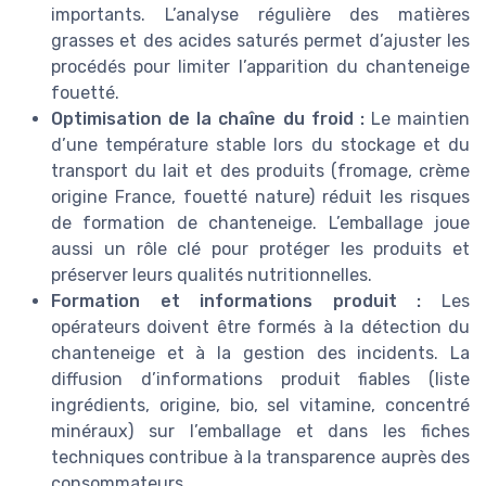
importants. L’analyse régulière des matières
grasses et des acides saturés permet d’ajuster les
procédés pour limiter l’apparition du chanteneige
fouetté.
Optimisation de la chaîne du froid :
Le maintien
d’une température stable lors du stockage et du
transport du lait et des produits (fromage, crème
origine France, fouetté nature) réduit les risques
de formation de chanteneige. L’emballage joue
aussi un rôle clé pour protéger les produits et
préserver leurs qualités nutritionnelles.
Formation et informations produit :
Les
opérateurs doivent être formés à la détection du
chanteneige et à la gestion des incidents. La
diffusion d’informations produit fiables (liste
ingrédients, origine, bio, sel vitamine, concentré
minéraux) sur l’emballage et dans les fiches
techniques contribue à la transparence auprès des
consommateurs.