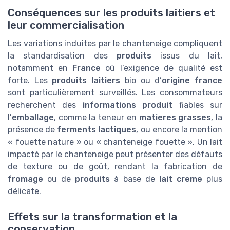
Conséquences sur les produits laitiers et
leur commercialisation
Les variations induites par le chanteneige compliquent
la standardisation des
produits
issus du lait,
notamment en
France
où l’exigence de qualité est
forte. Les
produits laitiers
bio ou d’
origine france
sont particulièrement surveillés. Les consommateurs
recherchent des
informations produit
fiables sur
l’
emballage
, comme la teneur en
matieres grasses
, la
présence de
ferments lactiques
, ou encore la mention
« fouette nature » ou « chanteneige fouette ». Un lait
impacté par le chanteneige peut présenter des défauts
de texture ou de goût, rendant la fabrication de
fromage
ou de
produits
à base de
lait creme
plus
délicate.
Effets sur la transformation et la
conservation