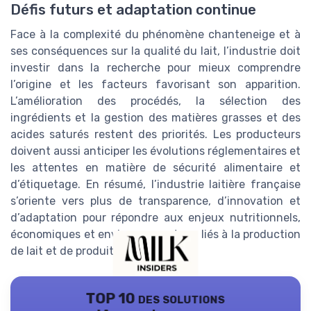
Défis futurs et adaptation continue
Face à la complexité du phénomène chanteneige et à
ses conséquences sur la qualité du lait, l’industrie doit
investir dans la recherche pour mieux comprendre
l’origine et les facteurs favorisant son apparition.
L’amélioration des procédés, la sélection des
ingrédients et la gestion des matières grasses et des
acides saturés restent des priorités. Les producteurs
doivent aussi anticiper les évolutions réglementaires et
les attentes en matière de sécurité alimentaire et
d’étiquetage. En résumé, l’industrie laitière française
s’oriente vers plus de transparence, d’innovation et
d’adaptation pour répondre aux enjeux nutritionnels,
économiques et environnementaux liés à la production
de lait et de produits laitiers.
TOP 10 des solutions