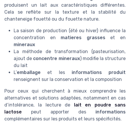
produisent un lait aux caractéristiques différentes.
Cela se reflète sur la texture et la stabilité du
chanteneige fouetté ou du fouette nature.
La saison de production (été ou hiver) influence la
concentration en
matieres grasses
et en
mineraux
La méthode de transformation (pasteurisation,
ajout de
concentre mineraux
) modifie la structure
du lait
L’
emballage
et les
informations produit
renseignent sur la conservation et la composition
Pour ceux qui cherchent à mieux comprendre les
alternatives et solutions adaptées, notamment en cas
d’intolérance, la lecture de
lait en poudre sans
lactose
peut apporter des
informations
complémentaires sur les produits et leurs spécificités.