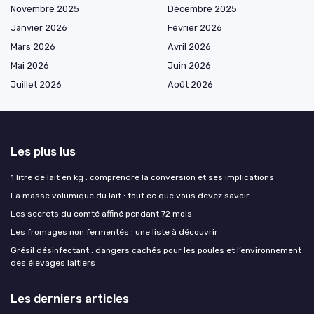
Novembre 2025
Décembre 2025
Janvier 2026
Février 2026
Mars 2026
Avril 2026
Mai 2026
Juin 2026
Juillet 2026
Août 2026
Les plus lus
1 litre de lait en kg : comprendre la conversion et ses implications
La masse volumique du lait : tout ce que vous devez savoir
Les secrets du comté affiné pendant 72 mois
Les fromages non fermentés : une liste à découvrir
Grésil désinfectant : dangers cachés pour les poules et l’environnement
des élevages laitiers
Les derniers articles