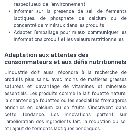
respectueux de l’environnement
Informer sur la présence de sel, de ferments
lactiques, de phosphate de calcium ou de
concentré de minéraux dans les produits
Adapter l’emballage pour mieux communiquer les
informations produit et les valeurs nutritionnelles
Adaptation aux attentes des
consommateurs et aux défis nutritionnels
L’industrie doit aussi répondre à la recherche de
produits plus sains, avec moins de matières grasses
saturées et davantage de vitamines et minéraux
essentiels. Les produits comme le lait fouetté nature,
la chanteneige fouettée ou les spécialités fromagères
enrichies en calcium ou en fruits s’inscrivent dans
cette tendance. Les innovations portent sur
l’amélioration des ingrédients lait, la réduction du sel
et l’ajout de ferments lactiques bénéfiques.