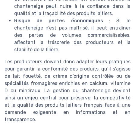
chanteneige peut nuire à la confiance dans la
qualité et la traçabilité des produits laitiers.
Risque de pertes économiques
: Si le
chanteneige n’est pas maîtrisé, il peut entraîner
des pertes de volumes commercialisables,
affectant la trésorerie des producteurs et la
stabilité de la filière.
Les producteurs doivent donc adapter leurs pratiques
pour garantir la conformité des produits, qu’il s’agisse
de lait fouetté, de crème d’origine contrôlée ou de
spécialités fromagères enrichies en calcium, vitamine
D ou minéraux. La gestion du chanteneige devient
ainsi un enjeu central pour préserver la compétitivité
et la qualité des produits laitiers français face à une
demande exigeante en informations et en
transparence.