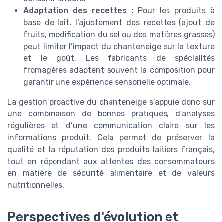
Adaptation des recettes :
Pour les produits à
base de lait, l’ajustement des recettes (ajout de
fruits, modification du sel ou des matières grasses)
peut limiter l’impact du chanteneige sur la texture
et le goût. Les fabricants de spécialités
fromagères adaptent souvent la composition pour
garantir une expérience sensorielle optimale.
La gestion proactive du chanteneige s’appuie donc sur
une combinaison de bonnes pratiques, d’analyses
régulières et d’une communication claire sur les
informations produit. Cela permet de préserver la
qualité et la réputation des produits laitiers français,
tout en répondant aux attentes des consommateurs
en matière de sécurité alimentaire et de valeurs
nutritionnelles.
Perspectives d'évolution et