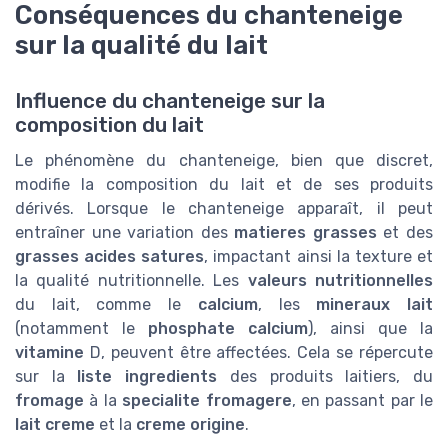
Conséquences du chanteneige
sur la qualité du lait
Influence du chanteneige sur la
composition du lait
Le phénomène du chanteneige, bien que discret,
modifie la composition du lait et de ses produits
dérivés. Lorsque le chanteneige apparaît, il peut
entraîner une variation des
matieres grasses
et des
grasses acides satures
, impactant ainsi la texture et
la qualité nutritionnelle. Les
valeurs nutritionnelles
du lait, comme le
calcium
, les
mineraux lait
(notamment le
phosphate calcium
), ainsi que la
vitamine
D, peuvent être affectées. Cela se répercute
sur la
liste ingredients
des produits laitiers, du
fromage
à la
specialite fromagere
, en passant par le
lait creme
et la
creme origine
.