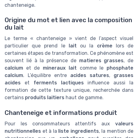
chanteneige.
Origine du mot et lien avec la composition
du lait
Le terme « chanteneige » vient de l’aspect visuel
particulier que prend le
lait
ou la
crème
lors de
certaines étapes de transformation. Ce phénomène est
souvent lié à la présence de
matieres grasses
, de
calcium
et de
mineraux lait
comme le
phosphate
calcium
. L’équilibre entre
acides satures
,
grasses
acides
et
ferments lactiques
influence aussi la
formation de cette texture unique, recherchée dans
certains
produits laitiers
haut de gamme.
Chanteneige et informations produit
Pour les consommateurs attentifs aux
valeurs
nutritionnelles
et à la
liste ingredients
, la mention de