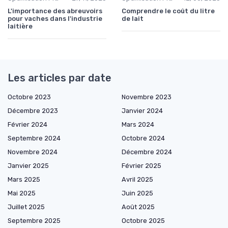
L'importance des abreuvoirs
Comprendre le coût du litre
pour vaches dans l'industrie
de lait
laitière
Les articles par date
Octobre 2023
Novembre 2023
Décembre 2023
Janvier 2024
Février 2024
Mars 2024
Septembre 2024
Octobre 2024
Novembre 2024
Décembre 2024
Janvier 2025
Février 2025
Mars 2025
Avril 2025
Mai 2025
Juin 2025
Juillet 2025
Août 2025
Septembre 2025
Octobre 2025