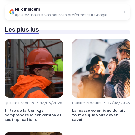
Milk Insiders
Ajoutez-nous à vos sources préférées sur Google
Les plus lus
•
•
Qualité Produits
12/06/2025
Qualité Produits
12/06/2025
1 litre de lait en kg :
La masse volumique du lait :
comprendre la conversion et
tout ce que vous devez
ses implications
savoir