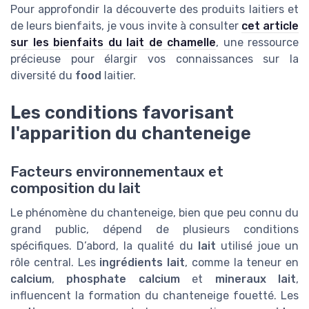
Pour approfondir la découverte des produits laitiers et
de leurs bienfaits, je vous invite à consulter
cet article
sur les bienfaits du lait de chamelle
, une ressource
précieuse pour élargir vos connaissances sur la
diversité du
food
laitier.
Les conditions favorisant
l'apparition du chanteneige
Facteurs environnementaux et
composition du lait
Le phénomène du chanteneige, bien que peu connu du
grand public, dépend de plusieurs conditions
spécifiques. D’abord, la qualité du
lait
utilisé joue un
rôle central. Les
ingrédients lait
, comme la teneur en
calcium
,
phosphate calcium
et
mineraux lait
,
influencent la formation du chanteneige fouetté. Les