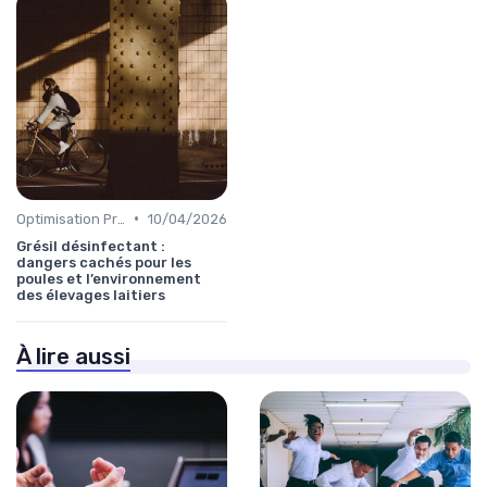
•
Optimisation Production
10/04/2026
Grésil désinfectant :
dangers cachés pour les
poules et l’environnement
des élevages laitiers
À lire aussi