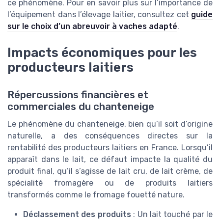
ce phénomène. Pour en savoir plus sur l’importance de
l’équipement dans l’élevage laitier, consultez cet
guide
sur le choix d’un abreuvoir à vaches adapté
.
Impacts économiques pour les
producteurs laitiers
Répercussions financières et
commerciales du chanteneige
Le phénomène du chanteneige, bien qu’il soit d’origine
naturelle, a des conséquences directes sur la
rentabilité des producteurs laitiers en France. Lorsqu’il
apparaît dans le lait, ce défaut impacte la qualité du
produit final, qu’il s’agisse de lait cru, de lait crème, de
spécialité fromagère ou de produits laitiers
transformés comme le fromage fouetté nature.
Déclassement des produits
: Un lait touché par le