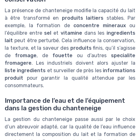
La présence de chanteneige modifie la capacité du lait
à être transformé en
produits laitiers
stables. Par
exemple, la formation de
concentre mineraux
ou
l’équilibre entre
sel
et
vitamine
dans les
ingredients
lait
peut être perturbé. Cela influence la conservation,
la texture, et la saveur des
produits
finis, qu’il s’agisse
de
fromage
, de
fouette
ou d’autres
specialite
fromagere
. Les industriels doivent alors ajuster la
liste ingredients
et surveiller de près les
informations
produit
pour garantir la qualité attendue par les
consommateurs.
Importance de l’eau et de l’équipement
dans la gestion du chanteneige
La gestion du chanteneige passe aussi par le choix
d’un abreuvoir adapté, car la qualité de l’eau influence
directement la composition du lait et la formation de