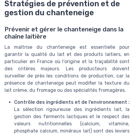
Stratégies de prévention et de
gestion du chanteneige
Prévenir et gérer le chanteneige dans la
chaîne laitière
La maîtrise du chanteneige est essentielle pour
garantir la qualité du lait et des produits laitiers, en
particulier en France où l’origine et la traçabilité sont
des critères majeurs. Les producteurs doivent
surveiller de près les conditions de production, car la
présence de chanteneige peut modifier la texture du
lait crème, du fromage ou des spécialités fromagères.
Contrôle des ingrédients et de l’environnement :
La sélection rigoureuse des ingrédients lait, la
gestion des ferments lactiques et le respect des
valeurs nutritionnelles (calcium, vitamine,
phosphate calcium, minéraux lait) sont des leviers