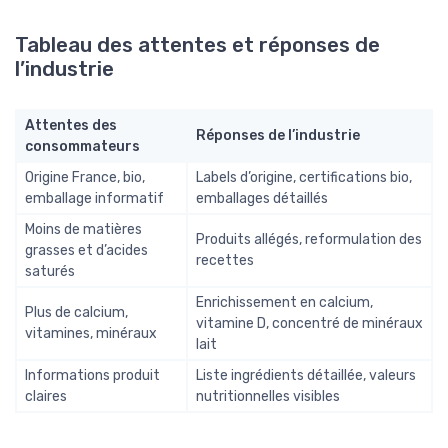
Tableau des attentes et réponses de
l’industrie
Attentes des
Réponses de l’industrie
consommateurs
Origine France, bio,
Labels d’origine, certifications bio,
emballage informatif
emballages détaillés
Moins de matières
Produits allégés, reformulation des
grasses et d’acides
recettes
saturés
Enrichissement en calcium,
Plus de calcium,
vitamine D, concentré de minéraux
vitamines, minéraux
lait
Informations produit
Liste ingrédients détaillée, valeurs
claires
nutritionnelles visibles