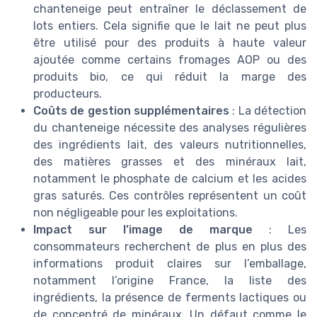
chanteneige peut entraîner le déclassement de
lots entiers. Cela signifie que le lait ne peut plus
être utilisé pour des produits à haute valeur
ajoutée comme certains fromages AOP ou des
produits bio, ce qui réduit la marge des
producteurs.
Coûts de gestion supplémentaires
: La détection
du chanteneige nécessite des analyses régulières
des ingrédients lait, des valeurs nutritionnelles,
des matières grasses et des minéraux lait,
notamment le phosphate de calcium et les acides
gras saturés. Ces contrôles représentent un coût
non négligeable pour les exploitations.
Impact sur l’image de marque
: Les
consommateurs recherchent de plus en plus des
informations produit claires sur l’emballage,
notamment l’origine France, la liste des
ingrédients, la présence de ferments lactiques ou
de concentré de minéraux. Un défaut comme le