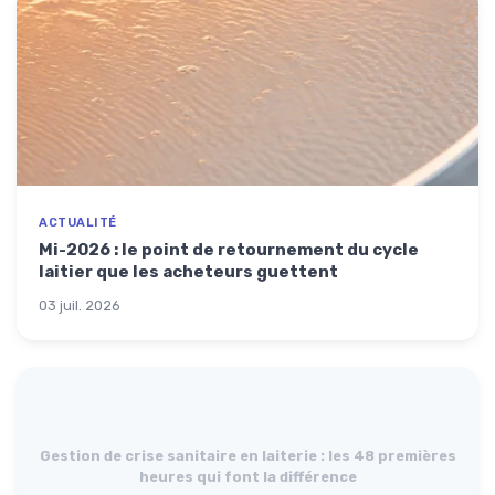
ACTUALITÉ
Mi-2026 : le point de retournement du cycle
laitier que les acheteurs guettent
03 juil. 2026
Gestion de crise sanitaire en laiterie : les 48 premières
heures qui font la différence