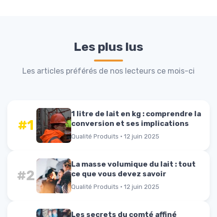
Les plus lus
Les articles préférés de nos lecteurs ce mois-ci
1 litre de lait en kg : comprendre la
#1
conversion et ses implications
Qualité Produits · 12 juin 2025
La masse volumique du lait : tout
#2
ce que vous devez savoir
Qualité Produits · 12 juin 2025
Les secrets du comté affiné