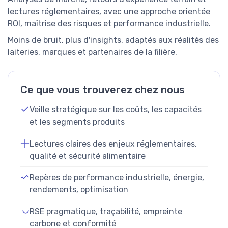
lectures réglementaires, avec une approche orientée
ROI, maîtrise des risques et performance industrielle.
Moins de bruit, plus d'insights, adaptés aux réalités des
laiteries, marques et partenaires de la filière.
Ce que vous trouverez chez nous
Veille stratégique sur les coûts, les capacités
et les segments produits
Lectures claires des enjeux réglementaires,
qualité et sécurité alimentaire
Repères de performance industrielle, énergie,
rendements, optimisation
RSE pragmatique, traçabilité, empreinte
carbone et conformité