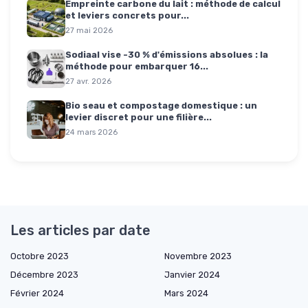
Empreinte carbone du lait : méthode de calcul
et leviers concrets pour...
27 mai 2026
Sodiaal vise -30 % d'émissions absolues : la
méthode pour embarquer 16...
27 avr. 2026
Bio seau et compostage domestique : un
levier discret pour une filière...
24 mars 2026
Les articles par date
Octobre 2023
Novembre 2023
Décembre 2023
Janvier 2024
Février 2024
Mars 2024