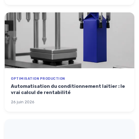
OPTIMISATION PRODUCTION
Automatisation du conditionnement laitier : le
vrai calcul de rentabilité
26 juin 2026