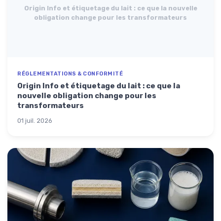
Origin Info et étiquetage du lait : ce que la nouvelle
obligation change pour les transformateurs
RÉGLEMENTATIONS & CONFORMITÉ
Origin Info et étiquetage du lait : ce que la
nouvelle obligation change pour les
transformateurs
01 juil. 2026