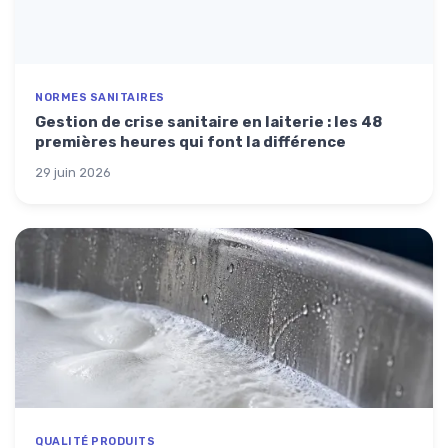
NORMES SANITAIRES
Gestion de crise sanitaire en laiterie : les 48
premières heures qui font la différence
29 juin 2026
QUALITÉ PRODUITS