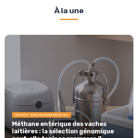
À la une
IMPACT ENVIRONNEMENTAL
Méthane entérique des vaches
laitières : la sélection génomique