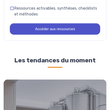
Ressources activables, synthèses, checklists
et méthodes
Accéder aux ressources
Les tendances du moment