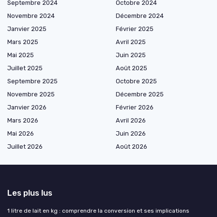
Septembre 2024
Octobre 2024
Novembre 2024
Décembre 2024
Janvier 2025
Février 2025
Mars 2025
Avril 2025
Mai 2025
Juin 2025
Juillet 2025
Août 2025
Septembre 2025
Octobre 2025
Novembre 2025
Décembre 2025
Janvier 2026
Février 2026
Mars 2026
Avril 2026
Mai 2026
Juin 2026
Juillet 2026
Août 2026
Les plus lus
1 litre de lait en kg : comprendre la conversion et ses implications