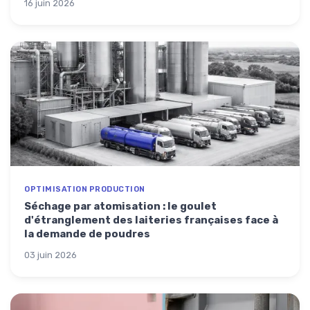
16 juin 2026
OPTIMISATION PRODUCTION
Séchage par atomisation : le goulet
d'étranglement des laiteries françaises face à
la demande de poudres
03 juin 2026