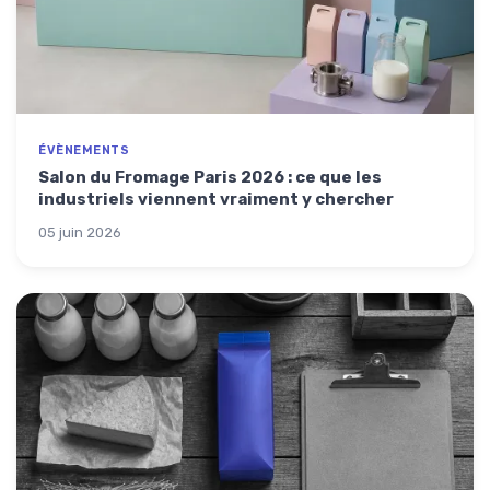
ÉVÈNEMENTS
Salon du Fromage Paris 2026 : ce que les
industriels viennent vraiment y chercher
05 juin 2026