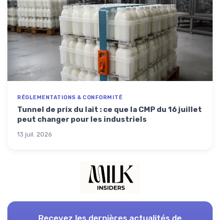
RÉGLEMENTATIONS & CONFORMITÉ
Tunnel de prix du lait : ce que la CMP du 16 juillet
peut changer pour les industriels
13 juil. 2026
Recevez les dernières actualités de