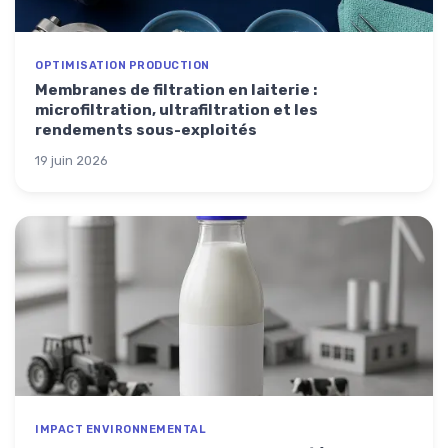
OPTIMISATION PRODUCTION
Membranes de filtration en laiterie :
microfiltration, ultrafiltration et les
rendements sous-exploités
19 juin 2026
IMPACT ENVIRONNEMENTAL