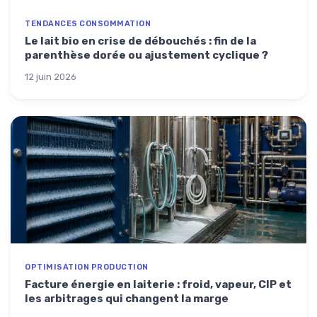
TENDANCES CONSOMMATION
Le lait bio en crise de débouchés : fin de la
parenthèse dorée ou ajustement cyclique ?
12 juin 2026
OPTIMISATION PRODUCTION
Facture énergie en laiterie : froid, vapeur, CIP et
les arbitrages qui changent la marge