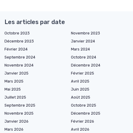
Les articles par date
Octobre 2023
Novembre 2023
Décembre 2023
Janvier 2024
Février 2024
Mars 2024
Septembre 2024
Octobre 2024
Novembre 2024
Décembre 2024
Janvier 2025
Février 2025
Mars 2025
Avril 2025
Mai 2025
Juin 2025
Juillet 2025
Août 2025
Septembre 2025
Octobre 2025
Novembre 2025
Décembre 2025
Janvier 2026
Février 2026
Mars 2026
Avril 2026