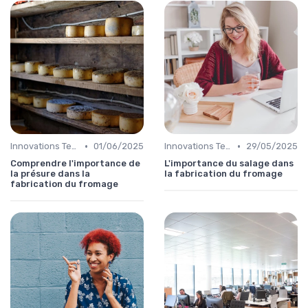
•
•
Innovations Technologiques
01/06/2025
Innovations Technologiques
29/05/2025
Comprendre l'importance de
L'importance du salage dans
la présure dans la
la fabrication du fromage
fabrication du fromage