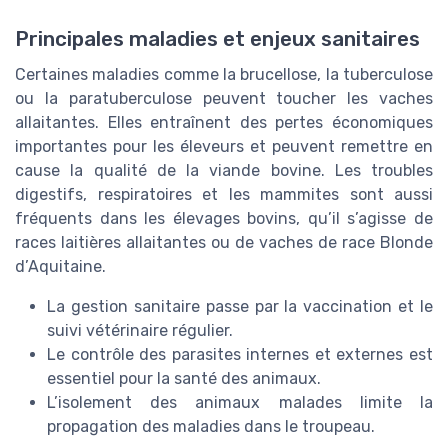
Principales maladies et enjeux sanitaires
Certaines maladies comme la brucellose, la tuberculose
ou la paratuberculose peuvent toucher les vaches
allaitantes. Elles entraînent des pertes économiques
importantes pour les éleveurs et peuvent remettre en
cause la qualité de la viande bovine. Les troubles
digestifs, respiratoires et les mammites sont aussi
fréquents dans les élevages bovins, qu’il s’agisse de
races laitières allaitantes ou de vaches de race Blonde
d’Aquitaine.
La gestion sanitaire passe par la vaccination et le
suivi vétérinaire régulier.
Le contrôle des parasites internes et externes est
essentiel pour la santé des animaux.
L’isolement des animaux malades limite la
propagation des maladies dans le troupeau.