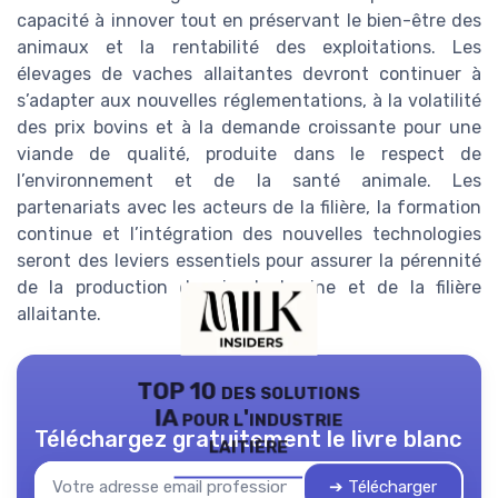
capacité à innover tout en préservant le bien-être des
animaux et la rentabilité des exploitations. Les
élevages de vaches allaitantes devront continuer à
s’adapter aux nouvelles réglementations, à la volatilité
des prix bovins et à la demande croissante pour une
viande de qualité, produite dans le respect de
l’environnement et de la santé animale. Les
partenariats avec les acteurs de la filière, la formation
continue et l’intégration des nouvelles technologies
seront des leviers essentiels pour assurer la pérennité
de la production de viande bovine et de la filière
allaitante.
TOP 10 des solutions
IA pour l'industrie
Téléchargez gratuitement le livre blanc
laitière
➔ Télécharger