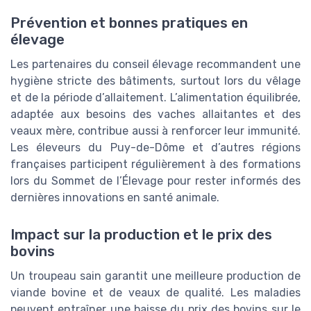
Prévention et bonnes pratiques en
élevage
Les partenaires du conseil élevage recommandent une
hygiène stricte des bâtiments, surtout lors du vêlage
et de la période d’allaitement. L’alimentation équilibrée,
adaptée aux besoins des vaches allaitantes et des
veaux mère, contribue aussi à renforcer leur immunité.
Les éleveurs du Puy-de-Dôme et d’autres régions
françaises participent régulièrement à des formations
lors du Sommet de l’Élevage pour rester informés des
dernières innovations en santé animale.
Impact sur la production et le prix des
bovins
Un troupeau sain garantit une meilleure production de
viande bovine et de veaux de qualité. Les maladies
peuvent entraîner une baisse du prix des bovins sur le