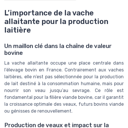
L’importance de la vache
allaitante pour la production
laitière
Un maillon clé dans la chaîne de valeur
bovine
La vache allaitante occupe une place centrale dans
l’élevage bovin en France. Contrairement aux vaches
laitières, elle n’est pas sélectionnée pour la production
de lait destiné à la consommation humaine, mais pour
nourrir son veau jusqu’au sevrage. Ce rôle est
fondamental pour la filière viande bovine, car il garantit
la croissance optimale des veaux, futurs bovins viande
ou génisses de renouvellement.
Production de veaux et impact sur la