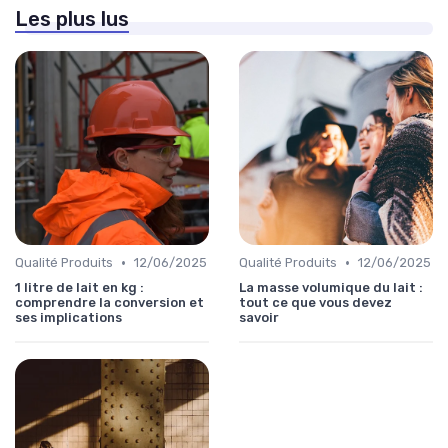
Les plus lus
•
•
Qualité Produits
12/06/2025
Qualité Produits
12/06/2025
1 litre de lait en kg :
La masse volumique du lait :
comprendre la conversion et
tout ce que vous devez
ses implications
savoir