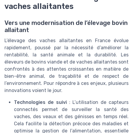
vaches allaitantes
Vers une modernisation de l’élevage bovin
allaitant
L’élevage des vaches allaitantes en France évolue
rapidement, poussé par la nécessité d’améliorer la
rentabilité, la santé animale et la durabilité. Les
éleveurs de bovins viande et de vaches allaitantes sont
confrontés à des attentes croissantes en matière de
bien-être animal, de traçabilité et de respect de
l’environnement. Pour répondre à ces enjeux, plusieurs
innovations voient le jour.
Technologies de suivi
: L’utilisation de capteurs
connectés permet de surveiller la santé des
vaches, des veaux et des génisses en temps réel.
Cela facilite la détection précoce des maladies et
optimise la gestion de l’alimentation, essentielle