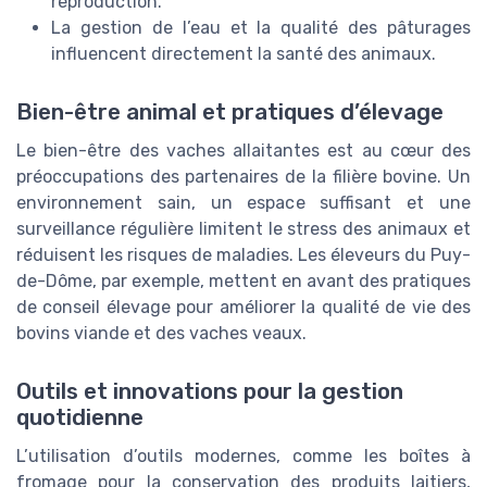
reproduction.
La gestion de l’eau et la qualité des pâturages
influencent directement la santé des animaux.
Bien-être animal et pratiques d’élevage
Le bien-être des vaches allaitantes est au cœur des
préoccupations des partenaires de la filière bovine. Un
environnement sain, un espace suffisant et une
surveillance régulière limitent le stress des animaux et
réduisent les risques de maladies. Les éleveurs du Puy-
de-Dôme, par exemple, mettent en avant des pratiques
de conseil élevage pour améliorer la qualité de vie des
bovins viande et des vaches veaux.
Outils et innovations pour la gestion
quotidienne
L’utilisation d’outils modernes, comme les boîtes à
fromage pour la conservation des produits laitiers,