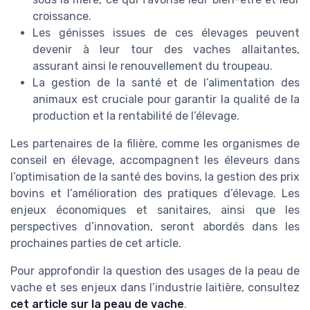
croissance.
Les génisses issues de ces élevages peuvent
devenir à leur tour des vaches allaitantes,
assurant ainsi le renouvellement du troupeau.
La gestion de la santé et de l’alimentation des
animaux est cruciale pour garantir la qualité de la
production et la rentabilité de l’élevage.
Les partenaires de la filière, comme les organismes de
conseil en élevage, accompagnent les éleveurs dans
l’optimisation de la santé des bovins, la gestion des prix
bovins et l’amélioration des pratiques d’élevage. Les
enjeux économiques et sanitaires, ainsi que les
perspectives d’innovation, seront abordés dans les
prochaines parties de cet article.
Pour approfondir la question des usages de la peau de
vache et ses enjeux dans l’industrie laitière, consultez
cet article sur la peau de vache
.