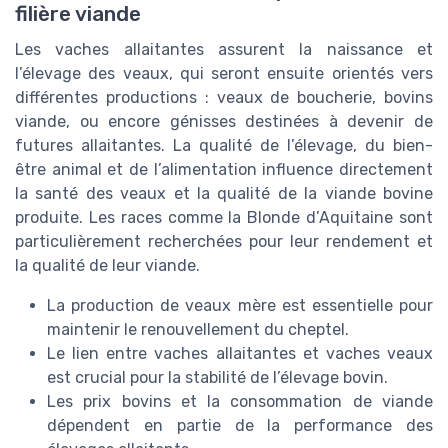
filière viande
Les vaches allaitantes assurent la naissance et
l’élevage des veaux, qui seront ensuite orientés vers
différentes productions : veaux de boucherie, bovins
viande, ou encore génisses destinées à devenir de
futures allaitantes. La qualité de l’élevage, du bien-
être animal et de l’alimentation influence directement
la santé des veaux et la qualité de la viande bovine
produite. Les races comme la Blonde d’Aquitaine sont
particulièrement recherchées pour leur rendement et
la qualité de leur viande.
La production de veaux mère est essentielle pour
maintenir le renouvellement du cheptel.
Le lien entre vaches allaitantes et vaches veaux
est crucial pour la stabilité de l’élevage bovin.
Les prix bovins et la consommation de viande
dépendent en partie de la performance des