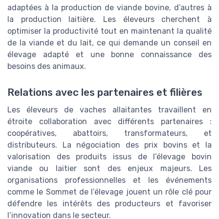
adaptées à la production de viande bovine, d’autres à
la production laitière. Les éleveurs cherchent à
optimiser la productivité tout en maintenant la qualité
de la viande et du lait, ce qui demande un conseil en
élevage adapté et une bonne connaissance des
besoins des animaux.
Relations avec les partenaires et filières
Les éleveurs de vaches allaitantes travaillent en
étroite collaboration avec différents partenaires :
coopératives, abattoirs, transformateurs, et
distributeurs. La négociation des prix bovins et la
valorisation des produits issus de l’élevage bovin
viande ou laitier sont des enjeux majeurs. Les
organisations professionnelles et les événements
comme le Sommet de l’élevage jouent un rôle clé pour
défendre les intérêts des producteurs et favoriser
l’innovation dans le secteur.