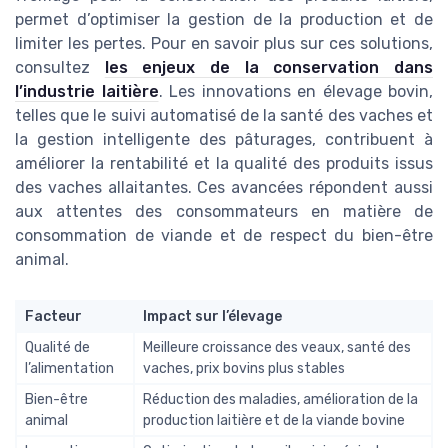
permet d’optimiser la gestion de la production et de
limiter les pertes. Pour en savoir plus sur ces solutions,
consultez
les enjeux de la conservation dans
l’industrie laitière
. Les innovations en élevage bovin,
telles que le suivi automatisé de la santé des vaches et
la gestion intelligente des pâturages, contribuent à
améliorer la rentabilité et la qualité des produits issus
des vaches allaitantes. Ces avancées répondent aussi
aux attentes des consommateurs en matière de
consommation de viande et de respect du bien-être
animal.
Facteur
Impact sur l’élevage
Qualité de
Meilleure croissance des veaux, santé des
l’alimentation
vaches, prix bovins plus stables
Bien-être
Réduction des maladies, amélioration de la
animal
production laitière et de la viande bovine