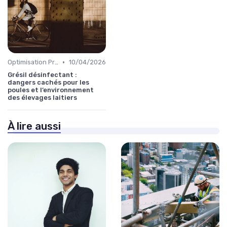
•
Optimisation Production
10/04/2026
Grésil désinfectant :
dangers cachés pour les
poules et l’environnement
des élevages laitiers
À lire aussi