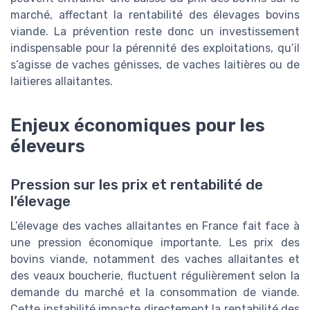
marché, affectant la rentabilité des élevages bovins
viande. La prévention reste donc un investissement
indispensable pour la pérennité des exploitations, qu’il
s’agisse de vaches génisses, de vaches laitières ou de
laitieres allaitantes.
Enjeux économiques pour les
éleveurs
Pression sur les prix et rentabilité de
l’élevage
L’élevage des vaches allaitantes en France fait face à
une pression économique importante. Les prix des
bovins viande, notamment des vaches allaitantes et
des veaux boucherie, fluctuent régulièrement selon la
demande du marché et la consommation de viande.
Cette instabilité impacte directement la rentabilité des