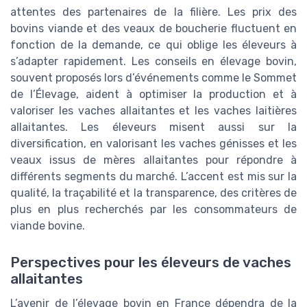
attentes des partenaires de la filière. Les prix des
bovins viande et des veaux de boucherie fluctuent en
fonction de la demande, ce qui oblige les éleveurs à
s’adapter rapidement. Les conseils en élevage bovin,
souvent proposés lors d’événements comme le Sommet
de l’Élevage, aident à optimiser la production et à
valoriser les vaches allaitantes et les vaches laitières
allaitantes. Les éleveurs misent aussi sur la
diversification, en valorisant les vaches génisses et les
veaux issus de mères allaitantes pour répondre à
différents segments du marché. L’accent est mis sur la
qualité, la traçabilité et la transparence, des critères de
plus en plus recherchés par les consommateurs de
viande bovine.
Perspectives pour les éleveurs de vaches
allaitantes
L’avenir de l’élevage bovin en France dépendra de la