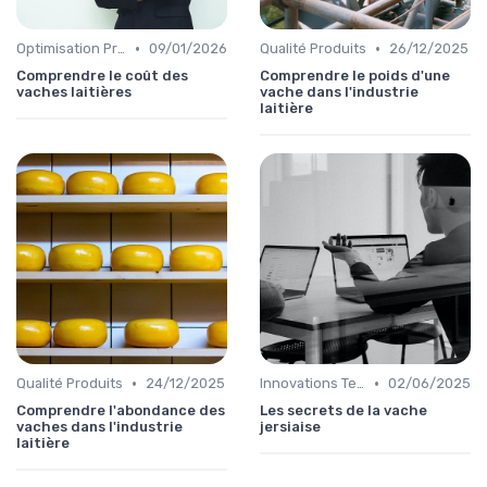
•
•
Optimisation Production
09/01/2026
Qualité Produits
26/12/2025
Comprendre le coût des
Comprendre le poids d'une
vaches laitières
vache dans l'industrie
laitière
•
•
Qualité Produits
24/12/2025
Innovations Technologiques
02/06/2025
Comprendre l'abondance des
Les secrets de la vache
vaches dans l'industrie
jersiaise
laitière