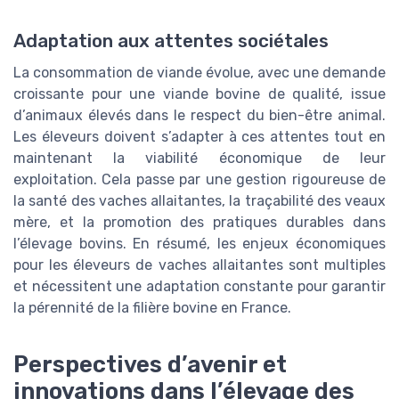
Adaptation aux attentes sociétales
La consommation de viande évolue, avec une demande
croissante pour une viande bovine de qualité, issue
d’animaux élevés dans le respect du bien-être animal.
Les éleveurs doivent s’adapter à ces attentes tout en
maintenant la viabilité économique de leur
exploitation. Cela passe par une gestion rigoureuse de
la santé des vaches allaitantes, la traçabilité des veaux
mère, et la promotion des pratiques durables dans
l’élevage bovins. En résumé, les enjeux économiques
pour les éleveurs de vaches allaitantes sont multiples
et nécessitent une adaptation constante pour garantir
la pérennité de la filière bovine en France.
Perspectives d’avenir et
innovations dans l’élevage des