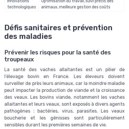
Innovations
Optimisation du travail, suivi précis des
technologiques
animaux, meilleure gestion des coûts
Défis sanitaires et prévention
des maladies
Prévenir les risques pour la santé des
troupeaux
La santé des vaches allaitantes est un pilier de
l’élevage bovin en France. Les éleveurs doivent
surveiller de près leurs animaux, car la moindre maladie
peut impacter la production de viande et la croissance
des veaux. Les bovins viande, notamment les vaches
allaitantes et leurs veaux, sont exposés à divers agents
pathogènes : bactéries, virus, parasites. Les veaux
boucherie et les génisses sont particulièrement
sensibles durant les premières semaines de vie.