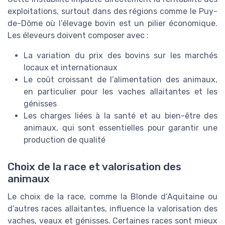
exploitations, surtout dans des régions comme le Puy-
de-Dôme où l’élevage bovin est un pilier économique.
Les éleveurs doivent composer avec :
La variation du prix des bovins sur les marchés
locaux et internationaux
Le coût croissant de l’alimentation des animaux,
en particulier pour les vaches allaitantes et les
génisses
Les charges liées à la santé et au bien-être des
animaux, qui sont essentielles pour garantir une
production de qualité
Choix de la race et valorisation des
animaux
Le choix de la race, comme la Blonde d’Aquitaine ou
d’autres races allaitantes, influence la valorisation des
vaches, veaux et génisses. Certaines races sont mieux