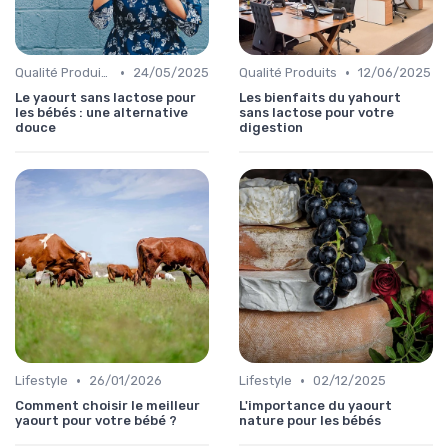
•
•
Qualité Produits
24/05/2025
Qualité Produits
12/06/2025
Le yaourt sans lactose pour
Les bienfaits du yahourt
les bébés : une alternative
sans lactose pour votre
douce
digestion
•
•
Lifestyle
26/01/2026
Lifestyle
02/12/2025
Comment choisir le meilleur
L'importance du yaourt
yaourt pour votre bébé ?
nature pour les bébés