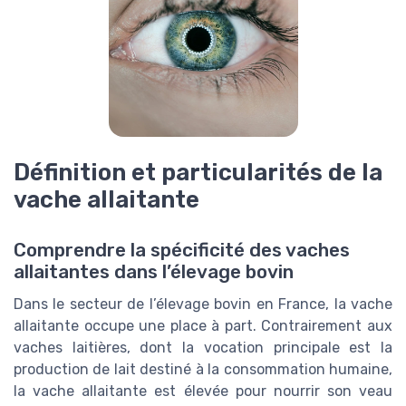
Définition et particularités de la
vache allaitante
Comprendre la spécificité des vaches
allaitantes dans l’élevage bovin
Dans le secteur de l’élevage bovin en France, la vache
allaitante occupe une place à part. Contrairement aux
vaches laitières, dont la vocation principale est la
production de lait destiné à la consommation humaine,
la vache allaitante est élevée pour nourrir son veau