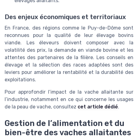
élevages allaitants.
Des enjeux économiques et territoriaux
En France, des régions comme le Puy-de-Dôme sont
reconnues pour la qualité de leur élevage bovins
viande. Les éleveurs doivent composer avec la
volatilité des prix, la demande en viande bovine et les
attentes des partenaires de la filière. Les conseils en
élevage et la sélection des races adaptées sont des
leviers pour améliorer la rentabilité et la durabilité des
exploitations.
Pour approfondir l’impact de la vache allaitante sur
l’industrie, notamment en ce qui concerne les usages
de la peau de vache, consultez
cet article dédié
.
Gestion de l’alimentation et du
bien-être des vaches allaitantes