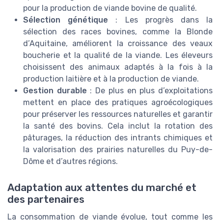
pour la production de viande bovine de qualité.
Sélection génétique
: Les progrès dans la
sélection des races bovines, comme la Blonde
d’Aquitaine, améliorent la croissance des veaux
boucherie et la qualité de la viande. Les éleveurs
choisissent des animaux adaptés à la fois à la
production laitière et à la production de viande.
Gestion durable
: De plus en plus d’exploitations
mettent en place des pratiques agroécologiques
pour préserver les ressources naturelles et garantir
la santé des bovins. Cela inclut la rotation des
pâturages, la réduction des intrants chimiques et
la valorisation des prairies naturelles du Puy-de-
Dôme et d’autres régions.
Adaptation aux attentes du marché et
des partenaires
La consommation de viande évolue, tout comme les