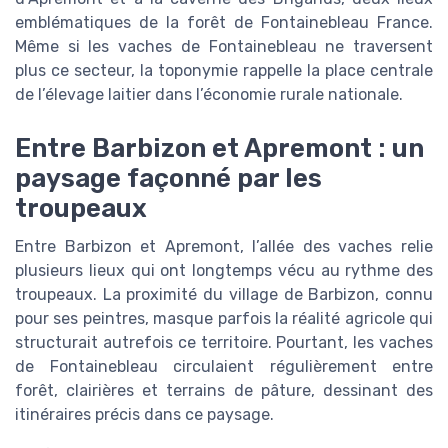
emblématiques de la forêt de Fontainebleau France.
Même si les vaches de Fontainebleau ne traversent
plus ce secteur, la toponymie rappelle la place centrale
de l’élevage laitier dans l’économie rurale nationale.
Entre Barbizon et Apremont : un
paysage façonné par les
troupeaux
Entre Barbizon et Apremont, l’allée des vaches relie
plusieurs lieux qui ont longtemps vécu au rythme des
troupeaux. La proximité du village de Barbizon, connu
pour ses peintres, masque parfois la réalité agricole qui
structurait autrefois ce territoire. Pourtant, les vaches
de Fontainebleau circulaient régulièrement entre
forêt, clairières et terrains de pâture, dessinant des
itinéraires précis dans ce paysage.