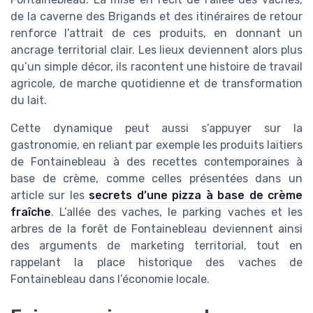
de la caverne des Brigands et des itinéraires de retour
renforce l’attrait de ces produits, en donnant un
ancrage territorial clair. Les lieux deviennent alors plus
qu’un simple décor, ils racontent une histoire de travail
agricole, de marche quotidienne et de transformation
du lait.
Cette dynamique peut aussi s’appuyer sur la
gastronomie, en reliant par exemple les produits laitiers
de Fontainebleau à des recettes contemporaines à
base de crème, comme celles présentées dans un
article sur les
secrets d’une pizza à base de crème
fraîche
. L’allée des vaches, le parking vaches et les
arbres de la forêt de Fontainebleau deviennent ainsi
des arguments de marketing territorial, tout en
rappelant la place historique des vaches de
Fontainebleau dans l’économie locale.