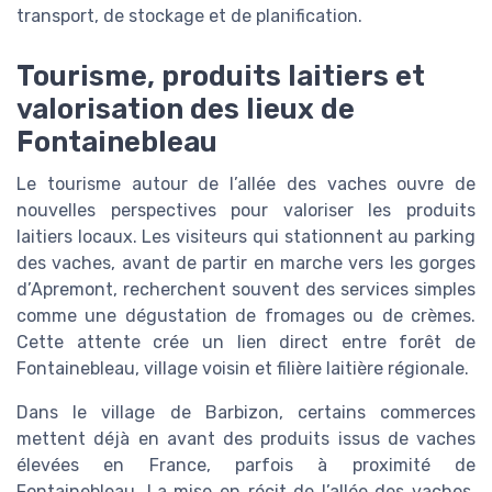
transport, de stockage et de planification.
Tourisme, produits laitiers et
valorisation des lieux de
Fontainebleau
Le tourisme autour de l’allée des vaches ouvre de
nouvelles perspectives pour valoriser les produits
laitiers locaux. Les visiteurs qui stationnent au parking
des vaches, avant de partir en marche vers les gorges
d’Apremont, recherchent souvent des services simples
comme une dégustation de fromages ou de crèmes.
Cette attente crée un lien direct entre forêt de
Fontainebleau, village voisin et filière laitière régionale.
Dans le village de Barbizon, certains commerces
mettent déjà en avant des produits issus de vaches
élevées en France, parfois à proximité de
Fontainebleau. La mise en récit de l’allée des vaches,