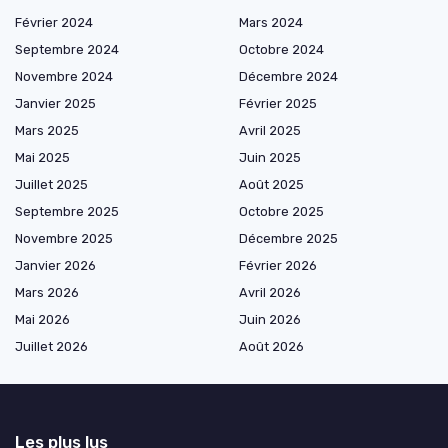
Février 2024
Mars 2024
Septembre 2024
Octobre 2024
Novembre 2024
Décembre 2024
Janvier 2025
Février 2025
Mars 2025
Avril 2025
Mai 2025
Juin 2025
Juillet 2025
Août 2025
Septembre 2025
Octobre 2025
Novembre 2025
Décembre 2025
Janvier 2026
Février 2026
Mars 2026
Avril 2026
Mai 2026
Juin 2026
Juillet 2026
Août 2026
Les plus lus