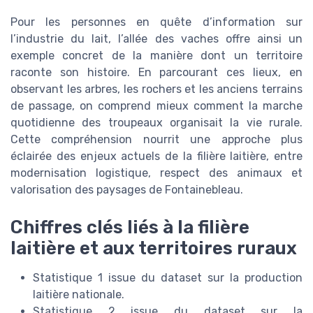
Pour les personnes en quête d’information sur
l’industrie du lait, l’allée des vaches offre ainsi un
exemple concret de la manière dont un territoire
raconte son histoire. En parcourant ces lieux, en
observant les arbres, les rochers et les anciens terrains
de passage, on comprend mieux comment la marche
quotidienne des troupeaux organisait la vie rurale.
Cette compréhension nourrit une approche plus
éclairée des enjeux actuels de la filière laitière, entre
modernisation logistique, respect des animaux et
valorisation des paysages de Fontainebleau.
Chiffres clés liés à la filière
laitière et aux territoires ruraux
Statistique 1 issue du dataset sur la production
laitière nationale.
Statistique 2 issue du dataset sur la