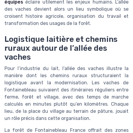
équipes
éclaire utilement les enjeux humains. L’allée
des vaches devient alors un lieu symbolique où se
croisent histoire agricole, organisation du travail et
transformation des usages de la forêt.
Logistique laitière et chemins
ruraux autour de l’allée des
vaches
Pour l’industrie du lait, l’allée des vaches illustre la
manière dont les chemins ruraux structuraient la
logistique avant la modernisation. Les vaches de
Fontainebleau suivaient des itinéraires réguliers entre
ferme, forêt et village, avec des temps de marche
calculés en minutes plutôt qu’en kilomètres. Chaque
lieu, de la place du village au terrain de pâture, jouait
un rôle précis dans cette organisation.
La forêt de Fontainebleau France offrait des zones