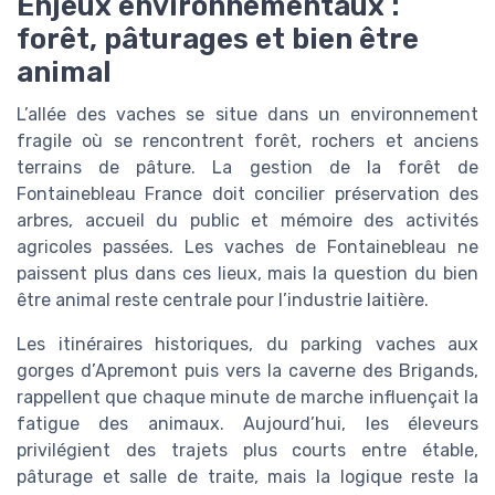
Enjeux environnementaux :
forêt, pâturages et bien être
animal
L’allée des vaches se situe dans un environnement
fragile où se rencontrent forêt, rochers et anciens
terrains de pâture. La gestion de la forêt de
Fontainebleau France doit concilier préservation des
arbres, accueil du public et mémoire des activités
agricoles passées. Les vaches de Fontainebleau ne
paissent plus dans ces lieux, mais la question du bien
être animal reste centrale pour l’industrie laitière.
Les itinéraires historiques, du parking vaches aux
gorges d’Apremont puis vers la caverne des Brigands,
rappellent que chaque minute de marche influençait la
fatigue des animaux. Aujourd’hui, les éleveurs
privilégient des trajets plus courts entre étable,
pâturage et salle de traite, mais la logique reste la