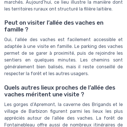
marchés. Aujourd’hui, ce lieu illustre la manière dont
les territoires ruraux ont structuré la filière laitière.
Peut on visiter l’allée des vaches en
famille ?
Oui, l’allée des vaches est facilement accessible et
adaptée à une visite en famille. Le parking des vaches
permet de se garer à proximité, puis de rejoindre les
sentiers en quelques minutes. Les chemins sont
généralement bien balisés, mais il reste conseillé de
respecter la forêt et les autres usagers.
Quels autres lieux proches de l’allée des
vaches méritent une visite ?
Les gorges d’Apremont, la caverne des Brigands et le
village de Barbizon figurent parmi les lieux les plus
appréciés autour de l’allée des vaches. La forêt de
Fontainebleau offre aussi de nombreux itinéraires de