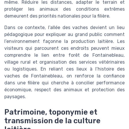
même. Réduire les distances, adapter le terrain et
protéger les animaux des conditions extrêmes
demeurent des priorités nationales pour la filière.
Dans ce contexte, l’allée des vaches devient un lieu
pédagogique pour expliquer au grand public comment
l’environnement façonne la production laitière. Les
visiteurs qui parcourent ces endroits peuvent mieux
comprendre le lien entre forêt de Fontainebleau,
village rural et organisation des services vétérinaires
ou logistiques. En reliant ces lieux à l’histoire des
vaches de Fontainebleau, on renforce la confiance
dans une filière qui cherche à concilier performance
économique, respect des animaux et protection des
paysages.
Patrimoine, toponymie et
transmission de la culture