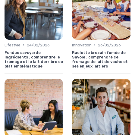
•
•
Lifestyle
24/02/2026
Innovation
23/02/2026
Fondue savoyarde
Raclette brezain fumée de
ingrédients : comprendre le
Savoie : comprendre ce
fromage et le lait derrière ce
fromage de lait de vache et
plat emblématique
ses enjeux laitiers