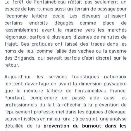
La forêt de Fontainebleau n’était pas seulement un
espace de loisirs, mais aussi un terrain de passage pour
l’économie laitière locale. Les éleveurs utilisaient
certains endroits dégagés comme place de
rassemblement avant la marche vers les marchés
régionaux, parfois à plusieurs dizaines de minutes de
trajet. Ces pratiques ont laissé des traces dans les
noms de lieu, comme l’allée des vaches ou la caverne
des Brigands, qui servait parfois d’abri discret sur le
retour.
Aujourd’hui, les services touristiques nationaux
mettent davantage en avant la dimension paysagère
que la mémoire laitière de Fontainebleau France.
Pourtant, comprendre ce passé aide aussi les
professionnels du lait à réfléchir à la prévention de
l’épuisement professionnel dans les équipes d’élevage,
souvent isolées en milieu rural ; à ce sujet, une analyse
détaillée de la
prévention du burnout dans les