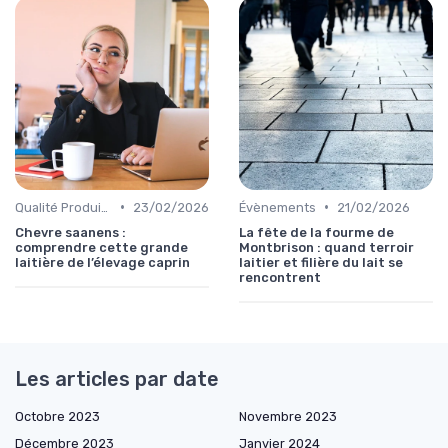
•
•
Qualité Produits
23/02/2026
Évènements
21/02/2026
Chevre saanens :
La fête de la fourme de
comprendre cette grande
Montbrison : quand terroir
laitière de l’élevage caprin
laitier et filière du lait se
rencontrent
Les articles par date
Octobre 2023
Novembre 2023
Décembre 2023
Janvier 2024