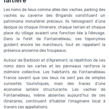
laitière
Les noms de lieux comme allée des vaches, parking des
vaches ou caverne des Brigands constituent un
patrimoine immatériel précieux. Ils témoignent d’une
époque où chaque itinéraire, chaque terrain et chaque
place du village avaient une fonction liée à l’élevage.
Dans la forêt de Fontainebleau, ces toponymes
guident encore les marcheurs, tout en rappelant la
présence ancienne des troupeaux.
Autour de Barbizon et d’Apremont, la répétition de ces
noms dans les cartes et les panneaux renforce la
mémoire collective. Les habitants de Fontainebleau
France savent que ces lieux ne sont pas de simples
curiosités touristiques, mais des traces d’une
économie laitière structurante. Les vaches de
Fontainebleau, même absentes aujourd’hui de ces
itinéraires, continuent d’habiter l’imaginaire local à
travers ces appellations.