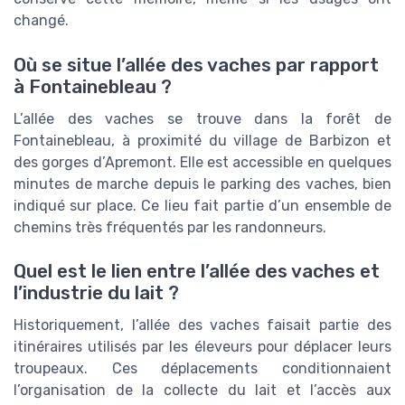
changé.
Où se situe l’allée des vaches par rapport
à Fontainebleau ?
L’allée des vaches se trouve dans la forêt de
Fontainebleau, à proximité du village de Barbizon et
des gorges d’Apremont. Elle est accessible en quelques
minutes de marche depuis le parking des vaches, bien
indiqué sur place. Ce lieu fait partie d’un ensemble de
chemins très fréquentés par les randonneurs.
Quel est le lien entre l’allée des vaches et
l’industrie du lait ?
Historiquement, l’allée des vaches faisait partie des
itinéraires utilisés par les éleveurs pour déplacer leurs
troupeaux. Ces déplacements conditionnaient
l’organisation de la collecte du lait et l’accès aux