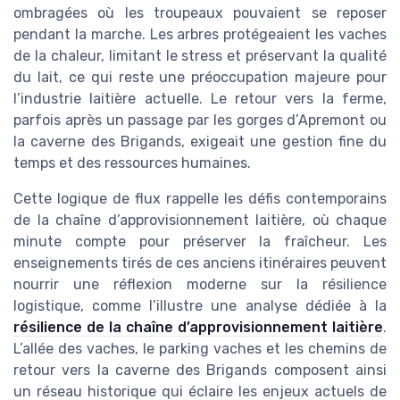
ombragées où les troupeaux pouvaient se reposer
pendant la marche. Les arbres protégeaient les vaches
de la chaleur, limitant le stress et préservant la qualité
du lait, ce qui reste une préoccupation majeure pour
l’industrie laitière actuelle. Le retour vers la ferme,
parfois après un passage par les gorges d’Apremont ou
la caverne des Brigands, exigeait une gestion fine du
temps et des ressources humaines.
Cette logique de flux rappelle les défis contemporains
de la chaîne d’approvisionnement laitière, où chaque
minute compte pour préserver la fraîcheur. Les
enseignements tirés de ces anciens itinéraires peuvent
nourrir une réflexion moderne sur la résilience
logistique, comme l’illustre une analyse dédiée à la
résilience de la chaîne d’approvisionnement laitière
.
L’allée des vaches, le parking vaches et les chemins de
retour vers la caverne des Brigands composent ainsi
un réseau historique qui éclaire les enjeux actuels de