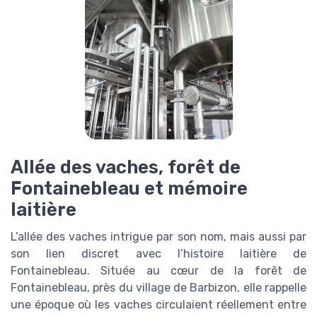
Allée des vaches, forêt de
Fontainebleau et mémoire
laitière
L’allée des vaches intrigue par son nom, mais aussi par
son lien discret avec l’histoire laitière de
Fontainebleau. Située au cœur de la forêt de
Fontainebleau, près du village de Barbizon, elle rappelle
une époque où les vaches circulaient réellement entre