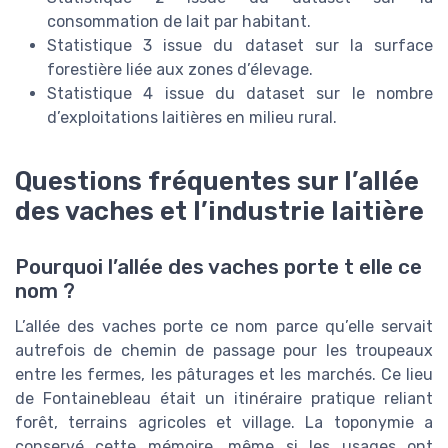
consommation de lait par habitant.
Statistique 3 issue du dataset sur la surface
forestière liée aux zones d’élevage.
Statistique 4 issue du dataset sur le nombre
d’exploitations laitières en milieu rural.
Questions fréquentes sur l’allée
des vaches et l’industrie laitière
Pourquoi l’allée des vaches porte t elle ce
nom ?
L’allée des vaches porte ce nom parce qu’elle servait
autrefois de chemin de passage pour les troupeaux
entre les fermes, les pâturages et les marchés. Ce lieu
de Fontainebleau était un itinéraire pratique reliant
forêt, terrains agricoles et village. La toponymie a
conservé cette mémoire, même si les usages ont