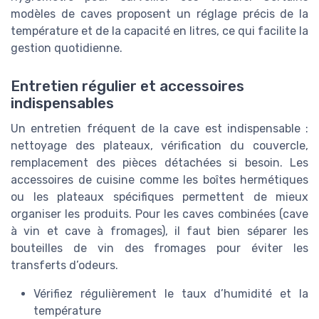
modèles de caves proposent un réglage précis de la
température et de la capacité en litres, ce qui facilite la
gestion quotidienne.
Entretien régulier et accessoires
indispensables
Un entretien fréquent de la cave est indispensable :
nettoyage des plateaux, vérification du couvercle,
remplacement des pièces détachées si besoin. Les
accessoires de cuisine comme les boîtes hermétiques
ou les plateaux spécifiques permettent de mieux
organiser les produits. Pour les caves combinées (cave
à vin et cave à fromages), il faut bien séparer les
bouteilles de vin des fromages pour éviter les
transferts d’odeurs.
Vérifiez régulièrement le taux d’humidité et la
température