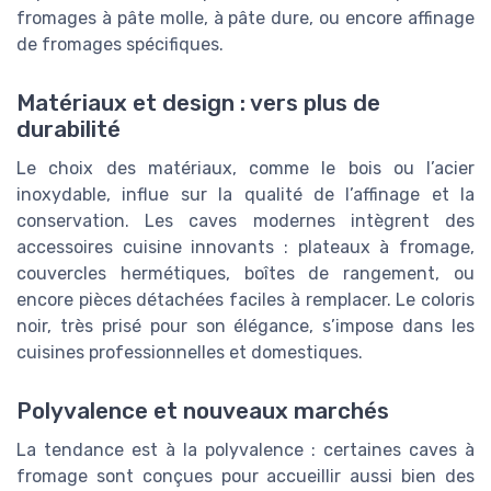
fromages à pâte molle, à pâte dure, ou encore affinage
de fromages spécifiques.
Matériaux et design : vers plus de
durabilité
Le choix des matériaux, comme le bois ou l’acier
inoxydable, influe sur la qualité de l’affinage et la
conservation. Les caves modernes intègrent des
accessoires cuisine innovants : plateaux à fromage,
couvercles hermétiques, boîtes de rangement, ou
encore pièces détachées faciles à remplacer. Le coloris
noir, très prisé pour son élégance, s’impose dans les
cuisines professionnelles et domestiques.
Polyvalence et nouveaux marchés
La tendance est à la polyvalence : certaines caves à
fromage sont conçues pour accueillir aussi bien des