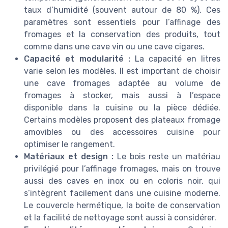
taux d’humidité (souvent autour de 80 %). Ces
paramètres sont essentiels pour l’affinage des
fromages et la conservation des produits, tout
comme dans une cave vin ou une cave cigares.
Capacité et modularité :
La capacité en litres
varie selon les modèles. Il est important de choisir
une cave fromages adaptée au volume de
fromages à stocker, mais aussi à l’espace
disponible dans la cuisine ou la pièce dédiée.
Certains modèles proposent des plateaux fromage
amovibles ou des accessoires cuisine pour
optimiser le rangement.
Matériaux et design :
Le bois reste un matériau
privilégié pour l’affinage fromages, mais on trouve
aussi des caves en inox ou en coloris noir, qui
s’intègrent facilement dans une cuisine moderne.
Le couvercle hermétique, la boite de conservation
et la facilité de nettoyage sont aussi à considérer.