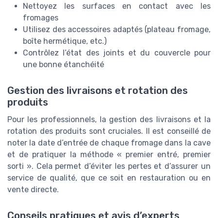
Nettoyez les surfaces en contact avec les
fromages
Utilisez des accessoires adaptés (plateau fromage,
boîte hermétique, etc.)
Contrôlez l’état des joints et du couvercle pour
une bonne étanchéité
Gestion des livraisons et rotation des
produits
Pour les professionnels, la gestion des livraisons et la
rotation des produits sont cruciales. Il est conseillé de
noter la date d’entrée de chaque fromage dans la cave
et de pratiquer la méthode « premier entré, premier
sorti ». Cela permet d’éviter les pertes et d’assurer un
service de qualité, que ce soit en restauration ou en
vente directe.
Conseils pratiques et avis d’experts