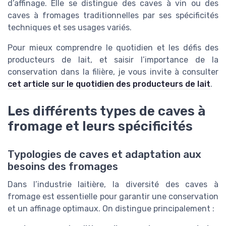
d’affinage. Elle se distingue des caves à vin ou des
caves à fromages traditionnelles par ses spécificités
techniques et ses usages variés.
Pour mieux comprendre le quotidien et les défis des
producteurs de lait, et saisir l’importance de la
conservation dans la filière, je vous invite à consulter
cet article sur le quotidien des producteurs de lait
.
Les différents types de caves à
fromage et leurs spécificités
Typologies de caves et adaptation aux
besoins des fromages
Dans l’industrie laitière, la diversité des caves à
fromage est essentielle pour garantir une conservation
et un affinage optimaux. On distingue principalement :