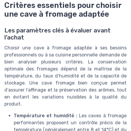
Critères essentiels pour choisir
une cave à fromage adaptée
Les paramètres clés à évaluer avant
l’achat
Choisir une cave à fromage adaptée à ses besoins
professionnels ou à sa cuisine personnelle demande de
bien analyser plusieurs critères. La conservation
optimale des fromages dépend de la maîtrise de la
température, du taux d’humidité et de la capacité de
stockage. Une cave fromage bien conçue permet
d’assurer l’affinage et la préservation des arômes, tout
en évitant les variations nuisibles à la qualité du
produit.
Température et humidité :
Les caves à fromage
performantes proposent un contrôle précis de la
température (généralement entre 8 et 14°C) et du