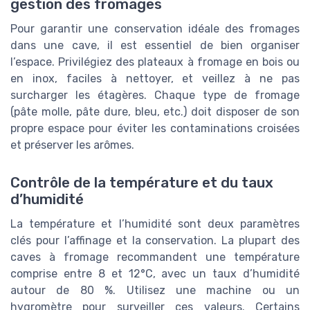
gestion des fromages
Pour garantir une conservation idéale des fromages
dans une cave, il est essentiel de bien organiser
l’espace. Privilégiez des plateaux à fromage en bois ou
en inox, faciles à nettoyer, et veillez à ne pas
surcharger les étagères. Chaque type de fromage
(pâte molle, pâte dure, bleu, etc.) doit disposer de son
propre espace pour éviter les contaminations croisées
et préserver les arômes.
Contrôle de la température et du taux
d’humidité
La température et l’humidité sont deux paramètres
clés pour l’affinage et la conservation. La plupart des
caves à fromage recommandent une température
comprise entre 8 et 12°C, avec un taux d’humidité
autour de 80 %. Utilisez une machine ou un
hygromètre pour surveiller ces valeurs. Certains