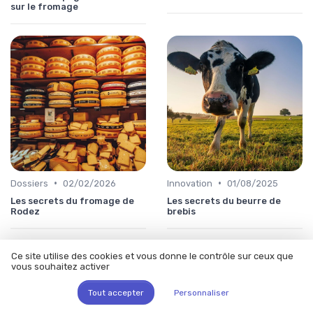
sur le fromage
•
•
Dossiers
02/02/2026
Innovation
01/08/2025
Les secrets du fromage de
Les secrets du beurre de
Rodez
brebis
Ce site utilise des cookies et vous donne le contrôle sur ceux que
vous souhaitez activer
Tout accepter
Personnaliser