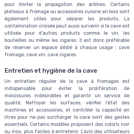
pour limiter la propagation des arômes. Certains
plateaux à fromage ou accessoires cuisine en bois sont
également utiles pour séparer les produits. La
contamination croisée peut aussi survenir si la cave est
utilisée pour d’autres produits comme le vin, les
bouteilles ou même les cigares. Il est donc préférable
de réserver un espace dédié à chaque usage : cave
fromage, cave vin, cave cigares.
Entretien et hygiène de la cave
Un entretien régulier de la cave à fromages est
indispensable pour éviter la prolifération de
moisissures indésirables et garantir un service de
qualité. Nettoyer les surfaces, vérifier l’état des
machines et accessoires, et contrôler la capacité en
litres pour ne pas surcharger la cave sont des gestes
essentiels. Certains modèles proposent des coloris noir
ou inox, plus faciles à entretenir. L’avis des utilisateurs