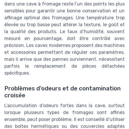
dans une cave à fromage reste l’un des points les plus
sensibles pour garantir une bonne conservation et un
affinage optimal des fromages. Une température trop
élevée ou trop basse peut altérer la texture, le goût et
la qualité des produits. Le taux d’humidité, souvent
mesuré en pourcentage, doit être contrôlé avec
précision. Les caves modernes proposent des machines
et accessoires permettant de réguler ces paramètres,
mais il arrive que des pannes surviennent, nécessitant
parfois le remplacement de pièces détachées
spécifiques.
Problèmes d’odeurs et de contamination
croisée
L’accumulation d’odeurs fortes dans la cave, surtout
lorsque plusieurs types de fromages sont affinés
ensemble, peut poser problème. Il est conseillé d’utiliser
des boîtes hermétiques ou des couvercles adaptés