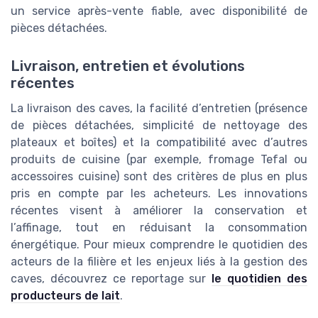
un service après-vente fiable, avec disponibilité de
pièces détachées.
Livraison, entretien et évolutions
récentes
La livraison des caves, la facilité d’entretien (présence
de pièces détachées, simplicité de nettoyage des
plateaux et boîtes) et la compatibilité avec d’autres
produits de cuisine (par exemple, fromage Tefal ou
accessoires cuisine) sont des critères de plus en plus
pris en compte par les acheteurs. Les innovations
récentes visent à améliorer la conservation et
l’affinage, tout en réduisant la consommation
énergétique. Pour mieux comprendre le quotidien des
acteurs de la filière et les enjeux liés à la gestion des
caves, découvrez ce reportage sur
le quotidien des
producteurs de lait
.