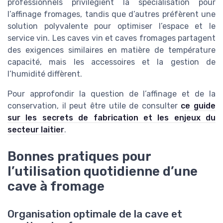
professionnels privilégient la spécialisation pour
l’affinage fromages, tandis que d’autres préfèrent une
solution polyvalente pour optimiser l’espace et le
service vin. Les caves vin et caves fromages partagent
des exigences similaires en matière de température
capacité, mais les accessoires et la gestion de
l’humidité diffèrent.
Pour approfondir la question de l’affinage et de la
conservation, il peut être utile de consulter
ce guide
sur les secrets de fabrication et les enjeux du
secteur laitier
.
Bonnes pratiques pour
l’utilisation quotidienne d’une
cave à fromage
Organisation optimale de la cave et