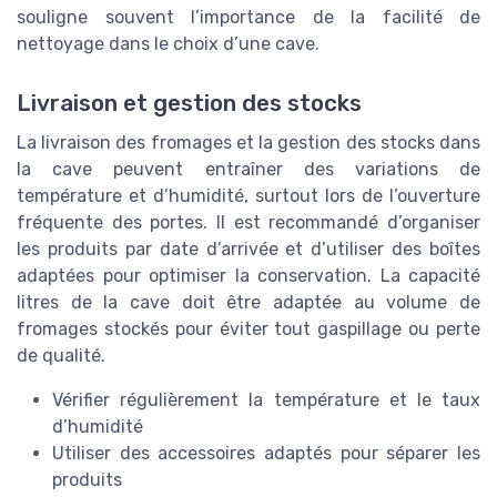
souligne souvent l’importance de la facilité de
nettoyage dans le choix d’une cave.
Livraison et gestion des stocks
La livraison des fromages et la gestion des stocks dans
la cave peuvent entraîner des variations de
température et d’humidité, surtout lors de l’ouverture
fréquente des portes. Il est recommandé d’organiser
les produits par date d’arrivée et d’utiliser des boîtes
adaptées pour optimiser la conservation. La capacité
litres de la cave doit être adaptée au volume de
fromages stockés pour éviter tout gaspillage ou perte
de qualité.
Vérifier régulièrement la température et le taux
d’humidité
Utiliser des accessoires adaptés pour séparer les
produits