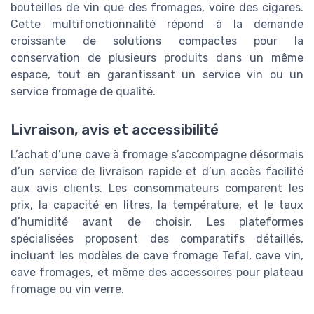
bouteilles de vin que des fromages, voire des cigares.
Cette multifonctionnalité répond à la demande
croissante de solutions compactes pour la
conservation de plusieurs produits dans un même
espace, tout en garantissant un service vin ou un
service fromage de qualité.
Livraison, avis et accessibilité
L’achat d’une cave à fromage s’accompagne désormais
d’un service de livraison rapide et d’un accès facilité
aux avis clients. Les consommateurs comparent les
prix, la capacité en litres, la température, et le taux
d’humidité avant de choisir. Les plateformes
spécialisées proposent des comparatifs détaillés,
incluant les modèles de cave fromage Tefal, cave vin,
cave fromages, et même des accessoires pour plateau
fromage ou vin verre.