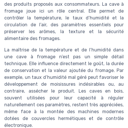
des produits proposés aux consommateurs. La cave à
fromage joue ici un rôle central. Elle permet de
contrôler la température, le taux d’humidité et la
circulation de l’air, des paramètres essentiels pour
préserver les arômes, la texture et la sécurité
alimentaire des fromages.
La maîtrise de la température et de l’humidité dans
une cave à fromage n’est pas un simple détail
technique. Elle influence directement le goût, la durée
de conservation et la valeur ajoutée du fromage. Par
exemple, un taux d’humidité mal géré peut favoriser le
développement de moisissures indésirables ou, au
contraire, assécher le produit. Les caves en bois,
souvent utilisées pour leur capacité à réguler
naturellement ces paramètres, restent très appréciées,
même face à la montée des machines modernes
dotées de couvercles hermétiques et de contrôle
électronique.