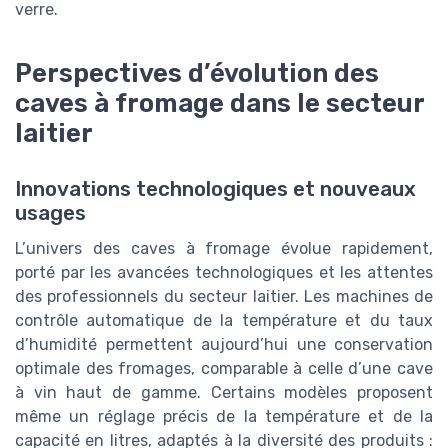
verre.
Perspectives d’évolution des
caves à fromage dans le secteur
laitier
Innovations technologiques et nouveaux
usages
L’univers des caves à fromage évolue rapidement,
porté par les avancées technologiques et les attentes
des professionnels du secteur laitier. Les machines de
contrôle automatique de la température et du taux
d’humidité permettent aujourd’hui une conservation
optimale des fromages, comparable à celle d’une cave
à vin haut de gamme. Certains modèles proposent
même un réglage précis de la température et de la
capacité en litres, adaptés à la diversité des produits :