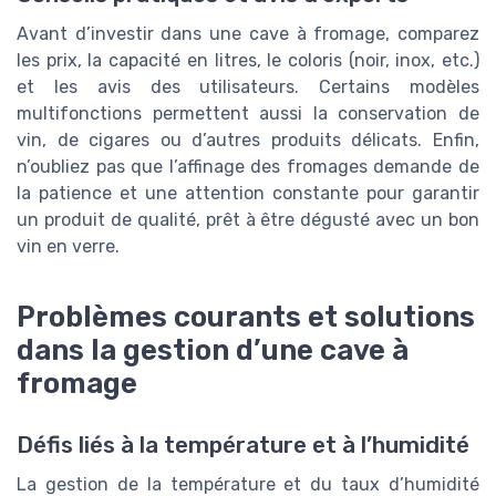
Avant d’investir dans une cave à fromage, comparez
les prix, la capacité en litres, le coloris (noir, inox, etc.)
et les avis des utilisateurs. Certains modèles
multifonctions permettent aussi la conservation de
vin, de cigares ou d’autres produits délicats. Enfin,
n’oubliez pas que l’affinage des fromages demande de
la patience et une attention constante pour garantir
un produit de qualité, prêt à être dégusté avec un bon
vin en verre.
Problèmes courants et solutions
dans la gestion d’une cave à
fromage
Défis liés à la température et à l’humidité
La gestion de la température et du taux d’humidité