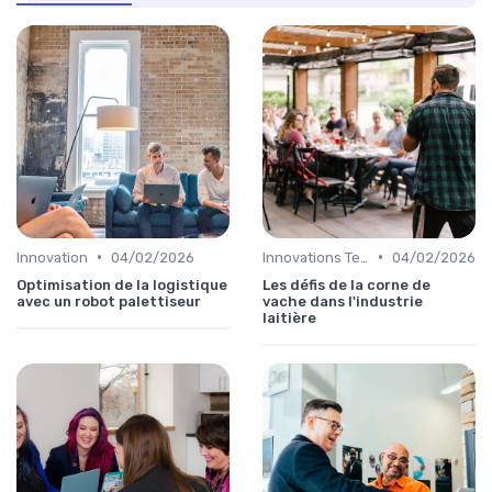
•
•
Innovation
04/02/2026
Innovations Technologiques
04/02/2026
Optimisation de la logistique
Les défis de la corne de
avec un robot palettiseur
vache dans l'industrie
laitière