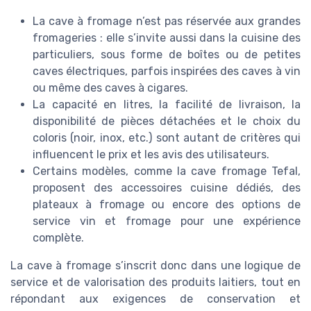
La cave à fromage n’est pas réservée aux grandes
fromageries : elle s’invite aussi dans la cuisine des
particuliers, sous forme de boîtes ou de petites
caves électriques, parfois inspirées des caves à vin
ou même des caves à cigares.
La capacité en litres, la facilité de livraison, la
disponibilité de pièces détachées et le choix du
coloris (noir, inox, etc.) sont autant de critères qui
influencent le prix et les avis des utilisateurs.
Certains modèles, comme la cave fromage Tefal,
proposent des accessoires cuisine dédiés, des
plateaux à fromage ou encore des options de
service vin et fromage pour une expérience
complète.
La cave à fromage s’inscrit donc dans une logique de
service et de valorisation des produits laitiers, tout en
répondant aux exigences de conservation et