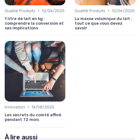
•
•
Qualité Produits
12/06/2025
Qualité Produits
12/06/2025
1 litre de lait en kg :
La masse volumique du lait :
comprendre la conversion et
tout ce que vous devez
ses implications
savoir
•
Innovation
14/08/2025
Les secrets du comté affiné
pendant 72 mois
À lire aussi