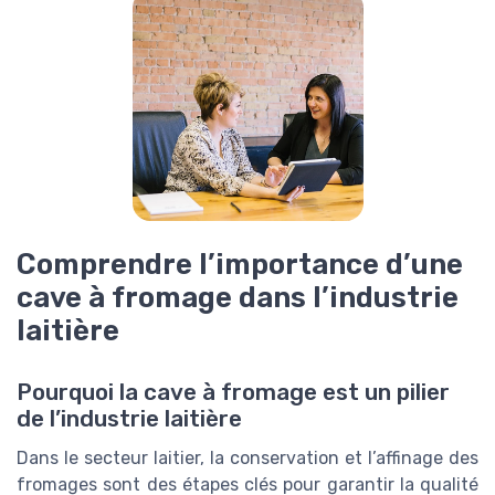
Comprendre l’importance d’une
cave à fromage dans l’industrie
laitière
Pourquoi la cave à fromage est un pilier
de l’industrie laitière
Dans le secteur laitier, la conservation et l’affinage des
fromages sont des étapes clés pour garantir la qualité