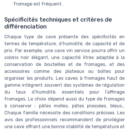
fromage est fréquent.
Spécificités techniques et critères de
différenciation
Chaque type de cave présente des spécificités en
termes de température, d’humidité, de capacité et de
prix. Par exemple, une cave vin service pourra offrir un
coloris noir élégant, une capacité litres adaptée à la
conservation de bouteilles et de fromages, et des
accessoires comme des plateaux ou boîtes pour
organiser les produits. Les caves à fromages haut de
gamme intègrent souvent des systèmes de régulation
du taux d’humidité, essentiels pour l’affinage
fromages. Le choix dépend aussi du type de fromages
à conserver : pâtes molles, pâtes pressées, bleus…
Chaque famille nécessite des conditions précises. Les
avis des professionnels recommandent de privilégier
une cave offrant une bonne stabilité de température et