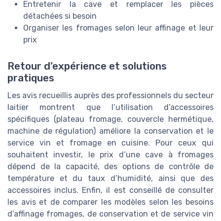
Entretenir la cave et remplacer les pièces
détachées si besoin
Organiser les fromages selon leur affinage et leur
prix
Retour d’expérience et solutions
pratiques
Les avis recueillis auprès des professionnels du secteur
laitier montrent que l’utilisation d’accessoires
spécifiques (plateau fromage, couvercle hermétique,
machine de régulation) améliore la conservation et le
service vin et fromage en cuisine. Pour ceux qui
souhaitent investir, le prix d’une cave à fromages
dépend de la capacité, des options de contrôle de
température et du taux d’humidité, ainsi que des
accessoires inclus. Enfin, il est conseillé de consulter
les avis et de comparer les modèles selon les besoins
d’affinage fromages, de conservation et de service vin