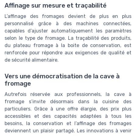
Affinage sur mesure et traçabilité
L’affinage des fromages devient de plus en plus
personnalisé grâce à des machines connectées,
capables d’ajuster automatiquement les paramètres
selon le type de fromage. La traçabilité des produits,
du plateau fromage à la boite de conservation, est
renforcée pour répondre aux exigences de qualité et
de sécurité alimentaire.
Vers une démocratisation de la cave à
fromage
Autrefois réservée aux professionnels, la cave à
fromage s’invite désormais dans la cuisine des
particuliers. Grâce à une offre élargie, des prix plus
accessibles et des capacités adaptées à tous les
besoins, la conservation et l’affinage des fromages
deviennent un plaisir partagé. Les innovations à venir