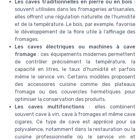
Les caves traditionnelles en pierre ou en bois
:
souvent utilisées dans les fromageries artisanales,
elles offrent une régulation naturelle de l’humidité
et de la température. Le bois, par exemple, favorise
le développement de la flore utile à l’affinage des
fromages.
Les caves électriques ou machines à cave
fromage
: ces équipements modernes permettent
de contrôler précisément la température, la
capacité en litres, le taux d’humidité et parfois
même le service vin. Certains modèles proposent
des accessoires cuisine comme des plateaux
fromage ou des couvercles hermétiques pour
optimiser la conservation des produits.
Les caves multifonctions
: elles combinent
souvent cave à vin, cave à fromages et même cave
cigares. Ce type de cave est apprécié pour sa
polyvalence, notamment dans la restauration ou la
cuisine professionnelle où le service vin et