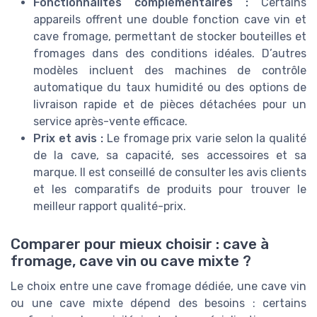
Fonctionnalités complémentaires :
Certains
appareils offrent une double fonction cave vin et
cave fromage, permettant de stocker bouteilles et
fromages dans des conditions idéales. D’autres
modèles incluent des machines de contrôle
automatique du taux humidité ou des options de
livraison rapide et de pièces détachées pour un
service après-vente efficace.
Prix et avis :
Le fromage prix varie selon la qualité
de la cave, sa capacité, ses accessoires et sa
marque. Il est conseillé de consulter les avis clients
et les comparatifs de produits pour trouver le
meilleur rapport qualité-prix.
Comparer pour mieux choisir : cave à
fromage, cave vin ou cave mixte ?
Le choix entre une cave fromage dédiée, une cave vin
ou une cave mixte dépend des besoins : certains