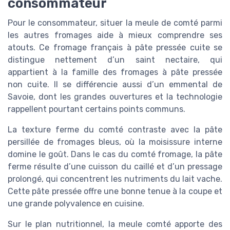
consommateur
Pour le consommateur, situer la meule de comté parmi
les autres fromages aide à mieux comprendre ses
atouts. Ce fromage français à pâte pressée cuite se
distingue nettement d’un saint nectaire, qui
appartient à la famille des fromages à pâte pressée
non cuite. Il se différencie aussi d’un emmental de
Savoie, dont les grandes ouvertures et la technologie
rappellent pourtant certains points communs.
La texture ferme du comté contraste avec la pâte
persillée de fromages bleus, où la moisissure interne
domine le goût. Dans le cas du comté fromage, la pâte
ferme résulte d’une cuisson du caillé et d’un pressage
prolongé, qui concentrent les nutriments du lait vache.
Cette pâte pressée offre une bonne tenue à la coupe et
une grande polyvalence en cuisine.
Sur le plan nutritionnel, la meule comté apporte des