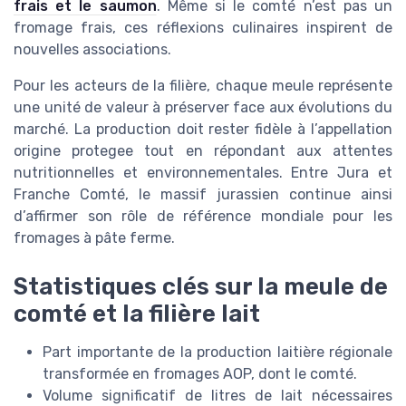
frais et le saumon
. Même si le comté n’est pas un
fromage frais, ces réflexions culinaires inspirent de
nouvelles associations.
Pour les acteurs de la filière, chaque meule représente
une unité de valeur à préserver face aux évolutions du
marché. La production doit rester fidèle à l’appellation
origine protegee tout en répondant aux attentes
nutritionnelles et environnementales. Entre Jura et
Franche Comté, le massif jurassien continue ainsi
d’affirmer son rôle de référence mondiale pour les
fromages à pâte ferme.
Statistiques clés sur la meule de
comté et la filière lait
Part importante de la production laitière régionale
transformée en fromages AOP, dont le comté.
Volume significatif de litres de lait nécessaires