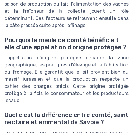
saison de production du lait, l’alimentation des vaches
et la fraîcheur de la collecte jouent un rôle
déterminant. Ces facteurs se retrouvent ensuite dans
la pâte pressée cuite après l’affinage.
Pourquoi la meule de comté bénéficie t
elle d’une appellation d’origine protégée ?
L’appellation d’origine protégée encadre la zone
géographique, les pratiques d’élevage et la fabrication
du fromage. Elle garantit que le lait provient bien du
massif jurassien et que la production respecte un
cahier des charges précis. Cette origine protégée
protège à la fois le consommateur et les producteurs
locaux.
Quelle est la différence entre comté, saint
nectaire et emmental de Savoie ?
Le comté est un fromage à pâte pressée cuite, à