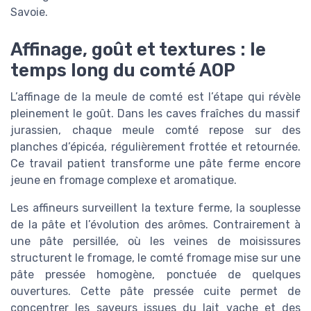
Savoie.
Affinage, goût et textures : le
temps long du comté AOP
L’affinage de la meule de comté est l’étape qui révèle
pleinement le goût. Dans les caves fraîches du massif
jurassien, chaque meule comté repose sur des
planches d’épicéa, régulièrement frottée et retournée.
Ce travail patient transforme une pâte ferme encore
jeune en fromage complexe et aromatique.
Les affineurs surveillent la texture ferme, la souplesse
de la pâte et l’évolution des arômes. Contrairement à
une pâte persillée, où les veines de moisissures
structurent le fromage, le comté fromage mise sur une
pâte pressée homogène, ponctuée de quelques
ouvertures. Cette pâte pressée cuite permet de
concentrer les saveurs issues du lait vache et des