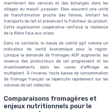
maintenant des services et des échanges dans les
villages du massif jurassien. Elles assurent une unité
de transformation proche des fermes, limitant les
transports de lait et préservant la fraîcheur du produit.
Cette organisation coopérative renforce la résilience
de la filière face aux crises.
Dans ce contexte, la meule de comté agit comme un
indicateur de santé économique pour la région.
Lorsque la demande de fromages AOP augmente, les
revenus des producteurs de lait progressent et les
investissements dans les caves d’affinage se
multiplient. À l’inverse, toute baisse de consommation
de fromage français se répercute rapidement sur les
volumes de lait collectés.
Comparaisons fromagères et
enjeux nutritionnels pour le