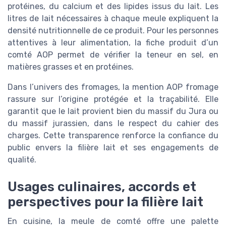
protéines, du calcium et des lipides issus du lait. Les
litres de lait nécessaires à chaque meule expliquent la
densité nutritionnelle de ce produit. Pour les personnes
attentives à leur alimentation, la fiche produit d’un
comté AOP permet de vérifier la teneur en sel, en
matières grasses et en protéines.
Dans l’univers des fromages, la mention AOP fromage
rassure sur l’origine protégée et la traçabilité. Elle
garantit que le lait provient bien du massif du Jura ou
du massif jurassien, dans le respect du cahier des
charges. Cette transparence renforce la confiance du
public envers la filière lait et ses engagements de
qualité.
Usages culinaires, accords et
perspectives pour la filière lait
En cuisine, la meule de comté offre une palette