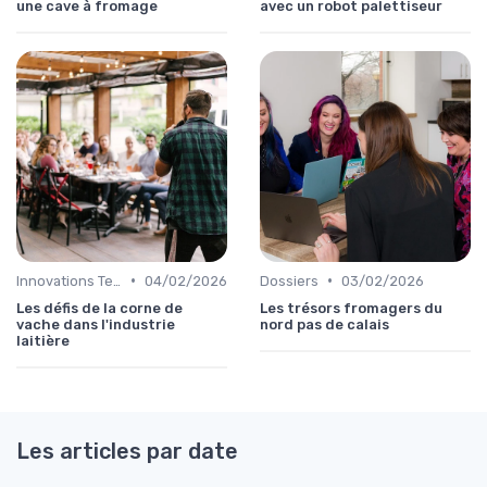
une cave à fromage
avec un robot palettiseur
•
•
Innovations Technologiques
04/02/2026
Dossiers
03/02/2026
Les défis de la corne de
Les trésors fromagers du
vache dans l'industrie
nord pas de calais
laitière
Les articles par date