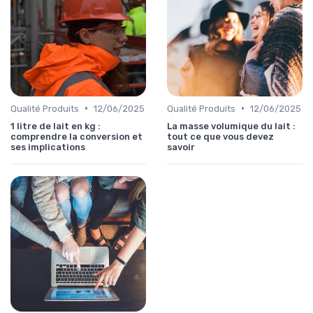
•
•
Qualité Produits
12/06/2025
Qualité Produits
12/06/2025
1 litre de lait en kg :
La masse volumique du lait :
comprendre la conversion et
tout ce que vous devez
ses implications
savoir