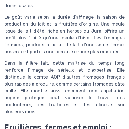
flores locales.
Le goût varie selon la durée d’affinage, la saison de
production du lait et la fruitière d’origine. Une meule
issue de lait d’été, riche en herbes du Jura, offrira un
profil plus fruité qu’une meule d’hiver. Les fromages
fermiers, produits à partir de lait d’une seule ferme,
présentent parfois une identité encore plus marquée.
Dans la filière lait, cette maîtrise du temps long
renforce l’image de sérieux et d’expertise. Elle
distingue le comte AOP d’autres fromages français
plus rapides à produire, comme certains fromages pâte
molle. Elle montre aussi comment une appellation
origine protegee peut valoriser le travail des
producteurs, des fruitières et des affineurs sur
plusieurs mois.
Fruitières, fermes et emploi :