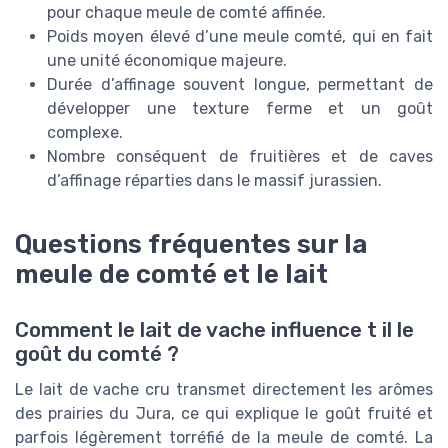
pour chaque meule de comté affinée.
Poids moyen élevé d’une meule comté, qui en fait
une unité économique majeure.
Durée d’affinage souvent longue, permettant de
développer une texture ferme et un goût
complexe.
Nombre conséquent de fruitières et de caves
d’affinage réparties dans le massif jurassien.
Questions fréquentes sur la
meule de comté et le lait
Comment le lait de vache influence t il le
goût du comté ?
Le lait de vache cru transmet directement les arômes
des prairies du Jura, ce qui explique le goût fruité et
parfois légèrement torréfié de la meule de comté. La