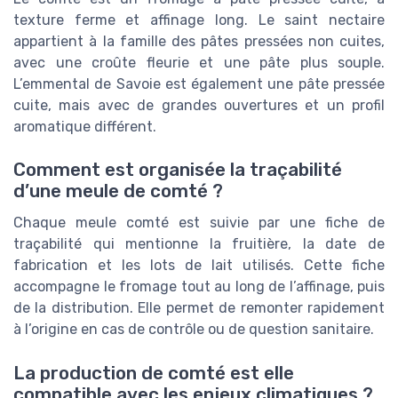
texture ferme et affinage long. Le saint nectaire
appartient à la famille des pâtes pressées non cuites,
avec une croûte fleurie et une pâte plus souple.
L’emmental de Savoie est également une pâte pressée
cuite, mais avec de grandes ouvertures et un profil
aromatique différent.
Comment est organisée la traçabilité
d’une meule de comté ?
Chaque meule comté est suivie par une fiche de
traçabilité qui mentionne la fruitière, la date de
fabrication et les lots de lait utilisés. Cette fiche
accompagne le fromage tout au long de l’affinage, puis
de la distribution. Elle permet de remonter rapidement
à l’origine en cas de contrôle ou de question sanitaire.
La production de comté est elle
compatible avec les enjeux climatiques ?