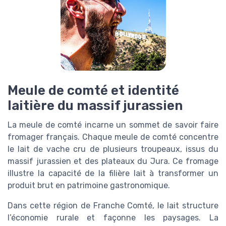
Meule de comté et identité
laitière du massif jurassien
La meule de comté incarne un sommet de savoir faire
fromager français. Chaque meule de comté concentre
le lait de vache cru de plusieurs troupeaux, issus du
massif jurassien et des plateaux du Jura. Ce fromage
illustre la capacité de la filière lait à transformer un
produit brut en patrimoine gastronomique.
Dans cette région de Franche Comté, le lait structure
l’économie rurale et façonne les paysages. La