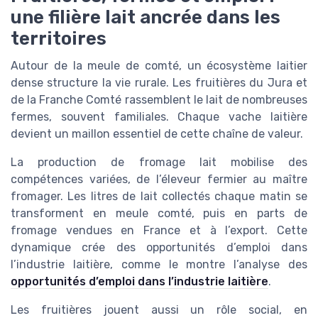
une filière lait ancrée dans les
territoires
Autour de la meule de comté, un écosystème laitier
dense structure la vie rurale. Les fruitières du Jura et
de la Franche Comté rassemblent le lait de nombreuses
fermes, souvent familiales. Chaque vache laitière
devient un maillon essentiel de cette chaîne de valeur.
La production de fromage lait mobilise des
compétences variées, de l’éleveur fermier au maître
fromager. Les litres de lait collectés chaque matin se
transforment en meule comté, puis en parts de
fromage vendues en France et à l’export. Cette
dynamique crée des opportunités d’emploi dans
l’industrie laitière, comme le montre l’analyse des
opportunités d’emploi dans l’industrie laitière
.
Les fruitières jouent aussi un rôle social, en