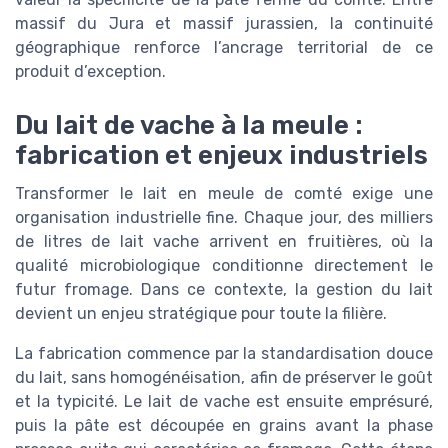
massif du Jura et massif jurassien, la continuité
géographique renforce l’ancrage territorial de ce
produit d’exception.
Du lait de vache à la meule :
fabrication et enjeux industriels
Transformer le lait en meule de comté exige une
organisation industrielle fine. Chaque jour, des milliers
de litres de lait vache arrivent en fruitières, où la
qualité microbiologique conditionne directement le
futur fromage. Dans ce contexte, la gestion du lait
devient un enjeu stratégique pour toute la filière.
La fabrication commence par la standardisation douce
du lait, sans homogénéisation, afin de préserver le goût
et la typicité. Le lait de vache est ensuite emprésuré,
puis la pâte est découpée en grains avant la phase