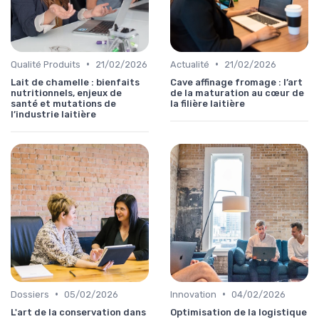
•
•
Qualité Produits
21/02/2026
Actualité
21/02/2026
Lait de chamelle : bienfaits
Cave affinage fromage : l’art
nutritionnels, enjeux de
de la maturation au cœur de
santé et mutations de
la filière laitière
l’industrie laitière
•
•
Dossiers
05/02/2026
Innovation
04/02/2026
L'art de la conservation dans
Optimisation de la logistique