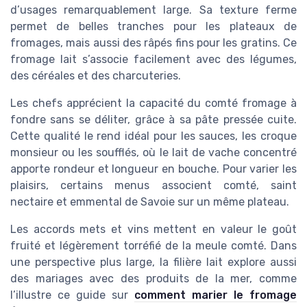
d’usages remarquablement large. Sa texture ferme
permet de belles tranches pour les plateaux de
fromages, mais aussi des râpés fins pour les gratins. Ce
fromage lait s’associe facilement avec des légumes,
des céréales et des charcuteries.
Les chefs apprécient la capacité du comté fromage à
fondre sans se déliter, grâce à sa pâte pressée cuite.
Cette qualité le rend idéal pour les sauces, les croque
monsieur ou les soufflés, où le lait de vache concentré
apporte rondeur et longueur en bouche. Pour varier les
plaisirs, certains menus associent comté, saint
nectaire et emmental de Savoie sur un même plateau.
Les accords mets et vins mettent en valeur le goût
fruité et légèrement torréfié de la meule comté. Dans
une perspective plus large, la filière lait explore aussi
des mariages avec des produits de la mer, comme
l’illustre ce guide sur
comment marier le fromage