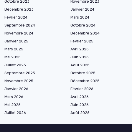
Octobre 2023
Novembre 2023
Décembre 2023
Janvier 2024
Février 2024
Mars 2024
Septembre 2024
Octobre 2024
Novembre 2024
Décembre 2024
Janvier 2025
Février 2025
Mars 2025
Avril 2025
Mai 2025
Juin 2025
Juillet 2025
Août 2025
Septembre 2025
Octobre 2025
Novembre 2025
Décembre 2025
Janvier 2026
Février 2026
Mars 2026
Avril 2026
Mai 2026
Juin 2026
Juillet 2026
Août 2026