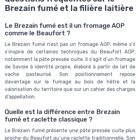
Brezain fumé et la filière laitière
Le Brezain fumé est il un fromage AOP
comme le Beaufort ?
Le Brezain fumé n’est pas un fromage AOP, même s’il
s’inspire de certaines techniques du Beaufort AOP,
notamment la pâte pressée cuite. Il s’agit d’un fromage
de Savoie à identité propre, élaboré à partir de lait de
vache pasteurisé. Son positionnement repose
davantage sur le fumage au bois de hêtre et la
valorisation du territoire que sur un cahier des charges
d’appellation.
Quelle est la différence entre Brezain
fumé et raclette classique ?
Le Brezain fumé présente une pâte pressée cuite plus
proche du Beaufort qu’une raclette traditionnelle. Son