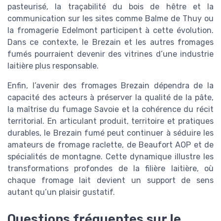
pasteurisé, la traçabilité du bois de hêtre et la
communication sur les sites comme Balme de Thuy ou
la fromagerie Edelmont participent à cette évolution.
Dans ce contexte, le Brezain et les autres fromages
fumés pourraient devenir des vitrines d’une industrie
laitière plus responsable.
Enfin, l’avenir des fromages Brezain dépendra de la
capacité des acteurs à préserver la qualité de la pâte,
la maîtrise du fumage Savoie et la cohérence du récit
territorial. En articulant produit, territoire et pratiques
durables, le Brezain fumé peut continuer à séduire les
amateurs de fromage raclette, de Beaufort AOP et de
spécialités de montagne. Cette dynamique illustre les
transformations profondes de la filière laitière, où
chaque fromage lait devient un support de sens
autant qu’un plaisir gustatif.
Questions fréquentes sur le