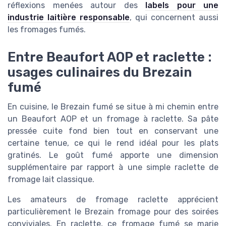
réflexions menées autour des
labels pour une
industrie laitière responsable
, qui concernent aussi
les fromages fumés.
Entre Beaufort AOP et raclette :
usages culinaires du Brezain
fumé
En cuisine, le Brezain fumé se situe à mi chemin entre
un Beaufort AOP et un fromage à raclette. Sa pâte
pressée cuite fond bien tout en conservant une
certaine tenue, ce qui le rend idéal pour les plats
gratinés. Le goût fumé apporte une dimension
supplémentaire par rapport à une simple raclette de
fromage lait classique.
Les amateurs de fromage raclette apprécient
particulièrement le Brezain fromage pour des soirées
conviviales. En raclette, ce fromage fumé se marie