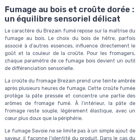
Fumage au bois et croûte dorée :
un équilibre sensoriel délicat
Le caractère du Brezain fumé repose sur la maîtrise du
fumage au bois. Le choix du bois de hêtre, parfois
associé à d’autres essences, influence directement le
goût et la couleur de la croûte. Pour les fromagers,
chaque paramètre de ce fumage bois devient un outil
de différenciation sensorielle.
La croûte du fromage Brezain prend une teinte ambrée
après plusieurs heures de fumage. Cette croûte fumée
protège la pâte pressée et concentre une partie des
arômes de fromage fumé. À l’intérieur, la pâte de
fromage reste souple, légèrement élastique, avec un
cœur plus doux que la périphérie.
Le fumage Savoie ne se limite pas à un simple ajout de
saveur, il façonne l’identité du produit. Dans le cas du