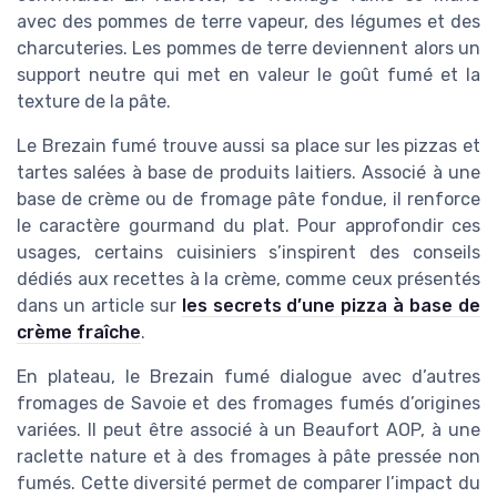
avec des pommes de terre vapeur, des légumes et des
charcuteries. Les pommes de terre deviennent alors un
support neutre qui met en valeur le goût fumé et la
texture de la pâte.
Le Brezain fumé trouve aussi sa place sur les pizzas et
tartes salées à base de produits laitiers. Associé à une
base de crème ou de fromage pâte fondue, il renforce
le caractère gourmand du plat. Pour approfondir ces
usages, certains cuisiniers s’inspirent des conseils
dédiés aux recettes à la crème, comme ceux présentés
dans un article sur
les secrets d’une pizza à base de
crème fraîche
.
En plateau, le Brezain fumé dialogue avec d’autres
fromages de Savoie et des fromages fumés d’origines
variées. Il peut être associé à un Beaufort AOP, à une
raclette nature et à des fromages à pâte pressée non
fumés. Cette diversité permet de comparer l’impact du