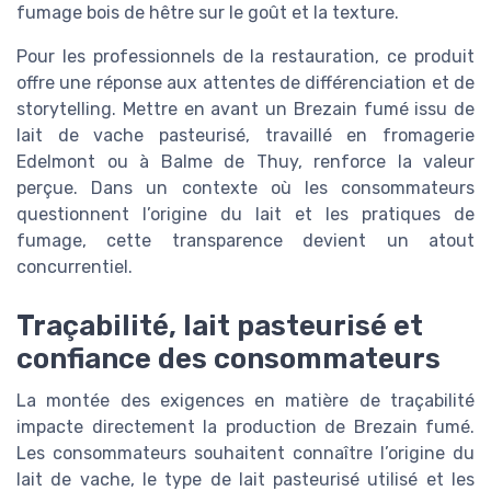
fumage bois de hêtre sur le goût et la texture.
Pour les professionnels de la restauration, ce produit
offre une réponse aux attentes de différenciation et de
storytelling. Mettre en avant un Brezain fumé issu de
lait de vache pasteurisé, travaillé en fromagerie
Edelmont ou à Balme de Thuy, renforce la valeur
perçue. Dans un contexte où les consommateurs
questionnent l’origine du lait et les pratiques de
fumage, cette transparence devient un atout
concurrentiel.
Traçabilité, lait pasteurisé et
confiance des consommateurs
La montée des exigences en matière de traçabilité
impacte directement la production de Brezain fumé.
Les consommateurs souhaitent connaître l’origine du
lait de vache, le type de lait pasteurisé utilisé et les