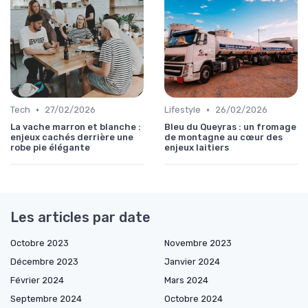
•
•
Tech
27/02/2026
Lifestyle
26/02/2026
La vache marron et blanche :
Bleu du Queyras : un fromage
enjeux cachés derrière une
de montagne au cœur des
robe pie élégante
enjeux laitiers
Les articles par date
Octobre 2023
Novembre 2023
Décembre 2023
Janvier 2024
Février 2024
Mars 2024
Septembre 2024
Octobre 2024