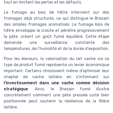
tout en limitant les pertes et les défauts.
Le fumage au bois de hêtre intervient sur des
fromages déjà structurés, ce qui distingue le Brezain
des simples fromages aromatisés. Le fumage bois de
hêtre enveloppe la croûte et pénètre progressivement
la pâte, créant un goût fumé équilibré. Cette étape
demande une surveillance constante des
températures, de l’humidité et de la durée d’exposition.
Pour les éleveurs, la valorisation du lait vache via ce
type de produit fumé représente un levier économique
important. Certains choisissent même d’optimiser leur
cheptel de vache laitière en s’informant sur
l’investissement dans une vache comme décision
stratégique
. Ainsi, le Brezain fumé illustre
concrètement comment une pâte pressée cuite bien
positionnée peut soutenir la résilience de la filière
laitière.