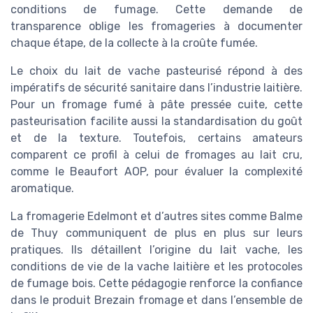
conditions de fumage. Cette demande de
transparence oblige les fromageries à documenter
chaque étape, de la collecte à la croûte fumée.
Le choix du lait de vache pasteurisé répond à des
impératifs de sécurité sanitaire dans l’industrie laitière.
Pour un fromage fumé à pâte pressée cuite, cette
pasteurisation facilite aussi la standardisation du goût
et de la texture. Toutefois, certains amateurs
comparent ce profil à celui de fromages au lait cru,
comme le Beaufort AOP, pour évaluer la complexité
aromatique.
La fromagerie Edelmont et d’autres sites comme Balme
de Thuy communiquent de plus en plus sur leurs
pratiques. Ils détaillent l’origine du lait vache, les
conditions de vie de la vache laitière et les protocoles
de fumage bois. Cette pédagogie renforce la confiance
dans le produit Brezain fromage et dans l’ensemble de