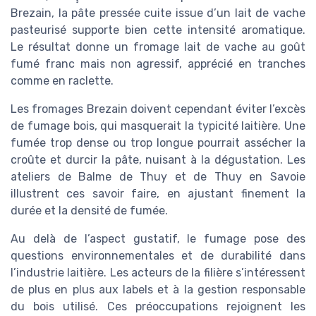
Brezain, la pâte pressée cuite issue d’un lait de vache
pasteurisé supporte bien cette intensité aromatique.
Le résultat donne un fromage lait de vache au goût
fumé franc mais non agressif, apprécié en tranches
comme en raclette.
Les fromages Brezain doivent cependant éviter l’excès
de fumage bois, qui masquerait la typicité laitière. Une
fumée trop dense ou trop longue pourrait assécher la
croûte et durcir la pâte, nuisant à la dégustation. Les
ateliers de Balme de Thuy et de Thuy en Savoie
illustrent ces savoir faire, en ajustant finement la
durée et la densité de fumée.
Au delà de l’aspect gustatif, le fumage pose des
questions environnementales et de durabilité dans
l’industrie laitière. Les acteurs de la filière s’intéressent
de plus en plus aux labels et à la gestion responsable
du bois utilisé. Ces préoccupations rejoignent les