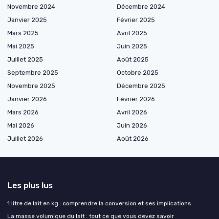
Novembre 2024
Décembre 2024
Janvier 2025
Février 2025
Mars 2025
Avril 2025
Mai 2025
Juin 2025
Juillet 2025
Août 2025
Septembre 2025
Octobre 2025
Novembre 2025
Décembre 2025
Janvier 2026
Février 2026
Mars 2026
Avril 2026
Mai 2026
Juin 2026
Juillet 2026
Août 2026
Les plus lus
1 litre de lait en kg : comprendre la conversion et ses implications
La masse volumique du lait : tout ce que vous devez savoir