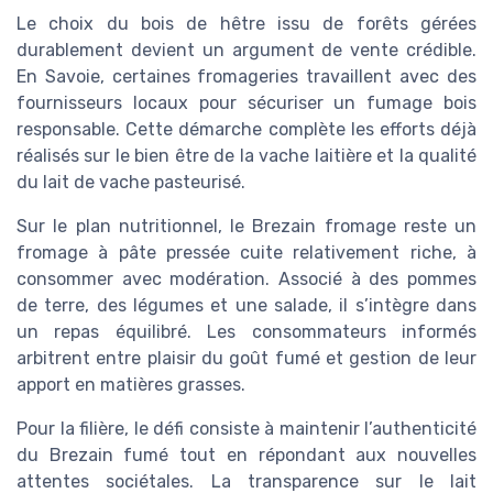
Le choix du bois de hêtre issu de forêts gérées
durablement devient un argument de vente crédible.
En Savoie, certaines fromageries travaillent avec des
fournisseurs locaux pour sécuriser un fumage bois
responsable. Cette démarche complète les efforts déjà
réalisés sur le bien être de la vache laitière et la qualité
du lait de vache pasteurisé.
Sur le plan nutritionnel, le Brezain fromage reste un
fromage à pâte pressée cuite relativement riche, à
consommer avec modération. Associé à des pommes
de terre, des légumes et une salade, il s’intègre dans
un repas équilibré. Les consommateurs informés
arbitrent entre plaisir du goût fumé et gestion de leur
apport en matières grasses.
Pour la filière, le défi consiste à maintenir l’authenticité
du Brezain fumé tout en répondant aux nouvelles
attentes sociétales. La transparence sur le lait