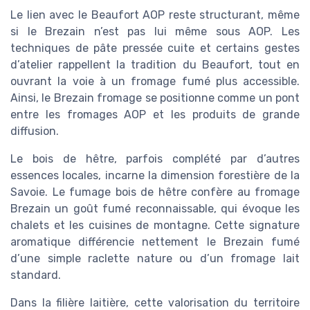
Le lien avec le Beaufort AOP reste structurant, même
si le Brezain n’est pas lui même sous AOP. Les
techniques de pâte pressée cuite et certains gestes
d’atelier rappellent la tradition du Beaufort, tout en
ouvrant la voie à un fromage fumé plus accessible.
Ainsi, le Brezain fromage se positionne comme un pont
entre les fromages AOP et les produits de grande
diffusion.
Le bois de hêtre, parfois complété par d’autres
essences locales, incarne la dimension forestière de la
Savoie. Le fumage bois de hêtre confère au fromage
Brezain un goût fumé reconnaissable, qui évoque les
chalets et les cuisines de montagne. Cette signature
aromatique différencie nettement le Brezain fumé
d’une simple raclette nature ou d’un fromage lait
standard.
Dans la filière laitière, cette valorisation du territoire