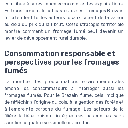
contribue à la résilience économique des exploitations.
En transformant le lait pasteurisé en fromages Brezain
à forte identité, les acteurs locaux créent de la valeur
au delà du prix du lait brut. Cette stratégie territoriale
montre comment un fromage fumé peut devenir un
levier de développement rural durable.
Consommation responsable et
perspectives pour les fromages
fumés
La montée des préoccupations environnementales
amène les consommateurs à interroger aussi les
fromages fumés. Pour le Brezain fumé, cela implique
de réfléchir à l’origine du bois, à la gestion des forêts et
à l’empreinte carbone du fumage. Les acteurs de la
filière laitière doivent intégrer ces paramètres sans
sacrifier la qualité sensorielle du produit.