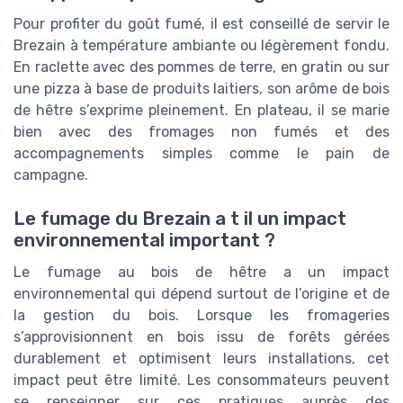
Pour profiter du goût fumé, il est conseillé de servir le
Brezain à température ambiante ou légèrement fondu.
En raclette avec des pommes de terre, en gratin ou sur
une pizza à base de produits laitiers, son arôme de bois
de hêtre s’exprime pleinement. En plateau, il se marie
bien avec des fromages non fumés et des
accompagnements simples comme le pain de
campagne.
Le fumage du Brezain a t il un impact
environnemental important ?
Le fumage au bois de hêtre a un impact
environnemental qui dépend surtout de l’origine et de
la gestion du bois. Lorsque les fromageries
s’approvisionnent en bois issu de forêts gérées
durablement et optimisent leurs installations, cet
impact peut être limité. Les consommateurs peuvent
se renseigner sur ces pratiques auprès des