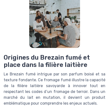
Origines du Brezain fumé et
place dans la filière laitière
Le Brezain fumé intrigue par son parfum boisé et sa
texture fondante. Ce fromage fumé illustre la capacité
de la filière laitière savoyarde à innover tout en
respectant les codes d’un fromage de terroir. Dans un
marché du lait en mutation, il devient un produit
emblématique pour comprendre les enjeux actuels.