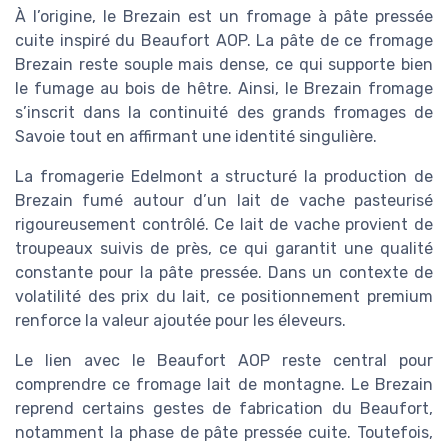
À l’origine, le Brezain est un fromage à pâte pressée
cuite inspiré du Beaufort AOP. La pâte de ce fromage
Brezain reste souple mais dense, ce qui supporte bien
le fumage au bois de hêtre. Ainsi, le Brezain fromage
s’inscrit dans la continuité des grands fromages de
Savoie tout en affirmant une identité singulière.
La fromagerie Edelmont a structuré la production de
Brezain fumé autour d’un lait de vache pasteurisé
rigoureusement contrôlé. Ce lait de vache provient de
troupeaux suivis de près, ce qui garantit une qualité
constante pour la pâte pressée. Dans un contexte de
volatilité des prix du lait, ce positionnement premium
renforce la valeur ajoutée pour les éleveurs.
Le lien avec le Beaufort AOP reste central pour
comprendre ce fromage lait de montagne. Le Brezain
reprend certains gestes de fabrication du Beaufort,
notamment la phase de pâte pressée cuite. Toutefois,