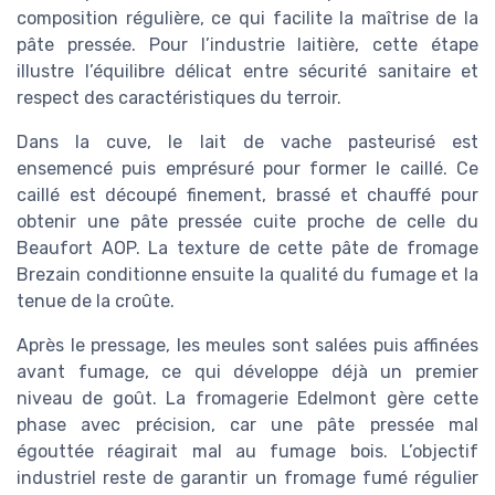
composition régulière, ce qui facilite la maîtrise de la
pâte pressée. Pour l’industrie laitière, cette étape
illustre l’équilibre délicat entre sécurité sanitaire et
respect des caractéristiques du terroir.
Dans la cuve, le lait de vache pasteurisé est
ensemencé puis emprésuré pour former le caillé. Ce
caillé est découpé finement, brassé et chauffé pour
obtenir une pâte pressée cuite proche de celle du
Beaufort AOP. La texture de cette pâte de fromage
Brezain conditionne ensuite la qualité du fumage et la
tenue de la croûte.
Après le pressage, les meules sont salées puis affinées
avant fumage, ce qui développe déjà un premier
niveau de goût. La fromagerie Edelmont gère cette
phase avec précision, car une pâte pressée mal
égouttée réagirait mal au fumage bois. L’objectif
industriel reste de garantir un fromage fumé régulier