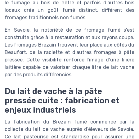
le fumage au bois de hêtre et parfois d’autres bois
locaux crée un goût fumé distinct, différent des
fromages traditionnels non fumés.
En Savoie, la notoriété de ce fromage fumé s’est
construite grâce à la restauration et aux rayons coupe.
Les fromages Brezain trouvent leur place aux côtés du
Beaufort, de la raclette et d’autres fromages à pâte
pressée. Cette visibilité renforce l’image d’une filière
laitière capable de valoriser chaque litre de lait vache
par des produits différenciés.
Du lait de vache à la pâte
pressée cuite : fabrication et
enjeux industriels
La fabrication du Brezain fumé commence par la
collecte du lait de vache auprès d’éleveurs de Savoie.
Ce lait pasteurisé est standardisé pour assurer une