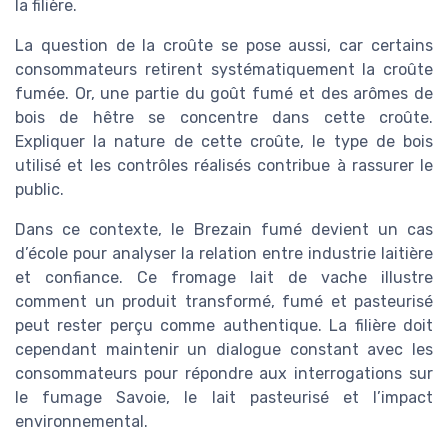
la filière.
La question de la croûte se pose aussi, car certains
consommateurs retirent systématiquement la croûte
fumée. Or, une partie du goût fumé et des arômes de
bois de hêtre se concentre dans cette croûte.
Expliquer la nature de cette croûte, le type de bois
utilisé et les contrôles réalisés contribue à rassurer le
public.
Dans ce contexte, le Brezain fumé devient un cas
d’école pour analyser la relation entre industrie laitière
et confiance. Ce fromage lait de vache illustre
comment un produit transformé, fumé et pasteurisé
peut rester perçu comme authentique. La filière doit
cependant maintenir un dialogue constant avec les
consommateurs pour répondre aux interrogations sur
le fumage Savoie, le lait pasteurisé et l’impact
environnemental.