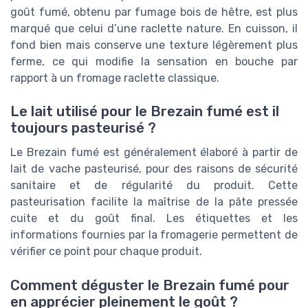
goût fumé, obtenu par fumage bois de hêtre, est plus
marqué que celui d’une raclette nature. En cuisson, il
fond bien mais conserve une texture légèrement plus
ferme, ce qui modifie la sensation en bouche par
rapport à un fromage raclette classique.
Le lait utilisé pour le Brezain fumé est il
toujours pasteurisé ?
Le Brezain fumé est généralement élaboré à partir de
lait de vache pasteurisé, pour des raisons de sécurité
sanitaire et de régularité du produit. Cette
pasteurisation facilite la maîtrise de la pâte pressée
cuite et du goût final. Les étiquettes et les
informations fournies par la fromagerie permettent de
vérifier ce point pour chaque produit.
Comment déguster le Brezain fumé pour
en apprécier pleinement le goût ?