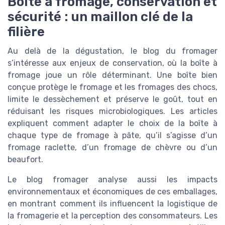
Boîte à fromage, conservation et
sécurité : un maillon clé de la
filière
Au delà de la dégustation, le blog du fromager
s’intéresse aux enjeux de conservation, où la boîte à
fromage joue un rôle déterminant. Une boîte bien
conçue protège le fromage et les fromages des chocs,
limite le dessèchement et préserve le goût, tout en
réduisant les risques microbiologiques. Les articles
expliquent comment adapter le choix de la boîte à
chaque type de fromage à pâte, qu’il s’agisse d’un
fromage raclette, d’un fromage de chèvre ou d’un
beaufort.
Le blog fromager analyse aussi les impacts
environnementaux et économiques de ces emballages,
en montrant comment ils influencent la logistique de
la fromagerie et la perception des consommateurs. Les