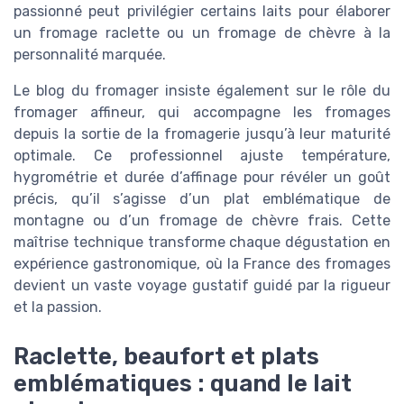
passionné peut privilégier certains laits pour élaborer
un fromage raclette ou un fromage de chèvre à la
personnalité marquée.
Le blog du fromager insiste également sur le rôle du
fromager affineur, qui accompagne les fromages
depuis la sortie de la fromagerie jusqu’à leur maturité
optimale. Ce professionnel ajuste température,
hygrométrie et durée d’affinage pour révéler un goût
précis, qu’il s’agisse d’un plat emblématique de
montagne ou d’un fromage de chèvre frais. Cette
maîtrise technique transforme chaque dégustation en
expérience gastronomique, où la France des fromages
devient un vaste voyage gustatif guidé par la rigueur
et la passion.
Raclette, beaufort et plats
emblématiques : quand le lait