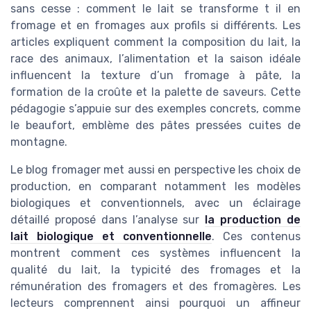
sans cesse : comment le lait se transforme t il en
fromage et en fromages aux profils si différents. Les
articles expliquent comment la composition du lait, la
race des animaux, l’alimentation et la saison idéale
influencent la texture d’un fromage à pâte, la
formation de la croûte et la palette de saveurs. Cette
pédagogie s’appuie sur des exemples concrets, comme
le beaufort, emblème des pâtes pressées cuites de
montagne.
Le blog fromager met aussi en perspective les choix de
production, en comparant notamment les modèles
biologiques et conventionnels, avec un éclairage
détaillé proposé dans l’analyse sur
la production de
lait biologique et conventionnelle
. Ces contenus
montrent comment ces systèmes influencent la
qualité du lait, la typicité des fromages et la
rémunération des fromagers et des fromagères. Les
lecteurs comprennent ainsi pourquoi un affineur