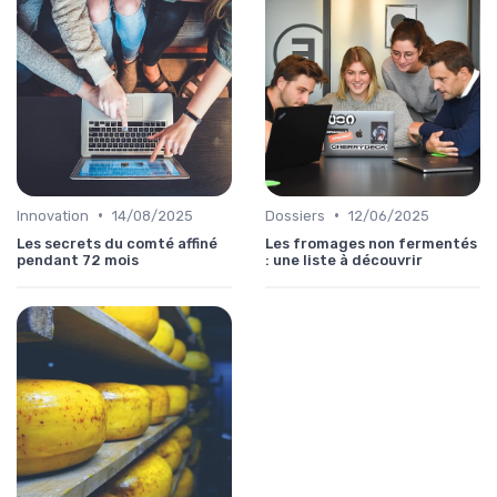
•
•
Innovation
14/08/2025
Dossiers
12/06/2025
Les secrets du comté affiné
Les fromages non fermentés
pendant 72 mois
: une liste à découvrir