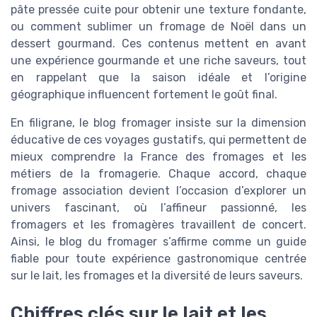
pâte pressée cuite pour obtenir une texture fondante,
ou comment sublimer un fromage de Noël dans un
dessert gourmand. Ces contenus mettent en avant
une expérience gourmande et une riche saveurs, tout
en rappelant que la saison idéale et l’origine
géographique influencent fortement le goût final.
En filigrane, le blog fromager insiste sur la dimension
éducative de ces voyages gustatifs, qui permettent de
mieux comprendre la France des fromages et les
métiers de la fromagerie. Chaque accord, chaque
fromage association devient l’occasion d’explorer un
univers fascinant, où l’affineur passionné, les
fromagers et les fromagères travaillent de concert.
Ainsi, le blog du fromager s’affirme comme un guide
fiable pour toute expérience gastronomique centrée
sur le lait, les fromages et la diversité de leurs saveurs.
Chiffres clés sur le lait et les