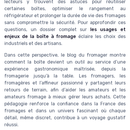
lecteurs y trouvent des astuces pour réutiliser
certaines boîtes, optimiser le rangement au
réfrigérateur et prolonger la durée de vie des fromages
sans compromettre la sécurité. Pour approfondir ces
questions, un dossier complet sur
les usages et
enjeux de la boîte à fromage
éclaire les choix des
industriels et des artisans.
Dans cette perspective, le blog du fromager montre
comment la boîte devient un outil au service d’une
expérience gastronomique maîtrisée, depuis la
fromagerie jusqu’à la table. Les fromagers, les
fromagères et l’affineur passionné y partagent leurs
retours de terrain, afin d’aider les amateurs et les
amateurs fromage à mieux gérer leurs achats. Cette
pédagogie renforce la confiance dans la France des
fromages et dans un univers fascinant où chaque
détail, même discret, contribue à un voyage gustatif
réussi.