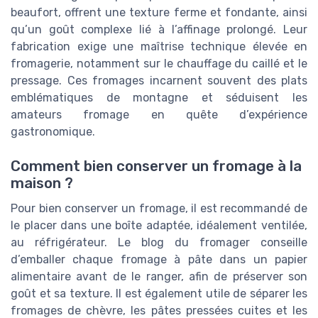
beaufort, offrent une texture ferme et fondante, ainsi
qu’un goût complexe lié à l’affinage prolongé. Leur
fabrication exige une maîtrise technique élevée en
fromagerie, notamment sur le chauffage du caillé et le
pressage. Ces fromages incarnent souvent des plats
emblématiques de montagne et séduisent les
amateurs fromage en quête d’expérience
gastronomique.
Comment bien conserver un fromage à la
maison ?
Pour bien conserver un fromage, il est recommandé de
le placer dans une boîte adaptée, idéalement ventilée,
au réfrigérateur. Le blog du fromager conseille
d’emballer chaque fromage à pâte dans un papier
alimentaire avant de le ranger, afin de préserver son
goût et sa texture. Il est également utile de séparer les
fromages de chèvre, les pâtes pressées cuites et les