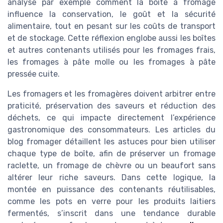
analyse par exemple comment la boîte à fromage
influence la conservation, le goût et la sécurité
alimentaire, tout en pesant sur les coûts de transport
et de stockage. Cette réflexion englobe aussi les boîtes
et autres contenants utilisés pour les fromages frais,
les fromages à pâte molle ou les fromages à pâte
pressée cuite.
Les fromagers et les fromagères doivent arbitrer entre
praticité, préservation des saveurs et réduction des
déchets, ce qui impacte directement l’expérience
gastronomique des consommateurs. Les articles du
blog fromager détaillent les astuces pour bien utiliser
chaque type de boîte, afin de préserver un fromage
raclette, un fromage de chèvre ou un beaufort sans
altérer leur riche saveurs. Dans cette logique, la
montée en puissance des contenants réutilisables,
comme les pots en verre pour les produits laitiers
fermentés, s’inscrit dans une tendance durable