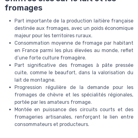
fromages
Part importante de la production laitière française
destinée aux fromages, avec un poids économique
majeur pour les territoires ruraux.
Consommation moyenne de fromage par habitant
en France parmi les plus élevées au monde, reflet
d’une forte culture fromagère.
Part significative des fromages à pâte pressée
cuite, comme le beaufort, dans la valorisation du
lait de montagne.
Progression régulière de la demande pour les
fromages de chèvre et les spécialités régionales,
portée par les amateurs fromage.
Montée en puissance des circuits courts et des
fromageries artisanales, renforçant le lien entre
consommateurs et producteurs.