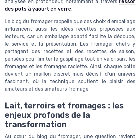
analysée en profondeur, notamment à travers
l’essor
des pots à yaourt en verre
.
Le blog du fromager rappelle que ces choix d’emballage
influencent aussi les idées recettes proposées aux
lecteurs, car un emballage adapté facilite la découpe,
le service et la présentation. Les fromager chefs y
partagent des recettes et des recettes de saison,
pensées pour limiter le gaspillage tout en valorisant les
fromages et les fromages raclette. Ainsi, chaque boîte
devient un maillon discret mais décisif d’un univers
fascinant, où la technique soutient le plaisir des
amateurs et des amateurs fromage.
Lait, terroirs et fromages : les
enjeux profonds de la
transformation
Au cœur du blog du fromager, une question revient