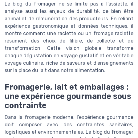
Le blog du fromager ne se limite pas à l’assiette, il
analyse aussi les enjeux de durabilité, de bien être
animal et de rémunération des producteurs. En reliant
expérience gastronomique et données techniques, il
montre comment une raclette ou un fromage raclette
résument des choix de filière, de collecte et de
transformation. Cette vision globale transforme
chaque dégustation en voyage gustatif et en véritable
voyage culinaire, riche de saveurs et d’enseignements
sur la place du lait dans notre alimentation.
Fromagerie, lait et emballages :
une expérience gourmande sous
contrainte
Dans la fromagerie moderne, l’expérience gourmande
doit composer avec des contraintes sanitaires,
logistiques et environnementales. Le blog du fromager