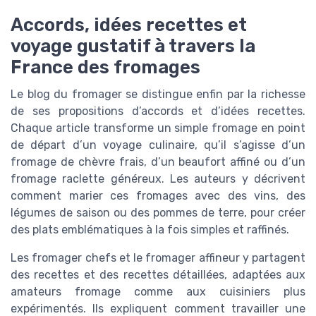
Accords, idées recettes et
voyage gustatif à travers la
France des fromages
Le blog du fromager se distingue enfin par la richesse
de ses propositions d’accords et d’idées recettes.
Chaque article transforme un simple fromage en point
de départ d’un voyage culinaire, qu’il s’agisse d’un
fromage de chèvre frais, d’un beaufort affiné ou d’un
fromage raclette généreux. Les auteurs y décrivent
comment marier ces fromages avec des vins, des
légumes de saison ou des pommes de terre, pour créer
des plats emblématiques à la fois simples et raffinés.
Les fromager chefs et le fromager affineur y partagent
des recettes et des recettes détaillées, adaptées aux
amateurs fromage comme aux cuisiniers plus
expérimentés. Ils expliquent comment travailler une