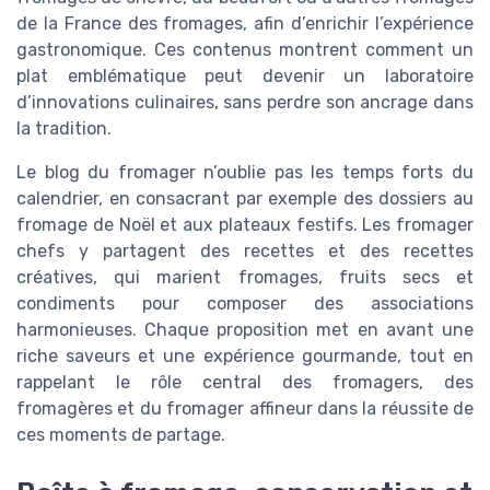
de la France des fromages, afin d’enrichir l’expérience
gastronomique. Ces contenus montrent comment un
plat emblématique peut devenir un laboratoire
d’innovations culinaires, sans perdre son ancrage dans
la tradition.
Le blog du fromager n’oublie pas les temps forts du
calendrier, en consacrant par exemple des dossiers au
fromage de Noël et aux plateaux festifs. Les fromager
chefs y partagent des recettes et des recettes
créatives, qui marient fromages, fruits secs et
condiments pour composer des associations
harmonieuses. Chaque proposition met en avant une
riche saveurs et une expérience gourmande, tout en
rappelant le rôle central des fromagers, des
fromagères et du fromager affineur dans la réussite de
ces moments de partage.