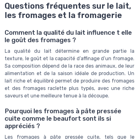
Questions fréquentes sur le lait,
les fromages et la fromagerie
Comment la qualité du lait influence t elle
le goût des fromages ?
La qualité du lait détermine en grande partie la
texture, le goût et la capacité d’affinage d’un fromage.
Sa composition dépend de la race des animaux, de leur
alimentation et de la saison idéale de production. Un
lait riche et équilibré permet de produire des fromages
et des fromages raclette plus typés, avec une riche
saveurs et une meilleure tenue à la découpe.
Pourquoi les fromages à pâte pressée
cuite comme le beaufort sont ils si
appréciés ?
Les fromages à pâte pressée cuite, tels que le