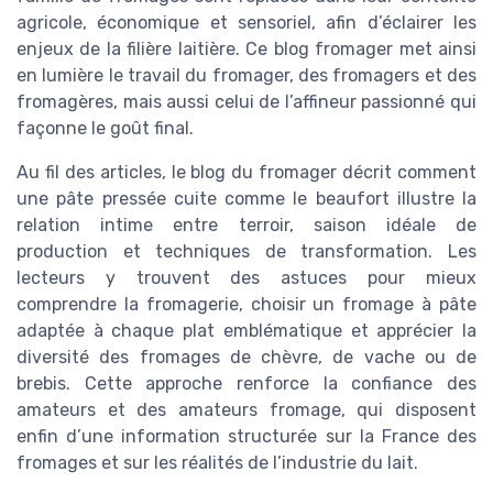
agricole, économique et sensoriel, afin d’éclairer les
enjeux de la filière laitière. Ce blog fromager met ainsi
en lumière le travail du fromager, des fromagers et des
fromagères, mais aussi celui de l’affineur passionné qui
façonne le goût final.
Au fil des articles, le blog du fromager décrit comment
une pâte pressée cuite comme le beaufort illustre la
relation intime entre terroir, saison idéale de
production et techniques de transformation. Les
lecteurs y trouvent des astuces pour mieux
comprendre la fromagerie, choisir un fromage à pâte
adaptée à chaque plat emblématique et apprécier la
diversité des fromages de chèvre, de vache ou de
brebis. Cette approche renforce la confiance des
amateurs et des amateurs fromage, qui disposent
enfin d’une information structurée sur la France des
fromages et sur les réalités de l’industrie du lait.