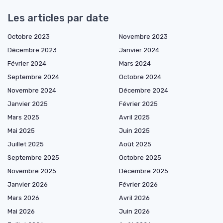
Les articles par date
Octobre 2023
Novembre 2023
Décembre 2023
Janvier 2024
Février 2024
Mars 2024
Septembre 2024
Octobre 2024
Novembre 2024
Décembre 2024
Janvier 2025
Février 2025
Mars 2025
Avril 2025
Mai 2025
Juin 2025
Juillet 2025
Août 2025
Septembre 2025
Octobre 2025
Novembre 2025
Décembre 2025
Janvier 2026
Février 2026
Mars 2026
Avril 2026
Mai 2026
Juin 2026