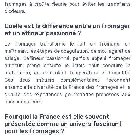
fromages à croûte fleurie pour éviter les transferts
d’odeurs.
Quelle est la différence entre un fromager
et un affineur passionné ?
Le fromager transforme le lait en fromage, en
maîtrisant les étapes de coagulation, de moulage et de
salage. L’affineur passionné, parfois appelé fromager
affineur, prend ensuite le relais pour conduire la
maturation, en contrôlant température et humidité.
Ces deux métiers complémentaires façonnent
ensemble la diversité de la France des fromages et la
qualité des expériences gourmandes proposées aux
consommateurs.
Pourquoi la France est elle souvent
présentée comme un univers fascinant
pour les fromages ?