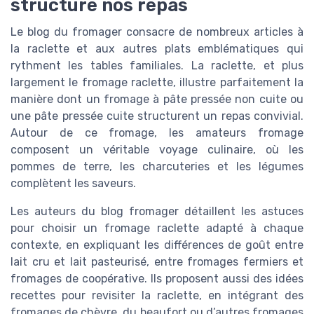
structure nos repas
Le blog du fromager consacre de nombreux articles à
la raclette et aux autres plats emblématiques qui
rythment les tables familiales. La raclette, et plus
largement le fromage raclette, illustre parfaitement la
manière dont un fromage à pâte pressée non cuite ou
une pâte pressée cuite structurent un repas convivial.
Autour de ce fromage, les amateurs fromage
composent un véritable voyage culinaire, où les
pommes de terre, les charcuteries et les légumes
complètent les saveurs.
Les auteurs du blog fromager détaillent les astuces
pour choisir un fromage raclette adapté à chaque
contexte, en expliquant les différences de goût entre
lait cru et lait pasteurisé, entre fromages fermiers et
fromages de coopérative. Ils proposent aussi des idées
recettes pour revisiter la raclette, en intégrant des
fromages de chèvre, du beaufort ou d’autres fromages