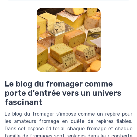
Le blog du fromager comme
porte d’entrée vers un univers
fascinant
Le blog du fromager s’impose comme un repère pour
les amateurs fromage en quête de repères fiables.
Dans cet espace éditorial, chaque fromage et chaque
famille de fromages sont replacés dans leur contexte