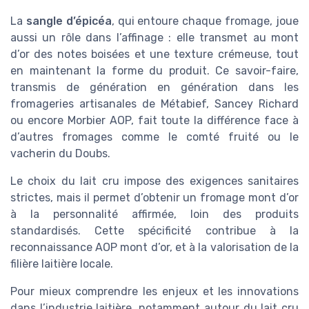
La
sangle d’épicéa
, qui entoure chaque fromage, joue
aussi un rôle dans l’affinage : elle transmet au mont
d’or des notes boisées et une texture crémeuse, tout
en maintenant la forme du produit. Ce savoir-faire,
transmis de génération en génération dans les
fromageries artisanales de Métabief, Sancey Richard
ou encore Morbier AOP, fait toute la différence face à
d’autres fromages comme le comté fruité ou le
vacherin du Doubs.
Le choix du lait cru impose des exigences sanitaires
strictes, mais il permet d’obtenir un fromage mont d’or
à la personnalité affirmée, loin des produits
standardisés. Cette spécificité contribue à la
reconnaissance AOP mont d’or, et à la valorisation de la
filière laitière locale.
Pour mieux comprendre les enjeux et les innovations
dans l’industrie laitière, notamment autour du lait cru