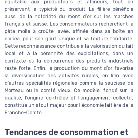
équitable aux producteurs et affineurs, tout en
préservant la typicité du produit. La filière bénéficie
aussi de la notoriété du mont d’or sur les marchés
français et suisse. Les consommateurs recherchent la
pâte molle à croûte lavée, affinée dans sa boîte en
épicéa, pour son goût unique et sa texture fondante.
Cette reconnaissance contribue à la valorisation du lait
local et à la pérennité des exploitations, dans un
contexte où la concurrence des produits industriels
reste forte. Enfin, la production du mont d’or favorise
la diversification des activités rurales, en lien avec
d’autres spécialités régionales comme la saucisse de
Morteau ou le comté vieux. Ce modèle, fondé sur la
qualité, l’origine contrôlée et l’engagement collectif,
constitue un atout majeur pour l’économie laitière de la
Franche-Comté.
Tendances de consommation et