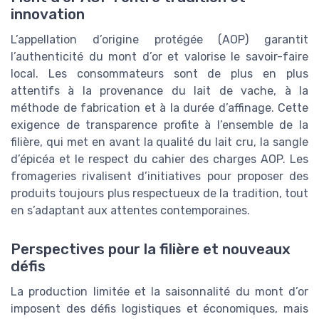
innovation
L’appellation d’origine protégée (AOP) garantit
l’authenticité du mont d’or et valorise le savoir-faire
local. Les consommateurs sont de plus en plus
attentifs à la provenance du lait de vache, à la
méthode de fabrication et à la durée d’affinage. Cette
exigence de transparence profite à l’ensemble de la
filière, qui met en avant la qualité du lait cru, la sangle
d’épicéa et le respect du cahier des charges AOP. Les
fromageries rivalisent d’initiatives pour proposer des
produits toujours plus respectueux de la tradition, tout
en s’adaptant aux attentes contemporaines.
Perspectives pour la filière et nouveaux
défis
La production limitée et la saisonnalité du mont d’or
imposent des défis logistiques et économiques, mais