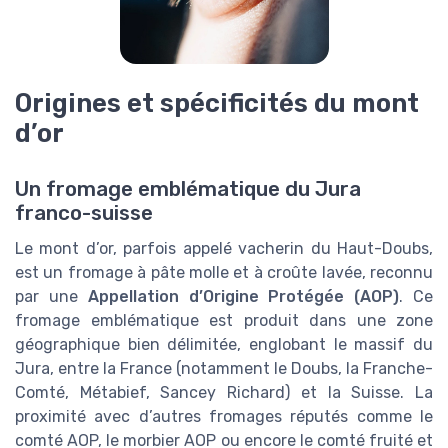
Origines et spécificités du mont
d’or
Un fromage emblématique du Jura
franco-suisse
Le mont d’or, parfois appelé vacherin du Haut-Doubs,
est un fromage à pâte molle et à croûte lavée, reconnu
par une
Appellation d’Origine Protégée (AOP)
. Ce
fromage emblématique est produit dans une zone
géographique bien délimitée, englobant le massif du
Jura, entre la France (notamment le Doubs, la Franche-
Comté, Métabief, Sancey Richard) et la Suisse. La
proximité avec d’autres fromages réputés comme le
comté AOP, le morbier AOP ou encore le comté fruité et