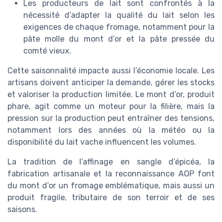
Les producteurs de lait sont confrontés à la
nécessité d’adapter la qualité du lait selon les
exigences de chaque fromage, notamment pour la
pâte molle du mont d’or et la pâte pressée du
comté vieux.
Cette saisonnalité impacte aussi l’économie locale. Les
artisans doivent anticiper la demande, gérer les stocks
et valoriser la production limitée. Le mont d’or, produit
phare, agit comme un moteur pour la filière, mais la
pression sur la production peut entraîner des tensions,
notamment lors des années où la météo ou la
disponibilité du lait vache influencent les volumes.
La tradition de l’affinage en sangle d’épicéa, la
fabrication artisanale et la reconnaissance AOP font
du mont d’or un fromage emblématique, mais aussi un
produit fragile, tributaire de son terroir et de ses
saisons.