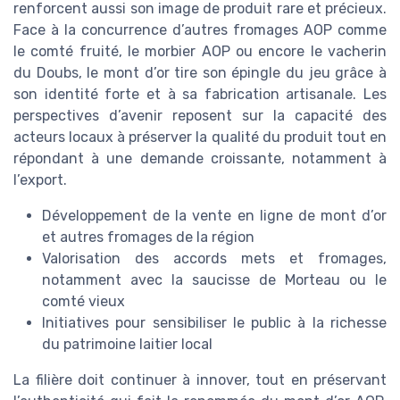
renforcent aussi son image de produit rare et précieux.
Face à la concurrence d’autres fromages AOP comme
le comté fruité, le morbier AOP ou encore le vacherin
du Doubs, le mont d’or tire son épingle du jeu grâce à
son identité forte et à sa fabrication artisanale. Les
perspectives d’avenir reposent sur la capacité des
acteurs locaux à préserver la qualité du produit tout en
répondant à une demande croissante, notamment à
l’export.
Développement de la vente en ligne de mont d’or
et autres fromages de la région
Valorisation des accords mets et fromages,
notamment avec la saucisse de Morteau ou le
comté vieux
Initiatives pour sensibiliser le public à la richesse
du patrimoine laitier local
La filière doit continuer à innover, tout en préservant