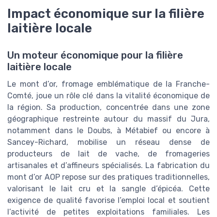
Impact économique sur la filière
laitière locale
Un moteur économique pour la filière
laitière locale
Le mont d’or, fromage emblématique de la Franche-
Comté, joue un rôle clé dans la vitalité économique de
la région. Sa production, concentrée dans une zone
géographique restreinte autour du massif du Jura,
notamment dans le Doubs, à Métabief ou encore à
Sancey-Richard, mobilise un réseau dense de
producteurs de lait de vache, de fromageries
artisanales et d’affineurs spécialisés. La fabrication du
mont d’or AOP repose sur des pratiques traditionnelles,
valorisant le lait cru et la sangle d’épicéa. Cette
exigence de qualité favorise l’emploi local et soutient
l’activité de petites exploitations familiales. Les