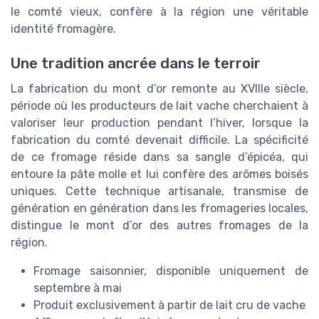
le comté vieux, confère à la région une véritable
identité fromagère.
Une tradition ancrée dans le terroir
La fabrication du mont d’or remonte au XVIIIe siècle,
période où les producteurs de lait vache cherchaient à
valoriser leur production pendant l’hiver, lorsque la
fabrication du comté devenait difficile. La spécificité
de ce fromage réside dans sa sangle d’épicéa, qui
entoure la pâte molle et lui confère des arômes boisés
uniques. Cette technique artisanale, transmise de
génération en génération dans les fromageries locales,
distingue le mont d’or des autres fromages de la
région.
Fromage saisonnier, disponible uniquement de
septembre à mai
Produit exclusivement à partir de lait cru de vache