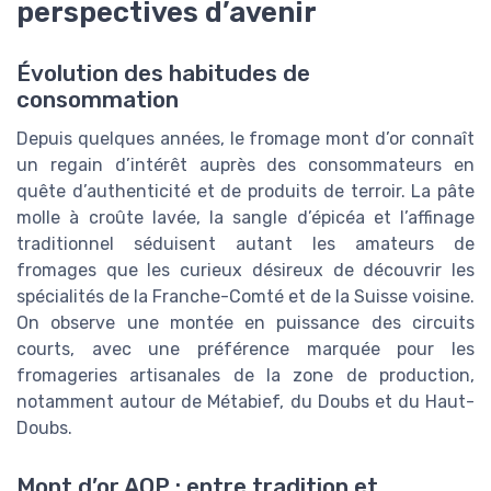
perspectives d’avenir
Évolution des habitudes de
consommation
Depuis quelques années, le fromage mont d’or connaît
un regain d’intérêt auprès des consommateurs en
quête d’authenticité et de produits de terroir. La pâte
molle à croûte lavée, la sangle d’épicéa et l’affinage
traditionnel séduisent autant les amateurs de
fromages que les curieux désireux de découvrir les
spécialités de la Franche-Comté et de la Suisse voisine.
On observe une montée en puissance des circuits
courts, avec une préférence marquée pour les
fromageries artisanales de la zone de production,
notamment autour de Métabief, du Doubs et du Haut-
Doubs.
Mont d’or AOP : entre tradition et