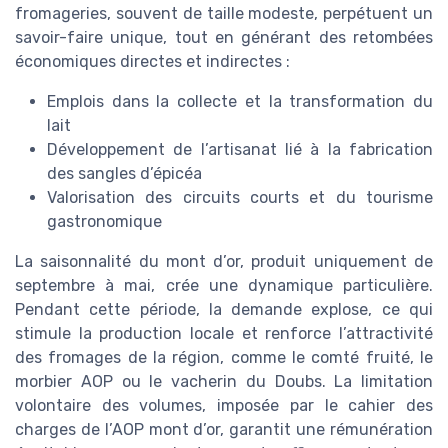
fromageries, souvent de taille modeste, perpétuent un
savoir-faire unique, tout en générant des retombées
économiques directes et indirectes :
Emplois dans la collecte et la transformation du
lait
Développement de l’artisanat lié à la fabrication
des sangles d’épicéa
Valorisation des circuits courts et du tourisme
gastronomique
La saisonnalité du mont d’or, produit uniquement de
septembre à mai, crée une dynamique particulière.
Pendant cette période, la demande explose, ce qui
stimule la production locale et renforce l’attractivité
des fromages de la région, comme le comté fruité, le
morbier AOP ou le vacherin du Doubs. La limitation
volontaire des volumes, imposée par le cahier des
charges de l’AOP mont d’or, garantit une rémunération