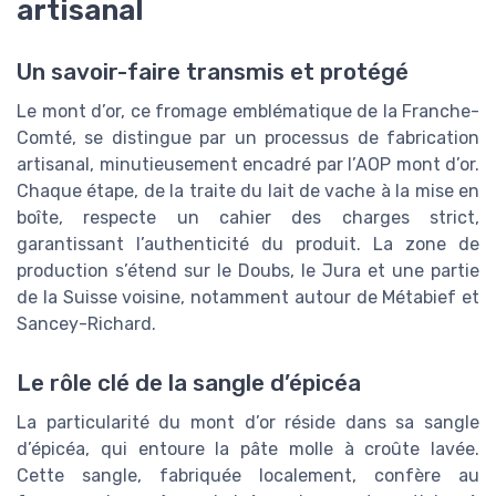
artisanal
Un savoir-faire transmis et protégé
Le mont d’or, ce fromage emblématique de la Franche-
Comté, se distingue par un processus de fabrication
artisanal, minutieusement encadré par l’AOP mont d’or.
Chaque étape, de la traite du lait de vache à la mise en
boîte, respecte un cahier des charges strict,
garantissant l’authenticité du produit. La zone de
production s’étend sur le Doubs, le Jura et une partie
de la Suisse voisine, notamment autour de Métabief et
Sancey-Richard.
Le rôle clé de la sangle d’épicéa
La particularité du mont d’or réside dans sa sangle
d’épicéa, qui entoure la pâte molle à croûte lavée.
Cette sangle, fabriquée localement, confère au