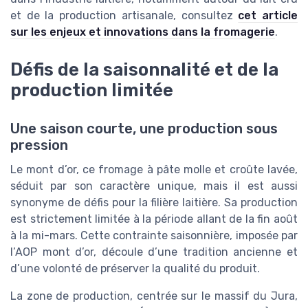
et de la production artisanale, consultez
cet article
sur les enjeux et innovations dans la fromagerie
.
Défis de la saisonnalité et de la
production limitée
Une saison courte, une production sous
pression
Le mont d’or, ce fromage à pâte molle et croûte lavée,
séduit par son caractère unique, mais il est aussi
synonyme de défis pour la filière laitière. Sa production
est strictement limitée à la période allant de la fin août
à la mi-mars. Cette contrainte saisonnière, imposée par
l’AOP mont d’or, découle d’une tradition ancienne et
d’une volonté de préserver la qualité du produit.
La zone de production, centrée sur le massif du Jura,