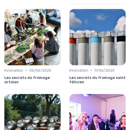
•
•
Innovation
05/06/2025
Innovation
11/06/2025
Les secrets du fromage
Les secrets du fromage saint
ortolan
félicien