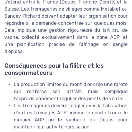
s’étend entre la France (Doubs, Franche-Comté) et la
Suisse. Les fromageries de villages comme Métabief ou
Sancey-Richard doivent adapter leur organisation pour
répondre à la demande concentrée sur quelques mois.
Cela implique une gestion rigoureuse du lait cru de
vache, collecté exclusivement dans la zone AOP, et
une planification précise de l’affinage en sangle
d’épicéa.
Conséquences pour la filière et les
consommateurs
La production limitée du mont d’or crée une rareté
qui renforce son attrait, mais complique
l’approvisionnement régulier des points de vente.
Les fromageries doivent jongler avec la fabrication
d’autres fromages AOP comme le comté fruité, le
morbier AOP ou le vacherin du Doubs pour
maintenir leur activité hors saison.