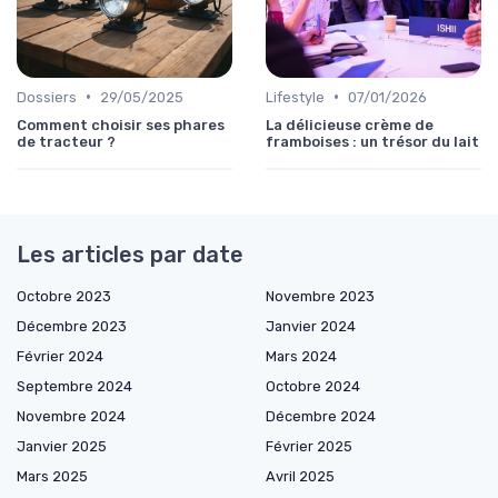
•
•
Dossiers
29/05/2025
Lifestyle
07/01/2026
Comment choisir ses phares
La délicieuse crème de
de tracteur ?
framboises : un trésor du lait
Les articles par date
Octobre 2023
Novembre 2023
Décembre 2023
Janvier 2024
Février 2024
Mars 2024
Septembre 2024
Octobre 2024
Novembre 2024
Décembre 2024
Janvier 2025
Février 2025
Mars 2025
Avril 2025