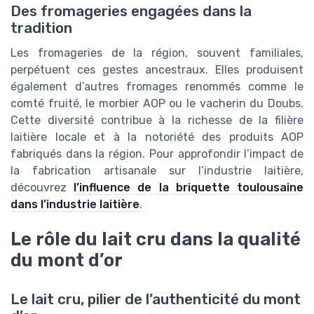
Des fromageries engagées dans la
tradition
Les fromageries de la région, souvent familiales,
perpétuent ces gestes ancestraux. Elles produisent
également d’autres fromages renommés comme le
comté fruité, le morbier AOP ou le vacherin du Doubs.
Cette diversité contribue à la richesse de la filière
laitière locale et à la notoriété des produits AOP
fabriqués dans la région. Pour approfondir l’impact de
la fabrication artisanale sur l’industrie laitière,
découvrez
l’influence de la briquette toulousaine
dans l’industrie laitière
.
Le rôle du lait cru dans la qualité
du mont d’or
Le lait cru, pilier de l’authenticité du mont