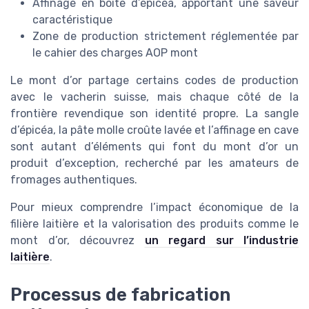
Affinage en boîte d’épicéa, apportant une saveur
caractéristique
Zone de production strictement réglementée par
le cahier des charges AOP mont
Le mont d’or partage certains codes de production
avec le vacherin suisse, mais chaque côté de la
frontière revendique son identité propre. La sangle
d’épicéa, la pâte molle croûte lavée et l’affinage en cave
sont autant d’éléments qui font du mont d’or un
produit d’exception, recherché par les amateurs de
fromages authentiques.
Pour mieux comprendre l’impact économique de la
filière laitière et la valorisation des produits comme le
mont d’or, découvrez
un regard sur l’industrie
laitière
.
Processus de fabrication