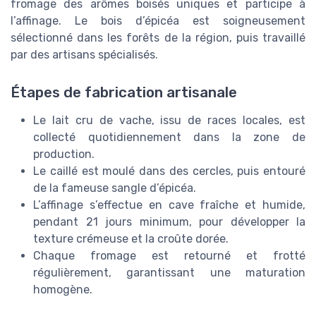
fromage des arômes boisés uniques et participe à
l’affinage. Le bois d’épicéa est soigneusement
sélectionné dans les forêts de la région, puis travaillé
par des artisans spécialisés.
Étapes de fabrication artisanale
Le lait cru de vache, issu de races locales, est
collecté quotidiennement dans la zone de
production.
Le caillé est moulé dans des cercles, puis entouré
de la fameuse sangle d’épicéa.
L’affinage s’effectue en cave fraîche et humide,
pendant 21 jours minimum, pour développer la
texture crémeuse et la croûte dorée.
Chaque fromage est retourné et frotté
régulièrement, garantissant une maturation
homogène.